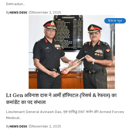
Dehradun…
By
NEWS DESK
November 2, 2025
डिफेन्स न्यूज़
Lt Gen अविनाश दास ने आर्मी हॉस्पिटल (रिसर्च & रेफरल) का
कमांडेंट का पद संभाला
Lieutenant General Avinash Das, एक प्रसिद्ध ENT सर्जन और Armed Forces
Medical…
By
NEWS DESK
November 2, 2025