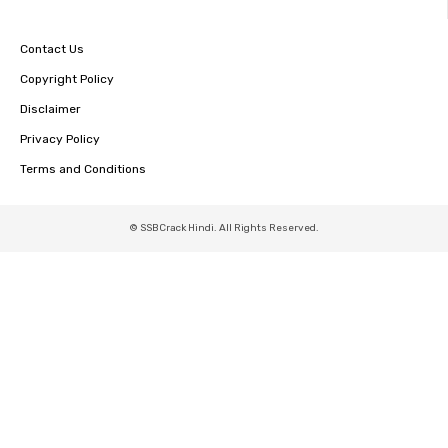
Contact Us
Copyright Policy
Disclaimer
Privacy Policy
Terms and Conditions
© SSBCrack Hindi. All Rights Reserved.