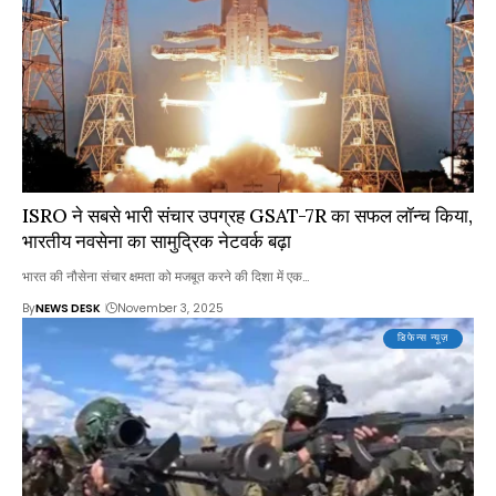
ISRO ने सबसे भारी संचार उपग्रह GSAT-7R का सफल लॉन्च किया,
भारतीय नवसेना का सामुद्रिक नेटवर्क बढ़ा
भारत की नौसेना संचार क्षमता को मजबूत करने की दिशा में एक…
By
NEWS DESK
November 3, 2025
डिफेन्स न्यूज़