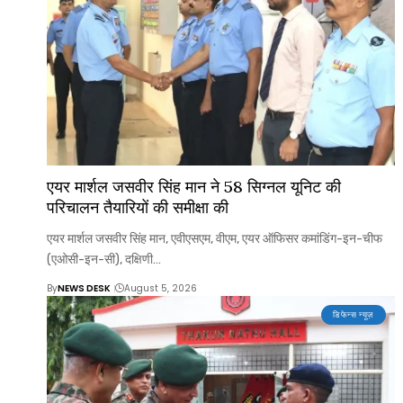
एयर मार्शल जसवीर सिंह मान ने 58 सिग्नल यूनिट की
परिचालन तैयारियों की समीक्षा की
एयर मार्शल जसवीर सिंह मान, एवीएसएम, वीएम, एयर ऑफिसर कमांडिंग-इन-चीफ
(एओसी-इन-सी), दक्षिणी…
By
NEWS DESK
August 5, 2026
डिफेन्स न्यूज़