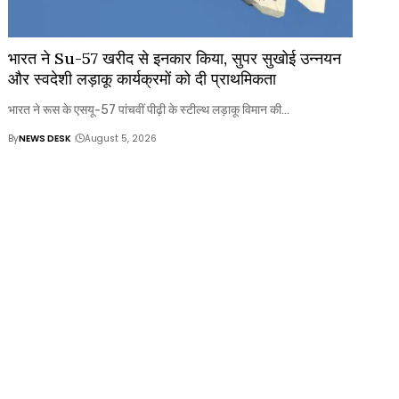
भारत ने Su-57 खरीद से इनकार किया, सुपर सुखोई उन्नयन
और स्वदेशी लड़ाकू कार्यक्रमों को दी प्राथमिकता
भारत ने रूस के एसयू-57 पांचवीं पीढ़ी के स्टील्थ लड़ाकू विमान की…
By
NEWS DESK
August 5, 2026