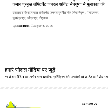
कमान प्रमुख लेफ्टिनेंट जनरल अनिंद्य सेनगुप्ता से मुलाकात की
उत्तराखंड के राज्यपाल लेफ्टिनेंट जनरल गुरमीत सिंह (सेवानिवृत्त), पीवीएसएम,
यूवाईएसएम, एवीएसएम, वीएसएम…
By
NEWS DESK
August 5, 2026
हमारे सोशल मीडिया पर जुड़ें
हम सोशल मीडिया का उपयोग ताज़ा खबरों पर प्रतिक्रिया देने, समर्थकों को अपडेट करने और महत्
Contact Us