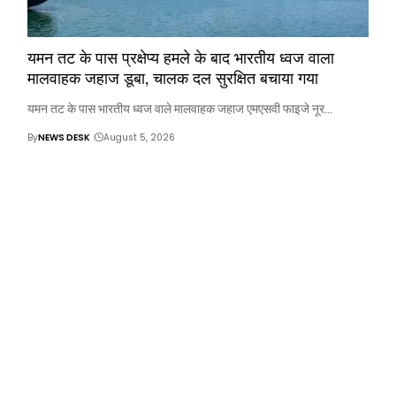
यमन तट के पास प्रक्षेप्य हमले के बाद भारतीय ध्वज वाला
मालवाहक जहाज डूबा, चालक दल सुरक्षित बचाया गया
यमन तट के पास भारतीय ध्वज वाले मालवाहक जहाज एमएसवी फाइजे नूर…
By
NEWS DESK
August 5, 2026