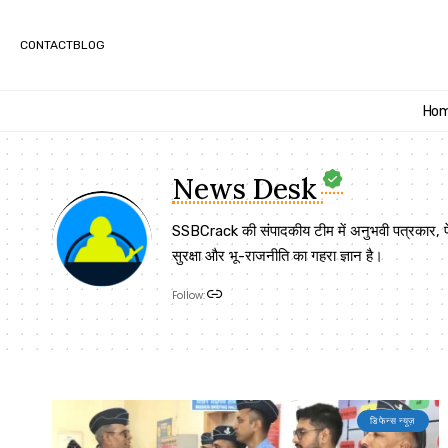
CONTACT
BLOG
Ho
News Desk
SSBCrack की संपादकीय टीम में अनुभवी पत्रकार, पेशेवर 
सुरक्षा और भू-राजनीति का गहरा ज्ञान है।
Follow:
डिफेन्स न्यूज़