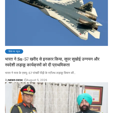
डिफेन्स न्यूज़
भारत ने Su-57 खरीद से इनकार किया, सुपर सुखोई उन्नयन और
स्वदेशी लड़ाकू कार्यक्रमों को दी प्राथमिकता
भारत ने रूस के एसयू-57 पांचवीं पीढ़ी के स्टील्थ लड़ाकू विमान की…
By
NEWS DESK
August 5, 2026