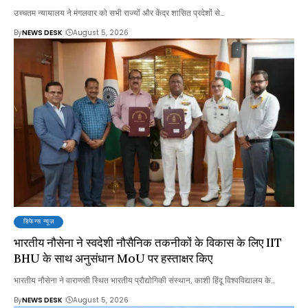
उच्चतम न्यायालय ने मंगलवार को सभी राज्यों और केंद्र शासित प्रदेशों से…
By
NEWS DESK
August 5, 2026
डिफेन्स न्यूज़
भारतीय नौसेना ने स्वदेशी नौसैनिक तकनीकों के विकास के लिए IIT
BHU के साथ अनुसंधान MoU पर हस्ताक्षर किए
भारतीय नौसेना ने वाराणसी स्थित भारतीय प्रौद्योगिकी संस्थान, काशी हिंदू विश्वविद्यालय के…
By
NEWS DESK
August 5, 2026