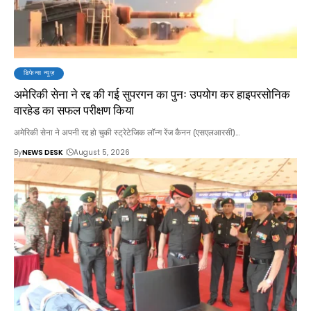
डिफेन्स न्यूज़
अमेरिकी सेना ने रद्द की गई सुपरगन का पुनः उपयोग कर हाइपरसोनिक
वारहेड का सफल परीक्षण किया
अमेरिकी सेना ने अपनी रद्द हो चुकी स्ट्रेटेजिक लॉन्ग रेंज कैनन (एसएलआरसी)…
By
NEWS DESK
August 5, 2026