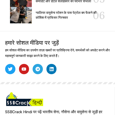
कमांडेंट और डेंटल सलाहकार का पदभार संभाला
ग्वालियर वायुसेना स्टेशन के पास पेट्रोल बम फेंकने की
कोशिश में प्रोफेसर गिरफ्तार
हमारे सोशल मीडिया पर जुड़ें
हम सोशल मीडिया का उपयोग ताज़ा खबरों पर प्रतिक्रिया देने, समर्थकों को अपडेट करने और
महत्वपूर्ण जानकारी साझा करने के लिए करते हैं।
SSBCrack Hindi पर पढ़ें भारतीय सेना, नौसेना और वायुसेना से जुड़ी हर