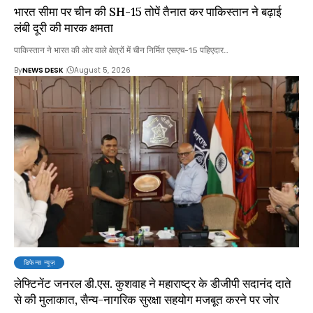
भारत सीमा पर चीन की SH-15 तोपें तैनात कर पाकिस्तान ने बढ़ाई
लंबी दूरी की मारक क्षमता
पाकिस्तान ने भारत की ओर वाले क्षेत्रों में चीन निर्मित एसएच-15 पहिएदार…
By
NEWS DESK
August 5, 2026
डिफेन्स न्यूज़
लेफ्टिनेंट जनरल डी.एस. कुशवाह ने महाराष्ट्र के डीजीपी सदानंद दाते
से की मुलाकात, सैन्य-नागरिक सुरक्षा सहयोग मजबूत करने पर जोर