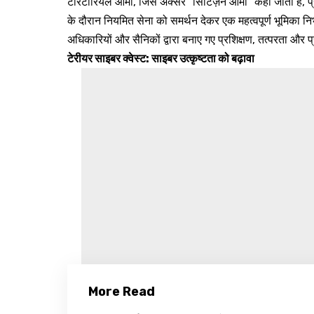
टेरिटोरियल आर्मी, जिसे अक्सर “सिटिज़न आर्मी” कहा जाता है, प
के दौरान नियमित सेना को समर्थन देकर एक महत्वपूर्ण भूमिका
अधिकारियों और सैनिकों द्वारा बनाए गए प्रशिक्षण, तत्परता और 
टेरीयर साइबर क्वेस्ट: साइबर उत्कृष्टता को बढ़ावा
More Read