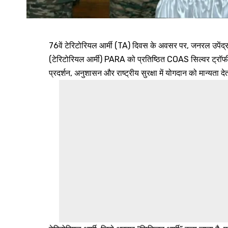
76वें टेरिटोरियल आर्मी (TA) दिवस के अवसर पर, जनरल उपेंद्र
(टेरिटोरियल आर्मी) PARA को प्रतिष्ठित COAS सिल्वर ट्रॉफ
प्रदर्शन, अनुशासन और राष्ट्रीय सुरक्षा में योगदान को मान्यता 