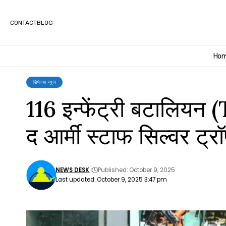
CONTACT
BLOG
Ho
डिफेन्स न्यूज़
116 इन्फेंट्री बटालियन
द आर्मी स्टाफ सिल्वर ट्र
NEWS DESK
Published: October 9, 2025
Last updated: October 9, 2025 3:47 pm