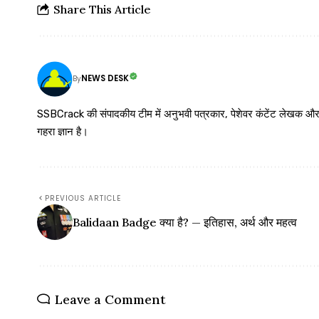
Share This Article
NEWS DESK
By
SSBCrack की संपादकीय टीम में अनुभवी पत्रकार, पेशेवर कंटेंट लेखक और समर्पित
गहरा ज्ञान है।
PREVIOUS ARTICLE
Balidaan Badge क्या है? — इतिहास, अर्थ और महत्व
Leave a Comment