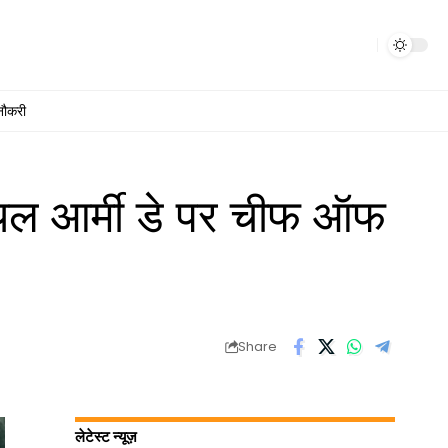
नौकरी
रियल आर्मी डे पर चीफ ऑफ
Share
लेटेस्ट न्यूज़