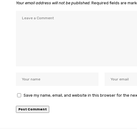
Your email address will not be published.
Required fields are mar
Save my name, email, and website in this browser for the ne