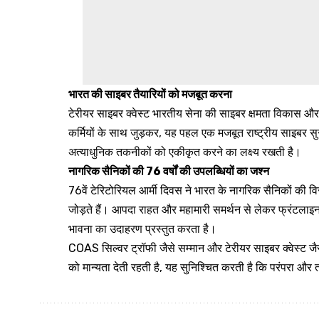
भारत की साइबर तैयारियों को मजबूत करना
टेरीयर साइबर क्वेस्ट भारतीय सेना की साइबर क्षमता विकास और त
कर्मियों के साथ जुड़कर, यह पहल एक मजबूत राष्ट्रीय साइबर सुरक्
अत्याधुनिक तकनीकों को एकीकृत करने का लक्ष्य रखती है।
नागरिक सैनिकों की 76 वर्षों की उपलब्धियों का जश्न
76वें टेरिटोरियल आर्मी दिवस ने भारत के नागरिक सैनिकों की वि
जोड़ते हैं। आपदा राहत और महामारी समर्थन से लेकर फ्रंटलाइन 
भावना का उदाहरण प्रस्तुत करता है।
COAS सिल्वर ट्रॉफी जैसे सम्मान और टेरीयर साइबर क्वेस्ट जैसी
को मान्यता देती रहती है, यह सुनिश्चित करती है कि परंपरा और तकन