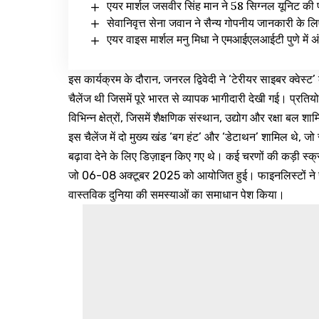
एयर मार्शल जसवीर सिंह मान ने 58 सिग्नल यूनिट की प
सेवानिवृत्त सेना जवान ने सैन्य गोपनीय जानकारी के
एयर वाइस मार्शल मनु मिधा ने एमआईएलआईटी पुणे में अंत
इस कार्यक्रम के दौरान, जनरल द्विवेदी ने ‘टेरीयर साइबर क्वेस
चैलेंज थी जिसमें पूरे भारत से व्यापक भागीदारी देखी गई। प्रति
विभिन्न क्षेत्रों, जिसमें शैक्षणिक संस्थान, उद्योग और रक्षा बल श
इस चैलेंज में दो मुख्य खंड ‘बग हंट’ और ‘डेटाथन’ शामिल थे, जो
बढ़ावा देने के लिए डिज़ाइन किए गए थे। कई चरणों की कड़ी स्क्रीन
जो 06-08 अक्टूबर 2025 को आयोजित हुई। फाइनलिस्टों ने सा
वास्तविक दुनिया की समस्याओं का समाधान पेश किया।