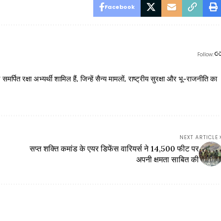
Facebook
Follow:
 रक्षा अभ्यर्थी शामिल हैं, जिन्हें सैन्य मामलों, राष्ट्रीय सुरक्षा और भू-राजनीति का
NEXT ARTICLE
सप्त शक्ति कमांड के एयर डिफेंस वारियर्स ने 14,500 फीट पर
अपनी क्षमता साबित की