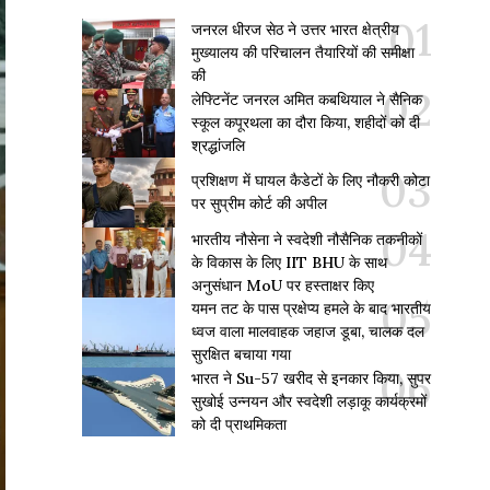
जनरल धीरज सेठ ने उत्तर भारत क्षेत्रीय
मुख्यालय की परिचालन तैयारियों की समीक्षा
की
लेफ्टिनेंट जनरल अमित कबथियाल ने सैनिक
स्कूल कपूरथला का दौरा किया, शहीदों को दी
श्रद्धांजलि
प्रशिक्षण में घायल कैडेटों के लिए नौकरी कोटा
पर सुप्रीम कोर्ट की अपील
भारतीय नौसेना ने स्वदेशी नौसैनिक तकनीकों
के विकास के लिए IIT BHU के साथ
अनुसंधान MoU पर हस्ताक्षर किए
यमन तट के पास प्रक्षेप्य हमले के बाद भारतीय
ध्वज वाला मालवाहक जहाज डूबा, चालक दल
सुरक्षित बचाया गया
भारत ने Su-57 खरीद से इनकार किया, सुपर
सुखोई उन्नयन और स्वदेशी लड़ाकू कार्यक्रमों
को दी प्राथमिकता