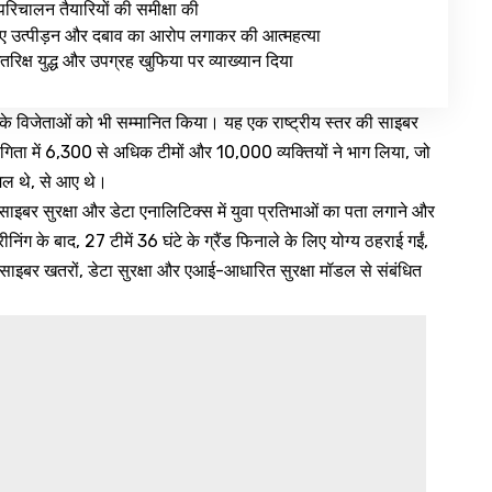
रिचालन तैयारियों की समीक्षा की
 लिए उत्पीड़न और दबाव का आरोप लगाकर की आत्महत्या
रिक्ष युद्ध और उपग्रह खुफिया पर व्याख्यान दिया
्ट’ के विजेताओं को भी सम्मानित किया। यह एक राष्ट्रीय स्तर की साइबर
योगिता में 6,300 से अधिक टीमों और 10,000 व्यक्तियों ने भाग लिया, जो
ामिल थे, से आए थे।
 साइबर सुरक्षा और डेटा एनालिटिक्स में युवा प्रतिभाओं का पता लगाने और
िंग के बाद, 27 टीमें 36 घंटे के ग्रैंड फिनाले के लिए योग्य ठहराई गईं,
इबर खतरों, डेटा सुरक्षा और एआई-आधारित सुरक्षा मॉडल से संबंधित