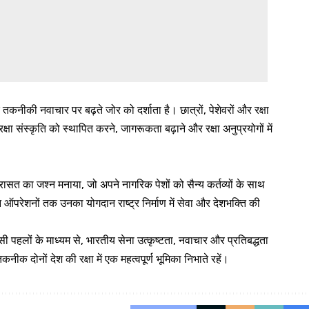
कनीकी नवाचार पर बढ़ते जोर को दर्शाता है। छात्रों, पेशेवरों और रक्षा
षा संस्कृति को स्थापित करने, जागरूकता बढ़ाने और रक्षा अनुप्रयोगों में
रासत का जश्न मनाया, जो अपने नागरिक पेशों को सैन्य कर्तव्यों के साथ
ऑपरेशनों तक उनका योगदान राष्ट्र निर्माण में सेवा और देशभक्ति की
 पहलों के माध्यम से, भारतीय सेना उत्कृष्टता, नवाचार और प्रतिबद्धता
ीक दोनों देश की रक्षा में एक महत्वपूर्ण भूमिका निभाते रहें।