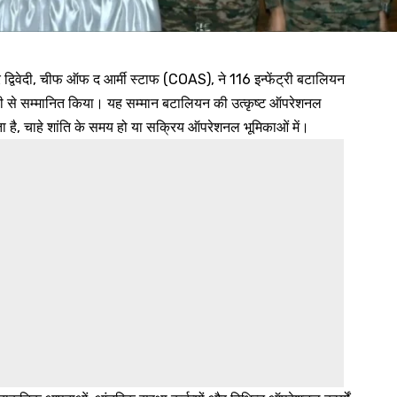
 द्विवेदी, चीफ ऑफ द आर्मी स्टाफ (COAS), ने 116 इन्फेंट्री बटालियन
ी से सम्मानित किया। यह सम्मान बटालियन की उत्कृष्ट ऑपरेशनल
देता है, चाहे शांति के समय हो या सक्रिय ऑपरेशनल भूमिकाओं में।