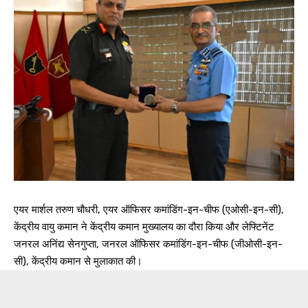
एयर मार्शल तरुण चौधरी, एयर ऑफिसर कमांडिंग-इन-चीफ (एओसी-इन-सी),
केंद्रीय वायु कमान ने केंद्रीय कमान मुख्यालय का दौरा किया और लेफ्टिनेंट
जनरल अनिंद्य सेनगुप्ता, जनरल ऑफिसर कमांडिंग-इन-चीफ (जीओसी-इन-
सी), केंद्रीय कमान से मुलाकात की।