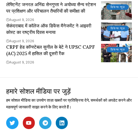
लेफ्टिनेंट जनरल अनिंद्य सेनगुप्ता ने अयोध्या सैन्य स्टेशन
डिफेन्स न्यूज़
पर प्रशिक्षण और परिचालन तैयारियों की समीक्षा की
August 9, 2026
सेकंदराबाद में कॉलेज ऑफ डिफेंस मैनेजमेंट ने आइवरी
डिफेन्स न्यूज़
कोस्ट का राष्ट्रीय दिवस मनाया
August 9, 2026
CRPF हेड कॉन्स्टेबल सुनील के बेटे ने UPSC CAPF
डिफेन्स न्यूज़
(AC) 2025 में हासिल की दूसरी रैंक
August 9, 2026
हमारे सोशल मीडिया पर जुड़ें
हम सोशल मीडिया का उपयोग ताज़ा खबरों पर प्रतिक्रिया देने, समर्थकों को अपडेट करने और
महत्वपूर्ण जानकारी साझा करने के लिए करते हैं।