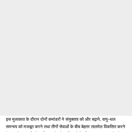
इस मुलाकात के दौरान दोनों कमांडरों ने संयुक्तता को और बढ़ाने, वायु-थल
समन्वय को मजबूत करने तथा तीनों सेवाओं के बीच बेहतर तालमेल विकसित करने