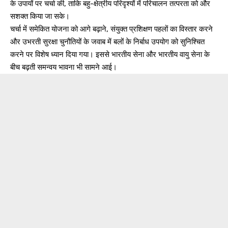
के उपायों पर चर्चा की, ताकि बहु-क्षेत्रीय परिदृश्यों में परिचालन तत्परता को और
सशक्त किया जा सके।
चर्चा में समेकित योजना को आगे बढ़ाने, संयुक्त प्रशिक्षण पहलों का विस्तार करने
और उभरती सुरक्षा चुनौतियों के जवाब में बलों के निर्बाध उपयोग को सुनिश्चित
करने पर विशेष ध्यान दिया गया। इससे भारतीय सेना और भारतीय वायु सेना के
बीच बढ़ती समन्वय भावना भी सामने आई।