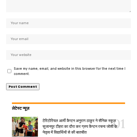
Save my name, email, and website in this browser for the next time I
comment.
लेटेस्ट न्यूज़
टेरिटोरियल आर्मी कैप्टन अनुराग ठाकुर ने सैनिक स्कूल
सुजानपुर टीहरा का दौरा कर ग्रुप कैप्टन रचना जोशी के
नेतृत्व में विद्यार्थियों से की बातचीत