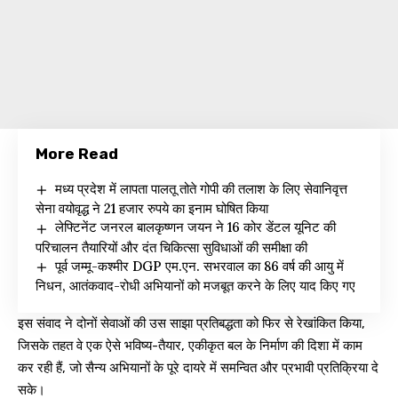
More Read
मध्य प्रदेश में लापता पालतू तोते गोपी की तलाश के लिए सेवानिवृत्त
सेना वयोवृद्ध ने 21 हजार रुपये का इनाम घोषित किया
लेफ्टिनेंट जनरल बालकृष्णन जयन ने 16 कोर डेंटल यूनिट की
परिचालन तैयारियों और दंत चिकित्सा सुविधाओं की समीक्षा की
पूर्व जम्मू-कश्मीर DGP एम.एन. सभरवाल का 86 वर्ष की आयु में
निधन, आतंकवाद-रोधी अभियानों को मजबूत करने के लिए याद किए गए
इस संवाद ने दोनों सेवाओं की उस साझा प्रतिबद्धता को फिर से रेखांकित किया,
जिसके तहत वे एक ऐसे भविष्य-तैयार, एकीकृत बल के निर्माण की दिशा में काम
कर रही हैं, जो सैन्य अभियानों के पूरे दायरे में समन्वित और प्रभावी प्रतिक्रिया दे
सके।