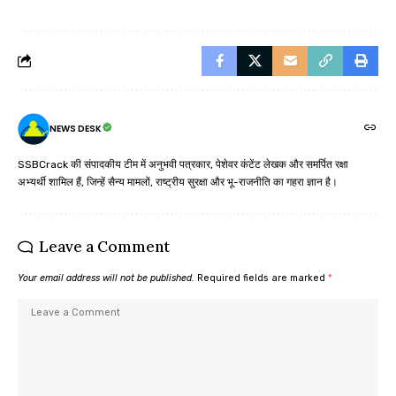
NEWS DESK
SSBCrack की संपादकीय टीम में अनुभवी पत्रकार, पेशेवर कंटेंट लेखक और समर्पित रक्षा
अभ्यर्थी शामिल हैं, जिन्हें सैन्य मामलों, राष्ट्रीय सुरक्षा और भू-राजनीति का गहरा ज्ञान है।
Leave a Comment
Your email address will not be published.
Required fields are marked
*