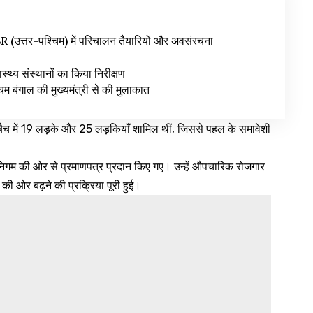
उत्तर-पश्चिम) में परिचालन तैयारियों और अवसंरचना
वास्थ्य संस्थानों का किया निरीक्षण
िम बंगाल की मुख्यमंत्री से की मुलाकात
बैच में 19 लड़के और 25 लड़कियाँ शामिल थीं, जिससे पहल के समावेशी
निगम की ओर से प्रमाणपत्र प्रदान किए गए। उन्हें औपचारिक रोजगार
 की ओर बढ़ने की प्रक्रिया पूरी हुई।