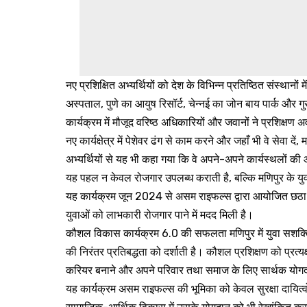
नए प्रशिक्षित अभ्यर्थियों को देश के विभिन्न प्रतिष्ठित संस्थानों 
अस्पताल, पुणे का आयुष रिसॉर्ट, चेन्नई का जोन बाय पार्क और गु
कार्यक्रम में मौजूद वरिष्ठ अधिकारियों और जवानों ने प्रशिक्षण
नए कार्यक्षेत्र में पेशेवर ढंग से काम करने और जहाँ भी वे सेवा द
अभ्यर्थियों से यह भी कहा गया कि वे अपने-अपने कार्यस्थलों की 
यह पहल न केवल रोजगार उपलब्ध कराती है, बल्कि मणिपुर के युवाओ
यह कार्यक्रम जून 2024 से असम राइफल्स द्वारा आयोजित छठा 
युवाओं को लाभकारी रोजगार पाने में मदद मिली है।
कौशल विकास कार्यक्रम 6.0 की सफलता मणिपुर में युवा सशक
की निरंतर प्रतिबद्धता को दर्शाती है। कौशल प्रशिक्षण को प्रत
करियर बनाने और अपने परिवार तथा समाज के लिए सार्थक योगदान 
यह कार्यक्रम असम राइफल्स की भूमिका को केवल सुरक्षा दायित्वो