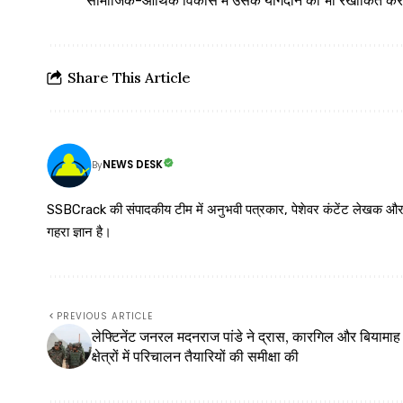
सामाजिक-आर्थिक विकास में उसके योगदान को भी रेखांकित कर
Share This Article
NEWS DESK
By
SSBCrack की संपादकीय टीम में अनुभवी पत्रकार, पेशेवर कंटेंट लेखक और समर्पित
गहरा ज्ञान है।
PREVIOUS ARTICLE
लेफ्टिनेंट जनरल मदनराज पांडे ने द्रास, कारगिल और बियामाह
क्षेत्रों में परिचालन तैयारियों की समीक्षा की