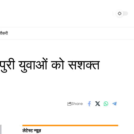
नौकरी
ुरी युवाओं को सशक्त
Share
लेटेस्ट न्यूज़