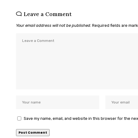
Leave a Comment
Your email address will not be published.
Required fields are mar
Save my name, email, and website in this browser for the ne