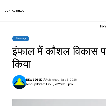
CONTACT
BLOG
Ho
डिफेन्स न्यूज़
इंफाल में कौशल विकास प
किया
NEWS DESK
Published: July 8, 2026
Last updated: July 8, 2026 3:10 pm