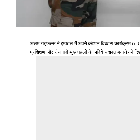
असम राइफल्स ने इम्फाल में अपने कौशल विकास कार्यक्रम 6.
प्रशिक्षण और रोजगारोन्मुख पहलों के जरिये सशक्त बनाने की दिश