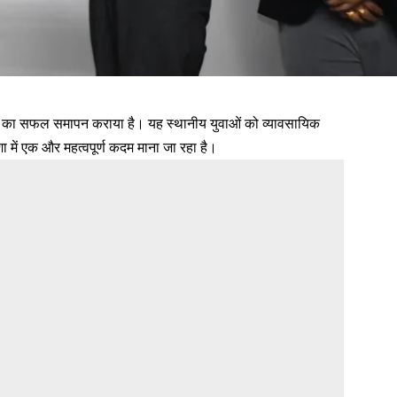
0 का सफल समापन कराया है। यह स्थानीय युवाओं को व्यावसायिक
ा में एक और महत्वपूर्ण कदम माना जा रहा है।