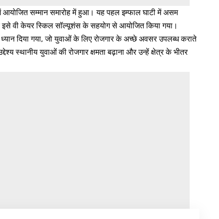
 में आयोजित सम्मान समारोह में हुआ। यह पहल इम्फाल घाटी में असम
और इसे वी केयर स्किल सॉल्यूशंस के सहयोग से आयोजित किया गया।
 पर ध्यान दिया गया, जो युवाओं के लिए रोजगार के अच्छे अवसर उपलब्ध कराते
्देश्य स्थानीय युवाओं की रोजगार क्षमता बढ़ाना और उन्हें क्षेत्र के भीतर