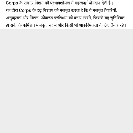
Corps के समग्र मिशन की प्रभावशीलता में महत्वपूर्ण योगदान देती है।
यह दौरा Corps के दृढ़ निश्चय को मजबूत करता है कि वे मजबूत तैयारियों,
अनुकूलता और मिशन-फोकस्ड प्रशिक्षण को बनाए रखेंगे, जिससे यह सुनिश्चित
हो सके कि फॉर्मेशन मजबूत, सक्षम और किसी भी आकस्मिकता के लिए तैयार रहे।