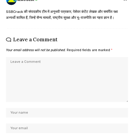
SSBCrack की संपादकीय टीम में अनुभवी पत्रकार, पेशेवर कंटेंट लेखक और समर्पित रक्षा
अभ्यर्थी शामिल हैं, जिन्हें सैन्य मामलों, राष्ट्रीय सुरक्षा और भू-राजनीति का गहरा ज्ञान है।
Leave a Comment
Your email address will not be published.
Required fields are marked
*