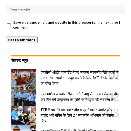
Save my name, email, and website in this browser for the next time I
comment.
लेटेस्ट न्यूज़
एनसीसी ओटीए कमांडेंट मेजर जनरल सरबजीत सिंह बख्शी ने
अंतर-सेवा सहयोग मजबूत करने के लिए IAF मेंटेनेंस कमांड
का दौरा किया
एयर मार्शल जसवीर सिंह मान ने 2 वायु सेना चयन बोर्ड का दौरा
कर टीम की उत्कृष्टता के प्रति प्रतिबद्धता की सराहना की
ITBP महानिदेशक शत्रुजीत कपूर ने माउंट कामेट और
माउंट अबी गमिन के लिए 27 सदस्यीय अभियान को रवाना
किया