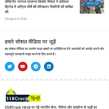
लेफ्टिनेंट जनरल प्रसन्ना किशोर मिश्रा ने कलिधर
डिफेन्स न्यूज़
ब्रिगेड में अग्रिम मोर्चे की परिचालन तैयारियों की समीक्षा
की
August 6, 2026
हमारे सोशल मीडिया पर जुड़ें
हम सोशल मीडिया का उपयोग ताज़ा खबरों पर प्रतिक्रिया देने, समर्थकों को अपडेट करने और
महत्वपूर्ण जानकारी साझा करने के लिए करते हैं।
SSBCrack Hindi पर पढ़ें भारतीय सेना, नौसेना और वायुसेना से जुड़ी हर