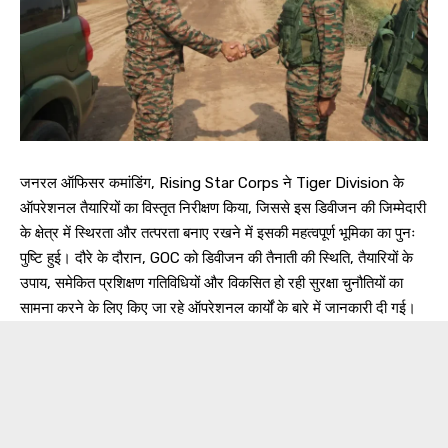
जनरल ऑफिसर कमांडिंग, Rising Star Corps ने Tiger Division के
ऑपरेशनल तैयारियों का विस्तृत निरीक्षण किया, जिससे इस डिवीजन की जिम्मेदारी
के क्षेत्र में स्थिरता और तत्परता बनाए रखने में इसकी महत्वपूर्ण भूमिका का पुनः
पुष्टि हुई। दौरे के दौरान, GOC को डिवीजन की तैनाती की स्थिति, तैयारियों के
उपाय, समेकित प्रशिक्षण गतिविधियों और विकसित हो रही सुरक्षा चुनौतियों का
सामना करने के लिए किए जा रहे ऑपरेशनल कार्यों के बारे में जानकारी दी गई।