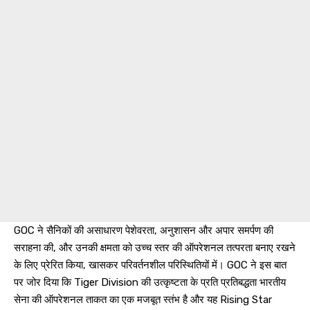
GOC ने सैनिकों की असाधारण पेशेवरता, अनुशासन और अपार समर्पण की
सराहना की, और उनकी क्षमता को उच्च स्तर की ऑपरेशनल तत्परता बनाए रखने
के लिए प्रेरित किया, खासकर परिवर्तनशील परिस्थितियों में। GOC ने इस बात
पर जोर दिया कि Tiger Division की उत्कृष्टता के प्रति प्रतिबद्धता भारतीय
सेना की ऑपरेशनल ताकत का एक मजबूत स्तंभ है और यह Rising Star