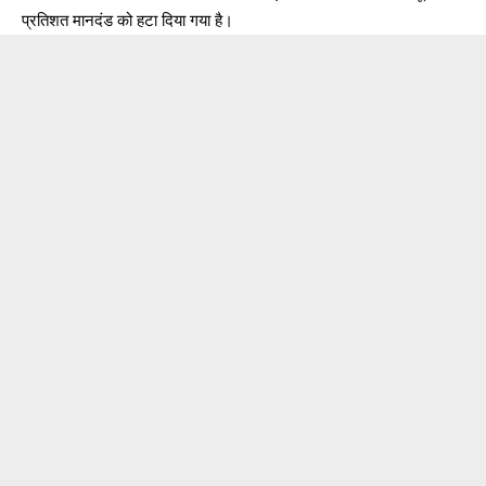
प्रतिशत मानदंड को हटा दिया गया है।