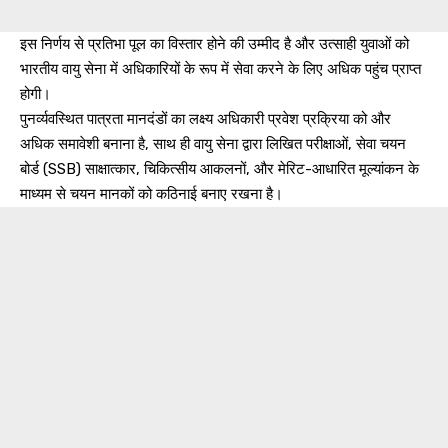
इस निर्णय से प्रतिभा पूल का विस्तार होने की उम्मीद है और उत्साही युवाओं को
भारतीय वायु सेना में अधिकारियों के रूप में सेवा करने के लिए अधिक पहुंच प्राप्त
होगी।
पुनर्व्यवस्थित पात्रता मानदंडों का लक्ष्य अधिकारी प्रवेश प्रक्रिया को और
अधिक समावेशी बनाना है, साथ ही वायु सेना द्वारा लिखित परीक्षाओं, सेवा चयन
बोर्ड (SSB) साक्षात्कार, चिकित्सीय आकलनों, और मेरिट-आधारित मूल्यांकन के
माध्यम से चयन मानकों को कठिनाई बनाए रखना है।