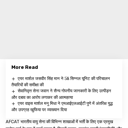
More Read
एयर मार्शल जसवीर सिंह मान ने 58 सिग्नल यूनिट की परिचालन
तैयारियों की समीक्षा की
सेवानिवृत्त सेना जवान ने सैन्य गोपनीय जानकारी के लिए उत्पीड़न
और दबाव का आरोप लगाकर की आत्महत्या
एयर वाइस मार्शल मनु मिधा ने एमआईएलआईटी पुणे में अंतरिक्ष युद्ध
और उपग्रह खुफिया पर व्याख्यान दिया
AFCAT भारतीय वायु सेना की विभिन्न शाखाओं में भर्ती के लिए एक प्रमुख