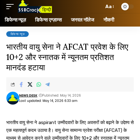
Aa
डिफेन्स न्यूज़
डिफेन्स एग्ज़ाम्स
जनरल नॉलेज
नौकरी
डिफेन्स न्यूज़
भारतीय वायु सेना ने AFCAT प्रवेश के लिए
10+2 और स्नातक में न्यूनतम प्रतिशत
मानदंड हटाया
NEWS DESK
Published: May 14, 2026
Last updated: May 14, 2026 6:33 am
भारतीय वायु सेना ने aspirant उम्मीदवारों के लिए अवसरों को बढ़ाने के उद्देश्य से
एक महत्वपूर्ण कदम उठाया है। वायु सेना सामान्य प्रवेश परीक्षा (AFCAT) के
माध्यम से आवेदन करने वाले उम्मीदवारों के लिए 10+2 और स्नातक में न्यूनतम