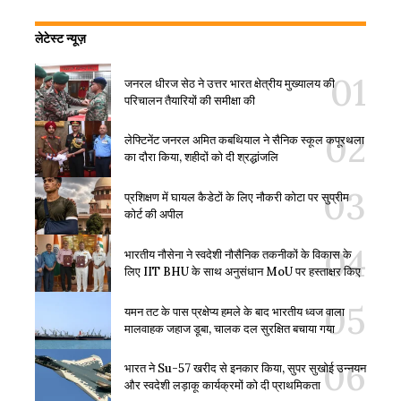
लेटेस्ट न्यूज़
जनरल धीरज सेठ ने उत्तर भारत क्षेत्रीय मुख्यालय की
परिचालन तैयारियों की समीक्षा की
लेफ्टिनेंट जनरल अमित कबथियाल ने सैनिक स्कूल कपूरथला
का दौरा किया, शहीदों को दी श्रद्धांजलि
प्रशिक्षण में घायल कैडेटों के लिए नौकरी कोटा पर सुप्रीम
कोर्ट की अपील
भारतीय नौसेना ने स्वदेशी नौसैनिक तकनीकों के विकास के
लिए IIT BHU के साथ अनुसंधान MoU पर हस्ताक्षर किए
यमन तट के पास प्रक्षेप्य हमले के बाद भारतीय ध्वज वाला
मालवाहक जहाज डूबा, चालक दल सुरक्षित बचाया गया
भारत ने Su-57 खरीद से इनकार किया, सुपर सुखोई उन्नयन
और स्वदेशी लड़ाकू कार्यक्रमों को दी प्राथमिकता