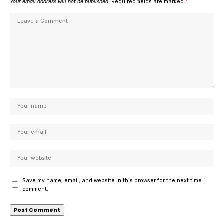
Your email address will not be published.
Required fields are marked
*
Save my name, email, and website in this browser for the next time I
comment.