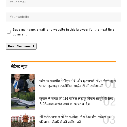
Save my name, email, and website in this browser for the next time I
comment.
लेटेस्ट न्यूज़
फोन पर बातचीत में पीएम मोदी और इजरायली पीएम नेतन्याहू ने
भारत-इजराइल रणनीतिक साझेदारी की समीक्षा की
फ्रांस ने भारत को 114 राफेल लड़ाकू विमान आपूर्ति के लिए
3.25 लाख करोड़ रुपये का प्रस्ताव दिया
लेफ्टिनेंट जनरल मोहित मल्होत्रा ने बठिंडा सैन्य स्टेशन पर
परिचालन तैयारियों की समीक्षा की