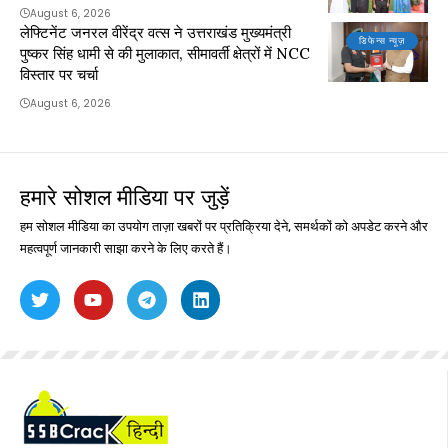
August 6, 2026
लेफ्टिनेंट जनरल वीरेंद्र वत्स ने उत्तराखंड मुख्यमंत्री
डिफेन्स न्यूज़
पुष्कर सिंह धामी से की मुलाकात, सीमावर्ती क्षेत्रों में NCC
विस्तार पर चर्चा
August 6, 2026
हमारे सोशल मीडिया पर जुड़ें
हम सोशल मीडिया का उपयोग ताज़ा खबरों पर प्रतिक्रिया देने, समर्थकों को अपडेट करने और
महत्वपूर्ण जानकारी साझा करने के लिए करते हैं।