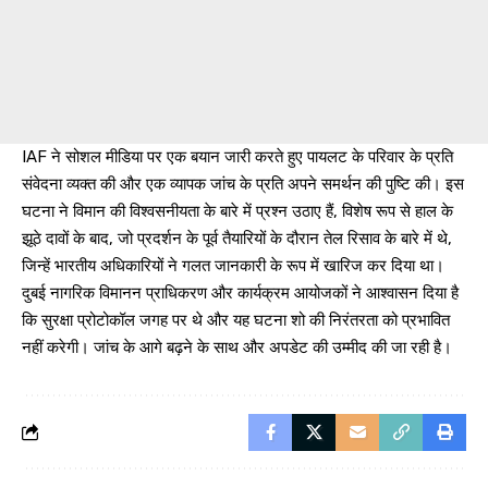
IAF ने सोशल मीडिया पर एक बयान जारी करते हुए पायलट के परिवार के प्रति
संवेदना व्यक्त की और एक व्यापक जांच के प्रति अपने समर्थन की पुष्टि की। इस
घटना ने विमान की विश्वसनीयता के बारे में प्रश्न उठाए हैं, विशेष रूप से हाल के
झूठे दावों के बाद, जो प्रदर्शन के पूर्व तैयारियों के दौरान तेल रिसाव के बारे में थे,
जिन्हें भारतीय अधिकारियों ने गलत जानकारी के रूप में खारिज कर दिया था।
दुबई नागरिक विमानन प्राधिकरण और कार्यक्रम आयोजकों ने आश्वासन दिया है
कि सुरक्षा प्रोटोकॉल जगह पर थे और यह घटना शो की निरंतरता को प्रभावित
नहीं करेगी। जांच के आगे बढ़ने के साथ और अपडेट की उम्मीद की जा रही है।