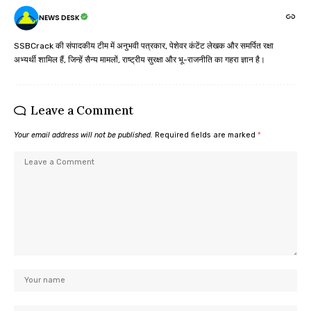
NEWS DESK
SSBCrack की संपादकीय टीम में अनुभवी पत्रकार, पेशेवर कंटेंट लेखक और समर्पित रक्षा
अभ्यर्थी शामिल हैं, जिन्हें सैन्य मामलों, राष्ट्रीय सुरक्षा और भू-राजनीति का गहरा ज्ञान है।
Leave a Comment
Your email address will not be published.
Required fields are marked
*