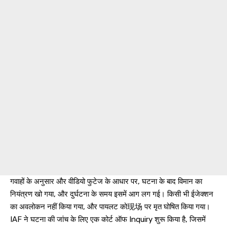
गवाहों के अनुसार और वीडियो फुटेज के आधार पर, घटना के बाद विमान का
नियंत्रण खो गया, और दुर्घटना के समय इसमें आग लग गई। किसी भी ईजेक्शन
का अवलोकन नहीं किया गया, और पायलट को现场 पर मृत घोषित किया गया।
IAF ने घटना की जांच के लिए एक कोर्ट ऑफ Inquiry शुरू किया है, जिसमें