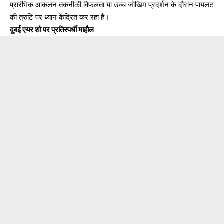
प्रारंभिक आकलन तकनीकी विफलता या उच्च जोखिम प्रदर्शन के दौरान पायलट
की त्रुटि पर ध्यान केंद्रित कर रहा है।
दुबई एयर शो पर प्रतिस्पर्धी माहौल