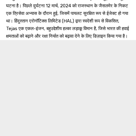
घटना है। पिछले दुर्घटना 12 मार्च, 2024 को राजस्थान के जैसलमेर के निकट
एक त्रिसेवा अभ्यास के दौरान हुई, जिसमें पायलट सुरक्षित रूप से ईजेक्ट हो गया
था। हिंदुस्तान एरोनॉटिक्स लिमिटेड (HAL) द्वारा स्वदेशी रूप से विकसित,
Tejas एक एकल-इंजन, बहुउद्देशीय हल्का लड़ाकू विमान है, जिसे भारत की हवाई
क्षमताओं को बढ़ाने और रक्षा निर्यात को बढ़ावा देने के लिए डिज़ाइन किया गया है।