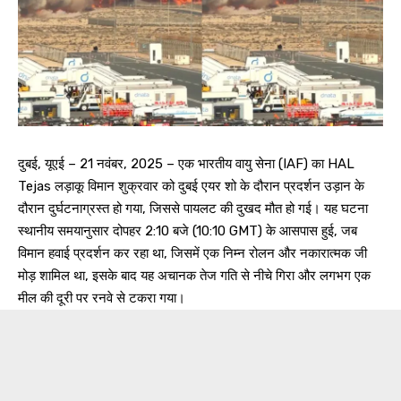
दुबई, यूएई – 21 नवंबर, 2025 – एक भारतीय वायु सेना (IAF) का HAL
Tejas लड़ाकू विमान शुक्रवार को दुबई एयर शो के दौरान प्रदर्शन उड़ान के
दौरान दुर्घटनाग्रस्त हो गया, जिससे पायलट की दुखद मौत हो गई। यह घटना
स्थानीय समयानुसार दोपहर 2:10 बजे (10:10 GMT) के आसपास हुई, जब
विमान हवाई प्रदर्शन कर रहा था, जिसमें एक निम्न रोलन और नकारात्मक जी
मोड़ शामिल था, इसके बाद यह अचानक तेज गति से नीचे गिरा और लगभग एक
मील की दूरी पर रनवे से टकरा गया।