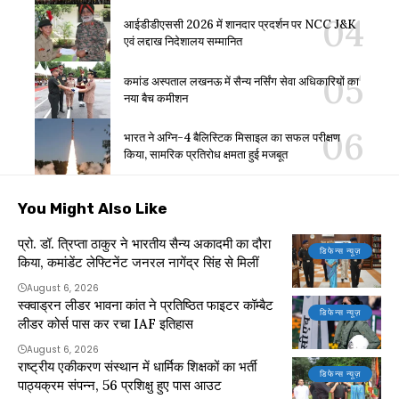
आईडीडीएससी 2026 में शानदार प्रदर्शन पर NCC J&K
एवं लद्दाख निदेशालय सम्मानित
कमांड अस्पताल लखनऊ में सैन्य नर्सिंग सेवा अधिकारियों का
नया बैच कमीशन
भारत ने अग्नि-4 बैलिस्टिक मिसाइल का सफल परीक्षण
किया, सामरिक प्रतिरोध क्षमता हुई मजबूत
You Might Also Like
प्रो. डॉ. त्रिप्ता ठाकुर ने भारतीय सैन्य अकादमी का दौरा
डिफेन्स न्यूज़
किया, कमांडेंट लेफ्टिनेंट जनरल नागेंद्र सिंह से मिलीं
August 6, 2026
स्क्वाड्रन लीडर भावना कांत ने प्रतिष्ठित फाइटर कॉम्बैट
डिफेन्स न्यूज़
लीडर कोर्स पास कर रचा IAF इतिहास
August 6, 2026
राष्ट्रीय एकीकरण संस्थान में धार्मिक शिक्षकों का भर्ती
डिफेन्स न्यूज़
पाठ्यक्रम संपन्न, 56 प्रशिक्षु हुए पास आउट