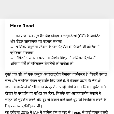
More Read
मेजर जनरल सुखबीर सिंह चोपड़ा ने सीएमडीसी (CC) के कमांडेंट
और डेंटल सलाहकार का पदभार संभाला
ग्वालियर वायुसेना स्टेशन के पास पेट्रोल बम फेंकने की कोशिश में
प्रोफेसर गिरफ्तार
लेफ्टिनेंट जनरल प्रसन्ना किशोर मिश्रा ने कलिधर ब्रिगेड में
अग्रिम मोर्चे की परिचालन तैयारियों की समीक्षा की
दुबई एयर शो, जो एक प्रमुख अंतरराष्ट्रीय विमानन कार्यक्रम है, जिसमें उन्नत
सैन्य और नागरिक विमान प्रदर्शित किए जाते हैं, में वैश्विक उद्योग के नेताओं,
गणमान्य व्यक्तियों और विमानन के प्रति उत्साही लोगों ने भाग लिया। दुर्घटना ने
दोपहर के प्रदर्शन को बाधित कर दिया, जिसके बाद आपातकालीन सेवाओं ने
साइट को सुरक्षित करने और दूर से दिखने वाले काले धुएं को नियंत्रित करने के
लिए तत्काल प्रतिक्रिया दी।
यह दुर्घटना 2016 में IAF में शामिल होने के बाद से Tejas से जुड़ी केवल दूसरी