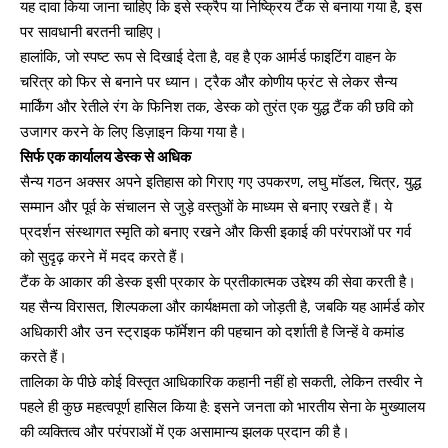
यह दावा किया जाना चाहिए कि इसे स्क्रैप या निष्क्रिय टैंक से बनाया गया है, इस
पर सावधानी बरतनी चाहिए।
हालांकि, जो स्पष्ट रूप से दिखाई देता है, वह है एक आर्मर्ड फाइटिंग वाहन के
चरित्र को फिर से बनाने पर ध्यान। ट्रैक और कोणीय फ्रंट से लेकर सैन्य
मार्किंग और रेतीले रंग के फिनिश तक, डेस्क को तुरंत एक युद्ध टैंक की छवि को
उजागर करने के लिए डिज़ाइन किया गया है।
सिर्फ एक कार्यालय डेस्क से अधिक
सैन्य गठन अक्सर अपने इतिहास को गिराए गए उपकरण, लघु मॉडल, चित्र, युद्ध
सम्मान और पूर्व के संचालन से जुड़े वस्तुओं के माध्यम से बनाए रखते हैं। ये
प्रदर्शन संस्थागत स्मृति को बनाए रखने और किसी इकाई की परंपराओं पर गर्व
को सुदृढ़ करने में मदद करते हैं।
टैंक के आकार की डेस्क इसी प्रकार के प्रतीकात्मक उद्देश्य की सेवा करती है।
यह सैन्य विरासत, शिल्पकला और कार्यक्षमता को जोड़ती है, जबकि यह आर्मर्ड कोर
अधिकारी और उन स्ट्राइक फॉर्मेशन की पहचान को दर्शाती है जिन्हें वे कमांड
करते हैं।
तालिका के पीछे कोई विस्तृत आधिकारिक कहानी नहीं हो सकती, लेकिन तस्वीर ने
पहले ही कुछ महत्वपूर्ण हासिल किया है: इसने जनता को भारतीय सेना के मुख्यालय
की व्यक्तित्व और परंपराओं में एक असामान्य झलक प्रदान की है।