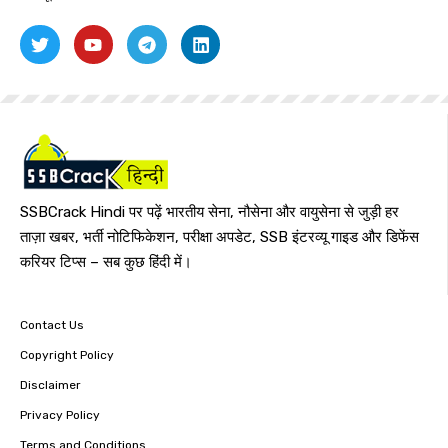
SSBCrack Hindi पर पढ़ें भारतीय सेना, नौसेना और वायुसेना से जुड़ी हर
ताज़ा खबर, भर्ती नोटिफिकेशन, परीक्षा अपडेट, SSB इंटरव्यू गाइड और डिफेंस
करियर टिप्स – सब कुछ हिंदी में।
Contact Us
Copyright Policy
Disclaimer
Privacy Policy
Terms and Conditions