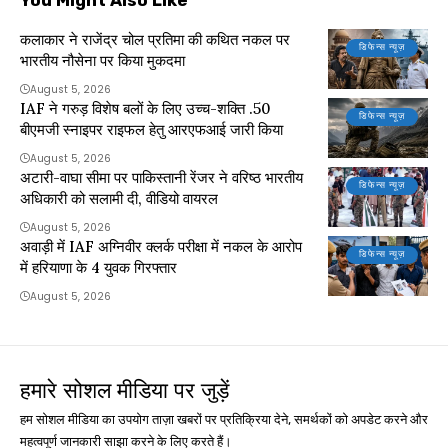
कलाकार ने राजेंद्र चोल प्रतिमा की कथित नकल पर
डिफेन्स न्यूज़
भारतीय नौसेना पर किया मुकदमा
August 5, 2026
IAF ने गरुड़ विशेष बलों के लिए उच्च-शक्ति .50
डिफेन्स न्यूज़
बीएमजी स्नाइपर राइफल हेतु आरएफआई जारी किया
August 5, 2026
अटारी-वाघा सीमा पर पाकिस्तानी रेंजर ने वरिष्ठ भारतीय
डिफेन्स न्यूज़
अधिकारी को सलामी दी, वीडियो वायरल
August 5, 2026
अवाड़ी में IAF अग्निवीर क्लर्क परीक्षा में नकल के आरोप
डिफेन्स न्यूज़
में हरियाणा के 4 युवक गिरफ्तार
August 5, 2026
हमारे सोशल मीडिया पर जुड़ें
हम सोशल मीडिया का उपयोग ताज़ा खबरों पर प्रतिक्रिया देने, समर्थकों को अपडेट करने और
महत्वपूर्ण जानकारी साझा करने के लिए करते हैं।