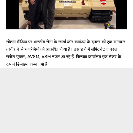
सोशल मीडिया पर भारतीय सेना के खार्गा कोर कमांडर के दफ्तर की एक शानदार
तस्वीर ने सैन्य प्रेमियों को आकर्षित किया है। इस छवि में लेफ्टिनेंट जनरल
राजेश पुष्कर, AVSM, VSM नजर आ रहे हैं, जिनका कार्यालय एक टैंकर के
रूप में डिज़ाइन किया गया है।