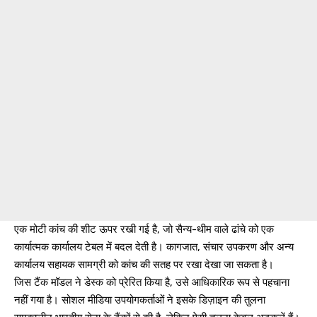
एक मोटी कांच की शीट ऊपर रखी गई है, जो सैन्य-थीम वाले ढांचे को एक
कार्यात्मक कार्यालय टेबल में बदल देती है। कागजात, संचार उपकरण और अन्य
कार्यालय सहायक सामग्री को कांच की सतह पर रखा देखा जा सकता है।
जिस टैंक मॉडल ने डेस्क को प्रेरित किया है, उसे आधिकारिक रूप से पहचाना
नहीं गया है। सोशल मीडिया उपयोगकर्ताओं ने इसके डिज़ाइन की तुलना