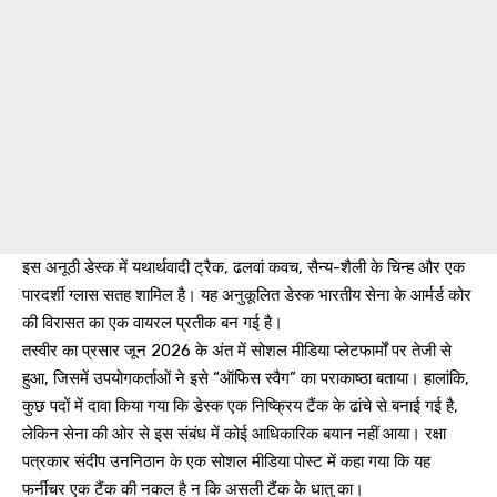
इस अनूठी डेस्क में यथार्थवादी ट्रैक, ढलवां कवच, सैन्य-शैली के चिन्ह और एक
पारदर्शी ग्लास सतह शामिल है। यह अनुकूलित डेस्क भारतीय सेना के आर्मर्ड कोर
की विरासत का एक वायरल प्रतीक बन गई है।
तस्वीर का प्रसार जून 2026 के अंत में सोशल मीडिया प्लेटफार्मों पर तेजी से
हुआ, जिसमें उपयोगकर्ताओं ने इसे “ऑफिस स्वैग” का पराकाष्ठा बताया। हालांकि,
कुछ पदों में दावा किया गया कि डेस्क एक निष्क्रिय टैंक के ढांचे से बनाई गई है,
लेकिन सेना की ओर से इस संबंध में कोई आधिकारिक बयान नहीं आया। रक्षा
पत्रकार संदीप उननिठान के एक सोशल मीडिया पोस्ट में कहा गया कि यह
फर्नीचर एक टैंक की नकल है न कि असली टैंक के धातु का।