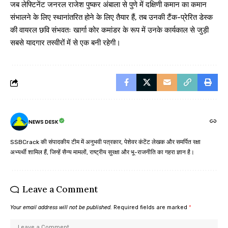
जब लेफ्टिनेंट जनरल राजेश पुष्कर अंबाला से पुणे में दक्षिणी कमान का कमान
संभालने के लिए स्थानांतरित होने के लिए तैयार हैं, तब उनकी टैंक-प्रेरित डेस्क
की वायरल छवि संभवतः खार्गा कोर कमांडर के रूप में उनके कार्यकाल से जुड़ी
सबसे यादगार तस्वीरों में से एक बनी रहेगी।
NEWS DESK
SSBCrack की संपादकीय टीम में अनुभवी पत्रकार, पेशेवर कंटेंट लेखक और समर्पित रक्षा
अभ्यर्थी शामिल हैं, जिन्हें सैन्य मामलों, राष्ट्रीय सुरक्षा और भू-राजनीति का गहरा ज्ञान है।
Leave a Comment
Your email address will not be published.
Required fields are marked
*