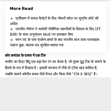
More Read
प्रशिक्षण में घायल कैडेटों के लिए नौकरी कोटा पर सुप्रीम कोर्ट की
अपील
भारतीय नौसेना ने स्वदेशी नौसैनिक तकनीकों के विकास के लिए IIT
BHU के साथ अनुसंधान MoU पर हस्ताक्षर किए
यमन तट के पास प्रक्षेप्य हमले के बाद भारतीय ध्वज वाला मालवाहक
जहाज डूबा, चालक दल सुरक्षित बचाया गया
कोर कमांडर के दफ्तर में एक टैंक
तस्वीर का केंद्र बिंदु एक बड़ा बेज रंग का डेस्क है, जो मुख्य युद्ध टैंक के सामने के
हिस्से के रूप में दिखता है। इसकी संरचना में नीचे दो ट्रैक खंड शामिल हैं,
जबकि सामने कोणीय कवच जैसे पैनल और चिन्ह जैसे “174 X 1812” हैं।