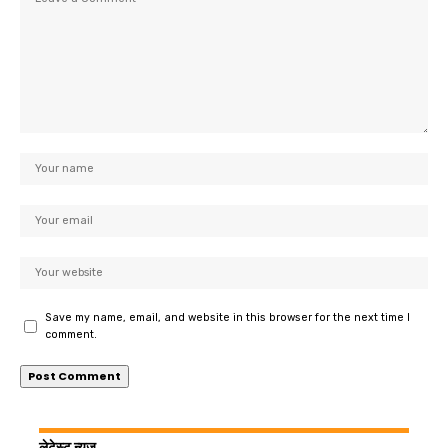
Save my name, email, and website in this browser for the next time I
comment.
लेटेस्ट न्यूज़