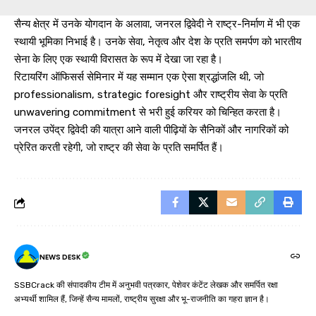
सैन्य क्षेत्र में उनके योगदान के अलावा, जनरल द्विवेदी ने राष्ट्र-निर्माण में भी एक
स्थायी भूमिका निभाई है। उनके सेवा, नेतृत्व और देश के प्रति समर्पण को भारतीय
सेना के लिए एक स्थायी विरासत के रूप में देखा जा रहा है।
रिटायरिंग ऑफिसर्स सेमिनार में यह सम्मान एक ऐसा श्रद्धांजलि थी, जो
professionalism, strategic foresight और राष्ट्रीय सेवा के प्रति
unwavering commitment से भरी हुई करियर को चिन्हित करता है।
जनरल उपेंद्र द्विवेदी की यात्रा आने वाली पीढ़ियों के सैनिकों और नागरिकों को
प्रेरित करती रहेगी, जो राष्ट्र की सेवा के प्रति समर्पित हैं।
NEWS DESK
SSBCrack की संपादकीय टीम में अनुभवी पत्रकार, पेशेवर कंटेंट लेखक और समर्पित रक्षा
अभ्यर्थी शामिल हैं, जिन्हें सैन्य मामलों, राष्ट्रीय सुरक्षा और भू-राजनीति का गहरा ज्ञान है।