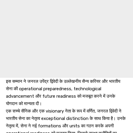
इस सम्मान ने जनरल उपेंद्र द्विवेदी के उल्लेखनीय सैन्य करियर और भारतीय
सेना की operational preparedness, technological
advancement और future readiness को मजबूत करने में उनके
योगदान को मान्यता दी।
एक सच्चे सैनिक और एक visionary नेता के रूप में वर्णित, जनरल द्विवेदी ने
भारतीय सेना का नेतृत्व exceptional distinction के साथ किया है। उनके
नेतृत्व में, सेना ने नई formations और units का गठन करके अपनी