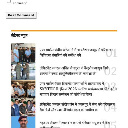
comment.
लेटेस्ट न्यूज़
एयर मार्शल संदीप थरेजा ने सैन्य स्टेशन जयपुर में परिचालन
चिकित्सा तैयारियों की समीक्षा की
लेफ्टिनेंट जनरल अनिंद्य सेनगुप्ता ने केंद्रीय आयुध डिपो
आगरा में रसद आधुनिकीकरण की समीक्षा की
एयर मार्शल वेंकट शिवानंद पालापर्थी ने अहमदाबाद में
SKYTECH इंडिया 2026 अंतरिक्ष अर्थव्यवस्था और ड्रोन
नवाचार शिखर सम्मेलन को संबोधित किया
लेफ्टिनेंट जनरल संदीप जैन ने जबलपुर में सेना की परिचालन
तैयारियों और रक्षा विनिर्माण पहल की समीक्षा की
गढ़वाल सेक्टर में हवलदार कापसे हरिदास मधुकर ने दिया