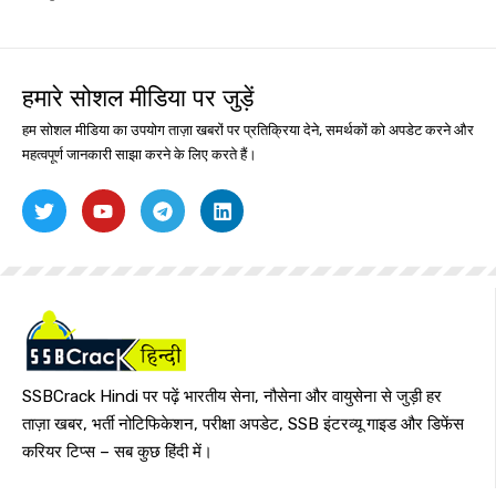
हमारे सोशल मीडिया पर जुड़ें
हम सोशल मीडिया का उपयोग ताज़ा खबरों पर प्रतिक्रिया देने, समर्थकों को अपडेट करने और
महत्वपूर्ण जानकारी साझा करने के लिए करते हैं।
SSBCrack Hindi पर पढ़ें भारतीय सेना, नौसेना और वायुसेना से जुड़ी हर
ताज़ा खबर, भर्ती नोटिफिकेशन, परीक्षा अपडेट, SSB इंटरव्यू गाइड और डिफेंस
करियर टिप्स – सब कुछ हिंदी में।