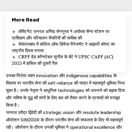
More Read
लेफ्टिनेंट जनरल अनिंद्य सेनगुप्ता ने अयोध्या सैन्य स्टेशन पर
प्रशिक्षण और परिचालन तैयारियों की समीक्षा की
सेकंदराबाद में कॉलेज ऑफ डिफेंस मैनेजमेंट ने आइवरी कोस्ट का
राष्ट्रीय दिवस मनाया
CRPF हेड कॉन्स्टेबल सुनील के बेटे ने UPSC CAPF (AC)
2025 में हासिल की दूसरी रैंक
उनका निरंतर ध्यान innovation और indigenous capabilities के
विकास पर भारतीय सेना की self-reliance की यात्रा में महत्वपूर्ण भूमिका निभा
चुका है। उनके नेतृत्व ने आधुनिक technologies को अपनाने को बढ़ावा दिया
और भविष्य के युद्ध की मांगों के लिए बल को तैयार करने के प्रयासों को मजबूत
किया है।
जनरल उपेंद्र द्विवेदी की strategic vision और resolute leadership
ऑपरेशन SINDOOR के दौरान भारतीय सेना की सफलता के लिए भी महत्वपूर्ण
रही। ऑपरेशन के दौरान उनकी भूमिका ने operational excellence और