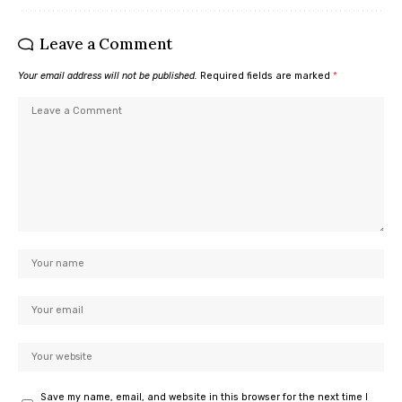
Leave a Comment
Your email address will not be published.
Required fields are marked
*
Save my name, email, and website in this browser for the next time I