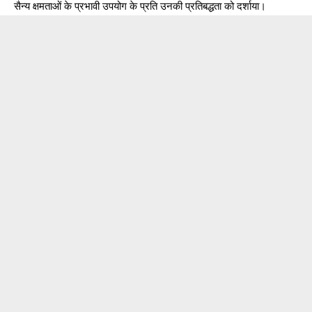
सैन्य क्षमताओं के प्रभावी उपयोग के प्रति उनकी प्रतिबद्धता को दर्शाया।