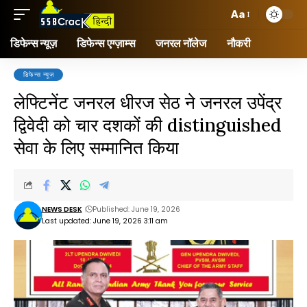
Aa
डिफेन्स न्यूज़
डिफेन्स एग्ज़ाम्स
जनरल नॉलेज
नौकरी
डिफेन्स न्यूज़
लेफ्टिनेंट जनरल धीरज सेठ ने जनरल उपेंद्र
द्विवेदी को चार दशकों की distinguished
सेवा के लिए सम्मानित किया
NEWS DESK
Published: June 19, 2026
Last updated: June 19, 2026 3:11 am