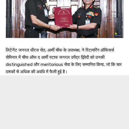
लिटेनेंट जनरल धीरज सेठ, आर्मी चीफ के उपाध्यक्ष, ने रिटायरिंग ऑफिसर्स
सेमिनार में चीफ ऑफ द आर्मी स्टाफ जनरल उपेंद्र द्विवेदी को उनकी
distinguished और meritorious सेवा के लिए सम्मानित किया, जो कि चार
दशकों से अधिक की अवधि में फैली हुई है।