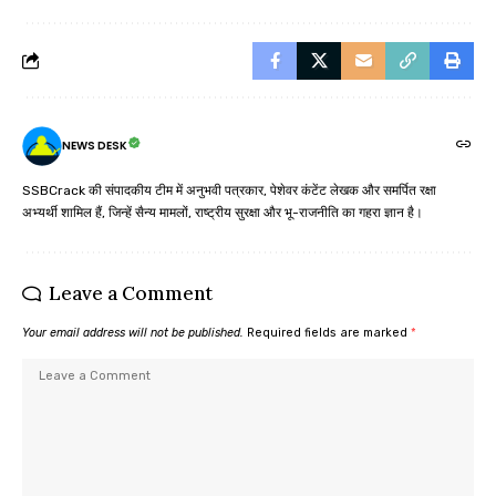
NEWS DESK
SSBCrack की संपादकीय टीम में अनुभवी पत्रकार, पेशेवर कंटेंट लेखक और समर्पित रक्षा
अभ्यर्थी शामिल हैं, जिन्हें सैन्य मामलों, राष्ट्रीय सुरक्षा और भू-राजनीति का गहरा ज्ञान है।
Leave a Comment
Your email address will not be published.
Required fields are marked
*