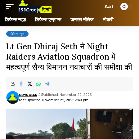
Aa
डिफेन्स न्यूज़
डिफेन्स एग्ज़ाम्स
जनरल नॉलेज
नौकरी
डिफेन्स न्यूज़
Lt Gen Dhiraj Seth ने Night
Raiders Aviation Squadron में
महत्वपूर्ण सैन्य विमानन नवाचारों की समीक्षा की
NEWS DESK
Published: November 22, 2025
Last updated: November 22, 2025 3:40 pm