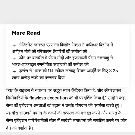
More Read
लेफ्टिनेंट जनरल प्रसन्ना किशोर मिश्रा ने कलिधर ब्रिगेड में
अग्रिम मोर्चे की परिचालन तैयारियों की समीक्षा की
फोन पर बातचीत में पीएम मोदी और इजरायली पीएम नेतन्याहू ने
भारत-इजराइल रणनीतिक साझेदारी की समीक्षा की
फ्रांस ने भारत को 114 राफेल लड़ाकू विमान आपूर्ति के लिए 3.25
लाख करोड़ रुपये का प्रस्ताव दिया
“रात के राइडर्स ने नवाचार पर अद्भुत ध्यान केंद्रित किया है, और ऑपरेशनल
जिम्मेदारियों के flawless execution को भी प्रदर्शित किया है,” उन्होंने कहा,
सेना की एविएशन क्षमताओं को बढ़ाने में उनके योगदान की प्रशंसा करते हुए।
यह दौरा साउथर्न कमांड के तकनीकी तत्परता को मजबूत करने और भारत के
सैन्य एविएशन पारिस्थितिकी तंत्र में स्वदेशी समाधानों को समाहित करने पर जोर
देने को दर्शाता है।