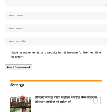
Save my name, email, and website in this browser for the next time I
comment.
लेटेस्ट न्यूज़
लेफ्टिनेंट जनरल मोहित मल्होत्रा ने बठिंडा सैन्य स्टेशन पर
परिचालन तैयारियों की समीक्षा की