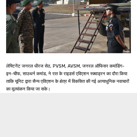
लेफ्टिनेंट जनरल धीरज सेठ, PVSM, AVSM, जनरल ऑफिसर कमांडिंग-
इन-चीफ, साउथर्न कमांड, ने रात के राइडर्स एविएशन स्क्वाड्रन का दौरा किया
ताकि यूनिट द्वारा सैन्य एविएशन के क्षेत्र में विकसित की गई अत्याधुनिक नवाचारों
का मूल्यांकन किया जा सके।