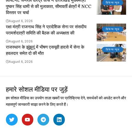
लेफ्टिनेंट जनरल वीरेंद्र वत्स ने उत्तराखंड मुख्यमंत्री
डिफेन्स न्यूज़
पुष्कर सिंह धामी से की मुलाकात, सीमावर्ती क्षेत्रों में NCC
विस्तार पर चर्चा
August 6, 2026
रक्षा मंत्री राजनाथ सिंह ने प्रादेशिक सेना पर संसदीय
डिफेन्स न्यूज़
परामर्शदात्री समिति की बैठक की अध्यक्षता की
August 6, 2026
राजस्थान के झुंझुनूं में भीषण एसयूवी हादसे में सेना के
डिफेन्स न्यूज़
हवलदार समेत दो की मौत
August 6, 2026
हमारे सोशल मीडिया पर जुड़ें
हम सोशल मीडिया का उपयोग ताज़ा खबरों पर प्रतिक्रिया देने, समर्थकों को अपडेट करने और
महत्वपूर्ण जानकारी साझा करने के लिए करते हैं।