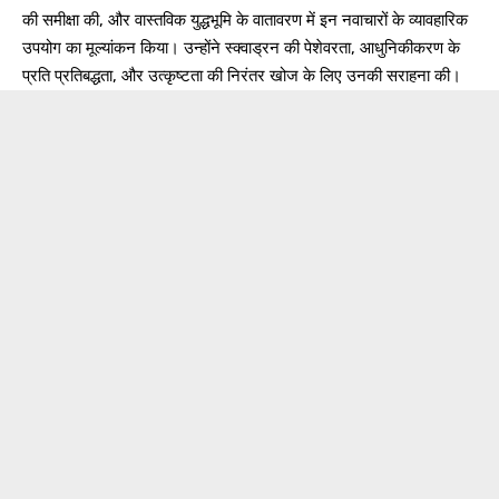
की समीक्षा की, और वास्तविक युद्धभूमि के वातावरण में इन नवाचारों के व्यावहारिक
उपयोग का मूल्यांकन किया। उन्होंने स्क्वाड्रन की पेशेवरता, आधुनिकीकरण के
प्रति प्रतिबद्धता, और उत्कृष्टता की निरंतर खोज के लिए उनकी सराहना की।