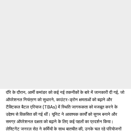
दौरे के दौरान, आर्मी कमांडर को कई नई तकनीकों के बारे में जानकारी दी गई, जो
ऑपरेशनल नियंत्रण को सुधारने, काउंटर-ड्रोन क्षमताओं को बढ़ाने और
टैक्टिकल बैटल एरियाज (TBAs) में स्थिति जागरूकता को मजबूत करने के
उद्देश्य से विकसित की गई थीं। यूनिट ने आवश्यक कार्यों को सुगम बनाने और
समग्र ऑपरेशनल दक्षता को बढ़ाने के लिए कई पहलों का प्रदर्शन किया।
लेफ्टिनेंट जनरल सेठ ने कर्मियों के साथ बातचीत की, उनके चल रहे परियोजनों