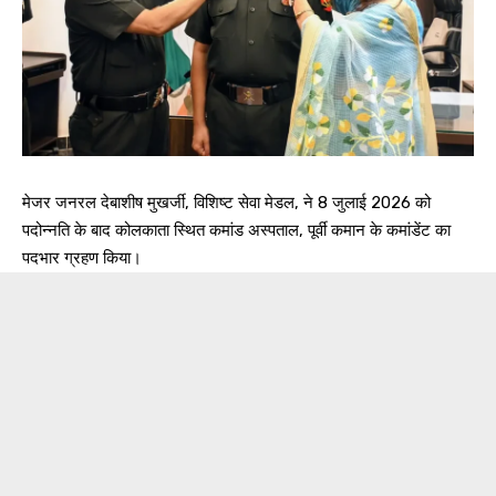
मेजर जनरल देबाशीष मुखर्जी, विशिष्ट सेवा मेडल, ने 8 जुलाई 2026 को
पदोन्नति के बाद कोलकाता स्थित कमांड अस्पताल, पूर्वी कमान के कमांडेंट का
पदभार ग्रहण किया।