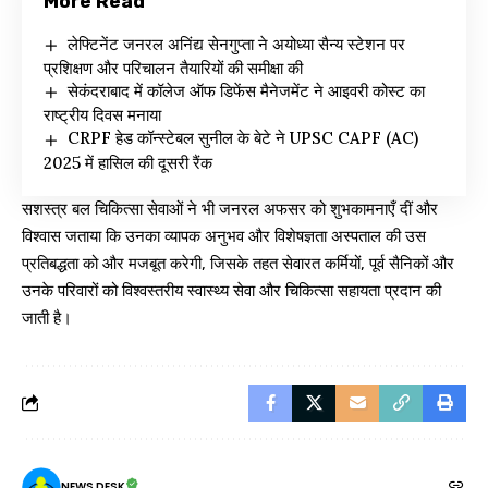
More Read
लेफ्टिनेंट जनरल अनिंद्य सेनगुप्ता ने अयोध्या सैन्य स्टेशन पर
प्रशिक्षण और परिचालन तैयारियों की समीक्षा की
सेकंदराबाद में कॉलेज ऑफ डिफेंस मैनेजमेंट ने आइवरी कोस्ट का
राष्ट्रीय दिवस मनाया
CRPF हेड कॉन्स्टेबल सुनील के बेटे ने UPSC CAPF (AC)
2025 में हासिल की दूसरी रैंक
सशस्त्र बल चिकित्सा सेवाओं ने भी जनरल अफसर को शुभकामनाएँ दीं और
विश्वास जताया कि उनका व्यापक अनुभव और विशेषज्ञता अस्पताल की उस
प्रतिबद्धता को और मजबूत करेगी, जिसके तहत सेवारत कर्मियों, पूर्व सैनिकों और
उनके परिवारों को विश्वस्तरीय स्वास्थ्य सेवा और चिकित्सा सहायता प्रदान की
जाती है।
NEWS DESK