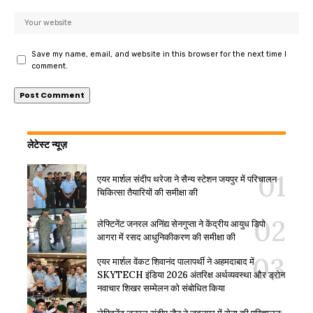
Save my name, email, and website in this browser for the next time I
comment.
लेटेस्ट न्यूज़
एयर मार्शल संदीप थरेजा ने सैन्य स्टेशन जयपुर में परिचालन
चिकित्सा तैयारियों की समीक्षा की
लेफ्टिनेंट जनरल अनिंद्य सेनगुप्ता ने केंद्रीय आयुध डिपो
आगरा में रसद आधुनिकीकरण की समीक्षा की
एयर मार्शल वेंकट शिवानंद पालापर्थी ने अहमदाबाद में
SKYTECH इंडिया 2026 अंतरिक्ष अर्थव्यवस्था और ड्रोन
नवाचार शिखर सम्मेलन को संबोधित किया