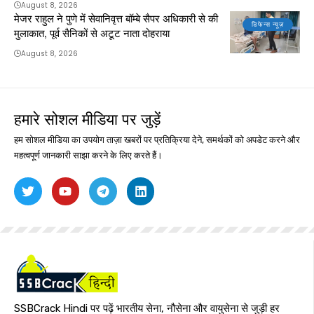
August 8, 2026
मेजर राहुल ने पुणे में सेवानिवृत्त बॉम्बे सैपर अधिकारी से की
डिफेन्स न्यूज़
मुलाकात, पूर्व सैनिकों से अटूट नाता दोहराया
August 8, 2026
हमारे सोशल मीडिया पर जुड़ें
हम सोशल मीडिया का उपयोग ताज़ा खबरों पर प्रतिक्रिया देने, समर्थकों को अपडेट करने और
महत्वपूर्ण जानकारी साझा करने के लिए करते हैं।
SSBCrack Hindi पर पढ़ें भारतीय सेना, नौसेना और वायुसेना से जुड़ी हर