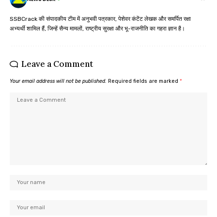
SSBCrack की संपादकीय टीम में अनुभवी पत्रकार, पेशेवर कंटेंट लेखक और समर्पित रक्षा
अभ्यर्थी शामिल हैं, जिन्हें सैन्य मामलों, राष्ट्रीय सुरक्षा और भू-राजनीति का गहरा ज्ञान है।
Leave a Comment
Your email address will not be published.
Required fields are marked
*