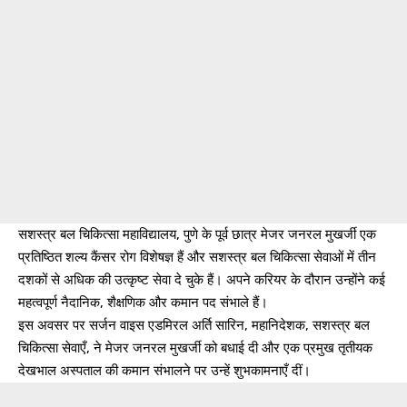
सशस्त्र बल चिकित्सा महाविद्यालय, पुणे के पूर्व छात्र मेजर जनरल मुखर्जी एक
प्रतिष्ठित शल्य कैंसर रोग विशेषज्ञ हैं और सशस्त्र बल चिकित्सा सेवाओं में तीन
दशकों से अधिक की उत्कृष्ट सेवा दे चुके हैं। अपने करियर के दौरान उन्होंने कई
महत्वपूर्ण नैदानिक, शैक्षणिक और कमान पद संभाले हैं।
इस अवसर पर सर्जन वाइस एडमिरल अर्ति सारिन, महानिदेशक, सशस्त्र बल
चिकित्सा सेवाएँ, ने मेजर जनरल मुखर्जी को बधाई दी और एक प्रमुख तृतीयक
देखभाल अस्पताल की कमान संभालने पर उन्हें शुभकामनाएँ दीं।