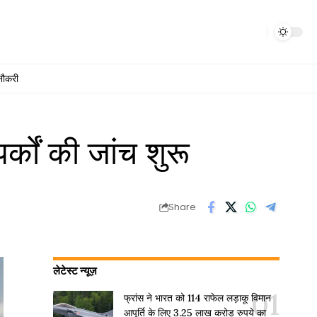
नौकरी
्कों की जांच शुरू
Share
लेटेस्ट न्यूज़
फ्रांस ने भारत को 114 राफेल लड़ाकू विमान
आपूर्ति के लिए 3.25 लाख करोड़ रुपये का