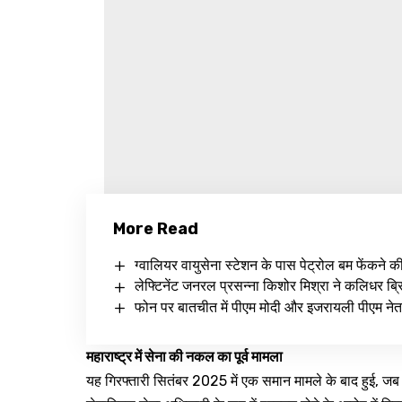
More Read
ग्वालियर वायुसेना स्टेशन के पास पेट्रोल बम फेंकने क
लेफ्टिनेंट जनरल प्रसन्ना किशोर मिश्रा ने कलिधर ब्रिग
फोन पर बातचीत में पीएम मोदी और इजरायली पीएम नेत
महाराष्ट्र में सेना की नकल का पूर्व मामला
यह गिरफ्तारी सितंबर 2025 में एक समान मामले के बाद हुई, ज