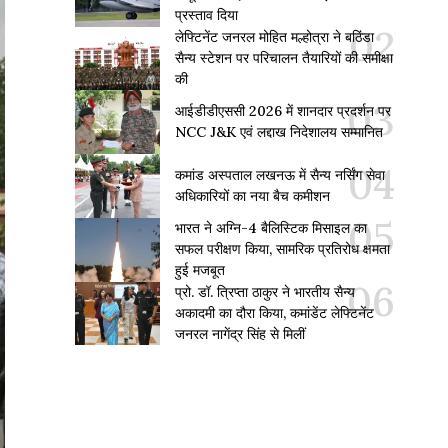
प्रस्ताव दिया
लेफ्टिनेंट जनरल मोहित मल्होत्रा ने बठिंडा
सैन्य स्टेशन पर परिचालन तैयारियों की समीक्षा
की
आईडीडीएससी 2026 में शानदार प्रदर्शन पर
NCC J&K एवं लद्दाख निदेशालय सम्मानित
कमांड अस्पताल लखनऊ में सैन्य नर्सिंग सेवा
अधिकारियों का नया बैच कमीशन
भारत ने अग्नि-4 बैलिस्टिक मिसाइल का
सफल परीक्षण किया, सामरिक प्रतिरोध क्षमता
हुई मजबूत
प्रो. डॉ. त्रिप्ता ठाकुर ने भारतीय सैन्य
अकादमी का दौरा किया, कमांडेंट लेफ्टिनेंट
जनरल नागेंद्र सिंह से मिलीं