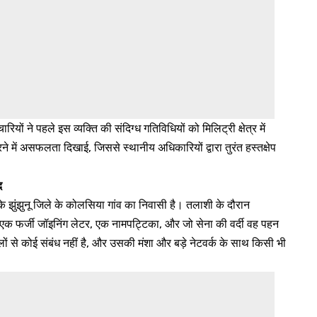
यों ने पहले इस व्यक्ति की संदिग्ध गतिविधियों को मिलिट्री क्षेत्र में
 में असफलता दिखाई, जिससे स्थानीय अधिकारियों द्वारा तुरंत हस्तक्षेप
द
 के झुंझुनू जिले के कोलसिया गांव का निवासी है। तलाशी के दौरान
 एक फर्जी जॉइनिंग लेटर, एक नामपट्टिका, और जो सेना की वर्दी वह पहन
ों से कोई संबंध नहीं है, और उसकी मंशा और बड़े नेटवर्क के साथ किसी भी