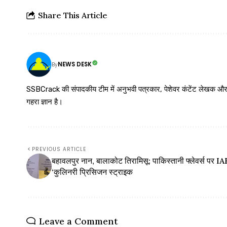
Share This Article
NEWS DESK
By
SSBCrack की संपादकीय टीम में अनुभवी पत्रकार, पेशेवर कंटेंट लेखक और समर्पित
गहरा ज्ञान है।
PREVIOUS ARTICLE
बहावलपुर नान, बालाकोट तिरामिसू: पाकिस्तानी फ्लेवर्स पर I
‘कुलिनरी प्रिसिजन स्ट्राइक
Leave a Comment