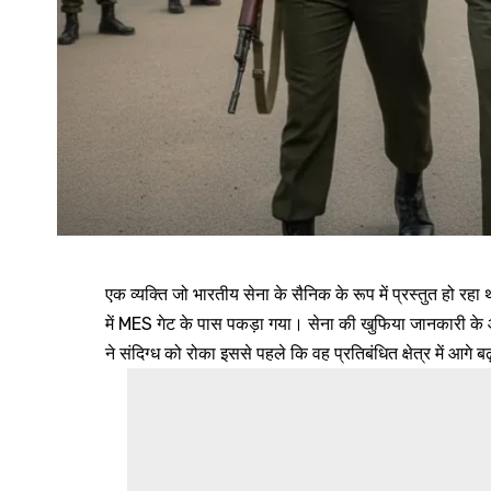
एक व्यक्ति जो भारतीय सेना के सैनिक के रूप में प्रस्तुत हो रहा थ
में MES गेट के पास पकड़ा गया। सेना की खुफिया जानकारी के 
ने संदिग्ध को रोका इससे पहले कि वह प्रतिबंधित क्षेत्र में आगे 