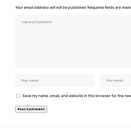
Your email address will not be published.
Required fields are mar
Save my name, email, and website in this browser for the ne