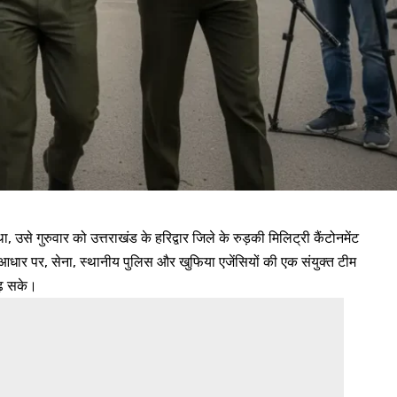
ा, उसे गुरुवार को उत्तराखंड के हरिद्वार जिले के रुड़की मिलिट्री कैंटोनमेंट
आधार पर, सेना, स्थानीय पुलिस और खुफिया एजेंसियों की एक संयुक्त टीम
बढ़ सके।