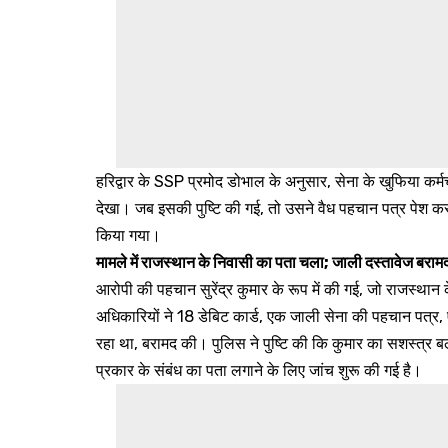
हरिद्वार के SSP प्रमोद डोभाल के अनुसार, सेना के खुफिया कर्मचारि
देखा। जब इसकी पुष्टि की गई, तो उसने वैध पहचान पत्र पेश करने
किया गया।
मामले में राजस्थान के निवासी का पता चला; जाली दस्तावेज बराम
आरोपी की पहचान सुरेंद्र कुमार के रूप में की गई, जो राजस्थान
अधिकारियों ने 18 डेबिट कार्ड, एक जाली सेना की पहचान पत्र,
रहा था, बरामद की। पुलिस ने पुष्टि की कि कुमार का सशस्त्र बल
प्रकार के संबंध का पता लगाने के लिए जांच शुरू की गई है।