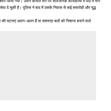
िरफ्तार किया गया। उसने कथित तौर पर सार्वजनिक कार्यक्रमों में वर्दी में भाग
 सेवा दे चुकी है। पुलिस ने बाद में उसके निवास से कई समारोहों और युद्ध
।
र की घटनाएं अलग-अलग हैं या सशस्त्र बलों को निशाना बनाने वाले