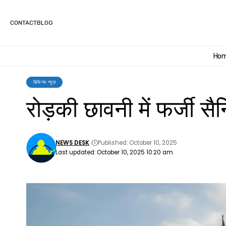
CONTACT
BLOG
Ho
डिफेन्स न्यूज़
रोड़की छावनी में फर्जी स
NEWS DESK
Published: October 10, 2025
Last updated: October 10, 2025 10:20 am