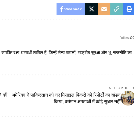
Facebook
Follow:
 रक्षा अभ्यर्थी शामिल हैं, जिन्हें सैन्य मामलों, राष्ट्रीय सुरक्षा और भू-राजनीति का
NEXT ARTICLE
AF की
अमेरिका ने पाकिस्तान को नए मिसाइल बिक्री की रिपोर्टों का खंडन
किया, वर्तमान क्षमताओं में कोई सुधार नहीं