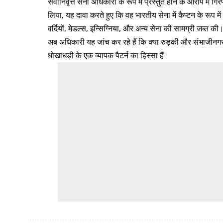
सेवानिवृत्त सेना अधिकारी के रूप में प्रस्तुत होने के आरोप में ग
लिया, यह दावा करते हुए कि वह भारतीय सेना में कैप्टन के रूप में
वर्दियों, मेडल्स, इन्सिग्निया, और अन्य सेना की सामग्री जब्त की
अब अधिकारी यह जांच कर रहे हैं कि क्या रुड़की और संभाजीनग
धोखाधड़ी के एक व्यापक पैटर्न का हिस्सा हैं।