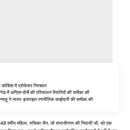
ी कोशिश में प्रोफेसर गिरफ्तार
ेड में अग्रिम मोर्चे की परिचालन तैयारियों की समीक्षा की
न्याहू ने भारत-इजराइल रणनीतिक साझेदारी की समीक्षा की
ब 48 वर्षीय महिला, रुचिका जैन, जो संभाजीनगर की निवासी थी, को एक