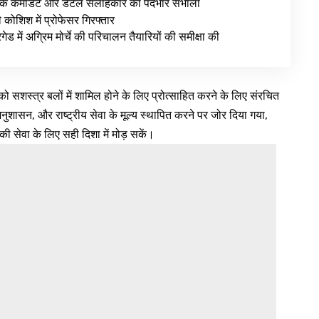
के कमांडेंट और डेंटल सलाहकार का पदभार संभाला
ी कोशिश में प्रोफेसर गिरफ्तार
ेड में अग्रिम मोर्चे की परिचालन तैयारियों की समीक्षा की
ो सशस्त्र बलों में शामिल होने के लिए प्रोत्साहित करने के लिए संरचित
नुशासन, और राष्ट्रीय सेवा के मूल्य स्थापित करने पर जोर दिया गया,
की सेवा के लिए सही दिशा में मोड़ सकें।