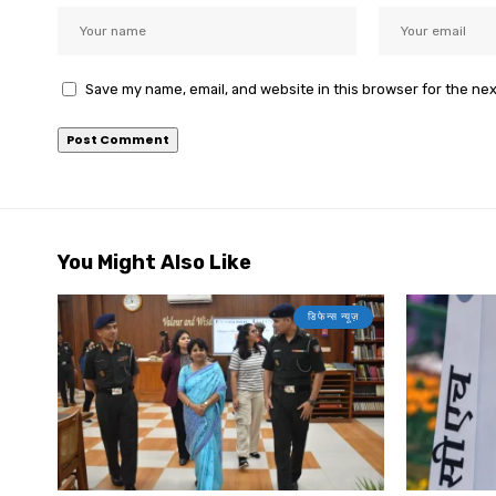
Save my name, email, and website in this browser for the ne
You Might Also Like
डिफेन्स न्यूज़