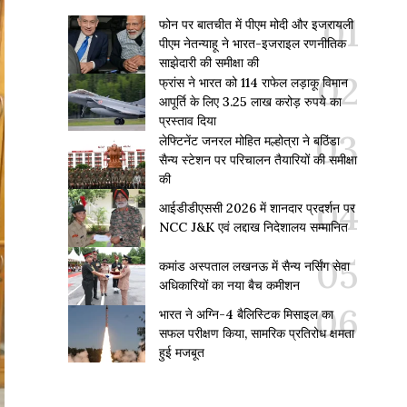
फोन पर बातचीत में पीएम मोदी और इजरायली
पीएम नेतन्याहू ने भारत-इजराइल रणनीतिक
साझेदारी की समीक्षा की
फ्रांस ने भारत को 114 राफेल लड़ाकू विमान
आपूर्ति के लिए 3.25 लाख करोड़ रुपये का
प्रस्ताव दिया
लेफ्टिनेंट जनरल मोहित मल्होत्रा ने बठिंडा
सैन्य स्टेशन पर परिचालन तैयारियों की समीक्षा
की
आईडीडीएससी 2026 में शानदार प्रदर्शन पर
NCC J&K एवं लद्दाख निदेशालय सम्मानित
कमांड अस्पताल लखनऊ में सैन्य नर्सिंग सेवा
अधिकारियों का नया बैच कमीशन
भारत ने अग्नि-4 बैलिस्टिक मिसाइल का
सफल परीक्षण किया, सामरिक प्रतिरोध क्षमता
हुई मजबूत