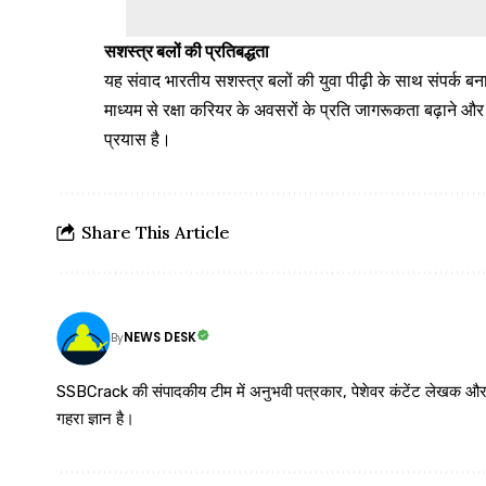
सशस्त्र बलों की प्रतिबद्धता
यह संवाद भारतीय सशस्त्र बलों की युवा पीढ़ी के साथ संपर्क बना
माध्यम से रक्षा करियर के अवसरों के प्रति जागरूकता बढ़ाने और 
प्रयास है।
Share This Article
NEWS DESK
By
SSBCrack की संपादकीय टीम में अनुभवी पत्रकार, पेशेवर कंटेंट लेखक और समर्पित
गहरा ज्ञान है।