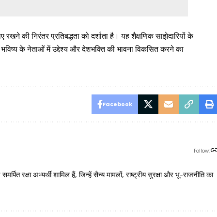
ए रखने की निरंतर प्रतिबद्धता को दर्शाता है। यह शैक्षणिक साझेदारियों के
भविष्य के नेताओं में उद्देश्य और देशभक्ति की भावना विकसित करने का
Facebook
Follow:
 रक्षा अभ्यर्थी शामिल हैं, जिन्हें सैन्य मामलों, राष्ट्रीय सुरक्षा और भू-राजनीति का