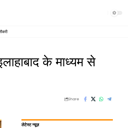
नौकरी
लाहाबाद के माध्यम से
Share
लेटेस्ट न्यूज़