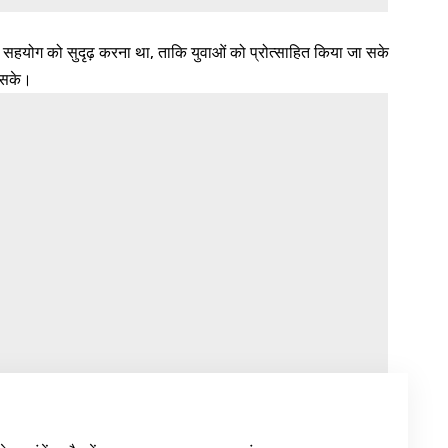
ीच सहयोग को सुदृढ़ करना था, ताकि युवाओं को प्रोत्साहित किया जा सके
ा सके।