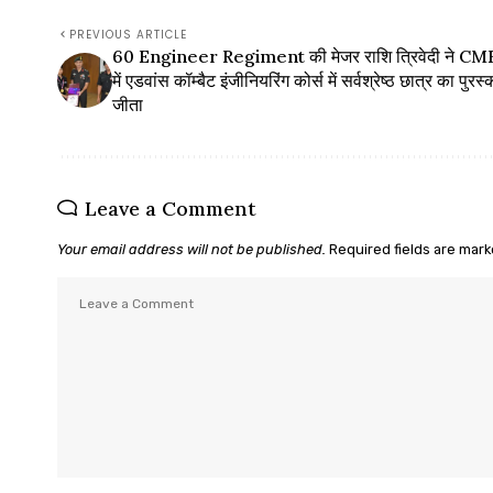
PREVIOUS ARTICLE
60 Engineer Regiment की मेजर राशि त्रिवेदी ने CME 
में एडवांस कॉम्बैट इंजीनियरिंग कोर्स में सर्वश्रेष्ठ छात्र का पुरस्
जीता
Leave a Comment
Your email address will not be published.
Required fields are mar