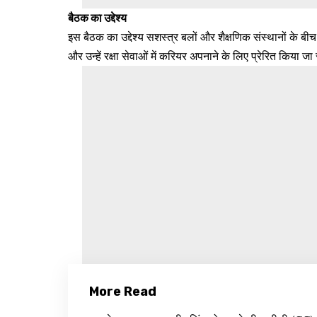
बैठक का उद्देश्य
इस बैठक का उद्देश्य सशस्त्र बलों और शैक्षणिक संस्थानों के ब
और उन्हें रक्षा सेवाओं में करियर अपनाने के लिए प्रेरित किया ज
More Read