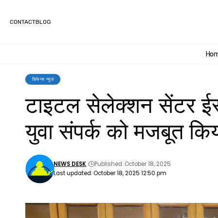
CONTACT
BLOG
Ho
डिफेन्स न्यूज़
टाइटल सेलेक्शन सेंटर ईस
युवा संपर्क को मजबूत कि
NEWS DESK
Published: October 18, 2025
Last updated: October 18, 2025 12:50 pm