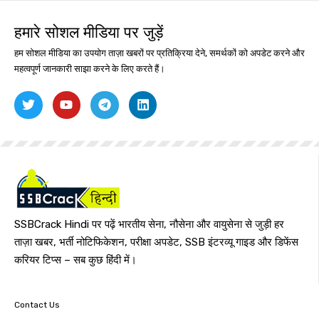
हमारे सोशल मीडिया पर जुड़ें
हम सोशल मीडिया का उपयोग ताज़ा खबरों पर प्रतिक्रिया देने, समर्थकों को अपडेट करने और
महत्वपूर्ण जानकारी साझा करने के लिए करते हैं।
SSBCrack Hindi पर पढ़ें भारतीय सेना, नौसेना और वायुसेना से जुड़ी हर
ताज़ा खबर, भर्ती नोटिफिकेशन, परीक्षा अपडेट, SSB इंटरव्यू गाइड और डिफेंस
करियर टिप्स – सब कुछ हिंदी में।
Contact Us