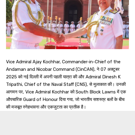
Vice Admiral Ajay Kochhar, Commander-in-Chief of the
Andaman and Nicobar Command (CinCAN), ने 07 अक्टूबर
2025 को नई दिल्ली में अपनी पहली यात्रा की और Admiral Dinesh K
Tripathi, Chief of the Naval Staff (CNS), से मुलाकात की। उनकी
आगमन पर, Vice Admiral Kochhar को South Block Lawns में एक
औपचारिक Guard of Honour दिया गया, जो भारतीय सशस्त्र बलों के बीच
की मजबूत स्नेहभावना और एकजुटता का प्रतीक है।