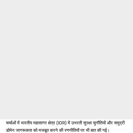
चर्चाओं में भारतीय महासागर क्षेत्र (IOR) में उभरती सुरक्षा चुनौतियों और समुद्री
डोमेन जागरूकता को मजबूत करने की रणनीतियों पर भी बात की गई।