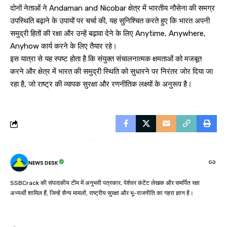
दोनों नेताओं ने Andaman and Nicobar क्षेत्र में भारतीय नौसेना की समग्र
उपस्थिति बढ़ाने के उपायों पर चर्चा की, यह सुनिश्चित करते हुए कि भारत अपनी
समुद्री हितों की रक्षा और उन्हें बढ़ावा देने के लिए Anytime, Anywhere,
Anyhow कार्य करने के लिए तैयार रहे।
इस यात्रा से यह स्पष्ट होता है कि संयुक्त संचालनात्मक क्षमताओं को मजबूत
करने और क्षेत्र में भारत की समुद्री स्थिति को सुधारने पर निरंतर जोर दिया जा
रहा है, जो राष्ट्र की व्यापक सुरक्षा और रणनीतिक लक्ष्यों के अनुरूप है।
NEWS DESK
SSBCrack की संपादकीय टीम में अनुभवी पत्रकार, पेशेवर कंटेंट लेखक और समर्पित रक्षा
अभ्यर्थी शामिल हैं, जिन्हें सैन्य मामलों, राष्ट्रीय सुरक्षा और भू-राजनीति का गहरा ज्ञान है।