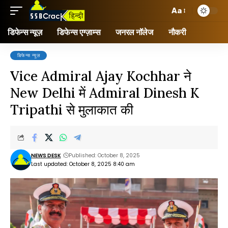
Aa
डिफेन्स न्यूज़
डिफेन्स एग्ज़ाम्स
जनरल नॉलेज
नौकरी
डिफेन्स न्यूज़
Vice Admiral Ajay Kochhar ने
New Delhi में Admiral Dinesh K
Tripathi से मुलाकात की
NEWS DESK
Published: October 8, 2025
Last updated: October 8, 2025 8:40 am