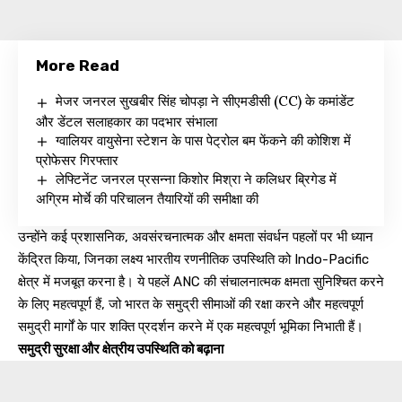
More Read
मेजर जनरल सुखबीर सिंह चोपड़ा ने सीएमडीसी (CC) के कमांडेंट
और डेंटल सलाहकार का पदभार संभाला
ग्वालियर वायुसेना स्टेशन के पास पेट्रोल बम फेंकने की कोशिश में
प्रोफेसर गिरफ्तार
लेफ्टिनेंट जनरल प्रसन्ना किशोर मिश्रा ने कलिधर ब्रिगेड में
अग्रिम मोर्चे की परिचालन तैयारियों की समीक्षा की
उन्होंने कई प्रशासनिक, अवसंरचनात्मक और क्षमता संवर्धन पहलों पर भी ध्यान
केंद्रित किया, जिनका लक्ष्य भारतीय रणनीतिक उपस्थिति को Indo-Pacific
क्षेत्र में मजबूत करना है। ये पहलें ANC की संचालनात्मक क्षमता सुनिश्चित करने
के लिए महत्वपूर्ण हैं, जो भारत के समुद्री सीमाओं की रक्षा करने और महत्वपूर्ण
समुद्री मार्गों के पार शक्ति प्रदर्शन करने में एक महत्वपूर्ण भूमिका निभाती हैं।
समुद्री सुरक्षा और क्षेत्रीय उपस्थिति को बढ़ाना