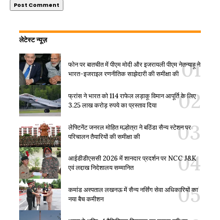
लेटेस्ट न्यूज़
फोन पर बातचीत में पीएम मोदी और इजरायली पीएम नेतन्याहू ने
भारत-इजराइल रणनीतिक साझेदारी की समीक्षा की
फ्रांस ने भारत को 114 राफेल लड़ाकू विमान आपूर्ति के लिए
3.25 लाख करोड़ रुपये का प्रस्ताव दिया
लेफ्टिनेंट जनरल मोहित मल्होत्रा ने बठिंडा सैन्य स्टेशन पर
परिचालन तैयारियों की समीक्षा की
आईडीडीएससी 2026 में शानदार प्रदर्शन पर NCC J&K
एवं लद्दाख निदेशालय सम्मानित
कमांड अस्पताल लखनऊ में सैन्य नर्सिंग सेवा अधिकारियों का
नया बैच कमीशन