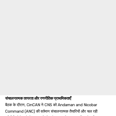
संचालनात्मक तत्परता और रणनीतिक प्राथमिकताएँ
बैठक के दौरान, CinCAN ने CNS को Andaman and Nicobar
Command (ANC) की वर्तमान संचालनात्मक तैयारियों और चल रही