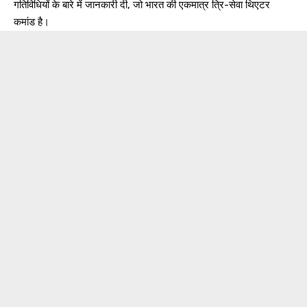
गतिविधियों के बारे में जानकारी दी, जो भारत की एकमात्र त्रि-सेवा थिएटर
कमांड है।