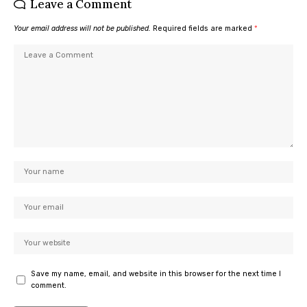
Leave a Comment
Your email address will not be published.
Required fields are marked
*
Save my name, email, and website in this browser for the next time I
comment.