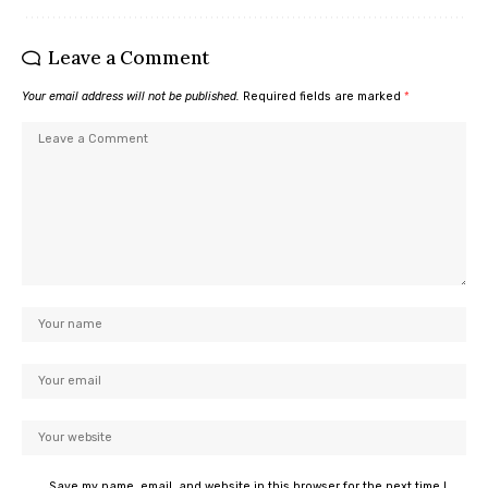
Leave a Comment
Your email address will not be published.
Required fields are marked
*
Save my name, email, and website in this browser for the next time I