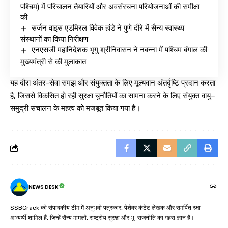
पश्चिम) में परिचालन तैयारियों और अवसंरचना परियोजनाओं की समीक्षा
की
सर्जन वाइस एडमिरल विवेक हांडे ने पुणे दौरे में सैन्य स्वास्थ्य
संस्थानों का किया निरीक्षण
एनएसजी महानिदेशक भृगु श्रीनिवासन ने नबन्ना में पश्चिम बंगाल की
मुख्यमंत्री से की मुलाकात
यह दौरा अंतर-सेवा समझ और संयुक्तता के लिए मूल्यवान अंतर्दृष्टि प्रदान करता
है, जिससे विकसित हो रही सुरक्षा चुनौतियों का सामना करने के लिए संयुक्त वायु–
समुद्री संचालन के महत्व को मजबूत किया गया है।
NEWS DESK
SSBCrack की संपादकीय टीम में अनुभवी पत्रकार, पेशेवर कंटेंट लेखक और समर्पित रक्षा
अभ्यर्थी शामिल हैं, जिन्हें सैन्य मामलों, राष्ट्रीय सुरक्षा और भू-राजनीति का गहरा ज्ञान है।