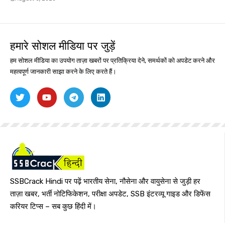
हमारे सोशल मीडिया पर जुड़ें
हम सोशल मीडिया का उपयोग ताज़ा खबरों पर प्रतिक्रिया देने, समर्थकों को अपडेट करने और
महत्वपूर्ण जानकारी साझा करने के लिए करते हैं।
SSBCrack Hindi पर पढ़ें भारतीय सेना, नौसेना और वायुसेना से जुड़ी हर
ताज़ा खबर, भर्ती नोटिफिकेशन, परीक्षा अपडेट, SSB इंटरव्यू गाइड और डिफेंस
करियर टिप्स – सब कुछ हिंदी में।