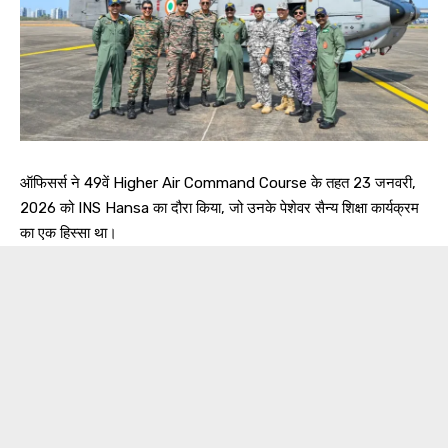
ऑफिसर्स ने 49वें Higher Air Command Course के तहत 23 जनवरी,
2026 को INS Hansa का दौरा किया, जो उनके पेशेवर सैन्य शिक्षा कार्यक्रम
का एक हिस्सा था।