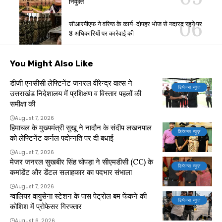
नियुक्त
सीआरपीएफ ने वरिष्ठ के कार्य-दोपहर भोज से नदारद रहने पर
8 अधिकारियों पर कार्रवाई की
You Might Also Like
डीजी एनसीसी लेफ्टिनेंट जनरल वीरेन्द्र वात्स ने
डिफेन्स न्यूज़
उत्तराखंड निदेशालय में प्रशिक्षण व विस्तार पहलों की
समीक्षा की
August 7, 2026
हिमाचल के मुख्यमंत्री सुखू ने नादौन के संदीप लखनपाल
डिफेन्स न्यूज़
को लेफ्टिनेंट कर्नल पदोन्नति पर दी बधाई
August 7, 2026
मेजर जनरल सुखबीर सिंह चोपड़ा ने सीएमडीसी (CC) के
डिफेन्स न्यूज़
कमांडेंट और डेंटल सलाहकार का पदभार संभाला
August 7, 2026
ग्वालियर वायुसेना स्टेशन के पास पेट्रोल बम फेंकने की
डिफेन्स न्यूज़
कोशिश में प्रोफेसर गिरफ्तार
August 6, 2026