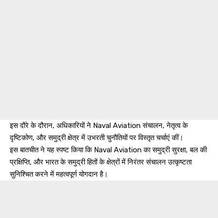
इस दौरे के दौरान, अधिकारियों ने Naval Aviation संचालन, नेतृत्व के
दृष्टिकोण, और समुद्री क्षेत्र में उभरती चुनौतियों पर विस्तृत चर्चाएं कीं।
इस बातचीत ने यह स्पष्ट किया कि Naval Aviation का समुद्री सुरक्षा, बल की
प्रक्षिप्ति, और भारत के समुद्री हितों के क्षेत्रों में निरंतर संचालन उत्कृष्टता
सुनिश्चित करने में महत्वपूर्ण योगदान है।