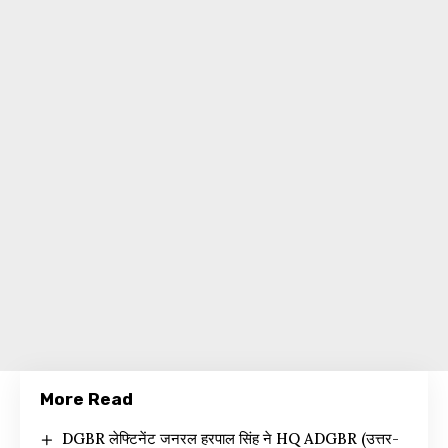
More Read
DGBR लेफ्टिनेंट जनरल हरपाल सिंह ने HQ ADGBR (उत्तर-