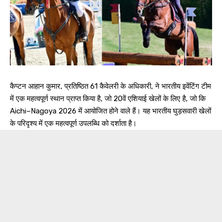
कैप्टन आहान कुमार, प्रतिष्ठित 61 कैवेलरी के अधिकारी, ने भारतीय इवेंटिंग टीम
में एक महत्वपूर्ण स्थान प्राप्त किया है, जो 20वें एशियाई खेलों के लिए है, जो कि
Aichi–Nagoya 2026 में आयोजित होने वाले हैं। यह भारतीय घुड़सवारी खेलों
के परिदृश्य में एक महत्वपूर्ण उपलब्धि को दर्शाता है।