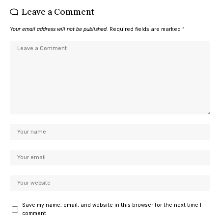
Leave a Comment
Your email address will not be published.
Required fields are marked
*
Save my name, email, and website in this browser for the next time I
comment.