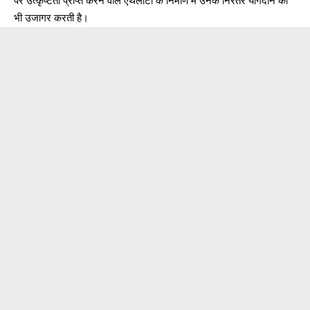
पर उत्कृष्टता प्राप्त करने वाले एथलीटों के निर्माण में उनके निरंतर योगदान को
भी उजागर करती है।