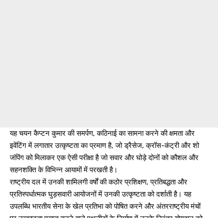
यह चयन कैप्टन कुमार की समर्पण, कठिनाई का सामना करने की क्षमता और
इवेंटिंग में लगातार उत्कृष्टता का प्रमाण है, जो ड्रैसेज, क्रॉस-कंट्री और शो
जंपिंग को मिलाकर एक ऐसी परीक्षा है जो सवार और घोड़े दोनों को कौशल और
सहनशक्ति के विभिन्न आयामों में परखती है।
राष्ट्रीय दल में उनकी शामिलगी वर्षों की कठोर प्रशिक्षण, प्रतिबद्धता और
प्रतिस्पर्धात्मक घुड़सवारी आयोजनों में उनकी उत्कृष्टता को दर्शाती है। यह
उपलब्धि भारतीय सेना के खेल प्रतिभा को पोषित करने और अंतरराष्ट्रीय मंचों