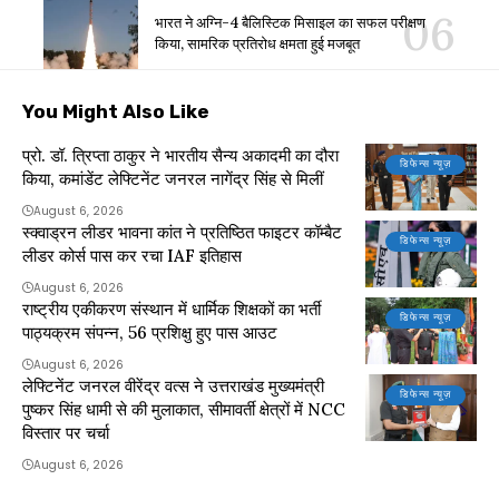
भारत ने अग्नि-4 बैलिस्टिक मिसाइल का सफल परीक्षण
किया, सामरिक प्रतिरोध क्षमता हुई मजबूत
You Might Also Like
प्रो. डॉ. त्रिप्ता ठाकुर ने भारतीय सैन्य अकादमी का दौरा
डिफेन्स न्यूज़
किया, कमांडेंट लेफ्टिनेंट जनरल नागेंद्र सिंह से मिलीं
August 6, 2026
स्क्वाड्रन लीडर भावना कांत ने प्रतिष्ठित फाइटर कॉम्बैट
डिफेन्स न्यूज़
लीडर कोर्स पास कर रचा IAF इतिहास
August 6, 2026
राष्ट्रीय एकीकरण संस्थान में धार्मिक शिक्षकों का भर्ती
डिफेन्स न्यूज़
पाठ्यक्रम संपन्न, 56 प्रशिक्षु हुए पास आउट
August 6, 2026
लेफ्टिनेंट जनरल वीरेंद्र वत्स ने उत्तराखंड मुख्यमंत्री
डिफेन्स न्यूज़
पुष्कर सिंह धामी से की मुलाकात, सीमावर्ती क्षेत्रों में NCC
विस्तार पर चर्चा
August 6, 2026