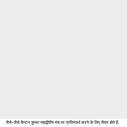
जैसे-जैसे कैप्टन कुमार महाद्वीपीय मंच पर प्रतिस्पर्धा करने के लिए तैयार होते हैं,