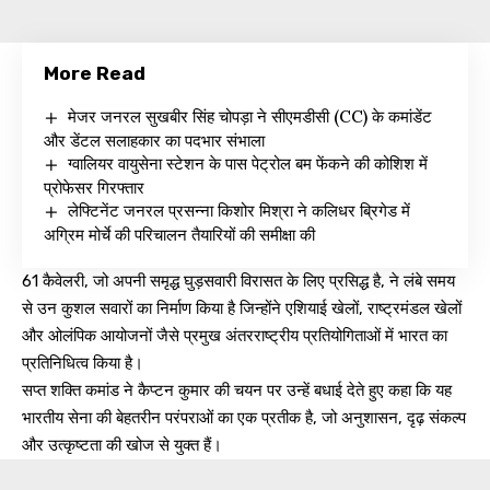
More Read
मेजर जनरल सुखबीर सिंह चोपड़ा ने सीएमडीसी (CC) के कमांडेंट
और डेंटल सलाहकार का पदभार संभाला
ग्वालियर वायुसेना स्टेशन के पास पेट्रोल बम फेंकने की कोशिश में
प्रोफेसर गिरफ्तार
लेफ्टिनेंट जनरल प्रसन्ना किशोर मिश्रा ने कलिधर ब्रिगेड में
अग्रिम मोर्चे की परिचालन तैयारियों की समीक्षा की
61 कैवेलरी, जो अपनी समृद्ध घुड़सवारी विरासत के लिए प्रसिद्ध है, ने लंबे समय
से उन कुशल सवारों का निर्माण किया है जिन्होंने एशियाई खेलों, राष्ट्रमंडल खेलों
और ओलंपिक आयोजनों जैसे प्रमुख अंतरराष्ट्रीय प्रतियोगिताओं में भारत का
प्रतिनिधित्व किया है।
सप्त शक्ति कमांड ने कैप्टन कुमार की चयन पर उन्हें बधाई देते हुए कहा कि यह
भारतीय सेना की बेहतरीन परंपराओं का एक प्रतीक है, जो अनुशासन, दृढ़ संकल्प
और उत्कृष्टता की खोज से युक्त हैं।