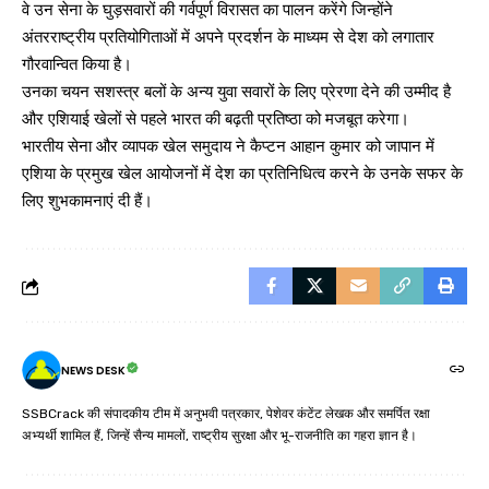
वे उन सेना के घुड़सवारों की गर्वपूर्ण विरासत का पालन करेंगे जिन्होंने
अंतरराष्ट्रीय प्रतियोगिताओं में अपने प्रदर्शन के माध्यम से देश को लगातार
गौरवान्वित किया है।
उनका चयन सशस्त्र बलों के अन्य युवा सवारों के लिए प्रेरणा देने की उम्मीद है
और एशियाई खेलों से पहले भारत की बढ़ती प्रतिष्ठा को मजबूत करेगा।
भारतीय सेना और व्यापक खेल समुदाय ने कैप्टन आहान कुमार को जापान में
एशिया के प्रमुख खेल आयोजनों में देश का प्रतिनिधित्व करने के उनके सफर के
लिए शुभकामनाएं दी हैं।
NEWS DESK
SSBCrack की संपादकीय टीम में अनुभवी पत्रकार, पेशेवर कंटेंट लेखक और समर्पित रक्षा
अभ्यर्थी शामिल हैं, जिन्हें सैन्य मामलों, राष्ट्रीय सुरक्षा और भू-राजनीति का गहरा ज्ञान है।