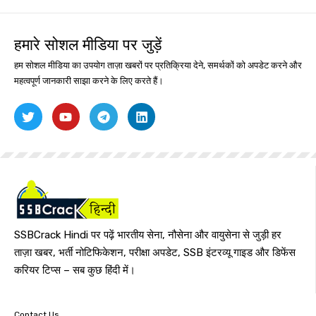
हमारे सोशल मीडिया पर जुड़ें
हम सोशल मीडिया का उपयोग ताज़ा खबरों पर प्रतिक्रिया देने, समर्थकों को अपडेट करने और
महत्वपूर्ण जानकारी साझा करने के लिए करते हैं।
SSBCrack Hindi पर पढ़ें भारतीय सेना, नौसेना और वायुसेना से जुड़ी हर
ताज़ा खबर, भर्ती नोटिफिकेशन, परीक्षा अपडेट, SSB इंटरव्यू गाइड और डिफेंस
करियर टिप्स – सब कुछ हिंदी में।
Contact Us