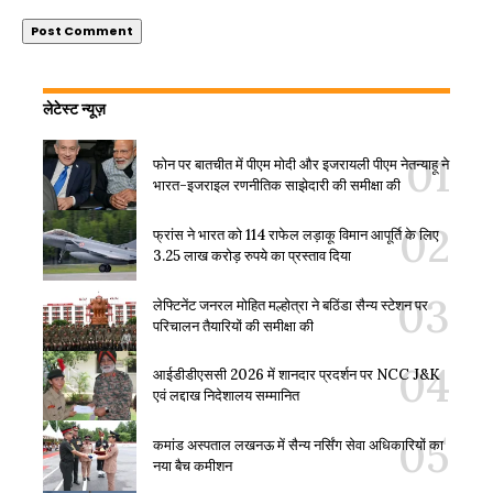
लेटेस्ट न्यूज़
फोन पर बातचीत में पीएम मोदी और इजरायली पीएम नेतन्याहू ने
भारत-इजराइल रणनीतिक साझेदारी की समीक्षा की
फ्रांस ने भारत को 114 राफेल लड़ाकू विमान आपूर्ति के लिए
3.25 लाख करोड़ रुपये का प्रस्ताव दिया
लेफ्टिनेंट जनरल मोहित मल्होत्रा ने बठिंडा सैन्य स्टेशन पर
परिचालन तैयारियों की समीक्षा की
आईडीडीएससी 2026 में शानदार प्रदर्शन पर NCC J&K
एवं लद्दाख निदेशालय सम्मानित
कमांड अस्पताल लखनऊ में सैन्य नर्सिंग सेवा अधिकारियों का
नया बैच कमीशन