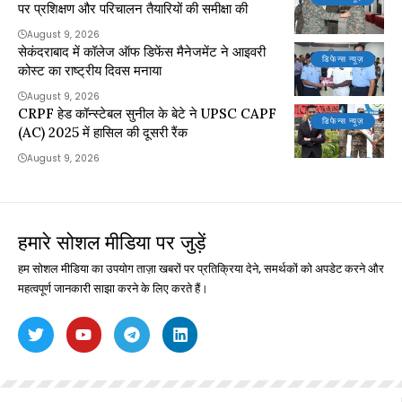
पर प्रशिक्षण और परिचालन तैयारियों की समीक्षा की
August 9, 2026
सेकंदराबाद में कॉलेज ऑफ डिफेंस मैनेजमेंट ने आइवरी
डिफेन्स न्यूज़
कोस्ट का राष्ट्रीय दिवस मनाया
August 9, 2026
CRPF हेड कॉन्स्टेबल सुनील के बेटे ने UPSC CAPF
डिफेन्स न्यूज़
(AC) 2025 में हासिल की दूसरी रैंक
August 9, 2026
हमारे सोशल मीडिया पर जुड़ें
हम सोशल मीडिया का उपयोग ताज़ा खबरों पर प्रतिक्रिया देने, समर्थकों को अपडेट करने और
महत्वपूर्ण जानकारी साझा करने के लिए करते हैं।