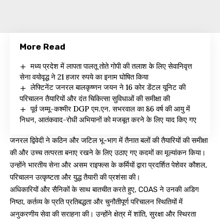
More Read
मध्य प्रदेश में लापता पालतू तोते गोपी की तलाश के लिए सेवानिवृत्त
सेना वयोवृद्ध ने 21 हजार रुपये का इनाम घोषित किया
लेफ्टिनेंट जनरल बालकृष्णन जयन ने 16 कोर डेंटल यूनिट की
परिचालन तैयारियों और दंत चिकित्सा सुविधाओं की समीक्षा की
पूर्व जम्मू-कश्मीर DGP एम.एन. सभरवाल का 86 वर्ष की आयु में
निधन, आतंकवाद-रोधी अभियानों को मजबूत करने के लिए याद किए गए
जनरल द्विवेदी ने कठिन और जटिल भू-भाग में तैनात बलों की तैयारियों की समीक्षा
की और उच्च तत्परता बनाए रखने के लिए उठाए गए कदमों का मूल्यांकन किया।
उन्होंने भारतीय सेना और असम राइफ्ल्स के कर्मियों द्वारा प्रदर्शित पेशेवर कौशल,
परिचालन उत्कृष्टता और युद्ध तैयारी की प्रशंसा की।
अधिकारियों और सैनिकों के साथ बातचीत करते हुए, COAS ने उनकी अडिग
निष्ठा, कर्तव्य के प्रति प्रतिबद्धता और चुनौतीपूर्ण परिचालन स्थितियों में
अनुकरणीय सेवा की सराहना की। उन्होंने क्षेत्र में शांति, सुरक्षा और स्थिरता