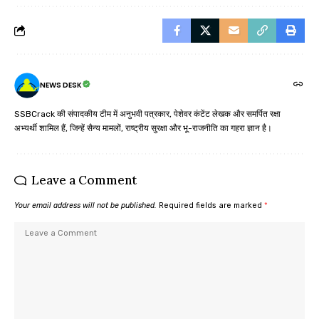
NEWS DESK
SSBCrack की संपादकीय टीम में अनुभवी पत्रकार, पेशेवर कंटेंट लेखक और समर्पित रक्षा
अभ्यर्थी शामिल हैं, जिन्हें सैन्य मामलों, राष्ट्रीय सुरक्षा और भू-राजनीति का गहरा ज्ञान है।
Leave a Comment
Your email address will not be published.
Required fields are marked
*