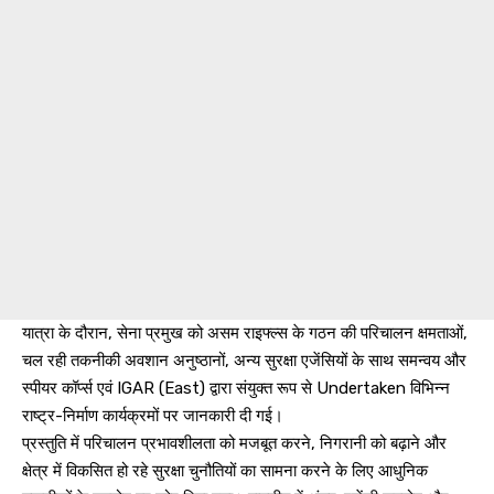
यात्रा के दौरान, सेना प्रमुख को असम राइफ्ल्स के गठन की परिचालन क्षमताओं,
चल रही तकनीकी अवशान अनुष्ठानों, अन्य सुरक्षा एजेंसियों के साथ समन्वय और
स्पीयर कॉर्प्स एवं IGAR (East) द्वारा संयुक्त रूप से Undertaken विभिन्न
राष्ट्र-निर्माण कार्यक्रमों पर जानकारी दी गई।
प्रस्तुति में परिचालन प्रभावशीलता को मजबूत करने, निगरानी को बढ़ाने और
क्षेत्र में विकसित हो रहे सुरक्षा चुनौतियों का सामना करने के लिए आधुनिक