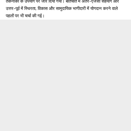
तकनीकों के उपयोग पर जोर दिया गया। बातचीत में अंतर-एजेंसी सहयोग और
उत्तर-पूर्व में स्थिरता, विकास और सामुदायिक भागीदारी में योगदान करने वाले
पहलों पर भी चर्चा की गई।