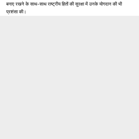
बनाए रखने के साथ-साथ राष्ट्रीय हितों की सुरक्षा में उनके योगदान की भी
प्रशंसा की।