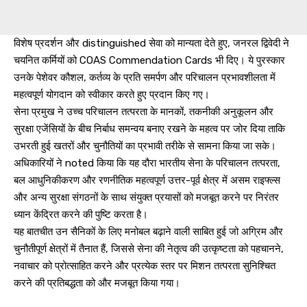
विशेष प्रदर्शन और distinguished सेवा को मान्यता देते हुए, जनरल द्विवेदी ने
चयनित कर्मियों को COAS Commendation Cards भी दिए। ये पुरस्कार
उनके पेशेवर कौशल, कर्तव्य के प्रति समर्पण और परिचालन प्रभावशीलता में
महत्वपूर्ण योगदान को स्वीकार करते हुए प्रदान किए गए।
सेना प्रमुख ने उच्च परिचालन तत्परता के मानकों, तकनीकी अनुकूलन और
सुरक्षा एजेंसियों के बीच निर्बाध समन्वय बनाए रखने के महत्व पर जोर दिया ताकि
उभरती हुई खतरों और चुनौतियों का प्रभावी तरीके से सामना किया जा सके।
अधिकारियों ने noted किया कि यह दौरा भारतीय सेना के परिचालन तत्परता,
बल आधुनिकीकरण और रणनीतिक महत्वपूर्ण उत्तर-पूर्व क्षेत्र में असम राइफ्ल्स
और अन्य सुरक्षा संगठनों के साथ संयुक्त प्रयासों को मजबूत करने पर निरंतर
ध्यान केंद्रित करने की पुष्टि करता है।
यह बातचीत उन सैनिकों के लिए मनोबल बढ़ाने वाली साबित हुई जो अग्रिम और
चुनौतीपूर्ण क्षेत्रों में तैनात हैं, जिससे सेना की नेतृत्व की उत्कृष्टता को पहचानने,
नवाचार को प्रोत्साहित करने और प्रत्येक स्तर पर मिशन तत्परता सुनिश्चित
करने की प्रतिबद्धता को और मजबूत किया गया।