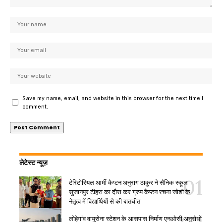
Save my name, email, and website in this browser for the next time I
comment.
लेटेस्ट न्यूज़
टेरिटोरियल आर्मी कैप्टन अनुराग ठाकुर ने सैनिक स्कूल
सुजानपुर टीहरा का दौरा कर ग्रुप कैप्टन रचना जोशी के
नेतृत्व में विद्यार्थियों से की बातचीत
लोहेगांव वायुसेना स्टेशन के आसपास निर्माण एनओसी अनुरोधों