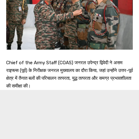
Chief of the Army Staff (COAS) जनरल उपेन्द्र द्विवेदी ने असम
राइफ्ल्स (पूर्व) के निरीक्षक जनरल मुख्यालय का दौरा किया, जहां उन्होंने उत्तर-पूर्व
क्षेत्र में तैनात बलों की परिचालन तत्परता, युद्ध तत्परता और समग्र प्रभावशीलता
की समीक्षा की।