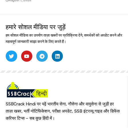
August 7, 2026
हमारे सोशल मीडिया पर जुड़ें
हम सोशल मीडिया का उपयोग ताज़ा खबरों पर प्रतिक्रिया देने, समर्थकों को अपडेट करने और
महत्वपूर्ण जानकारी साझा करने के लिए करते हैं।
SSBCrack Hindi पर पढ़ें भारतीय सेना, नौसेना और वायुसेना से जुड़ी हर
ताज़ा खबर, भर्ती नोटिफिकेशन, परीक्षा अपडेट, SSB इंटरव्यू गाइड और डिफेंस
करियर टिप्स – सब कुछ हिंदी में।