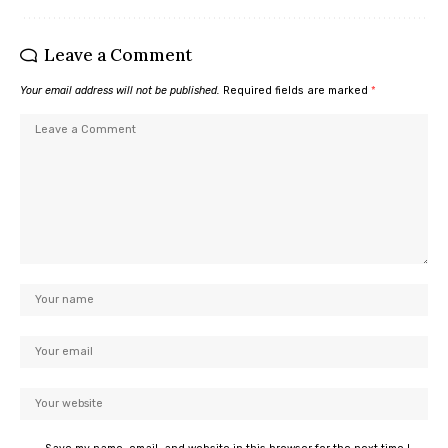
Leave a Comment
Your email address will not be published.
Required fields are marked
*