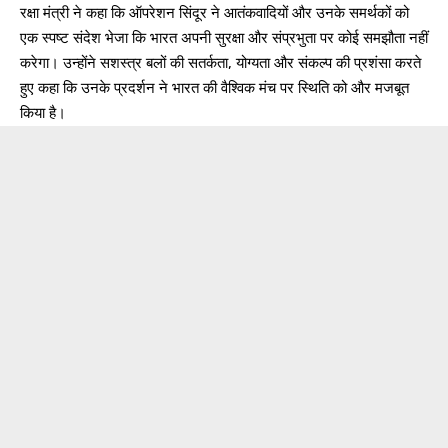
रक्षा मंत्री ने कहा कि ऑपरेशन सिंदूर ने आतंकवादियों और उनके समर्थकों को
एक स्पष्ट संदेश भेजा कि भारत अपनी सुरक्षा और संप्रभुता पर कोई समझौता नहीं
करेगा। उन्होंने सशस्त्र बलों की सतर्कता, योग्यता और संकल्प की प्रशंसा करते
हुए कहा कि उनके प्रदर्शन ने भारत की वैश्विक मंच पर स्थिति को और मजबूत
किया है।