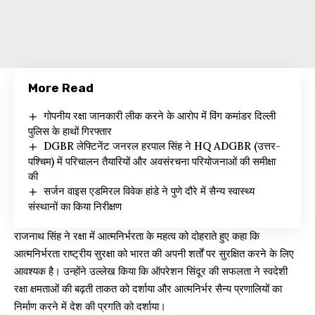
More Read
गोपनीय रक्षा जानकारी लीक करने के आरोप में विंग कमांडर दिल्ली
पुलिस के हाथों गिरफ्तार
DGBR लेफ्टिनेंट जनरल हरपाल सिंह ने HQ ADGBR (उत्तर-
पश्चिम) में परिचालन तैयारियों और अवसंरचना परियोजनाओं की समीक्षा
की
सर्जन वाइस एडमिरल विवेक हांडे ने पुणे दौरे में सैन्य स्वास्थ्य
संस्थानों का किया निरीक्षण
राजनाथ सिंह ने रक्षा में आत्मनिर्भरता के महत्व को दोहराते हुए कहा कि
आत्मनिर्भरता राष्ट्रीय सुरक्षा को भारत की अपनी शर्तों पर सुरक्षित करने के लिए
आवश्यक है। उन्होंने उल्लेख किया कि ऑपरेशन सिंदूर की सफलता ने स्वदेशी
रक्षा क्षमताओं की बढ़ती ताकत को दर्शाया और आत्मनिर्भर सैन्य प्रणालियों का
निर्माण करने में देश की प्रगति को दर्शाया।