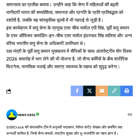
समरसता का प्रतीक बताया। उन्होंने कहा कि सेना में महिलाओं की बढ़ती
भागीदारी भारत की समावेशिता, समानता और प्रगति के प्रति प्रतिबद्धता को
दर्शाती है, जबकि यह सांस्कृतिक मूल्यों में भी गहराई से जुड़ी है।
इस कार्यक्रम में वायु सेना के प्रमुख एयर चीफ मार्शल एपी सिंह, पूर्वी वायु कमान
के एयर ऑफिसर कमांडिंग-इन-चीफ एयर मार्शल इंदरपाल सिंह वालिया और अन्य
वरिष्ठ भारतीय वायु सेना के अधिकारी उपस्थित थे।
रक्षा मंत्री के पूर्वी वायु कमान मुख्यालय में सैनिकों के साथ अंतर्राष्ट्रीय योग दिवस
2026 समारोह में भाग लेने की भी योजना है, जो सैन्य कर्मियों के बीच शारीरिक
फिटनेस, मानसिक भलाई और समग्र स्वास्थ्य के महत्व को सुदृढ़ करेगा।
NEWS DESK
SSBCrack की संपादकीय टीम में अनुभवी पत्रकार, पेशेवर कंटेंट लेखक और समर्पित रक्षा
अभ्यर्थी शामिल हैं, जिन्हें सैन्य मामलों, राष्ट्रीय सुरक्षा और भू-राजनीति का गहरा ज्ञान है।