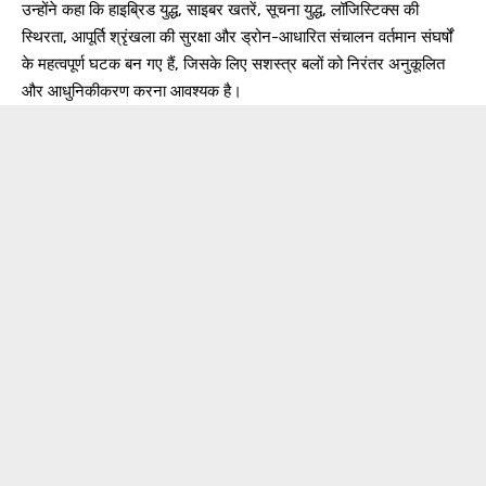
उन्होंने कहा कि हाइब्रिड युद्ध, साइबर खतरें, सूचना युद्ध, लॉजिस्टिक्स की
स्थिरता, आपूर्ति श्रृंखला की सुरक्षा और ड्रोन-आधारित संचालन वर्तमान संघर्षों
के महत्वपूर्ण घटक बन गए हैं, जिसके लिए सशस्त्र बलों को निरंतर अनुकूलित
और आधुनिकीकरण करना आवश्यक है।