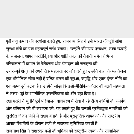
पूर्वी वायु कमान की प्रशंसा करते हुए, राजनाथ सिंह ने इसे भारत की पूर्वी सीमा
सुरक्षा ढांचे का एक महत्वपूर्ण स्तंभ बताया। उन्होंने सीमापार प्रबंधन, उच्च ऊंचाई
के संचालन, आपदा प्रतिक्रिया और शांति काल की तैनाती समेत विभिन्न
परिचालनों में कमान के पेशेवरता और योगदान की सराहना की।
उत्तर-पूर्व क्षेत्र की रणनीतिक महत्वता पर जोर देते हुए उन्होंने कहा कि यह केवल
एक भौगोलिक सीमा नहीं है बल्कि भारत की सुरक्षा, समृद्धि और एक्ट ईस्ट नीति का
एक महत्वपूर्ण घटक है। उन्होंने जोड़ा कि इंडो-पैसिफिक क्षेत्र की बढ़ती महत्वता
ने उत्तर-पूर्व के रणनीतिक प्रासंगिकता को और बढ़ा दिया है।
रक्षा मंत्री ने चुनौतीपूर्ण परिचालन वातावरण में सेवा दे रहे सैन्य कर्मियों की समर्पण
और बलिदान की भी सराहना की, यह कहते हुए कि उनकी प्रतिबद्धता नागरिकों को
सुरक्षित जीवन जीने में सक्षम बनाती है और प्राकृतिक आपदाओं और राष्ट्रीय
आपात स्थितियों के दौरान तेजी से सहायता सुनिश्चित करती है।
राजनाथ सिंह ने सशस्त्र बलों की भूमिका को राष्ट्रीय एकता और सामाजिक