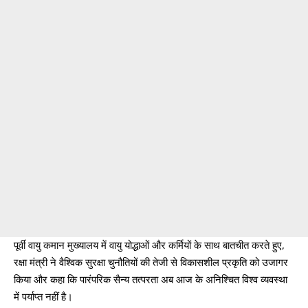
पूर्वी वायु कमान मुख्यालय में वायु योद्धाओं और कर्मियों के साथ बातचीत करते हुए,
रक्षा मंत्री ने वैश्विक सुरक्षा चुनौतियों की तेजी से विकासशील प्रकृति को उजागर
किया और कहा कि पारंपरिक सैन्य तत्परता अब आज के अनिश्चित विश्व व्यवस्था
में पर्याप्त नहीं है।