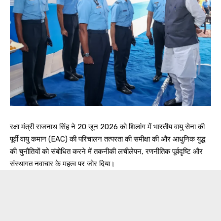
रक्षा मंत्री राजनाथ सिंह ने 20 जून 2026 को शिलांग में भारतीय वायु सेना की
पूर्वी वायु कमान (EAC) की परिचालन तत्परता की समीक्षा की और आधुनिक युद्ध
की चुनौतियों को संबोधित करने में तकनीकी लचीलेपन, रणनीतिक पूर्वदृष्टि और
संस्थागत नवाचार के महत्व पर जोर दिया।