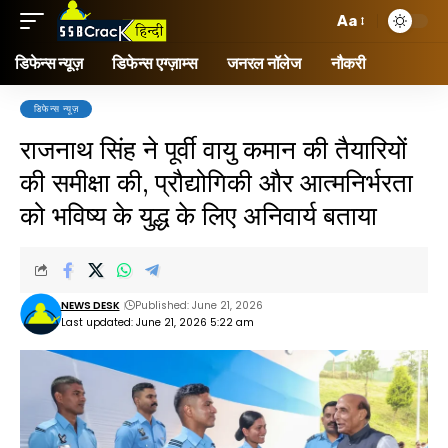
Aa
डिफेन्स न्यूज़
डिफेन्स एग्ज़ाम्स
जनरल नॉलेज
नौकरी
डिफेन्स न्यूज़
राजनाथ सिंह ने पूर्वी वायु कमान की तैयारियों
की समीक्षा की, प्रौद्योगिकी और आत्मनिर्भरता
को भविष्य के युद्ध के लिए अनिवार्य बताया
NEWS DESK
Published: June 21, 2026
Last updated: June 21, 2026 5:22 am