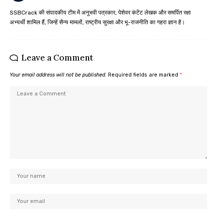
SSBCrack की संपादकीय टीम में अनुभवी पत्रकार, पेशेवर कंटेंट लेखक और समर्पित रक्षा
अभ्यर्थी शामिल हैं, जिन्हें सैन्य मामलों, राष्ट्रीय सुरक्षा और भू-राजनीति का गहरा ज्ञान है।
Leave a Comment
Your email address will not be published.
Required fields are marked
*