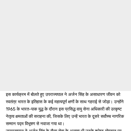
इस कार्यक्रम में बोलते हुए उपराज्यपाल ने अर्जन सिंह के असाधारण जीवन को
स्वतंत्र भारत के इतिहास के कई महत्वपूर्ण क्षणों के साथ गहराई से जोड़ा। उन्होंने
1965 के भारत-पाक युद्ध के दौरान इस प्रसिद्ध वायु सेना अधिकारी की उत्कृष्ट
नेतृत्व क्षमताओं की सराहना की, जिसके लिए उन्हें भारत के दूसरे सर्वोच्च नागरिक
सम्मान पद्म विभूषण से नवाजा गया था।
उपराज्यपाल ने अर्जन सिंह के सैन्य सेवा के अलावा भी उनके श्रेष्ट योगदान पर