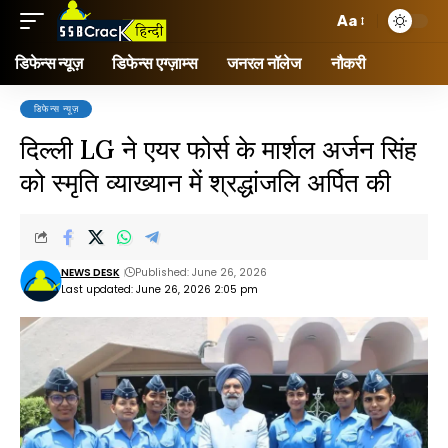
Aa
डिफेन्स न्यूज़
डिफेन्स एग्ज़ाम्स
जनरल नॉलेज
नौकरी
डिफेन्स न्यूज़
दिल्ली LG ने एयर फोर्स के मार्शल अर्जन सिंह
को स्मृति व्याख्यान में श्रद्धांजलि अर्पित की
NEWS DESK
Published: June 26, 2026
Last updated: June 26, 2026 2:05 pm