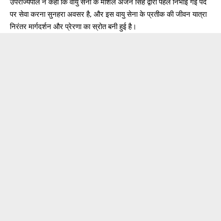
उपराज्यपाल ने कहा कि वायु सेना के मार्शल अर्जन सिंह द्वारा पहले निभाई गई पद
पर सेवा करना सुनहरा अवसर है, और इस वायु सेना के प्रतीक की जीवन यात्रा
निरंतर मार्गदर्शन और प्रेरणा का स्रोत बनी हुई है।