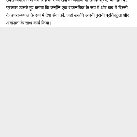
प्रकाश डालते हुए बताया कि उन्होंने एक राजनयिक के रूप में और बाद में दिल्ली
के उपराज्यपाल के रूप में देश सेवा की, जहां उन्होंने अपनी पुरानी प्रतिबद्धता और
अखंडता के साथ कार्य किया।