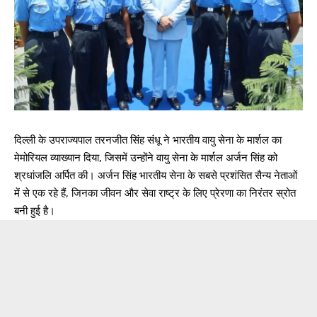
दिल्ली के उपराज्यपाल तरनजीत सिंह संधू ने भारतीय वायु सेना के मार्शल का
मेमोरियल व्याख्यान दिया, जिसमें उन्होंने वायु सेना के मार्शल अर्जन सिंह को
श्रधांजलि अर्पित की। अर्जन सिंह भारतीय सेना के सबसे प्रशंसित सैन्य नेताओं
में से एक रहे हैं, जिनका जीवन और सेवा राष्ट्र के लिए प्रेरणा का निरंतर स्रोत
बनी हुई है।