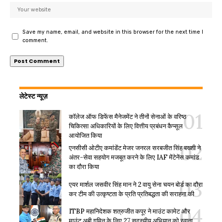
Save my name, email, and website in this browser for the next time I
comment.
लेटेस्ट न्यूज़
कॉलेज ऑफ डिफेंस मैनेजमेंट ने तीनों सेनाओं के वरिष्ठ
चिकित्सा अधिकारियों के लिए वित्तीय प्रबंधन कैप्सूल
आयोजित किया
एनसीसी ओटीए कमांडेंट मेजर जनरल सरबजीत सिंह बख्शी ने
अंतर-सेवा सहयोग मजबूत करने के लिए IAF मेंटेनेंस कमांड
का दौरा किया
एयर मार्शल जसवीर सिंह मान ने 2 वायु सेना चयन बोर्ड का दौरा
कर टीम की उत्कृष्टता के प्रति प्रतिबद्धता की सराहना की
ITBP महानिदेशक शत्रुजीत कपूर ने माउंट कामेट और
माउंट अबी गमिन के लिए 27 सदस्यीय अभियान को रवाना