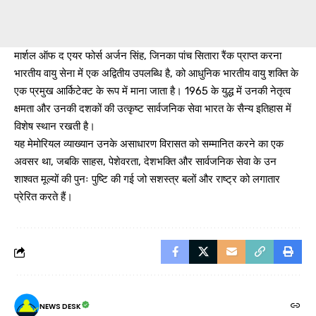
मार्शल ऑफ द एयर फोर्स अर्जन सिंह, जिनका पांच सितारा रैंक प्राप्त करना
भारतीय वायु सेना में एक अद्वितीय उपलब्धि है, को आधुनिक भारतीय वायु शक्ति के
एक प्रमुख आर्किटेक्ट के रूप में माना जाता है। 1965 के युद्ध में उनकी नेतृत्व
क्षमता और उनकी दशकों की उत्कृष्ट सार्वजनिक सेवा भारत के सैन्य इतिहास में
विशेष स्थान रखती है।
यह मेमोरियल व्याख्यान उनके असाधारण विरासत को सम्मानित करने का एक
अवसर था, जबकि साहस, पेशेवरता, देशभक्ति और सार्वजनिक सेवा के उन
शाश्वत मूल्यों की पुनः पुष्टि की गई जो सशस्त्र बलों और राष्ट्र को लगातार
प्रेरित करते हैं।
NEWS DESK