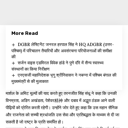
More Read
DGBR लेफ्टिनेंट जनरल हरपाल सिंह ने HQ ADGBR (उत्तर-
पश्चिम) में परिचालन तैयारियों और अवसंरचना परियोजनाओं की समीक्षा
की
सर्जन वाइस एडमिरल विवेक हांडे ने पुणे दौरे में सैन्य स्वास्थ्य
संस्थानों का किया निरीक्षण
एनएसजी महानिदेशक भृगु श्रीनिवासन ने नबन्ना में पश्चिम बंगाल की
मुख्यमंत्री से की मुलाकात
मार्शल के अमिट मूल्यों की याद करते हुए तरनजीत सिंह संधू ने कहा कि उनकी
विनम्रता, अडिग अखंडता, पेशेवर精神 और दबाव में अद्भुत ठंडक आने वाली
पीढ़ियों को प्रेरित करती रहेगी। उन्होंने जोर देते हुए कहा कि उस महान सैनिक
और राजनेता को सच्ची श्रधांजलि उस सेवा और प्रतिबद्धता के माध्यम से दी जा
सकती है जो राष्ट्र के प्रति समर्पित हो।