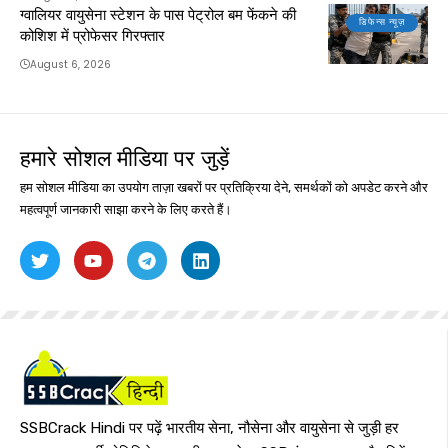
ग्वालियर वायुसेना स्टेशन के पास पेट्रोल बम फेंकने की
डिफेन्स न्यूज़
कोशिश में प्रोफेसर गिरफ्तार
August 6, 2026
हमारे सोशल मीडिया पर जुड़ें
हम सोशल मीडिया का उपयोग ताज़ा खबरों पर प्रतिक्रिया देने, समर्थकों को अपडेट करने और
महत्वपूर्ण जानकारी साझा करने के लिए करते हैं।
SSBCrack Hindi पर पढ़ें भारतीय सेना, नौसेना और वायुसेना से जुड़ी हर