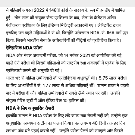
ये महिलाएँ अगस्त 2022 में 148वीं कोर्स के सदस्य के रूप में एनडीए में शामिल
हुईं। तीन साल की संयुक्त सैन्य प्रशिक्षण के बाद, सेना के कैडेट्स अंतिम
पंजीकरण प्रशिक्षण के लिए इंडियन मिलिट्री अकादमी गए। लैफ्टिनेंट ढाका
इसलिए उन पहले महिलाओं में से थीं, जिन्होंने परंपरागत NDA-से-IMA मार्ग पूरा
किया, जिसने भारतीय सेना के अधिकारियों की पीढ़ियों को प्रशिक्षित किया है।
ऐतिहासिक NDA परीक्षा
NDA और नेवल अकादमी परीक्षा, जो 14 नवंबर 2021 को आयोजित की गई,
पहले ऐसे परीक्षा थी जिसमें महिलाओं को राष्ट्रीय रक्षा अकादमी में प्रवेश के लिए
प्रतिस्पर्धा करने की अनुमति दी गई।
भारत भर से महिला उम्मीदवारों की प्रतिक्रिया अभूतपूर्व थी। 5.75 लाख परीक्षा
के लिए अभ्यर्थियों में से, 1.77 लाख से अधिक महिलाएँ थीं। शानन ढाका ने पहली
बार में परीक्षा दी और महिला उम्मीदवारों में सबसे ऊँचे स्थान पर रहीं। उन्होंने
संयुक्त मेरिट सूची में ऑल इंडिया रैंक 10 हासिल की।
NDA के लिए अनुशासित तैयारी
हालांकि शानन ने NDA परीक्षा के लिए लंबे समय तक तैयारी नहीं की, उन्होंने एक
अनुशासित अध्ययन रूटीन का पालन किया। वह लगभग 40 दिनों तक हर दिन
लगभग पांच घंटे पढ़ाई करती रहीं। उन्होंने परीक्षा पैटर्न को समझने और पिछले