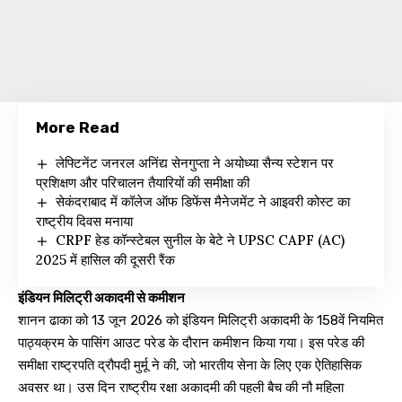
More Read
लेफ्टिनेंट जनरल अनिंद्य सेनगुप्ता ने अयोध्या सैन्य स्टेशन पर
प्रशिक्षण और परिचालन तैयारियों की समीक्षा की
सेकंदराबाद में कॉलेज ऑफ डिफेंस मैनेजमेंट ने आइवरी कोस्ट का
राष्ट्रीय दिवस मनाया
CRPF हेड कॉन्स्टेबल सुनील के बेटे ने UPSC CAPF (AC)
2025 में हासिल की दूसरी रैंक
इंडियन मिलिट्री अकादमी से कमीशन
शानन ढाका को 13 जून 2026 को इंडियन मिलिट्री अकादमी के 158वें नियमित
पाठ्यक्रम के पासिंग आउट परेड के दौरान कमीशन किया गया। इस परेड की
समीक्षा राष्ट्रपति द्रौपदी मुर्मू ने की, जो भारतीय सेना के लिए एक ऐतिहासिक
अवसर था। उस दिन राष्ट्रीय रक्षा अकादमी की पहली बैच की नौ महिला