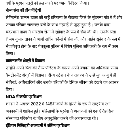
वर्षों के प्रश्न पत्रों को हल करने पर ध्यान केंद्रित किया।
सैन्य सेवा की तीन पीढ़ियाँ
लैफ्टिनेंट शानन ढाका की जड़ें हरियाणा के रोहतक जिले के सुंदरना गांव में हैं और
उनका परिवार सशस्त्र बलों के साथ गहराई से जुड़ा हुआ है। उनके दादा
चंदरभान ढाका ने भारतीय सेना में सूबेदार के रूप में सेवा की थी। उनके पिता
विजय कुमार ढाका ने आर्मी सर्विस कॉर्प्स में सेवा की, और नाईब सूबेदार के रूप में
सेवानिवृत्त होने के बाद पंचकुला पुलिस में विशेष पुलिस अधिकारी के रूप में काम
किया।
कॉमनटमेंट क्षेत्रों में विकास
उन्होंने अपने पिता की सैन्य पोस्टिंग के कारण अपने बचपन का अधिकांश समय
कैन्टोनमेंट क्षेत्रों में बिताया। सैन्य स्टेशन के वातावरण ने उन्हें युवा आयु में ही
सैनिकों, अधिकारियों और उनके परिवारों के दैनिक जीवन को देखने का अवसर
दिया।
NDA में कठोर प्रशिक्षण
शानन ने अगस्त 2022 में 148वीं कोर्स के हिस्से के रूप में राष्ट्रीय रक्षा
अकादमी में शामिल हुईं। महिलाओं के प्रवेश ने अकादमी को एक ऐतिहासिक
संस्थागत परिवर्तन के लिए अनुकूलित करने की आवश्यकता थी।
इंडियन मिलिट्री अकादमी में अंतिम प्रशिक्षण