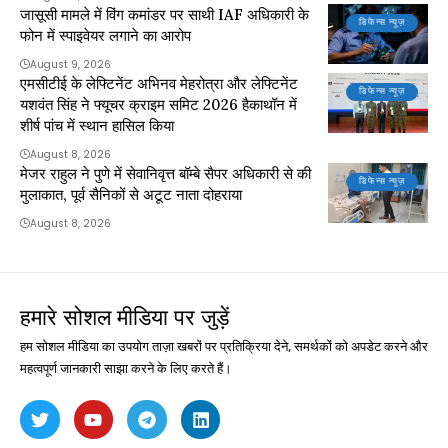
जासूसी मामले में विंग कमांडर पर साथी IAF अधिकारी के
डिफेन्स न्यूज़
फोन में स्पाइवेयर लगाने का आरोप
August 9, 2026
एमसीटीई के लेफ्टिनेंट अभिनव मेहरोत्रा और लेफ्टिनेंट
डिफेन्स न्यूज़
यशवंत सिंह ने फ्यूचर क्राइम समिट 2026 हैकाथॉन में
शीर्ष पांच में स्थान हासिल किया
August 8, 2026
मेजर राहुल ने पुणे में सेवानिवृत्त बॉम्बे सैपर अधिकारी से की
डिफेन्स न्यूज़
मुलाकात, पूर्व सैनिकों से अटूट नाता दोहराया
August 8, 2026
हमारे सोशल मीडिया पर जुड़ें
हम सोशल मीडिया का उपयोग ताज़ा खबरों पर प्रतिक्रिया देने, समर्थकों को अपडेट करने और
महत्वपूर्ण जानकारी साझा करने के लिए करते हैं।