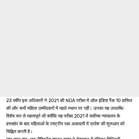
23 वर्षीय इस अधिकारी ने 2021 की NDA परीक्षा में ऑल इंडिया रैंक 10 हासिल
की और सभी महिला उम्मीदवारों में पहले स्थान पर रहीं। उनका यह उपलब्धि
विशेष रूप से महत्वपूर्ण थी क्योंकि यह परीक्षा 2021 में सर्वोच्च न्यायालय के
हस्तक्षेप के बाद महिलाओं के राष्ट्रीय रक्षा अकादमी में प्रवेश की शुरुआत को
चिह्नित करती है।