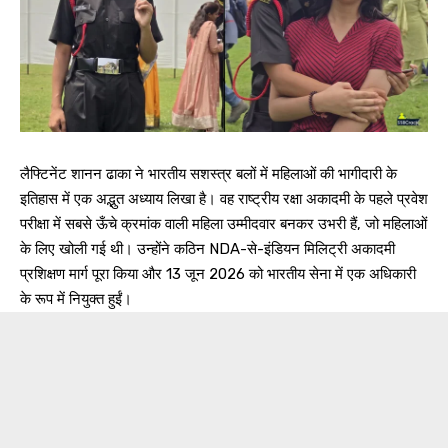
लैफ्टिनेंट शानन ढाका ने भारतीय सशस्त्र बलों में महिलाओं की भागीदारी के
इतिहास में एक अद्भुत अध्याय लिखा है। वह राष्ट्रीय रक्षा अकादमी के पहले प्रवेश
परीक्षा में सबसे ऊँचे क्रमांक वाली महिला उम्मीदवार बनकर उभरी हैं, जो महिलाओं
के लिए खोली गई थी। उन्होंने कठिन NDA-से-इंडियन मिलिट्री अकादमी
प्रशिक्षण मार्ग पूरा किया और 13 जून 2026 को भारतीय सेना में एक अधिकारी
के रूप में नियुक्त हुईं।