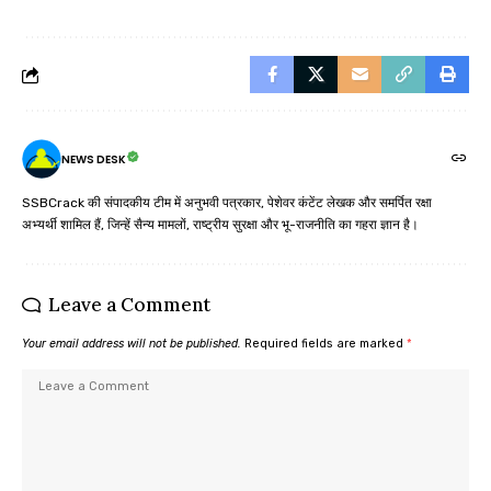
NEWS DESK
SSBCrack की संपादकीय टीम में अनुभवी पत्रकार, पेशेवर कंटेंट लेखक और समर्पित रक्षा
अभ्यर्थी शामिल हैं, जिन्हें सैन्य मामलों, राष्ट्रीय सुरक्षा और भू-राजनीति का गहरा ज्ञान है।
Leave a Comment
Your email address will not be published.
Required fields are marked
*