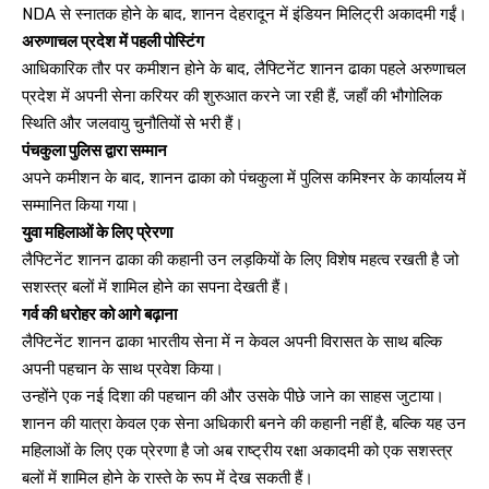
NDA से स्नातक होने के बाद, शानन देहरादून में इंडियन मिलिट्री अकादमी गईं।
अरुणाचल प्रदेश में पहली पोस्टिंग
आधिकारिक तौर पर कमीशन होने के बाद, लैफ्टिनेंट शानन ढाका पहले अरुणाचल
प्रदेश में अपनी सेना करियर की शुरुआत करने जा रही हैं, जहाँ की भौगोलिक
स्थिति और जलवायु चुनौतियों से भरी हैं।
पंचकुला पुलिस द्वारा सम्मान
अपने कमीशन के बाद, शानन ढाका को पंचकुला में पुलिस कमिश्नर के कार्यालय में
सम्मानित किया गया।
युवा महिलाओं के लिए प्रेरणा
लैफ्टिनेंट शानन ढाका की कहानी उन लड़कियों के लिए विशेष महत्व रखती है जो
सशस्त्र बलों में शामिल होने का सपना देखती हैं।
गर्व की धरोहर को आगे बढ़ाना
लैफ्टिनेंट शानन ढाका भारतीय सेना में न केवल अपनी विरासत के साथ बल्कि
अपनी पहचान के साथ प्रवेश किया।
उन्होंने एक नई दिशा की पहचान की और उसके पीछे जाने का साहस जुटाया।
शानन की यात्रा केवल एक सेना अधिकारी बनने की कहानी नहीं है, बल्कि यह उन
महिलाओं के लिए एक प्रेरणा है जो अब राष्ट्रीय रक्षा अकादमी को एक सशस्त्र
बलों में शामिल होने के रास्ते के रूप में देख सकती हैं।