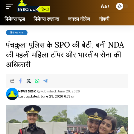
Aa
डिफेन्स न्यूज़
डिफेन्स एग्ज़ाम्स
जनरल नॉलेज
नौकरी
डिफेन्स न्यूज़
पंचकुला पुलिस के SPO की बेटी, बनी NDA
की पहली महिला टॉपर और भारतीय सेना की
अधिकारी
NEWS DESK
Published: June 29, 2026
Last updated: June 29, 2026 6:33 am