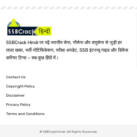
SSBCrack Hindi पर पढ़ें भारतीय सेना, नौसेना और वायुसेना से जुड़ी हर
ताज़ा खबर, भर्ती नोटिफिकेशन, परीक्षा अपडेट, SSB इंटरव्यू गाइड और डिफेंस
करियर टिप्स – सब कुछ हिंदी में।
Contact Us
Copyright Policy
Disclaimer
Privacy Policy
Terms and Conditions
© SSBCrack Hindi. All Rights Reserved.