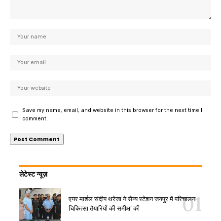
Save my name, email, and website in this browser for the next time I
comment.
लेटेस्ट न्यूज़
एयर मार्शल संदीप थरेजा ने सैन्य स्टेशन जयपुर में परिचालन
चिकित्सा तैयारियों की समीक्षा की