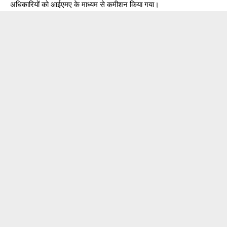
अधिकारियों को आईएमए के माध्यम से कमीशन किया गया।