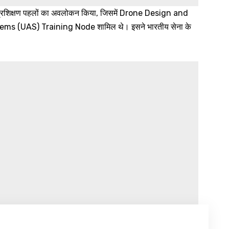
 प्रशिक्षण पहलों का अवलोकन किया, जिसमें Drone Design and
s (UAS) Training Node शामिल थे। इसने भारतीय सेना के