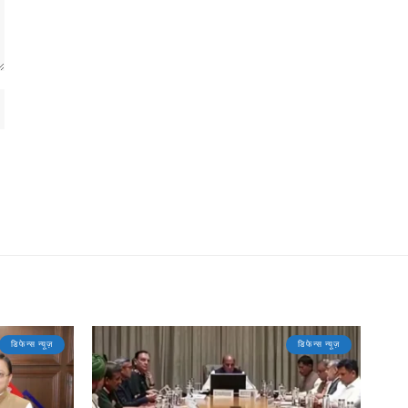
डिफेन्स न्यूज़
डिफेन्स न्यूज़