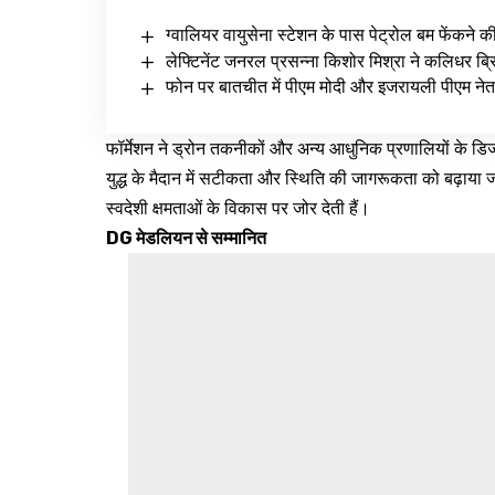
ग्वालियर वायुसेना स्टेशन के पास पेट्रोल बम फेंकने क
लेफ्टिनेंट जनरल प्रसन्ना किशोर मिश्रा ने कलिधर ब्रिग
फोन पर बातचीत में पीएम मोदी और इजरायली पीएम नेत
फॉर्मेशन ने ड्रोन तकनीकों और अन्य आधुनिक प्रणालियों के डिज
युद्ध के मैदान में सटीकता और स्थिति की जागरूकता को बढ़ा
स्वदेशी क्षमताओं के विकास पर जोर देती हैं।
DG मेडलियन से सम्मानित