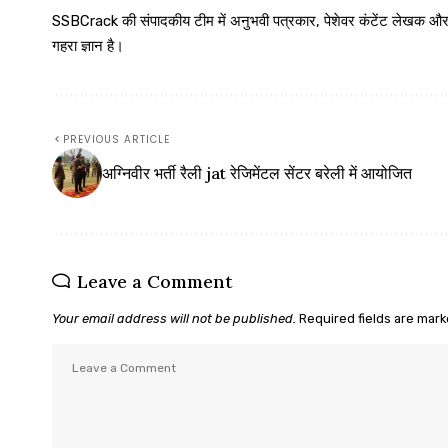
SSBCrack की संपादकीय टीम में अनुभवी पत्रकार, पेशेवर कंटेंट लेखक और समर्पित
गहरा ज्ञान है।
PREVIOUS ARTICLE
अग्निवीर भर्ती रैली jat रेजिमेंटल सेंटर बरेली में आयोजित
Leave a Comment
Your email address will not be published.
Required fields are mar