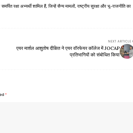
 रक्षा अभ्यर्थी शामिल हैं, जिन्हें सैन्य मामलों, राष्ट्रीय सुरक्षा और भू-राजनीति का
NEXT ARTICLE
एयर मार्शल आशुतोष दीक्षित ने एयर वॉरफेयर कॉलेज में JOCAP
प्रतिभागियों को संबोधित किया
ked
*