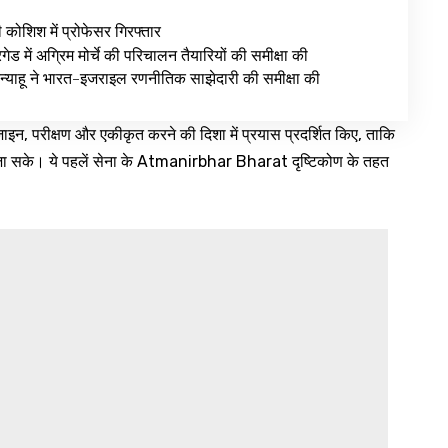
ी कोशिश में प्रोफेसर गिरफ्तार
ेड में अग्रिम मोर्चे की परिचालन तैयारियों की समीक्षा की
न्याहू ने भारत-इजराइल रणनीतिक साझेदारी की समीक्षा की
ाइन, परीक्षण और एकीकृत करने की दिशा में प्रयास प्रदर्शित किए, ताकि
या जा सके। ये पहलें सेना के Atmanirbhar Bharat दृष्टिकोण के तहत