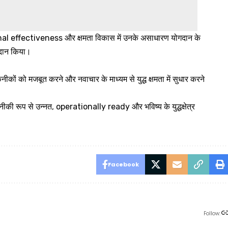
nal effectiveness और क्षमता विकास में उनके असाधारण योगदान के
रदान किया।
तकनीकों को मजबूत करने और नवाचार के माध्यम से युद्ध क्षमता में सुधार करने
नीकी रूप से उन्नत, operationally ready और भविष्य के युद्धक्षेत्र
Facebook
Follow: