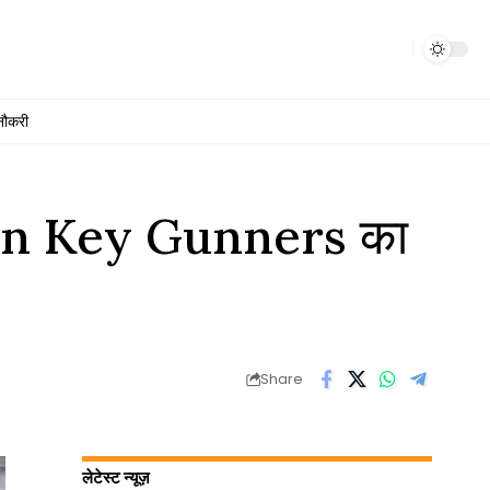
नौकरी
en Key Gunners का
Share
लेटेस्ट न्यूज़