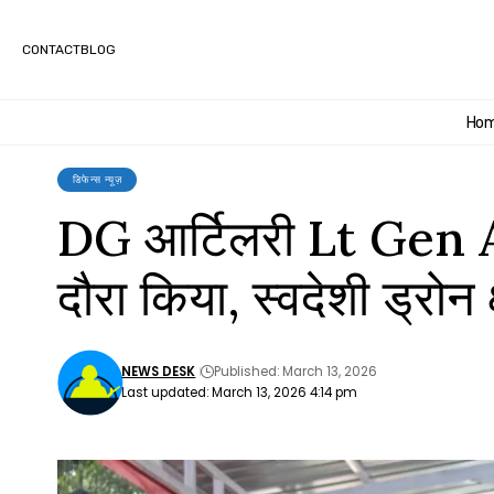
CONTACT
BLOG
Ho
डिफेन्स न्यूज़
DG आर्टिलरी Lt Ge
दौरा किया, स्वदेशी ड्रोन 
NEWS DESK
Published: March 13, 2026
Last updated: March 13, 2026 4:14 pm