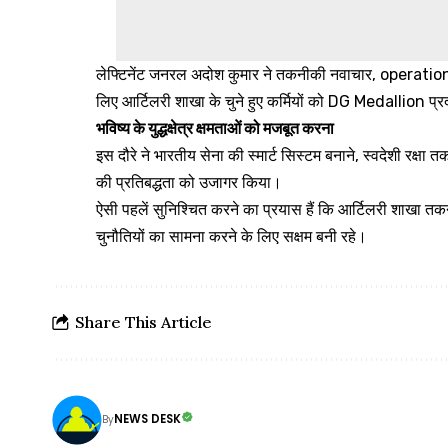
लेफ्टिनेंट जनरल अदोश कुमार ने तकनीकी नवाचार, operatio
लिए आर्टिलरी शाखा के चुने हुए कर्मियों को DG Medallion प्
भविष्य के युद्धक्षेत्र क्षमताओं को मजबूत करना
इस दौरे ने भारतीय सेना की स्मार्ट सिस्टम बनाने, स्वदेशी रक्षा 
की प्रतिबद्धता को उजागर किया।
ऐसी पहलें सुनिश्चित करने का प्रयास हैं कि आर्टिलरी शाखा तक
चुनौतियों का सामना करने के लिए सक्षम बनी रहे।
Share This Article
NEWS DESK
By