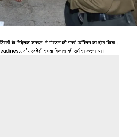
टिलरी के निदेशक जनरल, ने गोल्डन की गनर्स फॉर्मेशन का दौरा किया।
 readiness, और स्वदेशी क्षमता विकास की समीक्षा करना था।