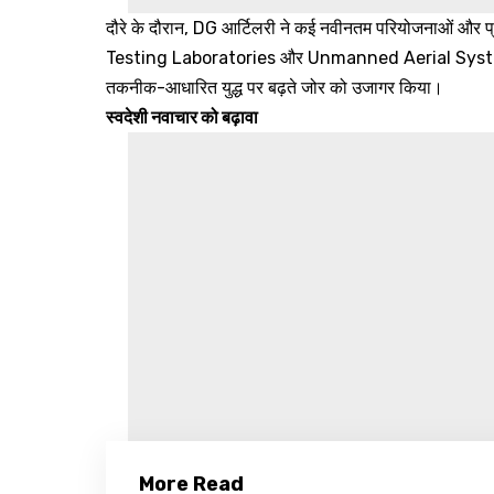
दौरे के दौरान, DG आर्टिलरी ने कई नवीनतम परियोजनाओं और
Testing Laboratories और Unmanned Aerial System
तकनीक-आधारित युद्ध पर बढ़ते जोर को उजागर किया।
स्वदेशी नवाचार को बढ़ावा
More Read