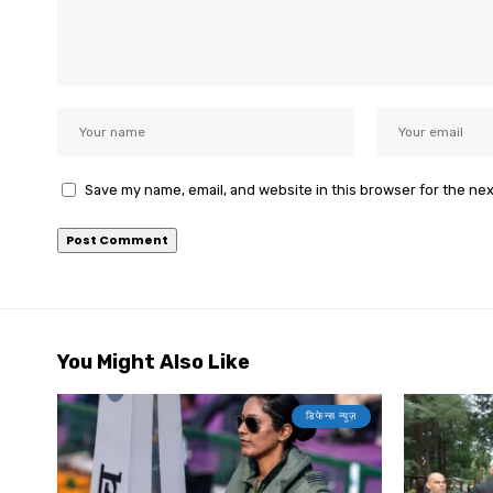
Save my name, email, and website in this browser for the ne
You Might Also Like
डिफेन्स न्यूज़