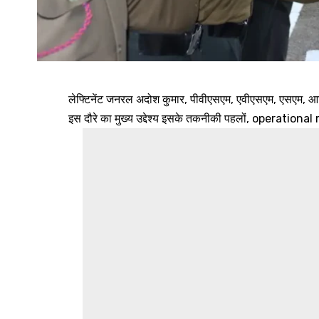
लेफ्टिनेंट जनरल अदोश कुमार, पीवीएसएम, एवीएसएम, एसएम, आर्
इस दौरे का मुख्य उद्देश्य इसके तकनीकी पहलों, operational