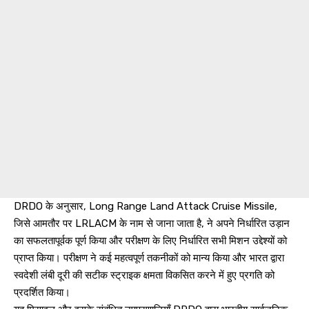
DRDO के अनुसार, Long Range Land Attack Cruise Missile,
जिसे आमतौर पर LRLACM के नाम से जाना जाता है, ने अपने निर्धारित उड़ान
का सफलतापूर्वक पूर्ण किया और परीक्षण के लिए निर्धारित सभी मिशन उद्देश्यों को
प्राप्त किया। परीक्षण ने कई महत्वपूर्ण तकनीकों को मान्य किया और भारत द्वारा
स्वदेशी लंबी दूरी की सटीक स्ट्राइक क्षमता विकसित करने में हुए प्रगति को
प्रदर्शित किया।