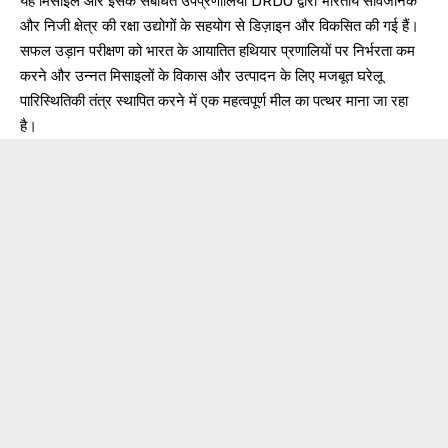
यह मिसाइल और इसके संबंधित उपप्रणालियाँ DRDO द्वारा भारतीय सार्वजनिक
और निजी क्षेत्र की रक्षा उद्योगों के सहयोग से डिज़ाइन और विकसित की गई हैं।
सफल उड़ान परीक्षण को भारत के आयातित हथियार प्रणालियों पर निर्भरता कम
करने और उन्नत मिसाइलों के विकास और उत्पादन के लिए मजबूत घरेलू
पारिस्थितिकी तंत्र स्थापित करने में एक महत्वपूर्ण मील का पत्थर माना जा रहा
है।