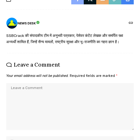
NEWS DESK
SSBCrack की संपादकीय टीम में अनुभवी पत्रकार, पेशेवर कंटेंट लेखक और समर्पित रक्षा
अभ्यर्थी शामिल हैं, जिन्हें सैन्य मामलों, राष्ट्रीय सुरक्षा और भू-राजनीति का गहरा ज्ञान है।
Leave a Comment
Your email address will not be published.
Required fields are marked
*