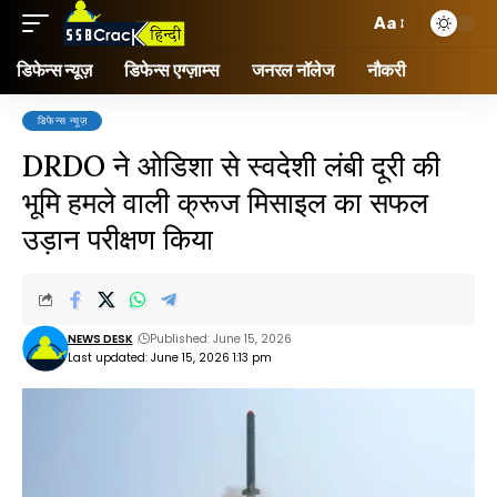
Aa
डिफेन्स न्यूज़
डिफेन्स एग्ज़ाम्स
जनरल नॉलेज
नौकरी
डिफेन्स न्यूज़
DRDO ने ओडिशा से स्वदेशी लंबी दूरी की
भूमि हमले वाली क्रूज मिसाइल का सफल
उड़ान परीक्षण किया
NEWS DESK
Published: June 15, 2026
Last updated: June 15, 2026 1:13 pm