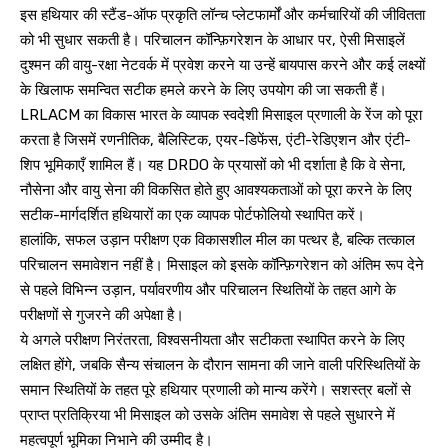
इस हथियार की स्टैंड-ऑफ प्रकृति लॉन्च प्लेटफार्मों और कर्मचारियों की जीवितता
को भी सुधार सकती है। परिचालन कॉन्फ़िगरेशन के आधार पर, ऐसी मिसाइलें
दुश्मन की वायु-रक्षा नेटवर्क में प्रवेश करने या उन्हें बायपास करने और कई लक्ष्यों
के खिलाफ समन्वित सटीक हमले करने के लिए उपयोग की जा सकती हैं।
LRLACM का विकास भारत के व्यापक स्वदेशी मिसाइल प्रणाली के रेंज को पूरा
करता है जिसमें रणनीतिक, बैलिस्टिक, एयर-डिफेंस, एंटी-रेडिएशन और एंटी-
शिप भूमिकाएँ शामिल हैं। यह DRDO के प्रयासों को भी दर्शाता है कि वे सेना,
नौसेना और वायु सेना की विकसित होते हुए आवश्यकताओं को पूरा करने के लिए
सटीक-मार्गदर्शित हथियारों का एक व्यापक पोर्टफोलियो स्थापित करें।
हालांकि, सफल उड़ान परीक्षण एक विकासशील मील का पत्थर है, बल्कि तत्काल
परिचालन समावेशन नहीं है। मिसाइल को इसके कॉन्फ़िगरेशन को अंतिम रूप देने
से पहले विभिन्न उड़ान, पर्यावरणीय और परिचालन स्थितियों के तहत आगे के
परीक्षणों से गुजरने की अपेक्षा है।
ये अगले परीक्षण निरंतरता, विश्वसनीयता और सटीकता स्थापित करने के लिए
लक्षित होंगे, जबकि सैन्य संचालन के दौरान सामना की जाने वाली परिस्थितियों के
समान स्थितियों के तहत पूरे हथियार प्रणाली को मान्य करेंगे। सशस्त्र बलों से
प्राप्त प्रतिक्रिया भी मिसाइल को उसके अंतिम समावेश से पहले सुधारने में
महत्वपूर्ण भूमिका निभाने की उम्मीद है।