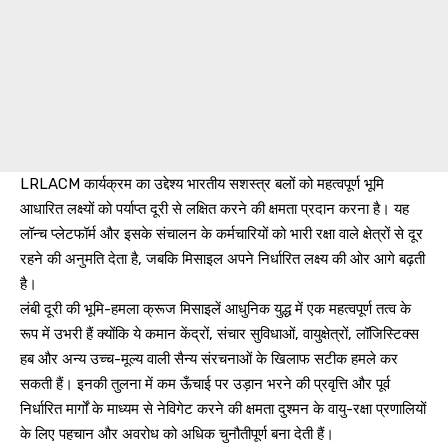
LRLACM कार्यक्रम का उद्देश्य भारतीय सशस्त्र बलों को महत्वपूर्ण भूमि
आधारित लक्ष्यों को पर्याप्त दूरी से लक्षित करने की क्षमता प्रदान करना है। यह
लॉन्च प्लेटफॉर्म और इसके संचालन के कर्मचारियों को भारी रक्षा वाले क्षेत्रों से दूर
रहने की अनुमति देता है, जबकि मिसाइल अपने निर्धारित लक्ष्य की ओर आगे बढ़ती
है।
लंबी दूरी की भूमि-हमला क्रूज मिसाइलें आधुनिक युद्ध में एक महत्वपूर्ण तत्व के
रूप में उभरी हैं क्योंकि ये कमान केंद्रों, संचार सुविधाओं, वायुक्षेत्रों, लॉजिस्टिक्स
हब और अन्य उच्च-मूल्य वाली सैन्य संरचनाओं के खिलाफ सटीक हमले कर
सकती हैं। इनकी तुलना में कम ऊँचाई पर उड़ान भरने की प्रवृत्ति और पूर्व
निर्धारित मार्गों के माध्यम से नेविगेट करने की क्षमता दुश्मन के वायु-रक्षा प्रणालियों
के लिए पहचान और अवरोध को अधिक चुनौतीपूर्ण बना देती हैं।