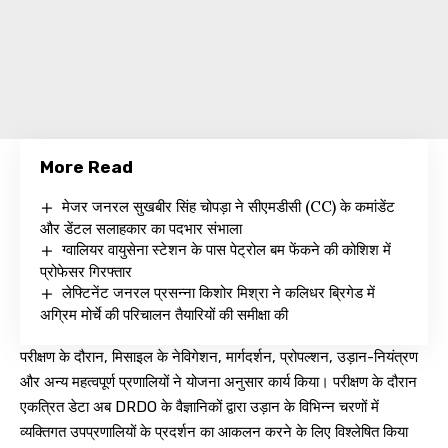
More Read
मेजर जनरल सुखबीर सिंह चोपड़ा ने सीएमडीसी (CC) के कमांडेंट
और डेंटल सलाहकार का पदभार संभाला
ग्वालियर वायुसेना स्टेशन के पास पेट्रोल बम फेंकने की कोशिश में
प्रोफेसर गिरफ्तार
लेफ्टिनेंट जनरल प्रसन्ना किशोर मिश्रा ने कलिधर ब्रिगेड में
अग्रिम मोर्चे की परिचालन तैयारियों की समीक्षा की
परीक्षण के दौरान, मिसाइल के नेविगेशन, मार्गदर्शन, प्रोपल्शन, उड़ान-नियंत्रण
और अन्य महत्वपूर्ण प्रणालियों ने योजना अनुसार कार्य किया। परीक्षण के दौरान
एकत्रित डेटा अब DRDO के वैज्ञानिकों द्वारा उड़ान के विभिन्न चरणों में
व्यक्तिगत उपप्रणालियों के प्रदर्शन का आकलन करने के लिए विश्लेषित किया