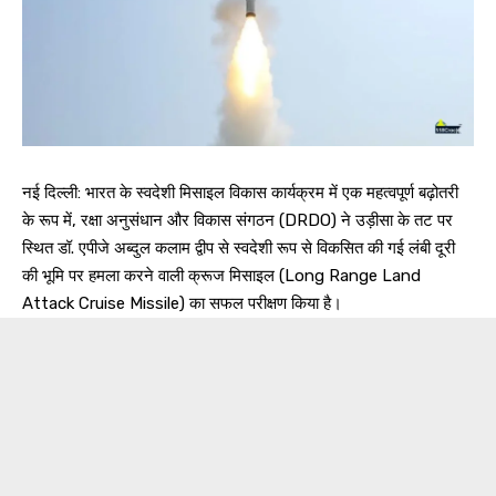
नई दिल्ली: भारत के स्वदेशी मिसाइल विकास कार्यक्रम में एक महत्वपूर्ण बढ़ोतरी
के रूप में, रक्षा अनुसंधान और विकास संगठन (DRDO) ने उड़ीसा के तट पर
स्थित डॉ. एपीजे अब्दुल कलाम द्वीप से स्वदेशी रूप से विकसित की गई लंबी दूरी
की भूमि पर हमला करने वाली क्रूज मिसाइल (Long Range Land
Attack Cruise Missile) का सफल परीक्षण किया है।