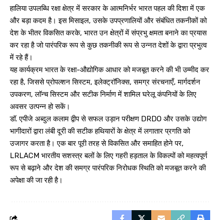
हालिया उपलब्धि रक्षा क्षेत्र में सरकार के आत्मनिर्भर भारत पहल की दिशा में एक
और बड़ा कदम है। इस मिसाइल, उसके उपप्रणालियों और संबंधित तकनीकों को
देश के भीतर विकसित करके, भारत उन क्षेत्रों में संप्रभु क्षमता बनाने का प्रयास
कर रहा है जो पारंपरिक रूप से कुछ तकनीकी रूप से उन्नत देशों के द्वारा प्रभुत्व
में रहे हैं।
यह कार्यक्रम भारत के रक्षा-औद्योगिक आधार को मजबूत करने की भी उम्मीद कर
रहा है, जिससे प्रोपल्शन सिस्टम, इलेक्ट्रॉनिक्स, समग्र संरचनाएँ, मार्गदर्शन
उपकरण, लॉन्च सिस्टम और सटीक निर्माण में शामिल घरेलू कंपनियों के लिए
अवसर उत्पन्न हो सकें।
डॉ. एपीजे अब्दुल कलाम द्वीप से सफल उड़ान परीक्षण DRDO और उसके उद्योग
भागीदारों द्वारा लंबी दूरी की सटीक हथियारों के क्षेत्र में लगातार प्रगति को
उजागर करता है। एक बार पूरी तरह से विकसित और समाहित होने पर,
LRLACM भारतीय सशस्त्र बलों के लिए गहरी हड़ताल के विकल्पों को महत्वपूर्ण
रूप से बढ़ाने और देश की समग्र पारंपरिक निरोधक स्थिति को मजबूत करने की
अपेक्षा की जा रही है।