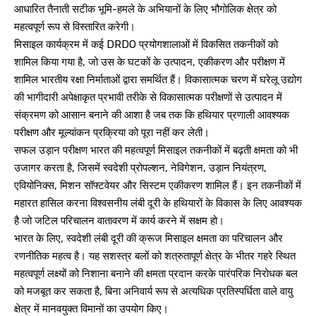
आधारित तैनाती सटीक भूमि-हमले के अभियानों के लिए भौगोलिक क्षेत्र को
महत्वपूर्ण रूप से विस्तारित करेगी।
मिसाइल कार्यक्रम में कई DRDO प्रयोगशालाओं में विकसित तकनीकों को
शामिल किया गया है, जो उस के घटकों के उत्पादन, एकीकरण और परीक्षण में
शामिल भारतीय रक्षा निर्माताओं द्वारा समर्थित हैं। विकासात्मक चरण में घरेलू उद्योग
की भागीदारी अपेक्षाकृत प्रभावी तरीके से विकासात्मक परीक्षणों से उत्पादन में
संक्रमण को आसान बनाने की आशा है जब तक कि हथियार प्रणाली आवश्यक
परीक्षण और मूल्यांकन प्रक्रिया को पूरा नहीं कर लेती।
सफल उड़ान परीक्षण भारत की महत्वपूर्ण मिसाइल तकनीकों में बढ़ती क्षमता को भी
उजागर करता है, जिसमें स्वदेशी प्रोपल्शन, नेविगेशन, उड़ान नियंत्रण,
एवियोनिक्स, मिशन सॉफ्टवेयर और सिस्टम एकीकरण शामिल हैं। इन तकनीकों में
महारत हासिल करना विश्वसनीय लंबी दूरी के हथियारों के विकास के लिए आवश्यक
है जो जटिल परिचालन वातावरण में कार्य करने में सक्षम हो।
भारत के लिए, स्वदेशी लंबी दूरी की क्रूज मिसाइल क्षमता का परिचालन और
रणनीतिक महत्व है। यह सशस्त्र बलों को शत्रुतापूर्ण क्षेत्र के भीतर गहरे स्थित
महत्वपूर्ण लक्ष्यों को निशाना बनाने की क्षमता प्रदान करके पारंपरिक निरोधक बल
को मजबूत कर सकता है, बिना अनिवार्य रूप से अत्यधिक प्रतिस्पर्धिता वाले वायु
क्षेत्र में मानवयुक्त विमानों का उपयोग किए।