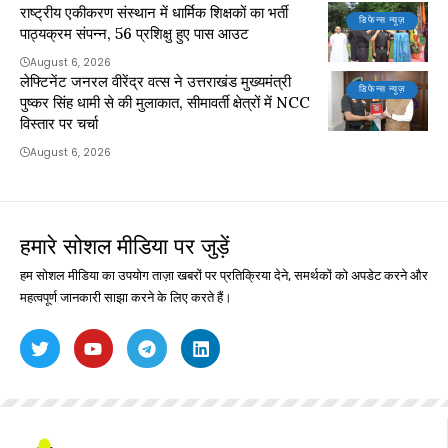
राष्ट्रीय एकीकरण संस्थान में धार्मिक शिक्षकों का भर्ती
डिफेन्स न्यूज़
पाठ्यक्रम संपन्न, 56 प्रशिक्षु हुए पास आउट
August 6, 2026
लेफ्टिनेंट जनरल वीरेंद्र वत्स ने उत्तराखंड मुख्यमंत्री
डिफेन्स न्यूज़
पुष्कर सिंह धामी से की मुलाकात, सीमावर्ती क्षेत्रों में NCC
विस्तार पर चर्चा
August 6, 2026
हमारे सोशल मीडिया पर जुड़ें
हम सोशल मीडिया का उपयोग ताज़ा खबरों पर प्रतिक्रिया देने, समर्थकों को अपडेट करने और
महत्वपूर्ण जानकारी साझा करने के लिए करते हैं।