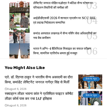
लेफ्टिनेंट जनरल मोहित मल्होत्रा ने बठिंडा सैन्य स्टेशन पर
परिचालन तैयारियों की समीक्षा की
आईडीडीएससी 2026 में शानदार प्रदर्शन पर NCC J&K
एवं लद्दाख निदेशालय सम्मानित
कमांड अस्पताल लखनऊ में सैन्य नर्सिंग सेवा अधिकारियों का
नया बैच कमीशन
भारत ने अग्नि-4 बैलिस्टिक मिसाइल का सफल परीक्षण
किया, सामरिक प्रतिरोध क्षमता हुई मजबूत
You Might Also Like
प्रो. डॉ. त्रिप्ता ठाकुर ने भारतीय सैन्य अकादमी का दौरा
डिफेन्स न्यूज़
किया, कमांडेंट लेफ्टिनेंट जनरल नागेंद्र सिंह से मिलीं
August 6, 2026
स्क्वाड्रन लीडर भावना कांत ने प्रतिष्ठित फाइटर कॉम्बैट
डिफेन्स न्यूज़
लीडर कोर्स पास कर रचा IAF इतिहास
August 6, 2026