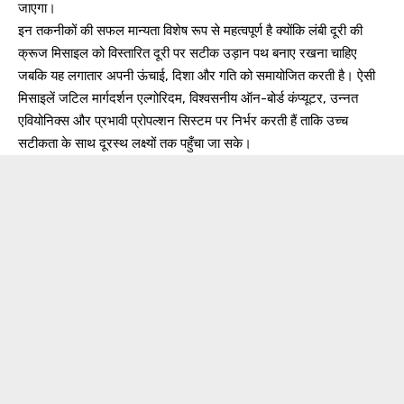
जाएगा।
इन तकनीकों की सफल मान्यता विशेष रूप से महत्वपूर्ण है क्योंकि लंबी दूरी की
क्रूज मिसाइल को विस्तारित दूरी पर सटीक उड़ान पथ बनाए रखना चाहिए
जबकि यह लगातार अपनी ऊंचाई, दिशा और गति को समायोजित करती है। ऐसी
मिसाइलें जटिल मार्गदर्शन एल्गोरिदम, विश्वसनीय ऑन-बोर्ड कंप्यूटर, उन्नत
एवियोनिक्स और प्रभावी प्रोपल्शन सिस्टम पर निर्भर करती हैं ताकि उच्च
सटीकता के साथ दूरस्थ लक्ष्यों तक पहुँचा जा सके।