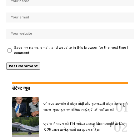
Save my name, email, and website in this browser for the next time I
comment.
लेटेस्ट न्यूज़
फोन पर बातचीत में पीएम मोदी और इजरायली पीएम नेतन्याहू ने
भारत-इजराइल रणनीतिक साझेदारी की समीक्षा की
फ्रांस ने भारत को 114 राफेल लड़ाकू विमान आपूर्ति के लिए
3.25 लाख करोड़ रुपये का प्रस्ताव दिया