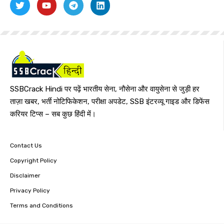
SSBCrack Hindi पर पढ़ें भारतीय सेना, नौसेना और वायुसेना से जुड़ी हर
ताज़ा खबर, भर्ती नोटिफिकेशन, परीक्षा अपडेट, SSB इंटरव्यू गाइड और डिफेंस
करियर टिप्स – सब कुछ हिंदी में।
Contact Us
Copyright Policy
Disclaimer
Privacy Policy
Terms and Conditions