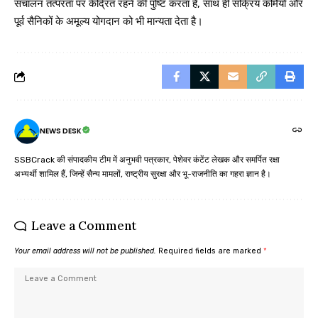
संचालन तत्परता पर केंद्रित रहने की पुष्टि करता है, साथ ही सक्रिय कर्मियों और
पूर्व सैनिकों के अमूल्य योगदान को भी मान्यता देता है।
NEWS DESK
SSBCrack की संपादकीय टीम में अनुभवी पत्रकार, पेशेवर कंटेंट लेखक और समर्पित रक्षा
अभ्यर्थी शामिल हैं, जिन्हें सैन्य मामलों, राष्ट्रीय सुरक्षा और भू-राजनीति का गहरा ज्ञान है।
Leave a Comment
Your email address will not be published.
Required fields are marked
*