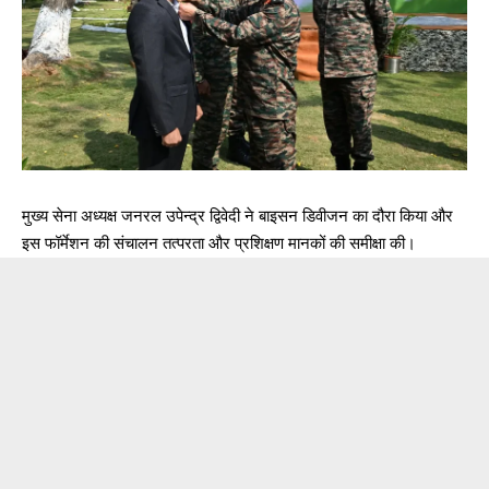
मुख्य सेना अध्यक्ष जनरल उपेन्द्र द्विवेदी ने बाइसन डिवीजन का दौरा किया और
इस फॉर्मेशन की संचालन तत्परता और प्रशिक्षण मानकों की समीक्षा की।