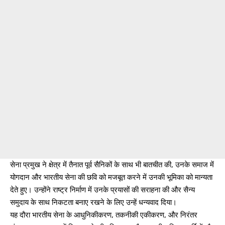
सेना प्रमुख ने क्षेत्र में तैनात पूर्व सैनिकों के साथ भी बातचीत की, उनके समाज में
योगदान और भारतीय सेना की छवि को मजबूत करने में उनकी भूमिका को मान्यता
देते हुए। उन्होंने राष्ट्र निर्माण में उनके प्रयासों की सराहना की और सैन्य
समुदाय के साथ निकटता बनाए रखने के लिए उन्हें धन्यवाद दिया।
यह दौरा भारतीय सेना के आधुनिकीकरण, तकनीकी एकीकरण, और निरंतर