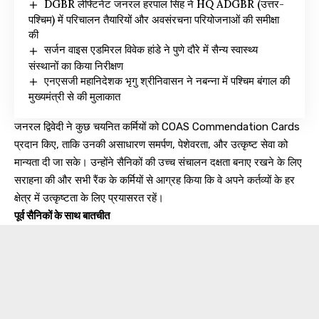
DGBR लेफ्टिनेंट जनरल हरपाल सिंह ने HQ ADGBR (उत्तर-
पश्चिम) में परिचालन तैयारियों और अवसंरचना परियोजनाओं की समीक्षा
की
सर्जन वाइस एडमिरल विवेक हांडे ने पुणे दौरे में सैन्य स्वास्थ्य
संस्थानों का किया निरीक्षण
एनएसजी महानिदेशक भृगु श्रीनिवासन ने नबन्ना में पश्चिम बंगाल की
मुख्यमंत्री से की मुलाकात
जनरल द्विवेदी ने कुछ चयनित कर्मियों को COAS Commendation Cards
प्रदान किए, ताकि उनकी असाधारण समर्पण, पेशेवरता, और उत्कृष्ट सेवा को
मान्यता दी जा सके। उन्होंने सैनिकों की उच्च संचालन दक्षता बनाए रखने के लिए
सराहना की और सभी रैंक के कर्मियों से आग्रह किया कि वे अपने कर्तव्यों के हर
क्षेत्र में उत्कृष्टता के लिए प्रयासरत रहें।
पूर्व सैनिकों के साथ बातचीत