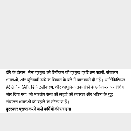
दौरे के दौरान, सेना प्रमुख को डिवीजन की प्रमुख प्रशिक्षण पहलों, संचालन
क्षमताओं, और बुनियादी ढांचे के विकास के बारे में जानकारी दी गई। आर्टिफिशियल
इंटेलिजेंस (AI), डिजिटलीकरण, और आधुनिक तकनीकों के एकीकरण पर विशेष
जोर दिया गया, जो भारतीय सेना की लड़ाई की तत्परता और भविष्य के युद्ध
संचालन क्षमताओं को बढ़ाने के उद्देश्य से हैं।
पुरस्कार प्राप्त करने वाले कर्मियों की सराहना