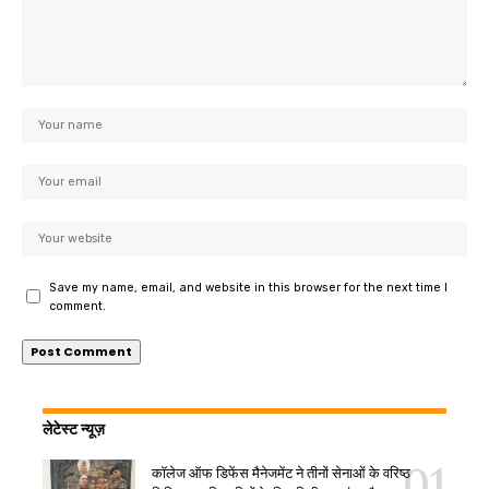
Save my name, email, and website in this browser for the next time I
comment.
लेटेस्ट न्यूज़
कॉलेज ऑफ डिफेंस मैनेजमेंट ने तीनों सेनाओं के वरिष्ठ