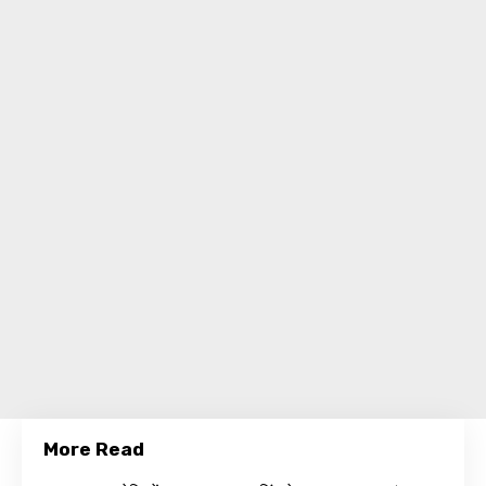
More Read