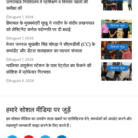
उत्तराखंड निदेशालय में प्रशिक्षण व विस्तार पहलों की
समीक्षा की
August 7, 2026
हिमाचल के मुख्यमंत्री सुखू ने नादौन के संदीप लखनपाल
डिफेन्स न्यूज़
को लेफ्टिनेंट कर्नल पदोन्नति पर दी बधाई
August 7, 2026
मेजर जनरल सुखबीर सिंह चोपड़ा ने सीएमडीसी (CC) के
डिफेन्स न्यूज़
कमांडेंट और डेंटल सलाहकार का पदभार संभाला
August 7, 2026
ग्वालियर वायुसेना स्टेशन के पास पेट्रोल बम फेंकने की
डिफेन्स न्यूज़
कोशिश में प्रोफेसर गिरफ्तार
August 6, 2026
हमारे सोशल मीडिया पर जुड़ें
हम सोशल मीडिया का उपयोग ताज़ा खबरों पर प्रतिक्रिया देने, समर्थकों को अपडेट करने और
महत्वपूर्ण जानकारी साझा करने के लिए करते हैं।