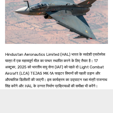
Hindustan Aeronautics Limited (HAL) भारत के स्वदेशी एयरोस्पेस
यात्रा में एक महत्वपूर्ण मील का पत्थर स्थापित करने के लिए तैयार है। 17
अक्टूबर, 2025 को भारतीय वायु सेना (IAF) को पहले दो Light Combat
Aircraft (LCA) TEJAS MK‑1A फाइटर विमानों की पहली उड़ान और
औपचारिक डिलीवरी की जाएगी। इस कार्यक्रम का उद्घाटन रक्षा मंत्री राजनाथ
सिंह करेंगे और HAL के उन्नत निर्माण प्रक्रियाओं की समीक्षा भी करेंगे।