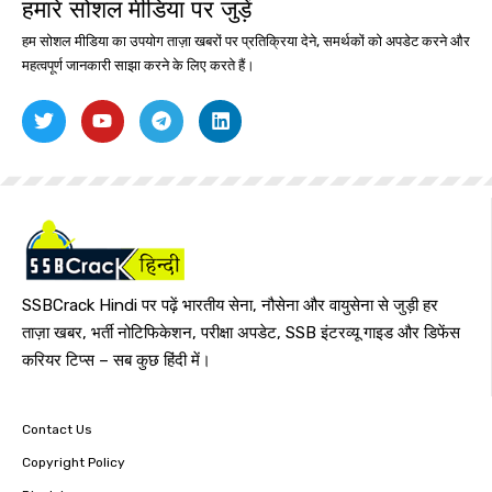
हमारे सोशल मीडिया पर जुड़ें
हम सोशल मीडिया का उपयोग ताज़ा खबरों पर प्रतिक्रिया देने, समर्थकों को अपडेट करने और
महत्वपूर्ण जानकारी साझा करने के लिए करते हैं।
SSBCrack Hindi पर पढ़ें भारतीय सेना, नौसेना और वायुसेना से जुड़ी हर
ताज़ा खबर, भर्ती नोटिफिकेशन, परीक्षा अपडेट, SSB इंटरव्यू गाइड और डिफेंस
करियर टिप्स – सब कुछ हिंदी में।
Contact Us
Copyright Policy