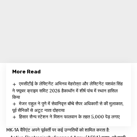
More Read
एमसीटीई के लेफ्टिनेंट अभिनव मेहरोत्रा और लेफ्टिनेंट यशवंत सिंह
ने फ्यूचर क्राइम समिट 2026 हैकाथॉन में शीर्ष पांच में स्थान हासिल
किया
मेजर राहुल ने पुणे में सेवानिवृत्त बॉम्बे सैपर अधिकारी से की मुलाकात,
पूर्व सैनिकों से अटूट नाता दोहराया
हिसार सैन्य स्टेशन ने मिशन फालवान के तहत 5,000 पेड़ लगाए
MK‑1A वैरिएंट अपने पूर्ववर्ती पर कई उन्नतियों को शामिल करता है: