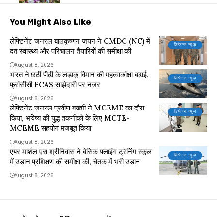
You Might Also Like
लेफ्टिनेंट जनरल बालकृष्णन जयन ने CMDC (NC) में
डिफेन्स न्यूज़
दंत स्वास्थ्य और परिचालन तैयारियों की समीक्षा की
August 8, 2026
भारत ने छठी पीढ़ी के लड़ाकू विमान की महत्वाकांक्षा बढ़ाई,
डिफेन्स न्यूज़
फ्रांसीसी FCAS साझेदारी पर नजर
August 8, 2026
लेफ्टिनेंट जनरल प्रवीण बख्शी ने MCEME का दौरा
डिफेन्स न्यूज़
किया, भविष्य की युद्ध तकनीकों के लिए MCTE-
MCEME सहयोग मजबूत किया
August 8, 2026
एयर मार्शल एस श्रीनिवास ने बेसिक फ्लाइंग ट्रेनिंग स्कूल
डिफेन्स न्यूज़
में उड़ान प्रशिक्षण की समीक्षा की, चेतक में भरी उड़ान
August 8, 2026