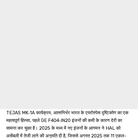
TEJAS MK‑1A कार्यक्रम, आत्मनिर्भर भारत के एयरोस्पेस दृष्टिकोण का एक
महत्वपूर्ण हिस्सा, पहले GE F404‑IN20 इंजनों की कमी के कारण देरी का
सामना कर चुका है। 2025 के मध्य में नए इंजनों के आगमन ने HAL को
असेंबली में तेजी लाने की अनुमति दी है, जिससे अगस्त 2025 तक 11 एकल-