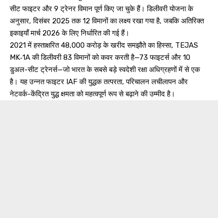
सीट फाइटर और 9 ट्रेनर विमान पूर्ण किए जा चुके हैं। डिलीवरी योजना के
अनुसार, दिसंबर 2025 तक 12 विमानों का लक्ष्य रखा गया है, जबकि अतिरिक्त
इकाइयाँ मार्च 2026 के लिए निर्धारित की गई हैं।
2021 में हस्ताक्षरित ₹48,000 करोड़ के खरीद समझौते का हिस्सा, TEJAS
MK‑1A की डिलीवरी 83 विमानों को कवर करती है—73 फाइटर्स और 10
डुअल-सीट ट्रेनर्स—जो भारत के सबसे बड़े स्वदेशी रक्षा अधिग्रहणों में से एक
है। यह उन्नत फाइटर IAF की युद्धक तत्परता, परिचालन लचीलापन और
नेटवर्क-केंद्रित युद्ध क्षमता को महत्वपूर्ण रूप से बढ़ाने की उम्मीद है।