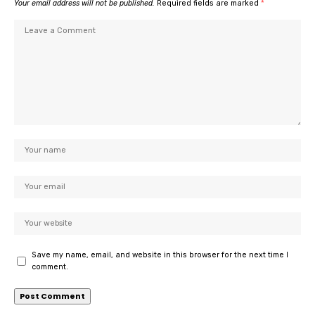
Your email address will not be published.
Required fields are marked
*
Save my name, email, and website in this browser for the next time I
comment.