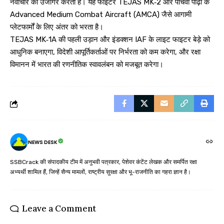
नवाचार को उजागर करता है। यह फाइटर TEJAS MK‑2 और पांचवीं पीढ़ी के
Advanced Medium Combat Aircraft (AMCA) जैसे आगामी
प्लेटफार्मों के लिए अंतर को भरता है।
TEJAS MK‑1A की पहली उड़ान और इंडक्शन IAF के लाइट फाइटर बेड़े को
आधुनिक बनाएगा, विदेशी आपूर्तिकर्ताओं पर निर्भरता को कम करेगा, और रक्षा
विमानन में भारत की रणनीतिक स्वावलंबन को मजबूत करेगा।
NEWS DESK
SSBCrack की संपादकीय टीम में अनुभवी पत्रकार, पेशेवर कंटेंट लेखक और समर्पित रक्षा
अभ्यर्थी शामिल हैं, जिन्हें सैन्य मामलों, राष्ट्रीय सुरक्षा और भू-राजनीति का गहरा ज्ञान है।
Leave a Comment