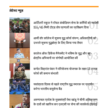
लेटेस्ट न्यूज़
आर्टिलरी स्कूल ने रॉयल कंबोडियन सेना के कर्मियों को स्वदेशी
155/45 मिमी टोएड तोप प्रणाली का प्रशिक्षण दिया
आर्मी वॉर कॉलेज में सूचना युद्ध कोर्स संपन्न, अधिकारियों को
उभरते सूचना युद्धक्षेत्र के लिए किया गया तैयार
कालेज ऑफ डिफेंस मैनेजमेंट ने भविष्य के युद्ध और बहु-
क्षेत्रीय अभियानों पर संगोष्ठी आयोजित की
कर्नल विक्रांत पंवार ने परियोजना योजनक के तहत 13 टास्क
फोर्स की कमान संभाली
स्वतंत्रता दिवस से पहले राष्ट्रीय युद्ध स्मारक पर प्रदर्शन
करेगा भारतीय वायुसेना बैंड
अरुणाचल प्रदेश के मुख्यमंत्री पेमा खांडू ने चीनी अतिक्रमण
के दावों को खारिज कर एलएसी पर सेना की सतर्कता दोहराई