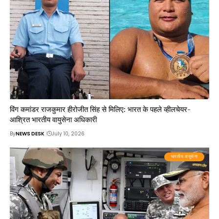
विंग कमांडर राजकुमार हीरोजीत सिंह से मिलिए: भारत के पहले व्हीलचेयर-
आश्रित भारतीय वायुसेना अधिकारी
By
NEWS DESK
July 10, 2026
भारतीय वायुसेना