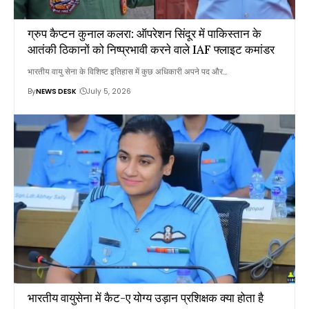
ग्रुप कैप्टन कुनाल कलरा: ऑपरेशन सिंदूर में पाकिस्तान के
आतंकी ठिकानों को निष्प्रभावी करने वाले IAF फ्लाइट कमांडर
भारतीय वायु सेना के विशिष्ट इतिहास में कुछ अधिकारी अपने पद और…
By
NEWS DESK
July 5, 2026
भारतीय वायुसेना में कैट-ए योग्य उड़ान प्रशिक्षक क्या होता है