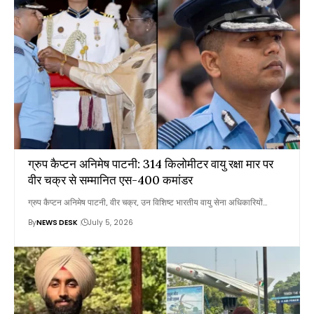
ग्रुप कैप्टन अनिमेष पाटनी: 314 किलोमीटर वायु रक्षा मार पर
वीर चक्र से सम्मानित एस-400 कमांडर
ग्रुप कैप्टन अनिमेष पाटनी, वीर चक्र, उन विशिष्ट भारतीय वायु सेना अधिकारियों…
By
NEWS DESK
July 5, 2026