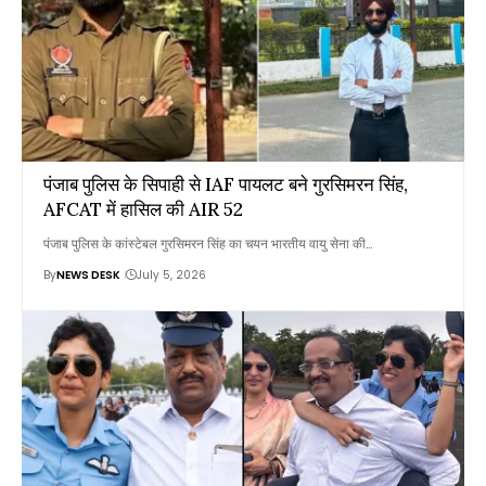
पंजाब पुलिस के सिपाही से IAF पायलट बने गुरसिमरन सिंह,
AFCAT में हासिल की AIR 52
पंजाब पुलिस के कांस्टेबल गुरसिमरन सिंह का चयन भारतीय वायु सेना की…
By
NEWS DESK
July 5, 2026