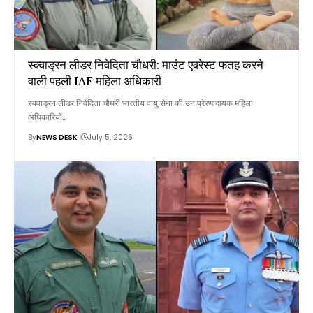
स्क्वाड्रन लीडर निवेदिता चौधरी: माउंट एवरेस्ट फतह करने
वाली पहली IAF महिला अधिकारी
स्क्वाड्रन लीडर निवेदिता चौधरी भारतीय वायु सेना की उन प्रेरणादायक महिला
अधिकारियों…
By
NEWS DESK
July 5, 2026