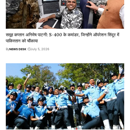
समूह कप्तान अनिमेष पाटनी: S-400 के कमांडर, जिन्होंने ऑपरेशन सिंदूर में
पाकिस्तान को चौंकाया
By
NEWS DESK
July 5, 2026