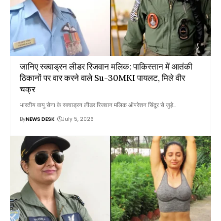
जानिए स्क्वाड्रन लीडर रिजवान मलिक: पाकिस्तान में आतंकी
ठिकानों पर वार करने वाले Su-30MKI पायलट, मिले वीर
चक्र
भारतीय वायु सेना के स्क्वाड्रन लीडर रिजवान मलिक ऑपरेशन सिंदूर से जुड़े…
By
NEWS DESK
July 5, 2026