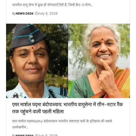
भारतीय वायु सेना में कुछ ही योग्यताएँ ऐसी हैं, जिन्हें कैट-ए योग्य…
By
NEWS DESK
July 5, 2026
एयर मार्शल पद्मा बंदोपाध्याय: भारतीय वायुसेना में तीन-स्टार रैंक
तक पहुंचने वाली पहली महिला
एयर मार्शल पद्मावathy बंदोपाध्याय भारतीय सशस्त्र बलों के इतिहास की सबसे
उल्लेखनीय…
By
NEWS DESK
July 5, 2026