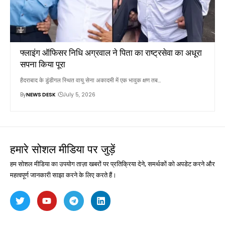
फ्लाइंग ऑफिसर निधि अग्रवाल ने पिता का राष्ट्रसेवा का अधूरा
सपना किया पूरा
हैदराबाद के डुंडीगल स्थित वायु सेना अकादमी में एक भावुक क्षण तब…
By
NEWS DESK
July 5, 2026
हमारे सोशल मीडिया पर जुड़ें
हम सोशल मीडिया का उपयोग ताज़ा खबरों पर प्रतिक्रिया देने, समर्थकों को अपडेट करने और
महत्वपूर्ण जानकारी साझा करने के लिए करते हैं।