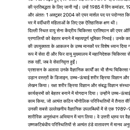
की प्रतिबद्धता के लिए जानी गईं। उन्हें 1985 में विंग कमांडर,
और अंततः 1 अक्टूबर 2004 को एयर मार्शल पद पर पदोन्नत किय
भर में वर्दीधारी महिलाओं के लिए एक ऐतिहासिक क्षण थी।
दिल्ली स्थित वायु सेना केंद्रीय चिकित्सा प्रतिष्ठान की एयर ऑ
प्रणालियों को बेहतर बनाने में महत्वपूर्ण भूमिका निभाई। उनके क
की उपयुक्तता के आकलन के उच्च मानकों पर विशेष ध्यान दिया गया
रूप में सेवा दी और फिर वायु मुख्यालय में महानिदेशक चिकित्सा 
तक रहीं, जब वे सेवानिवृत्त हुईं।
प्रशासन के अलावा उनके वैज्ञानिक कार्यों का भी सैन्य चिकित्सा
उड़ान वस्त्रों के डिजाइन, उच्च-ऊंचाई शरीर क्रिया विज्ञान और
लेखन किया। रक्षा शरीर क्रिया विज्ञान और संबद्ध विज्ञान संस्थान म
कार्यक्रमों को बेहतर बनाने में योगदान दिया। उन्होंने उच्च-ऊ
काम किया, जो अत्यंत कठिन भौगोलिक परिस्थितियों में तैनात सैनि
उनकी सबसे उल्लेखनीय वैज्ञानिक उपलब्धियों में से एक 1989-90
शारीरिक अनुसंधान अभियान में भाग लिया। वे उत्तरी ध्रुव पर व
उष्णकटिबंधीय परिस्थितियों से अत्यंत ठंडे वातावरण में मानव अनुकू