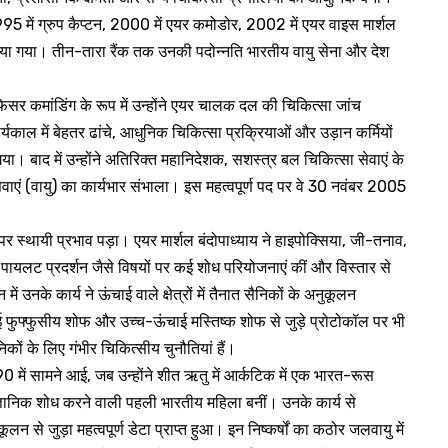
 1995 में ग्रुप कैप्टन, 2000 में एयर कमोडोर, 2002 में एयर वाइस मार्शल
ा गया। तीन-तारा रैंक तक उनकी पदोन्नति भारतीय वायु सेना और देश
फिसर कमांडिंग के रूप में उन्होंने एयर चालक दल की चिकित्सा जांच
ार्यकाल में बेहतर ढांचे, आधुनिक चिकित्सा प्रक्रियाओं और उड़ान कर्मियों
। बाद में उन्होंने अतिरिक्त महानिदेशक, सशस्त्र बल चिकित्सा सेवाएं के
सेवाएं (वायु) का कार्यभार संभाला। इस महत्वपूर्ण पद पर वे 30 नवंबर 2005
 पर स्थायी प्रभाव पड़ा। एयर मार्शल बंदोपाध्याय ने हाइपोक्सिया, जी-तनाव,
 पायलट प्रदर्शन जैसे विषयों पर कई शोध परियोजनाएं कीं और विस्तार से
ें उनके कार्य ने ऊंचाई वाले क्षेत्रों में तैनात सैनिकों के अनुकूलन
ंचाई फुफ्फुसीय शोफ और उच्च-ऊंचाई मस्तिष्क शोफ से जुड़े प्रोटोकॉल पर भी
कों के लिए गंभीर चिकित्सीय चुनौतियां हैं।
 में सामने आई, जब उन्होंने शीत ऋतु में आर्कटिक में एक भारत-रूस
ैज्ञानिक शोध करने वाली पहली भारतीय महिला बनीं। उनके कार्य से
लन से जुड़ा महत्वपूर्ण डेटा प्राप्त हुआ। इन निष्कर्षों का कठोर जलवायु में