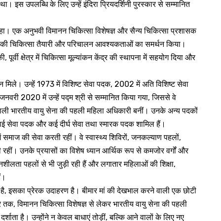
व था। इस उपलब्धि के लिए उन्हें इंदिरा प्रियदर्शिनी पुरस्कार से सम्मानित
रहा। एक अनुभवी विमानन चिकित्सा विशेषज्ञ और सैन्य चिकित्सा प्रशासक
ायु सेना की चिकित्सा तैयारी और परिचालन आवश्यकताओं का समर्थन किया।
ी, पूर्वी क्षेत्र में चिकित्सा मूल्यांकन केंद्र की स्थापना में सहयोग दिया और
मान मिले। उन्हें 1973 में विशिष्ट सेवा पदक, 2002 में अति विशिष्ट सेवा
री 2020 में उन्हें पद्म श्री से सम्मानित किया गया, जिससे वे
ाने वाली भारतीय वायु सेना की पहली महिला अधिकारी बनीं। उनके अन्य पदकों
चाई सेवा पदक और कई दीर्घ सेवा तथा स्मारक पदक शामिल हैं।
में समाज की सेवा करती रहीं। वे स्वास्थ्य शिविरों, जनकल्याण पहलों,
़ी रहीं। उनके प्रयासों का विशेष ध्यान आर्थिक रूप से कमजोर वर्गों और
ंवेदनशीलता पहलों से भी जुड़ी रही हैं और लगातार महिलाओं की शिक्षा,
ैं।
ै, इसका प्रेरक उदाहरण है। बीमार मां की देखभाल करने वाली एक छोटी
्टर तक, विमानन चिकित्सा विशेषज्ञ से लेकर भारतीय वायु सेना की पहली
ता है। उन्होंने न केवल बाधाएं तोड़ीं, बल्कि आने वालों के लिए नए