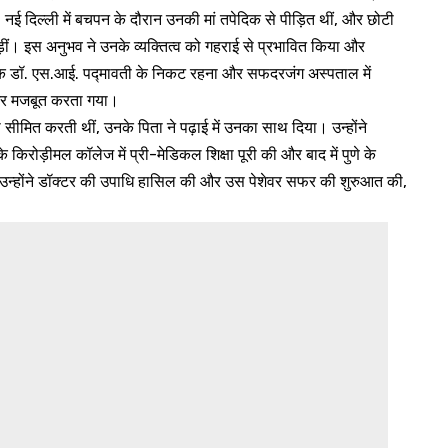
 नई दिल्ली में बचपन के दौरान उनकी मां तपेदिक से पीड़ित थीं, और छोटी
ड़ीं। इस अनुभव ने उनके व्यक्तित्व को गहराई से प्रभावित किया और
त्सक डॉ. एस.आई. पद्मावती के निकट रहना और सफदरजंग अस्पताल में
 और मजबूत करता गया।
 सीमित करती थीं, उनके पिता ने पढ़ाई में उनका साथ दिया। उन्होंने
के किरोड़ीमल कॉलेज में प्री-मेडिकल शिक्षा पूरी की और बाद में पुणे के
ं उन्होंने डॉक्टर की उपाधि हासिल की और उस पेशेवर सफर की शुरुआत की,