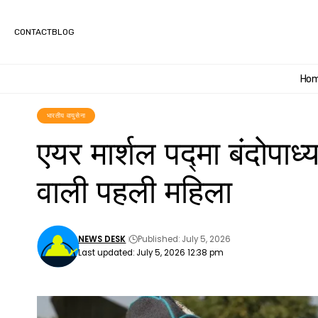
CONTACT
BLOG
Ho
भारतीय वायुसेना
एयर मार्शल पद्मा बंदोपाध्
वाली पहली महिला
NEWS DESK
Published: July 5, 2026
Last updated: July 5, 2026 12:38 pm