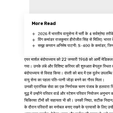
More Read
2026 में भारतीय वायुसेना में भर्ती के 4 सर्वश्रेष्ठ तरीक
विंग कमांडर राजकुमार हीरोजीत सिंह से मिलिए: भारत
समूह कप्तान अनिमेष पाटनी: S-400 के कमांडर, जिन्हो
एयर मार्शल बंदोपाध्याय को 22 जनवरी 1968 को आर्मी मेडिकल को
गया। उनके लंबे और विशिष्ट करियर की शुरुआत बेंगलुरु स्थित वाय
बंदोपाध्याय से विवाह किया। दंपती को बाद में एक दुर्लभ उपलब्धि
वायु सेना का पहला पति-पत्नी जोड़ा बनने का गौरव मिला।
उनकी प्रारंभिक सेवा का एक निर्णायक चरण पंजाब के हलवारा 
युद्ध में उन्होंने परिवार वार्ड और स्टेशन परिवार नियोजन अनुभाग
चिकित्सा टीमों की सहायता भी की। उनकी निष्ठा, सटीक निदान, स
के दौरान परिवारों का मनोबल बनाए रखने के प्रयासों के लिए उन्हें