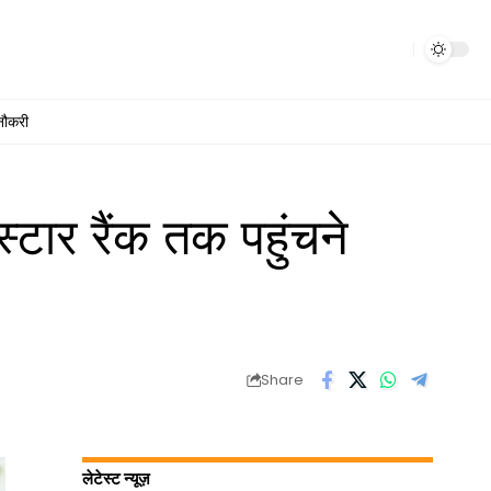
नौकरी
स्टार रैंक तक पहुंचने
Share
लेटेस्ट न्यूज़