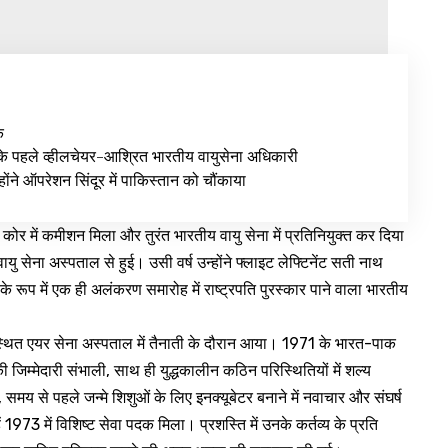
े
 के पहले व्हीलचेयर-आश्रित भारतीय वायुसेना अधिकारी
ंने ऑपरेशन सिंदूर में पाकिस्तान को चौंकाया
र में कमीशन मिला और तुरंत भारतीय वायु सेना में प्रतिनियुक्त कर दिया
ु सेना अस्पताल से हुई। उसी वर्ष उन्होंने फ्लाइट लेफ्टिनेंट सती नाथ
 के रूप में एक ही अलंकरण समारोह में राष्ट्रपति पुरस्कार पाने वाला भारतीय
स्थित एयर सेना अस्पताल में तैनाती के दौरान आया। 1971 के भारत-पाक
 की जिम्मेदारी संभाली, साथ ही युद्धकालीन कठिन परिस्थितियों में शल्य
मय से पहले जन्मे शिशुओं के लिए इनक्यूबेटर बनाने में नवाचार और संघर्ष
 1973 में विशिष्ट सेवा पदक मिला। प्रशस्ति में उनके कर्तव्य के प्रति