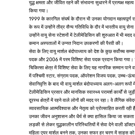
युद्ध क्षमता और जीवित रहने की संभावना सुधारने में प्रत्यक्ष महत्
किया गया।
1999 के कारगिल संघर्ष के दौरान भी उनका योगदान महत्वपूर्ण 
के रूप में उन्होंने तीव्र सैन्य गतिविधि के दौर में भारतीय व
उन्होंने वायु सेना स्टेशनों में टेलीमेडिसिन की शुरुआत में भी मदद क
कमान अस्पतालों में उन्नत निदान उपकरणों की पैरवी की।
सेवा के लिए वायु मार्शल बंदोपाध्याय को देश के कुछ सर्वोच्च सम्
पदक और 2006 में परम विशिष्ट सेवा पदक प्रदान किया गया। जनव
चिकित्सा क्षेत्र में विशिष्ट सेवा के लिए यह नागरिक सम्मान प
में पश्चिमी स्टार, संग्राम पदक, ऑपरेशन विजय पदक, उच्च-ऊं
सेवानिवृत्ति के बाद भी वायु मार्शल बंदोपाध्याय अलग-अलग रूपों 
टेलीमेडिसिन प्रसार और मानसिक स्वास्थ्य परामर्श कार्यों से जुड
दूरस्थ क्षेत्रों में रहने वाले लोगों की मदद पर रहा। वे लैंगिक स
व्यावसायिक आत्मविश्वास और नेतृत्व को प्रोत्साहित करती रही ह
उनका जीवन अनुशासन और धैर्य से क्या हासिल किया जा सकता ह
लड़की से लेकर युद्धकालीन परिस्थितियों में सेवा देने वाली डॉक
महिला एयर मार्शल बनने तक, उनका सफर हर चरण में साहस को दर्शा