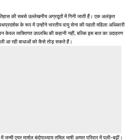
तिहास की सबसे उल्लेखनीय अग्रदूतों में गिनी जाती हैं। एक अलंकृत
्रदर्शक के रूप में उन्होंने भारतीय वायु सेना की पहली महिला अधिकारी
न केवल व्यक्तिगत उपलब्धि की कहानी नहीं, बल्कि इस बात का उदाहरण
 चली आ रही बाधाओं को कैसे तोड़ सकते हैं।
ं जन्मी एयर मार्शल बंदोपाध्याय तमिल भाषी अय्यर परिवार में पली-बढ़ीं।