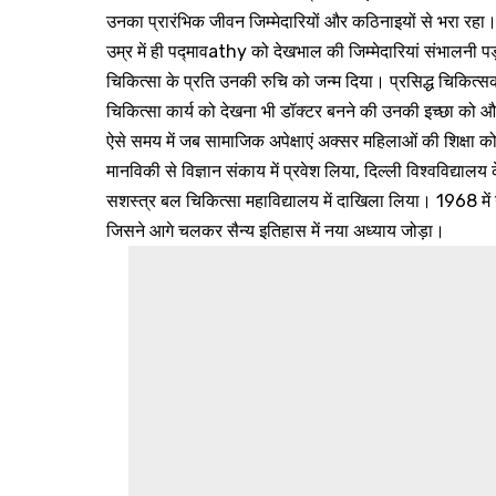
उनका प्रारंभिक जीवन जिम्मेदारियों और कठिनाइयों से भरा रहा।
उम्र में ही पद्मावathy को देखभाल की जिम्मेदारियां संभालनी प
चिकित्सा के प्रति उनकी रुचि को जन्म दिया। प्रसिद्ध चिकि
चिकित्सा कार्य को देखना भी डॉक्टर बनने की उनकी इच्छा को
ऐसे समय में जब सामाजिक अपेक्षाएं अक्सर महिलाओं की शिक्षा को
मानविकी से विज्ञान संकाय में प्रवेश लिया, दिल्ली विश्वविद्यालय 
सशस्त्र बल चिकित्सा महाविद्यालय में दाखिला लिया। 1968 मे
जिसने आगे चलकर सैन्य इतिहास में नया अध्याय जोड़ा।