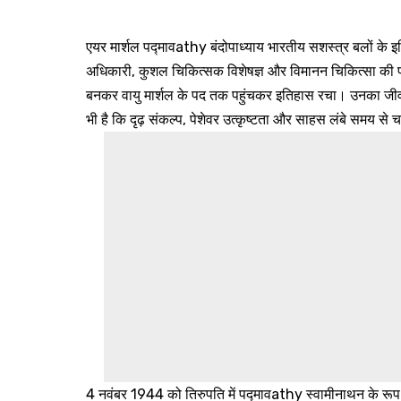
एयर मार्शल पद्मावathy बंदोपाध्याय भारतीय सशस्त्र बलों के इ
अधिकारी, कुशल चिकित्सक विशेषज्ञ और विमानन चिकित्सा की पथप
बनकर वायु मार्शल के पद तक पहुंचकर इतिहास रचा। उनका जीव
भी है कि दृढ़ संकल्प, पेशेवर उत्कृष्टता और साहस लंबे समय से
4 नवंबर 1944 को तिरुपति में पद्मावathy स्वामीनाथन के रूप मे