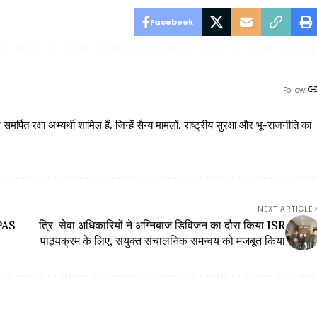
Facebook
Follow:
 रक्षा अभ्यर्थी शामिल हैं, जिन्हें सैन्य मामलों, राष्ट्रीय सुरक्षा और भू-राजनीति का
NEXT ARTICLE
RPAS
त्रि-सेवा अधिकारियों ने अग्निबाज डिविजन का दौरा किया ISR
पाठ्यक्रम के लिए, संयुक्त संचालनिक समन्वय को मजबूत किया