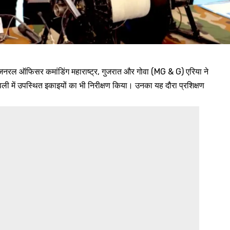
जनरल ऑफिसर कमांडिंग महाराष्ट्र, गुजरात और गोवा (MG & G) एरिया ने
ली में उपस्थित इकाइयों का भी निरीक्षण किया। उनका यह दौरा प्रशिक्षण