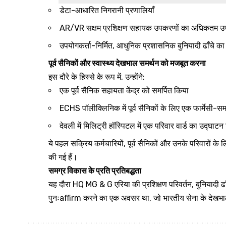
डेटा-आधारित निगरानी प्रणालियाँ
AR/VR सक्षम प्रशिक्षण सहायक उपकरणों का अधिकतम उ
उपयोगकर्ता-निर्मित, आधुनिक प्रशासनिक बुनियादी ढाँचे क
पूर्व सैनिकों और स्वास्थ्य देखभाल समर्थन को मजबूत करना
इस दौरे के हिस्से के रूप में, उन्होंने:
एक पूर्व सैनिक सहायता केंद्र को समर्पित किया
ECHS पॉलीक्लिनिक में पूर्व सैनिकों के लिए एक फार्मेसी-
देवली में मिलिट्री हॉस्पिटल में एक परिवार वार्ड का उद्घाटन
ये पहल सक्रिय कर्मचारियों, पूर्व सैनिकों और उनके परिवारों के 
की गई हैं।
समग्र विकास के प्रति प्रतिबद्धता
यह दौरा HQ MG & G एरिया की प्रशिक्षण परिवर्तन, बुनियादी ढ
पुनःaffirm करने का एक अवसर था, जो भारतीय सेना के देखभाल औ