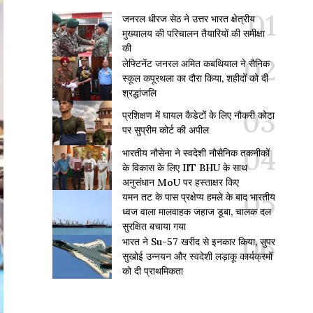
जनरल धीरज सेठ ने उत्तर भारत क्षेत्रीय
मुख्यालय की परिचालन तैयारियों की समीक्षा
की
लेफ्टिनेंट जनरल अमित कबथियाल ने सैनिक
स्कूल कपूरथला का दौरा किया, शहीदों को दी
श्रद्धांजलि
प्रशिक्षण में घायल कैडेटों के लिए नौकरी कोटा
पर सुप्रीम कोर्ट की अपील
भारतीय नौसेना ने स्वदेशी नौसैनिक तकनीकों
के विकास के लिए IIT BHU के साथ
अनुसंधान MoU पर हस्ताक्षर किए
यमन तट के पास प्रक्षेप्य हमले के बाद भारतीय
ध्वज वाला मालवाहक जहाज डूबा, चालक दल
सुरक्षित बचाया गया
भारत ने Su-57 खरीद से इनकार किया, सुपर
सुखोई उन्नयन और स्वदेशी लड़ाकू कार्यक्रमों
को दी प्राथमिकता