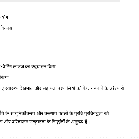
पयोग
ा विकास
सम-वेटिंग लाउंज का उद्घाटन किया
 किया
लिए स्वास्थ्य देखभाल और सहायता प्रणालियों को बेहतर बनाने के उद्देश्य से
ाँचे के आधुनिकीकरण और कल्याण पहलों के प्रति प्रतिबद्धता को
र परिचालन उत्कृष्टता के सिद्धांतों के अनुरूप है।