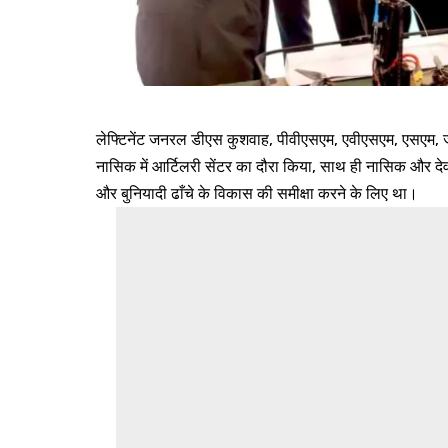
लेफ्टिनेंट जनरल डीएस कुशवाह, पीवीएसएम, एवीएसएम, एसएम, 
नासिक में आर्टिलरी सेंटर का दौरा किया, साथ ही नासिक और देव
और बुनियादी ढाँचे के विकास की समीक्षा करने के लिए था।