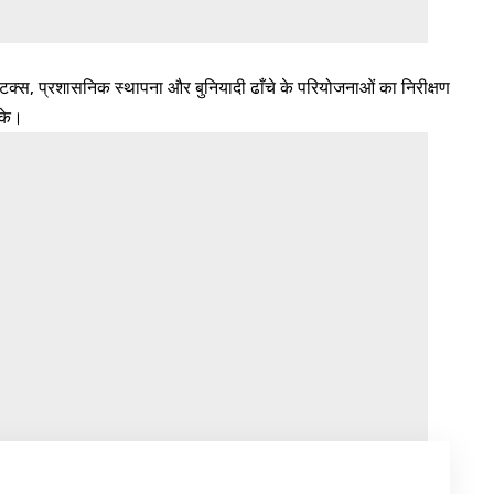
िक्स, प्रशासनिक स्थापना और बुनियादी ढाँचे के परियोजनाओं का निरीक्षण
सके।