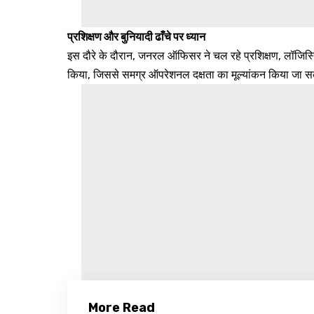
प्रशिक्षण और बुनियादी ढाँचे पर ध्यान
इस दौरे के दौरान, जनरल ऑफिसर ने चल रहे प्रशिक्षण, लॉजिस्ट
किया, जिससे समग्र ऑपरेशनल दक्षता का मूल्यांकन किया जा 
More Read