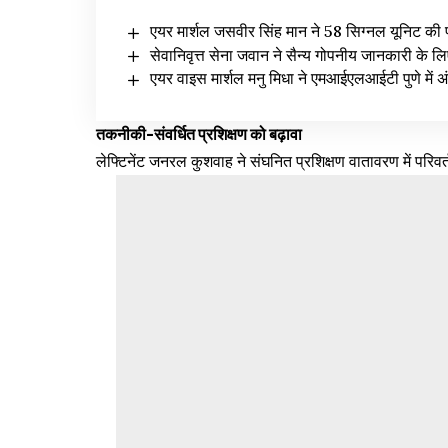
एयर मार्शल जसवीर सिंह मान ने 58 सिग्नल यूनिट की प
सेवानिवृत्त सेना जवान ने सैन्य गोपनीय जानकारी के
एयर वाइस मार्शल मनु मिधा ने एमआईएलआईटी पुणे में अंत
तकनीकी-संवर्धित प्रशिक्षण को बढ़ावा
लेफ्टिनेंट जनरल कुशवाह ने संघनित प्रशिक्षण वातावरण में परि