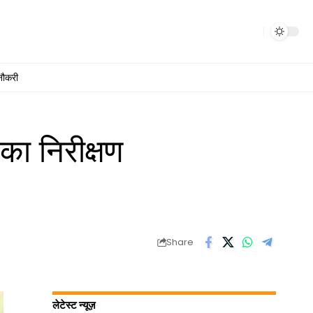
नौकरी
ा निरीक्षण
Share
लेटेस्ट न्यूज़