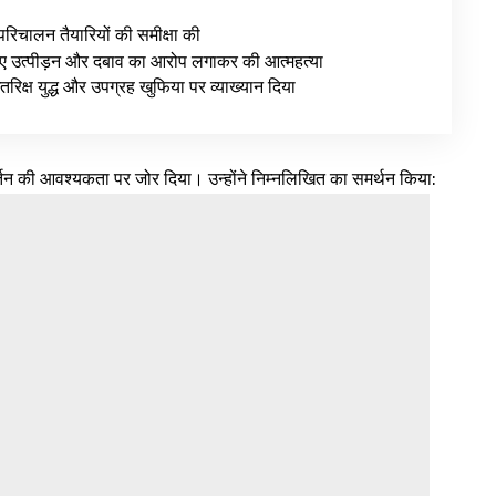
रिचालन तैयारियों की समीक्षा की
 लिए उत्पीड़न और दबाव का आरोप लगाकर की आत्महत्या
रिक्ष युद्ध और उपग्रह खुफिया पर व्याख्यान दिया
वर्तन की आवश्यकता पर जोर दिया। उन्होंने निम्नलिखित का समर्थन किया: