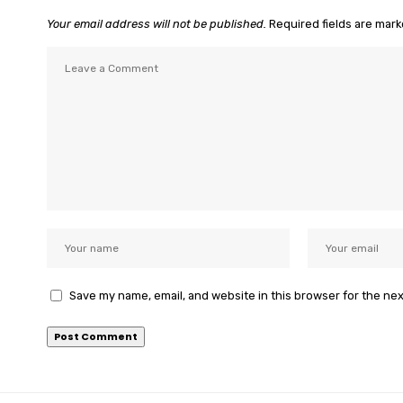
Your email address will not be published.
Required fields are mar
Save my name, email, and website in this browser for the ne