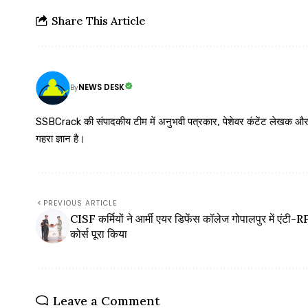
Share This Article
NEWS DESK
By
SSBCrack की संपादकीय टीम में अनुभवी पत्रकार, पेशेवर कंटेंट लेखक और समर्पित
गहरा ज्ञान है।
PREVIOUS ARTICLE
CISF कर्मियों ने आर्मी एयर डिफेंस कॉलेज गोपालपुर में एंटी-
कोर्स पूरा किया
Leave a Comment