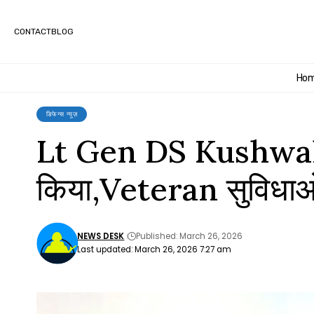
CONTACT
BLOG
Ho
डिफेन्स न्यूज़
Lt Gen DS Kushwah ने न
किया,Veteran सुविधाओ
NEWS DESK
Published: March 26, 2026
Last updated: March 26, 2026 7:27 am