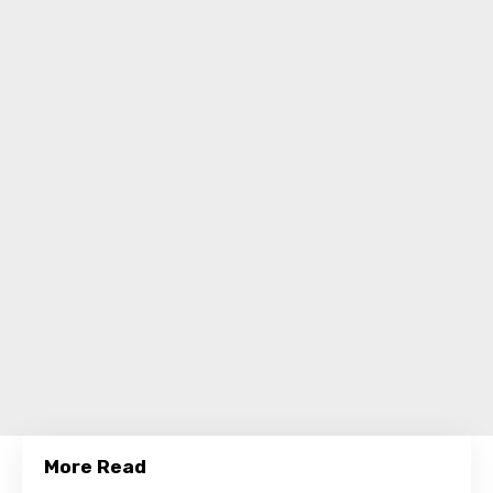
More Read