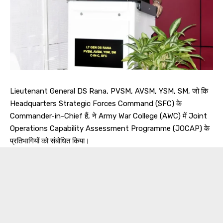
Lieutenant General DS Rana, PVSM, AVSM, YSM, SM, जो कि
Headquarters Strategic Forces Command (SFC) के
Commander-in-Chief हैं, ने Army War College (AWC) में Joint
Operations Capability Assessment Programme (JOCAP) के
प्रतिभागियों को संबोधित किया।