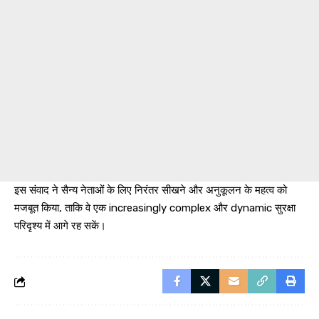
इस संवाद ने सैन्य नेताओं के लिए निरंतर सीखने और अनुकूलन के महत्व को
मजबूत किया, ताकि वे एक increasingly complex और dynamic सुरक्षा
परिदृश्य में आगे रह सकें।