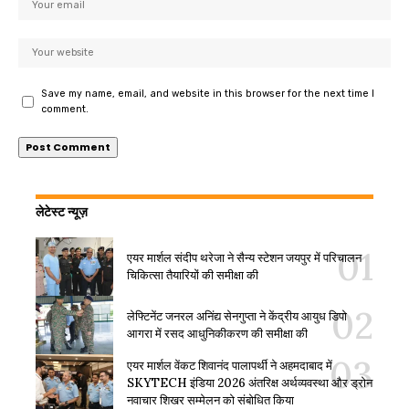
Save my name, email, and website in this browser for the next time I
comment.
लेटेस्ट न्यूज़
एयर मार्शल संदीप थरेजा ने सैन्य स्टेशन जयपुर में परिचालन
चिकित्सा तैयारियों की समीक्षा की
लेफ्टिनेंट जनरल अनिंद्य सेनगुप्ता ने केंद्रीय आयुध डिपो
आगरा में रसद आधुनिकीकरण की समीक्षा की
एयर मार्शल वेंकट शिवानंद पालापर्थी ने अहमदाबाद में
SKYTECH इंडिया 2026 अंतरिक्ष अर्थव्यवस्था और ड्रोन
नवाचार शिखर सम्मेलन को संबोधित किया