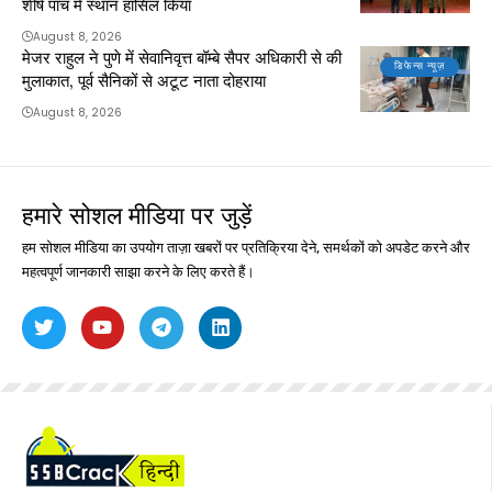
शीर्ष पांच में स्थान हासिल किया
August 8, 2026
मेजर राहुल ने पुणे में सेवानिवृत्त बॉम्बे सैपर अधिकारी से की
डिफेन्स न्यूज़
मुलाकात, पूर्व सैनिकों से अटूट नाता दोहराया
August 8, 2026
हमारे सोशल मीडिया पर जुड़ें
हम सोशल मीडिया का उपयोग ताज़ा खबरों पर प्रतिक्रिया देने, समर्थकों को अपडेट करने और
महत्वपूर्ण जानकारी साझा करने के लिए करते हैं।