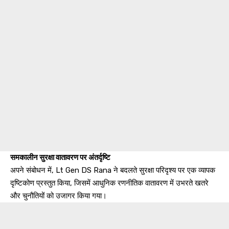
समकालीन सुरक्षा वातावरण पर अंतर्दृष्टि
अपने संबोधन में, Lt Gen DS Rana ने बदलते सुरक्षा परिदृश्य पर एक व्यापक
दृष्टिकोण प्रस्तुत किया, जिसमें आधुनिक रणनीतिक वातावरण में उभरते खतरे
और चुनौतियों को उजागर किया गया।