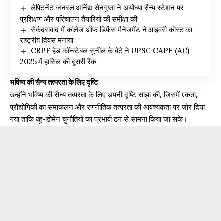
लेफ्टिनेंट जनरल अनिंद्य सेनगुप्ता ने अयोध्या सैन्य स्टेशन पर
प्रशिक्षण और परिचालन तैयारियों की समीक्षा की
सेकंदराबाद में कॉलेज ऑफ डिफेंस मैनेजमेंट ने आइवरी कोस्ट का
राष्ट्रीय दिवस मनाया
CRPF हेड कॉन्स्टेबल सुनील के बेटे ने UPSC CAPF (AC)
2025 में हासिल की दूसरी रैंक
भविष्य की सैन्य तत्परता के लिए दृष्टि
उन्होंने भविष्य की सैन्य तत्परता के लिए अपनी दृष्टि साझा की, जिसमें एकता,
प्रौद्योगिकी का समाकलन और रणनीतिक तत्परता की आवश्यकता पर जोर दिया
गया ताकि बहु-डोमेन चुनौतियों का प्रभावी ढंग से सामना किया जा सके।