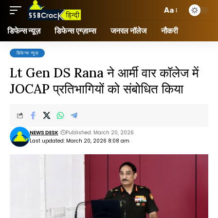
Aa
डिफेन्स न्यूज़
डिफेन्स एग्ज़ाम्स
जनरल नॉलेज
नौकरी
डिफेन्स न्यूज़
Lt Gen DS Rana ने आर्मी वार कॉलेज में
JOCAP प्रतिभागियों को संबोधित किया
NEWS DESK
Published: March 20, 2026
Last updated: March 20, 2026 8:08 am