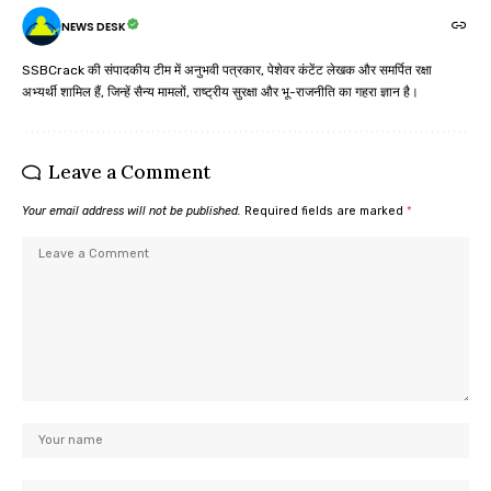
NEWS DESK
SSBCrack की संपादकीय टीम में अनुभवी पत्रकार, पेशेवर कंटेंट लेखक और समर्पित रक्षा
अभ्यर्थी शामिल हैं, जिन्हें सैन्य मामलों, राष्ट्रीय सुरक्षा और भू-राजनीति का गहरा ज्ञान है।
Leave a Comment
Your email address will not be published.
Required fields are marked
*