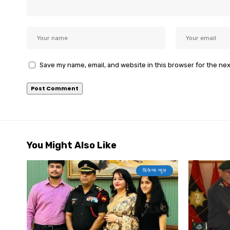
Save my name, email, and website in this browser for the ne
You Might Also Like
डिफेन्स न्यूज़