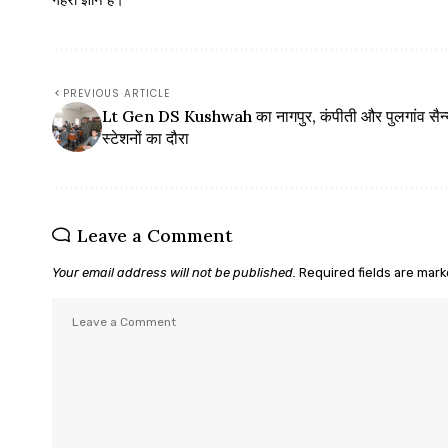
PREVIOUS ARTICLE
Lt Gen DS Kushwah का नागपुर, कंपीती और पुलगांव सैन्
स्टेशनों का दौरा
Leave a Comment
Your email address will not be published.
Required fields are mar