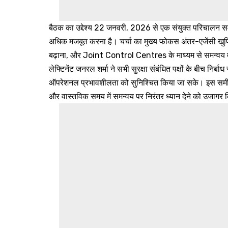
बैठक का उद्देश्य 22 जनवरी, 2026 से एक संयुक्त परिचालन समीक्ष
अधिक मजबूत करना है। चर्चा का मुख्य फोकस अंतर-एजेंसी खुफि
बढ़ाना, और Joint Control Centres के माध्यम से समन्वय म
लेफ्टिनेंट जनरल शर्मा ने सभी सुरक्षा संबंधित पक्षों के बीच निर्ब
ऑपरेशनल प्रभावशीलता को सुनिश्चित किया जा सके। इस समीक
और वास्तविक समय में समन्वय पर निरंतर ध्यान देने को उजागर किय