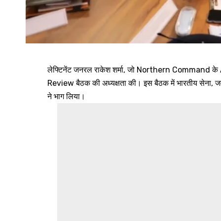
लेफ्टिनेंट जनरल राकेश शर्मा, जो Northern Command क
Review बैठक की अध्यक्षता की। इस बैठक में भारतीय सेना, जम्म
ने भाग लिया।