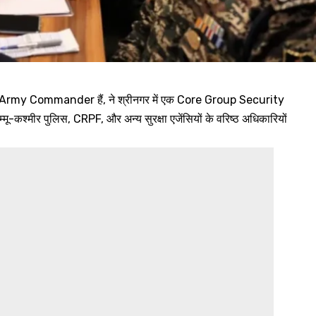
े Army Commander हैं, ने श्रीनगर में एक Core Group Security
ू-कश्मीर पुलिस, CRPF, और अन्य सुरक्षा एजेंसियों के वरिष्ठ अधिकारियों