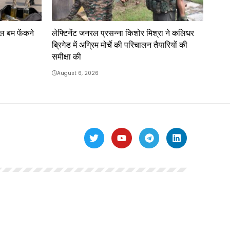
ोल बम फेंकने
लेफ्टिनेंट जनरल प्रसन्ना किशोर मिश्रा ने कलिधर
ब्रिगेड में अग्रिम मोर्चे की परिचालन तैयारियों की
समीक्षा की
August 6, 2026