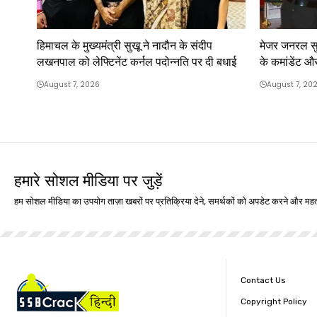
हिमाचल के मुख्यमंत्री सुखू ने नादौन के संदीप
मेजर जनरल सु
लखनपाल को लेफ्टिनेंट कर्नल पदोन्नति पर दी बधाई
के कमांडेंट 
August 7, 2026
August 7, 20
हमारे सोशल मीडिया पर जुड़ें
हम सोशल मीडिया का उपयोग ताज़ा खबरों पर प्रतिक्रिया देने, समर्थकों को अपडेट करने और महत्
Contact Us
Copyright Policy