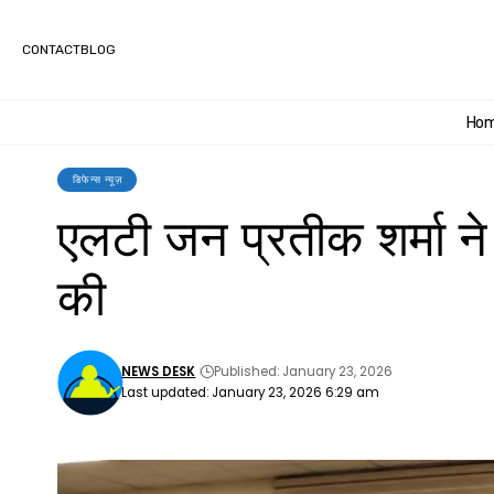
CONTACT
BLOG
Ho
डिफेन्स न्यूज़
एलटी जन प्रतीक शर्मा ने श
की
NEWS DESK
Published: January 23, 2026
Last updated: January 23, 2026 6:29 am