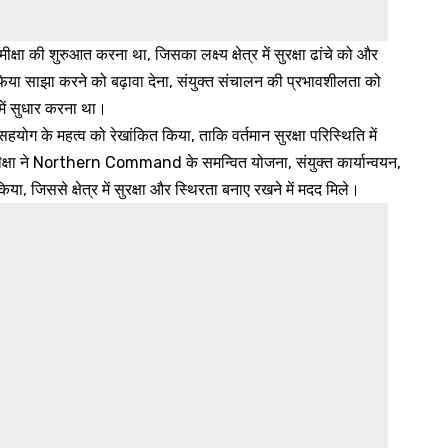
ा की शुरुआत करना था, जिसका लक्ष्य क्षेत्र में सुरक्षा ढांचे को और
या साझा करने को बढ़ावा देना, संयुक्त संचालन की प्रभावशीलता को
ें सुधार करना था।
ाध सहयोग के महत्व को रेखांकित किया, ताकि वर्तमान सुरक्षा परिस्थिति में
्षा ने Northern Command के समन्वित योजना, संयुक्त कार्यान्वयन,
ा, जिससे क्षेत्र में सुरक्षा और स्थिरता बनाए रखने में मदद मिले।