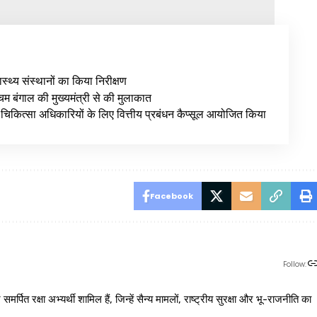
वास्थ्य संस्थानों का किया निरीक्षण
िम बंगाल की मुख्यमंत्री से की मुलाकात
ठ चिकित्सा अधिकारियों के लिए वित्तीय प्रबंधन कैप्सूल आयोजित किया
Facebook
Follow:
 रक्षा अभ्यर्थी शामिल हैं, जिन्हें सैन्य मामलों, राष्ट्रीय सुरक्षा और भू-राजनीति का