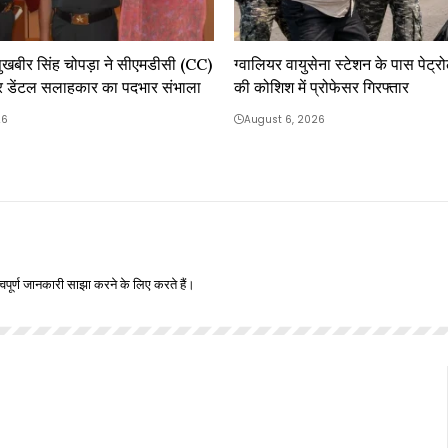
खबीर सिंह चोपड़ा ने सीएमडीसी (CC)
ग्वालियर वायुसेना स्टेशन के पास पेट्र
और डेंटल सलाहकार का पदभार संभाला
की कोशिश में प्रोफेसर गिरफ्तार
26
August 6, 2026
वपूर्ण जानकारी साझा करने के लिए करते हैं।