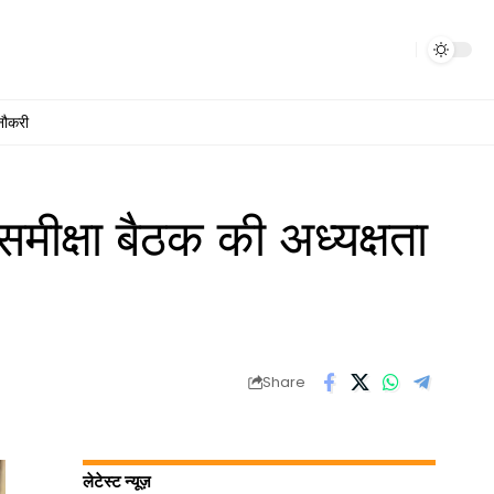
नौकरी
समीक्षा बैठक की अध्यक्षता
Share
लेटेस्ट न्यूज़