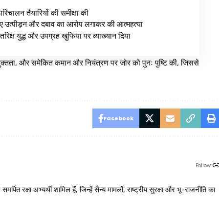
रिचालन तैयारियों की समीक्षा की
 लिए उत्पीड़न और दबाव का आरोप लगाकर की आत्महत्या
रिक्ष युद्ध और उपग्रह खुफिया पर व्याख्यान दिया
्तता, और समेकित कमान और नियंत्रण पर जोर को पुनः पुष्टि की, जिससे
Facebook
Follow:
 रक्षा अभ्यर्थी शामिल हैं, जिन्हें सैन्य मामलों, राष्ट्रीय सुरक्षा और भू-राजनीति का