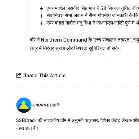
एयर मार्शल जसवीर सिंह मान ने 58 सिग्नल यूनिट की प
सेवानिवृत्त सेना जवान ने सैन्य गोपनीय जानकारी के
एयर वाइस मार्शल मनु मिधा ने एमआईएलआईटी पुणे में अंत
दौरे ने Northern Command के उच्च संचालन तत्परता, संयुक
क्षेत्र में निरंतर सुरक्षा और स्थिरता सुनिश्चित हो सके।
Share This Article
NEWS DESK
By
SSBCrack की संपादकीय टीम में अनुभवी पत्रकार, पेशेवर कंटेंट लेखक और समर्पित
गहरा ज्ञान है।