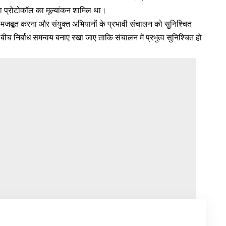
िया प्रोटोकॉल का मूल्यांकन शामिल था।
मजबूत करना और संयुक्त अभियानों के प्रभावी संचालन को सुनिश्चित
बीच निर्बाध समन्वय बनाए रखा जाए ताकि संचालन में प्रभुत्व सुनिश्चित हो