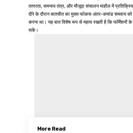
तत्परता, समन्वय तंत्र, और मौजूदा संचालन माहौल में प्रतिक्र
दौरे के दौरान बातचीत का मुख्य फोकस अंतर-कमांड समवाय को 
करना था। यह बात विशेष रूप से महत्व रखती है कि फॉर्मेशनों के 
सके।
More Read