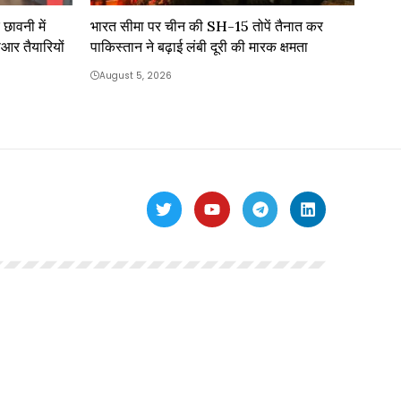
छावनी में
भारत सीमा पर चीन की SH-15 तोपें तैनात कर
आर तैयारियों
पाकिस्तान ने बढ़ाई लंबी दूरी की मारक क्षमता
August 5, 2026