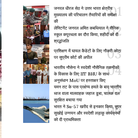
जनरल धीरज सेठ ने उत्तर भारत क्षेत्रीय
मुख्यालय की परिचालन तैयारियों की समीक्षा
की
लेफ्टिनेंट जनरल अमित कबथियाल ने सैनिक
स्कूल कपूरथला का दौरा किया, शहीदों को दी
श्रद्धांजलि
प्रशिक्षण में घायल कैडेटों के लिए नौकरी कोटा
पर सुप्रीम कोर्ट की अपील
भारतीय नौसेना ने स्वदेशी नौसैनिक तकनीकों
के विकास के लिए IIT BHU के साथ
अनुसंधान MoU पर हस्ताक्षर किए
यमन तट के पास प्रक्षेप्य हमले के बाद भारतीय
ध्वज वाला मालवाहक जहाज डूबा, चालक दल
सुरक्षित बचाया गया
भारत ने Su-57 खरीद से इनकार किया, सुपर
सुखोई उन्नयन और स्वदेशी लड़ाकू कार्यक्रमों
को दी प्राथमिकता