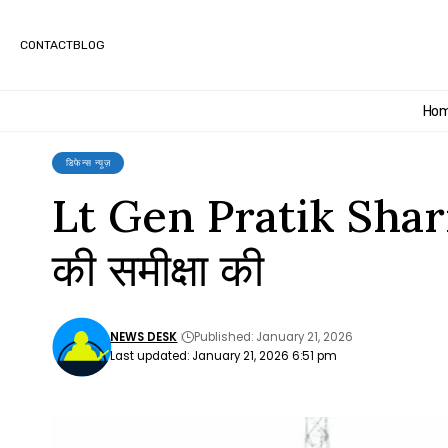
CONTACT
BLOG
Ho
डिफेन्स न्यूज़
Lt Gen Pratik Sharma ने
की समीक्षा की
NEWS DESK
Published: January 21, 2026
Last updated: January 21, 2026 6:51 pm