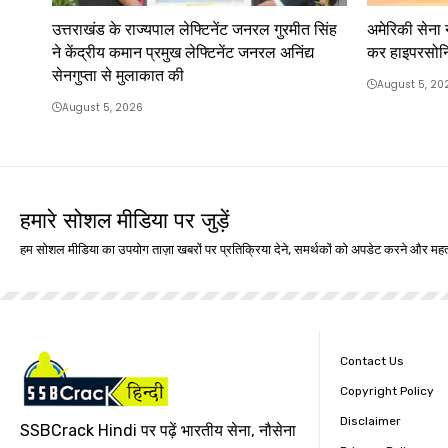
उत्तराखंड के राज्यपाल लेफ्टिनेंट जनरल गुरमीत सिंह
अमेरिकी सेना 
ने केंद्रीय कमान प्रमुख लेफ्टिनेंट जनरल अनिंद्य
कर हाइपरसोन
सेनगुप्ता से मुलाकात की
August 5, 20
August 5, 2026
हमारे सोशल मीडिया पर जुड़ें
हम सोशल मीडिया का उपयोग ताज़ा खबरों पर प्रतिक्रिया देने, समर्थकों को अपडेट करने और महत्
Contact Us
Copyright Policy
Disclaimer
SSBCrack Hindi पर पढ़ें भारतीय सेना, नौसेना