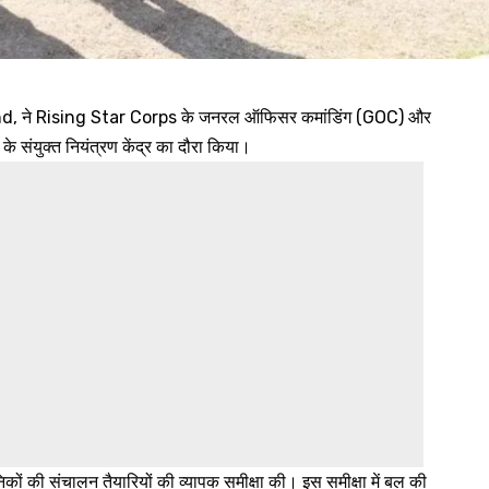
and, ने Rising Star Corps के जनरल ऑफिसर कमांडिंग (GOC) और
युक्त नियंत्रण केंद्र का दौरा किया।
ैनिकों की संचालन तैयारियों की व्यापक समीक्षा की। इस समीक्षा में बल की