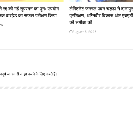
ने रद्द की गई सुपरगन का पुनः उपयोग
लेफ्टिनेंट जनरल पवन चड्ढा ने दानापुर 
िक वारहेड का सफल परीक्षण किया
प्रशिक्षण, अग्निवीर विकास और एचएडी
की समीक्षा की
26
August 5, 2026
वपूर्ण जानकारी साझा करने के लिए करते हैं।