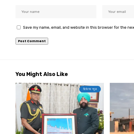
Save my name, email, and website in this browser for the ne
You Might Also Like
डिफेन्स न्यूज़