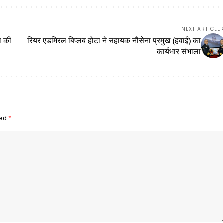
NEXT ARTICLE
ता की
रियर एडमिरल बिप्लब होटा ने सहायक नौसेना प्रमुख (हवाई) का
कार्यभार संभाला
ked
*