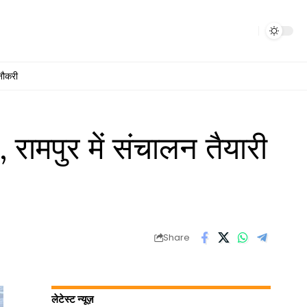
नौकरी
रामपुर में संचालन तैयारी
Share
लेटेस्ट न्यूज़