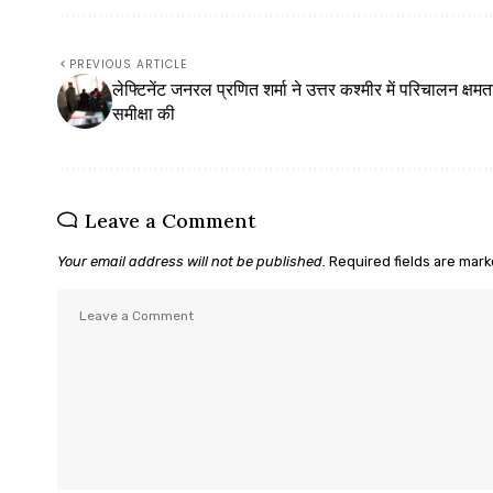
PREVIOUS ARTICLE
लेफ्टिनेंट जनरल प्रणित शर्मा ने उत्तर कश्मीर में परिचालन क्षम
समीक्षा की
Leave a Comment
Your email address will not be published.
Required fields are mar