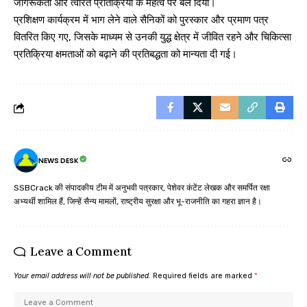
जागरूकता और त्वरित प्रतिक्रिया के महत्व पर बल दिया।
प्रशिक्षण कार्यक्रम में भाग लेने वाले सैनिकों को पुरस्कार और प्रमाण पत्र
वितरित किए गए, जिसके माध्यम से उनकी युद्ध क्षेत्र में जीवित रहने और चिकित्सा
प्रतिक्रिया क्षमताओं को बढ़ाने की प्रतिबद्धता को मान्यता दी गई।
NEWS DESK
SSBCrack की संपादकीय टीम में अनुभवी पत्रकार, पेशेवर कंटेंट लेखक और समर्पित रक्षा
अभ्यर्थी शामिल हैं, जिन्हें सैन्य मामलों, राष्ट्रीय सुरक्षा और भू-राजनीति का गहरा ज्ञान है।
Leave a Comment
Your email address will not be published.
Required fields are marked
*