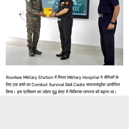
Roorkee Military Station में स्थित Military Hospital ने सैनिकों के
लिए एक हफ्ते का Combat Survival Skill Cadre सफलतापूर्वक आयोजित
किया। इस प्रशिक्षण का उद्देश्य युद्ध क्षेत्र में चिकित्सा तत्परता को बढ़ाना था।