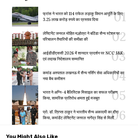
फ्रांस ने भारत को 114 राफेल लड़ाकू विमान आपूर्ति के लिए
3.25 लाख करोड़ रुपये का प्रस्ताव दिया
लेफ्टिनेंट जनरल मोहित मल्होत्रा ने बठिंडा सैन्य स्टेशन पर
परिचालन तैयारियों की समीक्षा की
आईडीडीएससी 2026 में शानदार प्रदर्शन पर NCC J&K
एवं लद्दाख निदेशालय सम्मानित
कमांड अस्पताल लखनऊ में सैन्य नर्सिंग सेवा अधिकारियों का
नया बैच कमीशन
भारत ने अग्नि-4 बैलिस्टिक मिसाइल का सफल परीक्षण
किया, सामरिक प्रतिरोध क्षमता हुई मजबूत
प्रो. डॉ. त्रिप्ता ठाकुर ने भारतीय सैन्य अकादमी का दौरा
किया, कमांडेंट लेफ्टिनेंट जनरल नागेंद्र सिंह से मिलीं
You Might Also Like