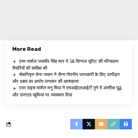
More Read
एयर मार्शल जसवीर सिंह मान ने 58 सिग्नल यूनिट की परिचालन
तैयारियों की समीक्षा की
सेवानिवृत्त सेना जवान ने सैन्य गोपनीय जानकारी के लिए उत्पीड़न
और दबाव का आरोप लगाकर की आत्महत्या
एयर वाइस मार्शल मनु मिधा ने एमआईएलआईटी पुणे में अंतरिक्ष युद्ध
और उपग्रह खुफिया पर व्याख्यान दिया