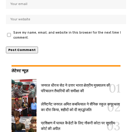
Save my name, email, and website in this browser for the next time I
comment.
लेटेस्ट न्यूज़
जनरल धीरज सेठ ने उत्तर भारत क्षेत्रीय मुख्यालय की
परिचालन तैयारियों की समीक्षा की
लेफ्टिनेंट जनरल अमित कबथियाल ने सैनिक स्कूल कपूरथला
का दौरा किया, शहीदों को दी श्रद्धांजलि
प्रशिक्षण में घायल कैडेटों के लिए नौकरी कोटा पर सुप्रीम
कोर्ट की अपील