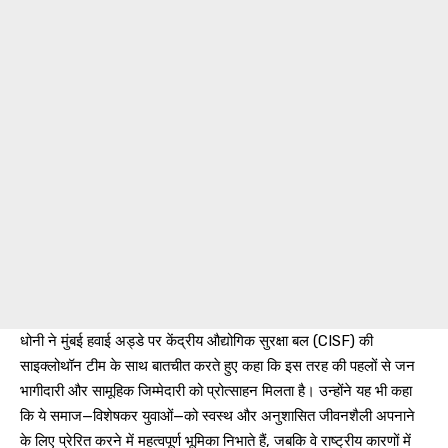
धोनी ने मुंबई हवाई अड्डे पर केंद्रीय औद्योगिक सुरक्षा बल (CISF) की
साइक्लोथॉन टीम के साथ बातचीत करते हुए कहा कि इस तरह की पहलों से जन
भागीदारी और सामूहिक जिम्मेदारी को प्रोत्साहन मिलता है। उन्होंने यह भी कहा
कि ये समाज—विशेषकर युवाओं—को स्वस्थ और अनुशासित जीवनशैली अपनाने
के लिए प्रेरित करने में महत्वपूर्ण भूमिका निभाते हैं, जबकि वे राष्ट्रीय कारणों में