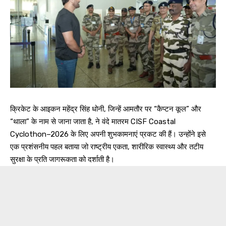
क्रिकेट के आइकन महेंद्र सिंह धोनी, जिन्हें आमतौर पर “कैप्टन कूल” और
“थाला” के नाम से जाना जाता है, ने वंदे मातरम CISF Coastal
Cyclothon–2026 के लिए अपनी शुभकामनाएं प्रकट की हैं। उन्होंने इसे
एक प्रशंसनीय पहल बताया जो राष्ट्रीय एकता, शारीरिक स्वास्थ्य और तटीय
सुरक्षा के प्रति जागरूकता को दर्शाती है।