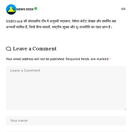
NEWS DESK
SSBCrack की संपादकीय टीम में अनुभवी पत्रकार, पेशेवर कंटेंट लेखक और समर्पित रक्षा
अभ्यर्थी शामिल हैं, जिन्हें सैन्य मामलों, राष्ट्रीय सुरक्षा और भू-राजनीति का गहरा ज्ञान है।
Leave a Comment
Your email address will not be published.
Required fields are marked
*