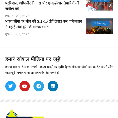
प्रशिक्षण, अग्निवीर विकास और एचएडीआर तैयारियों की
समीक्षा की
August 5, 2026
भारत सीमा पर चीन की SH-15 तोपें तैनात कर पाकिस्तान
डिफेन्स न्यूज़
ने बढ़ाई लंबी दूरी की मारक क्षमता
August 5, 2026
हमारे सोशल मीडिया पर जुड़ें
हम सोशल मीडिया का उपयोग ताज़ा खबरों पर प्रतिक्रिया देने, समर्थकों को अपडेट करने और
महत्वपूर्ण जानकारी साझा करने के लिए करते हैं।