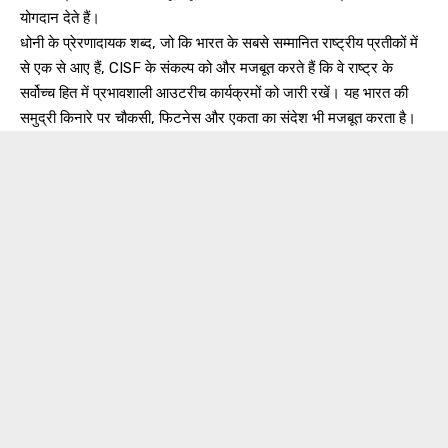
योगदान देते हैं।
धोनी के प्रेरणादायक शब्द, जो कि भारत के सबसे सम्मानित राष्ट्रीय प्रतीकों में
से एक से आए हैं, CISF के संकल्प को और मजबूत करते हैं कि वे राष्ट्र के
सर्वोच्च हित में प्रभावशाली आउटरीच कार्यक्रमों को जारी रखें। यह भारत की
समुद्री किनारे पर चौकसी, फिटनेस और एकता का संदेश भी मजबूत करता है।