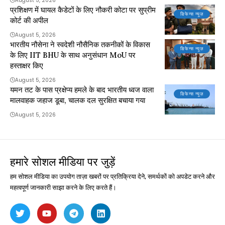
August 5, 2026
प्रशिक्षण में घायल कैडेटों के लिए नौकरी कोटा पर सुप्रीम
डिफेन्स न्यूज़
कोर्ट की अपील
August 5, 2026
भारतीय नौसेना ने स्वदेशी नौसैनिक तकनीकों के विकास
डिफेन्स न्यूज़
के लिए IIT BHU के साथ अनुसंधान MoU पर
हस्ताक्षर किए
August 5, 2026
यमन तट के पास प्रक्षेप्य हमले के बाद भारतीय ध्वज वाला
डिफेन्स न्यूज़
मालवाहक जहाज डूबा, चालक दल सुरक्षित बचाया गया
August 5, 2026
हमारे सोशल मीडिया पर जुड़ें
हम सोशल मीडिया का उपयोग ताज़ा खबरों पर प्रतिक्रिया देने, समर्थकों को अपडेट करने और
महत्वपूर्ण जानकारी साझा करने के लिए करते हैं।