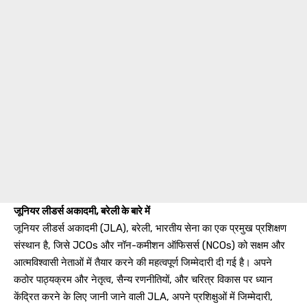
जूनियर लीडर्स अकादमी, बरेली के बारे में
जूनियर लीडर्स अकादमी (JLA), बरेली, भारतीय सेना का एक प्रमुख प्रशिक्षण
संस्थान है, जिसे JCOs और नॉन-कमीशन ऑफिसर्स (NCOs) को सक्षम और
आत्मविश्वासी नेताओं में तैयार करने की महत्वपूर्ण जिम्मेदारी दी गई है। अपने
कठोर पाठ्यक्रम और नेतृत्व, सैन्य रणनीतियों, और चरित्र विकास पर ध्यान
केंद्रित करने के लिए जानी जाने वाली JLA, अपने प्रशिक्षुओं में जिम्मेदारी,