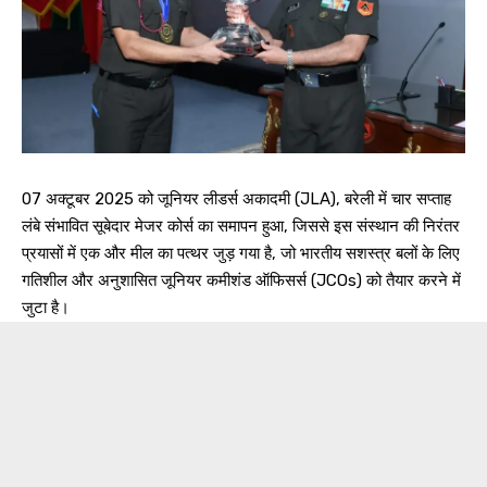
07 अक्टूबर 2025 को जूनियर लीडर्स अकादमी (JLA), बरेली में चार सप्ताह
लंबे संभावित सूबेदार मेजर कोर्स का समापन हुआ, जिससे इस संस्थान की निरंतर
प्रयासों में एक और मील का पत्थर जुड़ गया है, जो भारतीय सशस्त्र बलों के लिए
गतिशील और अनुशासित जूनियर कमीशंड ऑफिसर्स (JCOs) को तैयार करने में
जुटा है।