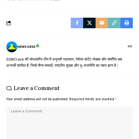
NEWS DESK
SSBCrack की संपादकीय टीम में अनुभवी पत्रकार, पेशेवर कंटेंट लेखक और समर्पित रक्षा
अभ्यर्थी शामिल हैं, जिन्हें सैन्य मामलों, राष्ट्रीय सुरक्षा और भू-राजनीति का गहरा ज्ञान है।
Leave a Comment
Your email address will not be published.
Required fields are marked
*