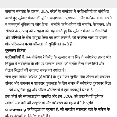
समापन समारोह के दौरान, JLA, बरेली के कमांडेंट ने प्रतिभागियों को संबोधित
करते हुए सूबेदार मेजर्स की यूनिट अनुशासन, प्रशासन, और मनोबल बनाए रखने
में महत्वपूर्ण भूमिका पर जोर दिया। उन्होंने प्रतिभागियों की समर्पण, पेशेवरता, और
सीखने के उत्साह की सराहना की, यह बताते हुए कि सूबेदार मेजर्स अधिकारियों
और सैनिकों के बीच प्रमुख लिंक का काम करते हैं, जो प्रत्येक स्तर पर एकता
और परिचालन प्रभावशीलता को सुनिश्चित करते हैं।
पुरस्कार विजेता
प्रतिभागियों में, 94 मीडियम रेजिमेंट के सूबेदार पवन सिंह ने सर्वश्रेष्ठ छात्र और
सिद्धांत में सर्वश्रेष्ठ के तौर पर पहचान बनाई, जो उनके सैन्य रणनीतियों और
नेतृत्व सिद्धांतों की उत्कृष्ट समझ को दर्शाता है।
सेना एयर डिफेंस कॉलेज (AADC) के सूब मेजर सुनील सिंह डोगरा को संचालन
संचार और समन्वय में शानदार कुशलता के लिए संचार में सर्वश्रेष्ठ पुरस्कार मिला
— जो आधुनिक युद्ध और फील्ड ऑपरेशनों में एक महत्वपूर्ण घटक है।
इस कोर्स की सफलतापूर्वक समाप्ति और इन JCOs की उपलब्धियाँ जूनियर
लीडर्स अकादमी की उत्कृष्टता और पेशेवरता को बढ़ावा देने के प्रति
unwavering प्रतिबद्धता का प्रमाण हैं, जो भारतीय सशस्त्र बलों के भविष्य के
वरिष्ठ नेताओं का निर्माण करती है।