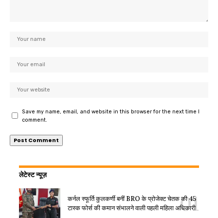
Save my name, email, and website in this browser for the next time I
comment.
लेटेस्ट न्यूज़
कर्नल स्फूर्ति कुलकर्णी बनीं BRO के प्रोजेक्ट चेतक की 45
टास्क फोर्स की कमान संभालने वाली पहली महिला अधिकारी