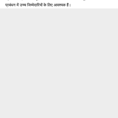
प्रबंधन में उच्च जिम्मेदारियों के लिए आवश्यक हैं।