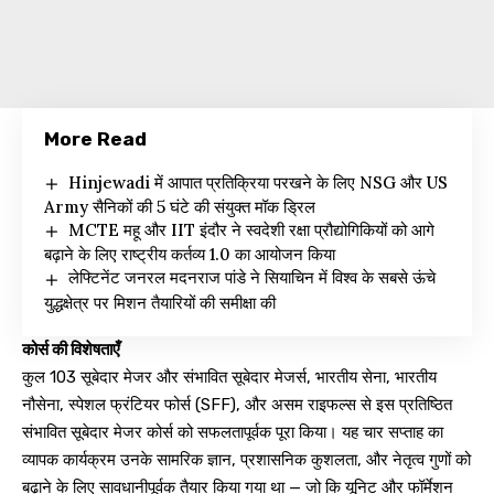
More Read
Hinjewadi में आपात प्रतिक्रिया परखने के लिए NSG और US
Army सैनिकों की 5 घंटे की संयुक्त मॉक ड्रिल
MCTE महू और IIT इंदौर ने स्वदेशी रक्षा प्रौद्योगिकियों को आगे
बढ़ाने के लिए राष्ट्रीय कर्तव्य 1.0 का आयोजन किया
लेफ्टिनेंट जनरल मदनराज पांडे ने सियाचिन में विश्व के सबसे ऊंचे
युद्धक्षेत्र पर मिशन तैयारियों की समीक्षा की
कोर्स की विशेषताएँ
कुल 103 सूबेदार मेजर और संभावित सूबेदार मेजर्स, भारतीय सेना, भारतीय
नौसेना, स्पेशल फ्रंटियर फोर्स (SFF), और असम राइफल्स से इस प्रतिष्ठित
संभावित सूबेदार मेजर कोर्स को सफलतापूर्वक पूरा किया। यह चार सप्ताह का
व्यापक कार्यक्रम उनके सामरिक ज्ञान, प्रशासनिक कुशलता, और नेतृत्व गुणों को
बढ़ाने के लिए सावधानीपूर्वक तैयार किया गया था — जो कि यूनिट और फॉर्मेशन