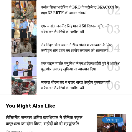
कर्नल शिखा भदौरिया ने BRO के प्रोजेक्ट BEACON के
तहत 32 BRTF की कमान संभाली
एयर मार्शल जसवीर सिंह मान ने 58 सिग्नल यूनिट की
परिचालन तैयारियों की समीक्षा की
सेवानिवृत्त सेना जवान ने सैन्य गोपनीय जानकारी के लिए
उत्पीड़न और दबाव का आरोप लगाकर की आत्महत्या
एयर वाइस मार्शल मनु मिधा ने एमआईएलआईटी पुणे में अंतरिक्ष
युद्ध और उपग्रह खुफिया पर व्याख्यान दिया
जनरल धीरज सेठ ने उत्तर भारत क्षेत्रीय मुख्यालय की
परिचालन तैयारियों की समीक्षा की
You Might Also Like
लेफ्टिनेंट जनरल अमित कबथियाल ने सैनिक स्कूल
डिफेन्स न्यूज़
कपूरथला का दौरा किया, शहीदों को दी श्रद्धांजलि