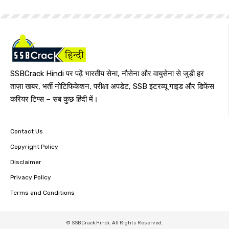
SSBCrack Hindi पर पढ़ें भारतीय सेना, नौसेना और वायुसेना से जुड़ी हर
ताज़ा खबर, भर्ती नोटिफिकेशन, परीक्षा अपडेट, SSB इंटरव्यू गाइड और डिफेंस
करियर टिप्स – सब कुछ हिंदी में।
Contact Us
Copyright Policy
Disclaimer
Privacy Policy
Terms and Conditions
© SSBCrack Hindi. All Rights Reserved.