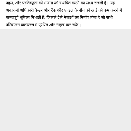
पहल, और प्रतिबद्धता की भावना को स्थापित करने का लक्ष्य रखती है। यह
अकादमी अधिकारी कैडर और रैंक और फ़ाइल के बीच की खाई को कम करने में
महत्वपूर्ण भूमिका निभाती है, जिससे ऐसे नेताओं का निर्माण होता है जो सभी
परिचालन वातावरण में प्रेरित और नेतृत्व कर सकें।