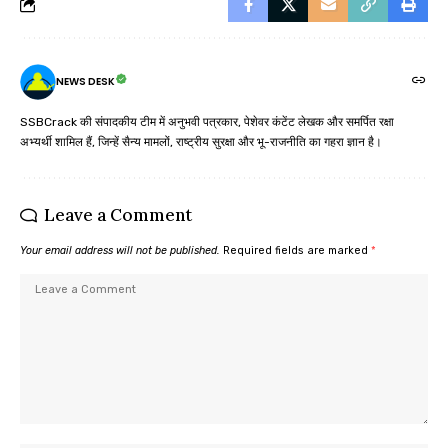
NEWS DESK
SSBCrack की संपादकीय टीम में अनुभवी पत्रकार, पेशेवर कंटेंट लेखक और समर्पित रक्षा
अभ्यर्थी शामिल हैं, जिन्हें सैन्य मामलों, राष्ट्रीय सुरक्षा और भू-राजनीति का गहरा ज्ञान है।
Leave a Comment
Your email address will not be published.
Required fields are marked
*