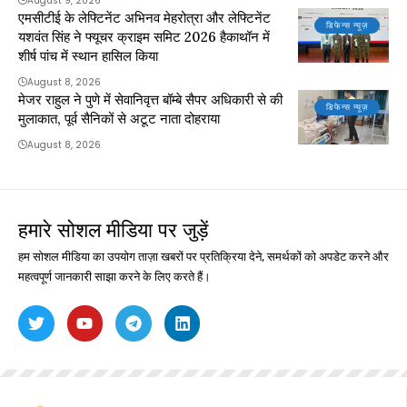
August 9, 2026
एमसीटीई के लेफ्टिनेंट अभिनव मेहरोत्रा और लेफ्टिनेंट
डिफेन्स न्यूज़
यशवंत सिंह ने फ्यूचर क्राइम समिट 2026 हैकाथॉन में
शीर्ष पांच में स्थान हासिल किया
August 8, 2026
मेजर राहुल ने पुणे में सेवानिवृत्त बॉम्बे सैपर अधिकारी से की
डिफेन्स न्यूज़
मुलाकात, पूर्व सैनिकों से अटूट नाता दोहराया
August 8, 2026
हमारे सोशल मीडिया पर जुड़ें
हम सोशल मीडिया का उपयोग ताज़ा खबरों पर प्रतिक्रिया देने, समर्थकों को अपडेट करने और
महत्वपूर्ण जानकारी साझा करने के लिए करते हैं।