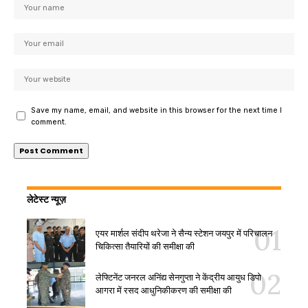
Save my name, email, and website in this browser for the next time I
comment.
लेटेस्ट न्यूज़
एयर मार्शल संदीप थरेजा ने सैन्य स्टेशन जयपुर में परिचालन
चिकित्सा तैयारियों की समीक्षा की
लेफ्टिनेंट जनरल अनिंद्य सेनगुप्ता ने केंद्रीय आयुध डिपो
आगरा में रसद आधुनिकीकरण की समीक्षा की