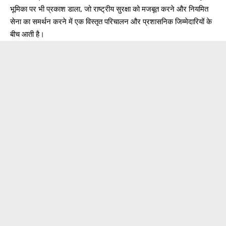
भूमिका पर भी प्रकाश डाला, जो राष्ट्रीय सुरक्षा को मजबूत करने और नियमित
सेना का समर्थन करने में एक विस्तृत परिचालन और प्रशासनिक जिम्मेदारियों के
बीच आती है।