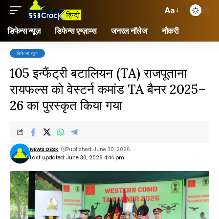
Aa
डिफेन्स न्यूज़
डिफेन्स एग्ज़ाम्स
जनरल नॉलेज
नौकरी
डिफेन्स न्यूज़
105 इन्फैंट्री बटालियन (TA) राजपूताना
रायफल्स को वेस्टर्न कमांड TA बैनर 2025–
26 का पुरस्कृत किया गया
NEWS DESK
Published: June 30, 2026
Last updated: June 30, 2026 4:44 pm