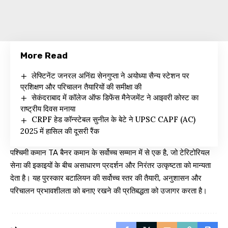
More Read
लेफ्टिनेंट जनरल अनिंद्य सेनगुप्ता ने अयोध्या सैन्य स्टेशन पर
प्रशिक्षण और परिचालन तैयारियों की समीक्षा की
सेकंदराबाद में कॉलेज ऑफ डिफेंस मैनेजमेंट ने आइवरी कोस्ट का
राष्ट्रीय दिवस मनाया
CRPF हेड कॉन्स्टेबल सुनील के बेटे ने UPSC CAPF (AC)
2025 में हासिल की दूसरी रैंक
पश्चिमी कमान TA बैनर कमान के सर्वोच्च सम्मान में से एक है, जो टेरिटोरियल
सेना की इकाइयों के बीच असाधारण प्रदर्शन और निरंतर उत्कृष्टता को मान्यता
देता है। यह पुरस्कार बटालियन की सर्वोच्च स्तर की तैयारी, अनुशासन और
परिचालन प्रभावशीलता को बनाए रखने की प्रतिबद्धता को उजागर करता है।