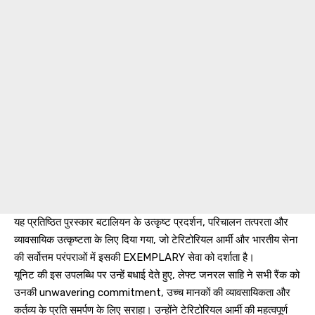
यह प्रतिष्ठित पुरस्कार बटालियन के उत्कृष्ट प्रदर्शन, परिचालन तत्परता और
व्यावसायिक उत्कृष्टता के लिए दिया गया, जो टेरिटोरियल आर्मी और भारतीय सेना
की सर्वोत्तम परंपराओं में इसकी EXEMPLARY सेवा को दर्शाता है।
यूनिट की इस उपलब्धि पर उन्हें बधाई देते हुए, लेफ्ट जनरल साहि ने सभी रैंक को
उनकी unwavering commitment, उच्च मानकों की व्यावसायिकता और
कर्तव्य के प्रति समर्पण के लिए सराहा। उन्होंने टेरिटोरियल आर्मी की महत्वपूर्ण