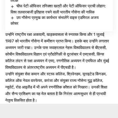
तरीके
चीफ पेटी ऑफिसर तनिक्शा खत्री और पेटी ऑफिसर प्राची लोहान:
विश्व तलवारबाजी इतिहास रचने वाली भारतीय नौसेना की नाविक
उप नौसेना प्रमुख का कार्यभार संभालेंगे वाइस एडमिरल अजय
कोचर
उन्होंने राष्ट्रीय रक्षा अकादमी, खड़कवासला से स्नातक किया और 1 जुलाई
1987 को भारतीय नौसेना में कमीशन प्राप्त किया। इसके बाद उन्होंने लगातार
अध्ययन जारी रखा। उनके पास जवाहरलाल नेहरू विश्वविद्यालय से बीएससी,
कोचीन विश्वविद्यालय विज्ञान एवं प्रौद्योगिकी से दूरसंचार में एमएससी, किंग्स
कॉलेज लंदन से रक्षा अध्ययन में एमए, रणनीतिक अध्ययन में एमफिल और मुंबई
विश्वविद्यालय से अंतरराष्ट्रीय अध्ययन में पीएचडी है।
उन्होंने संयुक्त सेवा कमान और स्टाफ कॉलेज, श्रिवेनहम, यूनाइटेड किंगडम,
कॉलेज ऑफ नेवल वारफेयर, करंजा और संयुक्त राज्य नौसेना युद्ध कॉलेज,
न्यूपोर्ट, रोड आइलैंड में भी अपने रणनीतिक कौशल को निखारा। उनकी शिक्षा
और सैन्य प्रशिक्षण का यह मेल बताता है कि निरंतर आत्मसुधार से ही प्रभावी
नेतृत्व विकसित होता है।