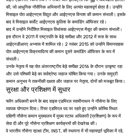
की, जो आधुनिक नौसैनिक अभियानों के लिए अत्यंत महत्वपूर्ण क्षेत्र है। उन्होंने
मिसाइल पोत आईएनएस विद्युत और आईएनएस विनाश की कमान संभाली। इसके
बाद वे मिसाइल कार्वेट आईएनएस कुलिश के कमांडिंग ऑफिसर रहे।
बाद में उन्होंने निर्देशित मिसाइल विध्वंसक आईएनएस मैसूर की कमान संभाली।
इस दौरान वे 2011 में राष्ट्रपति के बेड़े समीक्षा और 2012 में रूस के साथ
आईएनडीआरए अभ्यास में शामिल रहे। 2 नवंबर 2015 को उन्होंने विमानवाहक
पोत आईएनएस विक्रमादित्य की कमान दूसरे कमांडिंग ऑफिसर के रूप में
संभाली।
उनके नेतृत्व में यह पोत अंतरराष्ट्रीय बेड़े समीक्षा 2016 के दौरान उत्कृष्ट रहा
और उसे पश्चिमी बेड़े का सर्वश्रेष्ठ जहाज घोषित किया गया। उनके समुद्री
कमान अनुभव ने तकनीकी दक्षता और जहाज पर नेतृत्व, दोनों को मजबूत किया।
सुरक्षा और प्रशिक्षण में सुधार
फ्लैग अधिकारी बनने के बाद वाइस एडमिरल स्वामीनाथन ने नौसेना के लिए
व्यापक योगदान दिया। रियर एडमिरल पद पर रहते हुए उन्होंने कोच्चि स्थित
दक्षिणी नौसेना कमान मुख्यालय में मुख्य स्टाफ अधिकारी (प्रशिक्षण) के रूप में
सेवा दी और पूरे नौसेना प्रशिक्षण कार्यक्रमों की देखरेख की।
वे भारतीय नौसेना सुरक्षा टीम, INST, की स्थापना में भी महत्वपूर्ण भूमिका में रहे,