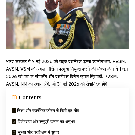
भारत सरकार ने 9 मई 2026 को वाइस एडमिरल कृष्णा स्वामीनाथन, PVSM,
AVSM, VSM को अगला नौसेना प्रमुख नियुक्त करने की घोषणा की। वे 1 जून
2026 को पदभार संभालेंगे और एडमिरल दिनेश कुमार त्रिपाठी, PVSM,
AVSM, NM का स्थान लेंगे, जो 31 मई 2026 को सेवानिवृत्त होंगे।
Contents
शिक्षा और प्रारंभिक जीवन से मिली दृढ़ नींव
विशेषज्ञता और समुद्री कमान का अनुभव
सुरक्षा और प्रशिक्षण में सुधार