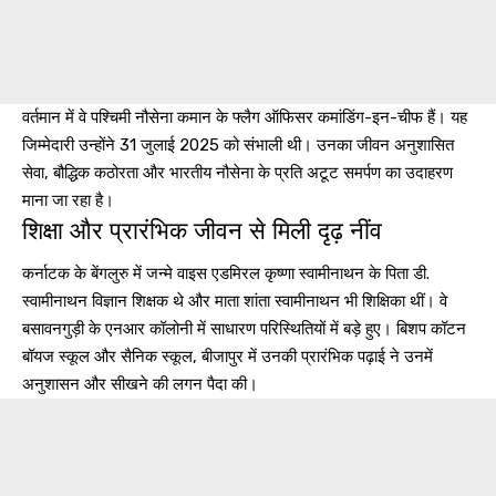
वर्तमान में वे पश्चिमी नौसेना कमान के फ्लैग ऑफिसर कमांडिंग-इन-चीफ हैं। यह
जिम्मेदारी उन्होंने 31 जुलाई 2025 को संभाली थी। उनका जीवन अनुशासित
सेवा, बौद्धिक कठोरता और भारतीय नौसेना के प्रति अटूट समर्पण का उदाहरण
माना जा रहा है।
शिक्षा और प्रारंभिक जीवन से मिली दृढ़ नींव
कर्नाटक के बेंगलुरु में जन्मे वाइस एडमिरल कृष्णा स्वामीनाथन के पिता डी.
स्वामीनाथन विज्ञान शिक्षक थे और माता शांता स्वामीनाथन भी शिक्षिका थीं। वे
बसावनगुड़ी के एनआर कॉलोनी में साधारण परिस्थितियों में बड़े हुए। बिशप कॉटन
बॉयज स्कूल और सैनिक स्कूल, बीजापुर में उनकी प्रारंभिक पढ़ाई ने उनमें
अनुशासन और सीखने की लगन पैदा की।