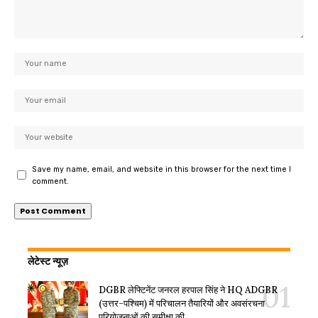
Save my name, email, and website in this browser for the next time I
comment.
लेटेस्ट न्यूज़
DGBR लेफ्टिनेंट जनरल हरपाल सिंह ने HQ ADGBR
(उत्तर-पश्चिम) में परिचालन तैयारियों और अवसंरचना
परियोजनाओं की समीक्षा की