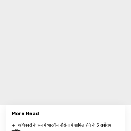
More Read
अधिकारी के रूप में भारतीय नौसेना में शामिल होने के 5 सर्वोत्तम