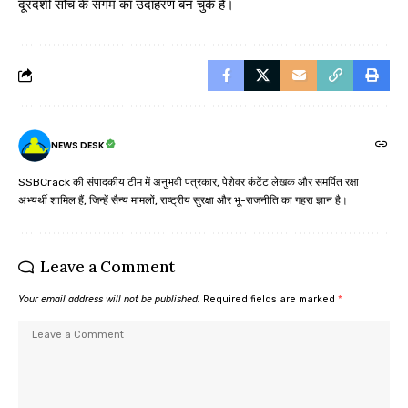
दूरदर्शी सोच के संगम का उदाहरण बन चुके हैं।
NEWS DESK
SSBCrack की संपादकीय टीम में अनुभवी पत्रकार, पेशेवर कंटेंट लेखक और समर्पित रक्षा
अभ्यर्थी शामिल हैं, जिन्हें सैन्य मामलों, राष्ट्रीय सुरक्षा और भू-राजनीति का गहरा ज्ञान है।
Leave a Comment
Your email address will not be published.
Required fields are marked
*