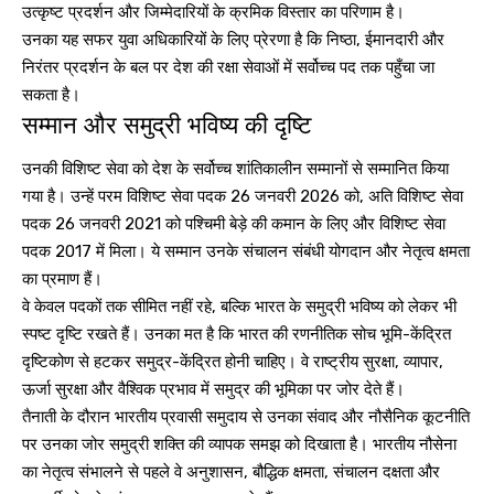
उत्कृष्ट प्रदर्शन और जिम्मेदारियों के क्रमिक विस्तार का परिणाम है।
उनका यह सफर युवा अधिकारियों के लिए प्रेरणा है कि निष्ठा, ईमानदारी और
निरंतर प्रदर्शन के बल पर देश की रक्षा सेवाओं में सर्वोच्च पद तक पहुँचा जा
सकता है।
सम्मान और समुद्री भविष्य की दृष्टि
उनकी विशिष्ट सेवा को देश के सर्वोच्च शांतिकालीन सम्मानों से सम्मानित किया
गया है। उन्हें परम विशिष्ट सेवा पदक 26 जनवरी 2026 को, अति विशिष्ट सेवा
पदक 26 जनवरी 2021 को पश्चिमी बेड़े की कमान के लिए और विशिष्ट सेवा
पदक 2017 में मिला। ये सम्मान उनके संचालन संबंधी योगदान और नेतृत्व क्षमता
का प्रमाण हैं।
वे केवल पदकों तक सीमित नहीं रहे, बल्कि भारत के समुद्री भविष्य को लेकर भी
स्पष्ट दृष्टि रखते हैं। उनका मत है कि भारत की रणनीतिक सोच भूमि-केंद्रित
दृष्टिकोण से हटकर समुद्र-केंद्रित होनी चाहिए। वे राष्ट्रीय सुरक्षा, व्यापार,
ऊर्जा सुरक्षा और वैश्विक प्रभाव में समुद्र की भूमिका पर जोर देते हैं।
तैनाती के दौरान भारतीय प्रवासी समुदाय से उनका संवाद और नौसैनिक कूटनीति
पर उनका जोर समुद्री शक्ति की व्यापक समझ को दिखाता है। भारतीय नौसेना
का नेतृत्व संभालने से पहले वे अनुशासन, बौद्धिक क्षमता, संचालन दक्षता और