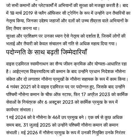
जो सभी कमानों और प्लेटफार्मों में अभियानों की सुरक्षा को मजबूत करती है। बाद
में 18 मार्च 2019 से फ्लैग ऑफिसर सी ट्रेनिंग के रूप में उन्होंने उन तैयारियों का
नेतृत्व किया, जिनका उद्देश्य जहाजों और दलों को उच्च तीव्रता वाले अभियानों के
लिए तैयार करना था।
सुरक्षा और प्रशिक्षण पर उनका ध्यान ऐसे नेतृत्व को दर्शाता है, जिसमें लोगों की
भलाई और तैयारी को केवल संचालन की गति से अधिक महत्व दिया गया।
पदोन्नति के साथ बढ़ती जिम्मेदारियाँ
वाइस एडमिरल स्वामीनाथन का सैन्य जीवन क्रमिक और योग्यता-आधारित रहा
है। आईएनएस विक्रमादित्य की कमान के बाद उन्होंने प्रधान निदेशक नौसेना
संकेत और दो लगातार नौसेना प्रमुखों के नौसेना सहायक के रूप में काम किया।
4 नवंबर 2021 को वे वाइस एडमिरल पद पर पदोन्नत हुए, जिसके बाद उन्होंने
पश्चिमी नौसेना कमान के चीफ ऑफ स्टाफ, फिर 17 अप्रैल 2023 को कार्मिक
सेवाओं के नियंत्रक और 6 अक्टूबर 2023 को कार्मिक प्रमुख के रूप में
कार्यभार संभाला।
1 मई 2024 को वे नौसेना के 46वें उप प्रमुख बने। एक वर्ष से कुछ अधिक
समय बाद, 31 जुलाई 2025 को उन्होंने पश्चिमी नौसेना कमान की कमान
संभाली। मई 2026 में नौसेना प्रमुख के रूप में उनकी नियुक्ति उनके निरंतर