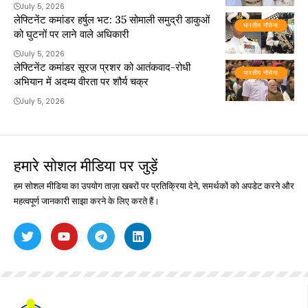
July 5, 2026
लेफ्टिनेंट कमांडर हर्षुल भट: 35 सोमाली समुद्री डाकुओं
भारतीय नौसेना
को घुटनों पर लाने वाले अधिकारी
July 5, 2026
लेफ्टिनेंट कमांडर सूरज प्रशर को आतंकवाद-रोधी
भारतीय नौसेना
अभियान में अदम्य वीरता पर शौर्य चक्र
July 5, 2026
हमारे सोशल मीडिया पर जुड़ें
हम सोशल मीडिया का उपयोग ताज़ा खबरों पर प्रतिक्रिया देने, समर्थकों को अपडेट करने और
महत्वपूर्ण जानकारी साझा करने के लिए करते हैं।