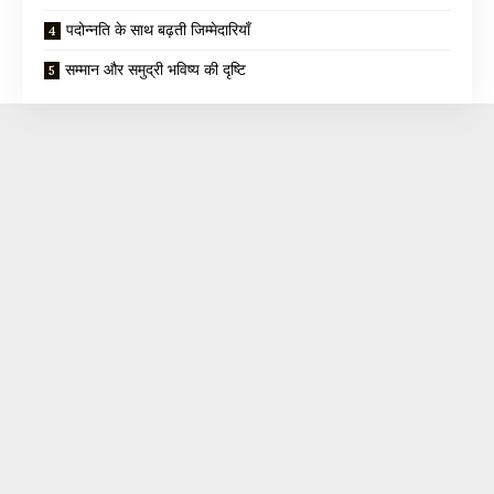
पदोन्नति के साथ बढ़ती जिम्मेदारियाँ
सम्मान और समुद्री भविष्य की दृष्टि