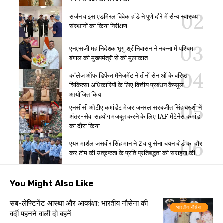
सर्जन वाइस एडमिरल विवेक हांडे ने पुणे दौरे में सैन्य स्वास्थ्य
संस्थानों का किया निरीक्षण
एनएसजी महानिदेशक भृगु श्रीनिवासन ने नबन्ना में पश्चिम
बंगाल की मुख्यमंत्री से की मुलाकात
कॉलेज ऑफ डिफेंस मैनेजमेंट ने तीनों सेनाओं के वरिष्ठ
चिकित्सा अधिकारियों के लिए वित्तीय प्रबंधन कैप्सूल
आयोजित किया
एनसीसी ओटीए कमांडेंट मेजर जनरल सरबजीत सिंह बख्शी ने
अंतर-सेवा सहयोग मजबूत करने के लिए IAF मेंटेनेंस कमांड
का दौरा किया
एयर मार्शल जसवीर सिंह मान ने 2 वायु सेना चयन बोर्ड का दौरा
कर टीम की उत्कृष्टता के प्रति प्रतिबद्धता की सराहना की
You Might Also Like
सब-लेफ्टिनेंट आस्था और आकांक्षा: भारतीय नौसेना की
भारतीय नौसेना
वर्दी पहनने वाली दो बहनें