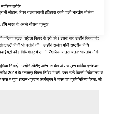
सर्वोत्तम तरीके
ाची लोहान: विश्व तलवारबाजी इतिहास रचने वाली भारतीय नौसेना
, होंगे भारत के अगले नौसेना प्रमुख
ी पब्लिक स्कूल, श्रेष्ठा विहार से पूरी की। इसके बाद उन्होंने विवेकानंद
टी पीजी भी उत्तीर्ण की। उन्होंने राजीव गांधी राष्ट्रीय विधि
ढ़ाई पूरी की। विधि क्षेत्र में उनकी शैक्षणिक यात्रा अंततः भारतीय नौसेना
ूमिका निभाई। उन्होंने ओटीए अटैचमेंट कैंप और संयुक्त वार्षिक प्रशिक्षण
धि 2018 के गणतंत्र दिवस शिविर में रही, जहां उन्हें दिल्ली निदेशालय से
8 में रूस में युवा आदान-प्रदान कार्यक्रम में भारत का प्रतिनिधित्व किया, जो