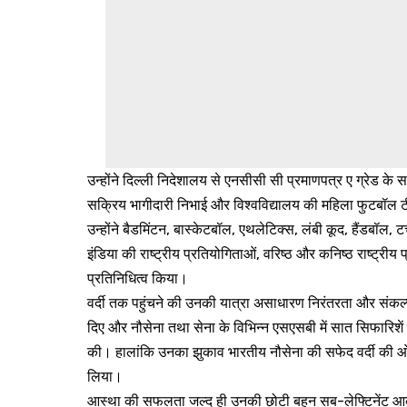
उन्होंने दिल्ली निदेशालय से एनसीसी सी प्रमाणपत्र ए ग्रेड 
सक्रिय भागीदारी निभाई और विश्वविद्यालय की महिला फुटबॉल टी
उन्होंने बैडमिंटन, बास्केटबॉल, एथलेटिक्स, लंबी कूद, हैंडबॉल,
इंडिया की राष्ट्रीय प्रतियोगिताओं, वरिष्ठ और कनिष्ठ राष्ट्रीय प
प्रतिनिधित्व किया।
वर्दी तक पहुंचने की उनकी यात्रा असाधारण निरंतरता और संकल्प
दिए और नौसेना तथा सेना के विभिन्न एसएसबी में सात सिफारिशें प्
की। हालांकि उनका झुकाव भारतीय नौसेना की सफेद वर्दी की ओर था 
लिया।
आस्था की सफलता जल्द ही उनकी छोटी बहन सब-लेफ्टिनेंट आकांक्