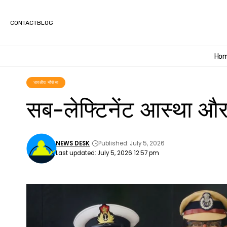
CONTACT
BLOG
Ho
भारतीय नौसेना
सब-लेफ्टिनेंट आस्था और आ
NEWS DESK
Published: July 5, 2026
Last updated: July 5, 2026 12:57 pm