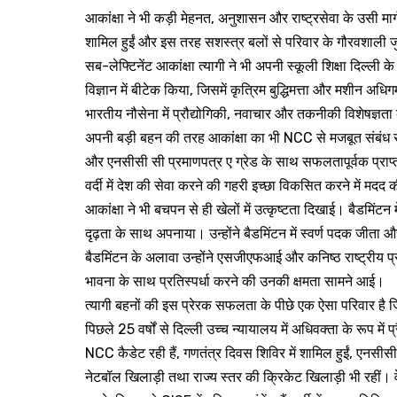
आकांक्षा ने भी कड़ी मेहनत, अनुशासन और राष्ट्रसेवा के उसी मार
शामिल हुईं और इस तरह सशस्त्र बलों से परिवार के गौरवशाली ज
सब-लेफ्टिनेंट आकांक्षा त्यागी ने भी अपनी स्कूली शिक्षा दिल्ली के
विज्ञान में बीटेक किया, जिसमें कृत्रिम बुद्धिमत्ता और मशीन अ
भारतीय नौसेना में प्रौद्योगिकी, नवाचार और तकनीकी विशेषज्ञता क
अपनी बड़ी बहन की तरह आकांक्षा का भी NCC से मजबूत संबंध 
और एनसीसी सी प्रमाणपत्र ए ग्रेड के साथ सफलतापूर्वक प्राप्
वर्दी में देश की सेवा करने की गहरी इच्छा विकसित करने में मदद
आकांक्षा ने भी बचपन से ही खेलों में उत्कृष्टता दिखाई। बैडमिंटन 
दृढ़ता के साथ अपनाया। उन्होंने बैडमिंटन में स्वर्ण पदक जीता
बैडमिंटन के अलावा उन्होंने एसजीएफआई और कनिष्ठ राष्ट्रीय 
भावना के साथ प्रतिस्पर्धा करने की उनकी क्षमता सामने आई।
त्यागी बहनों की इस प्रेरक सफलता के पीछे एक ऐसा परिवार है जि
पिछले 25 वर्षों से दिल्ली उच्च न्यायालय में अधिवक्ता के रूप में प
NCC कैडेट रही हैं, गणतंत्र दिवस शिविर में शामिल हुईं, एनसीसी
नेटबॉल खिलाड़ी तथा राज्य स्तर की क्रिकेट खिलाड़ी भी रहीं। 