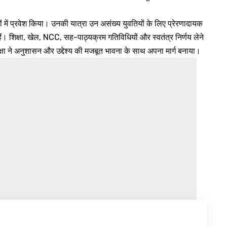
लों में प्रवेश किया। उनकी यात्रा उन असंख्य युवतियों के लिए प्रेरणादायक
ं। शिक्षा, खेल, NCC, सह-पाठ्यक्रम गतिविधियों और स्वतंत्र निर्णय लेने
क्षा ने अनुशासन और उद्देश्य की मजबूत भावना के साथ अपना मार्ग बनाया।