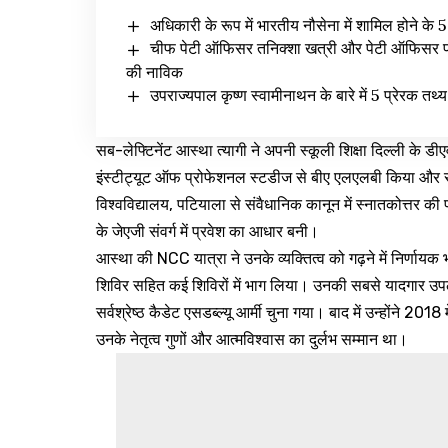
अधिकारी के रूप में भारतीय नौसेना में शामिल होने के 5 
चीफ पेटी ऑफिसर तनिक्शा खत्री और पेटी ऑफिसर प्र
की नाविक
उपराज्यपाल कृष्ण स्वामीनाथन के बारे में 5 प्रेरक तथ्य
सब-लेफ्टिनेंट आस्था त्यागी ने अपनी स्कूली शिक्षा दिल्ली के डीएव
इंस्टीट्यूट ऑफ प्रोफेशनल स्टडीज से बीए एलएलबी किया और सीएलए
विश्वविद्यालय, पटियाला से संवैधानिक कानून में स्नातकोत्तर की प
के जेएजी संवर्ग में प्रवेश का आधार बनी।
आस्था की NCC यात्रा ने उनके व्यक्तित्व को गढ़ने में निर्णायक भ
शिविर सहित कई शिविरों में भाग लिया। उनकी सबसे यादगार उपलब्
सर्वश्रेष्ठ कैडेट एसडब्ल्यू आर्मी चुना गया। बाद में उन्होंने 201
उनके नेतृत्व गुणों और आत्मविश्वास का दुर्लभ सम्मान था।