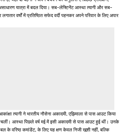
एक असाधारण यात्रा में बदल दिया। सब-लेफ्टिनेंट आस्था त्यागी और सब-
ं और लगातार वर्षों में प्रतिष्ठित सफेद वर्दी पहनकर अपने परिवार के लिए अपार
कांक्षा त्यागी ने भारतीय नौसेना अकादमी, एझिमाला से पास आउट किया
र चलीं। आस्था पिछले वर्ष मई में इसी अकादमी से पास आउट हुई थीं। उनके
 बल के वरिष्ठ कमांडेंट, के लिए यह क्षण केवल निजी खुशी नहीं, बल्कि