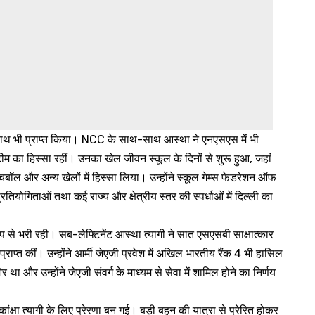
के साथ भी प्राप्त किया। NCC के साथ-साथ आस्था ने एनएसएस में भी
म का हिस्सा रहीं। उनका खेल जीवन स्कूल के दिनों से शुरू हुआ, जहां
 टचबॉल और अन्य खेलों में हिस्सा लिया। उन्होंने स्कूल गेम्स फेडरेशन ऑफ
्रतियोगिताओं तथा कई राज्य और क्षेत्रीय स्तर की स्पर्धाओं में दिल्ली का
 से भरी रही। सब-लेफ्टिनेंट आस्था त्यागी ने सात एसएसबी साक्षात्कार
राप्त कीं। उन्होंने आर्मी जेएजी प्रवेश में अखिल भारतीय रैंक 4 भी हासिल
और उन्होंने जेएजी संवर्ग के माध्यम से सेवा में शामिल होने का निर्णय
षा त्यागी के लिए प्रेरणा बन गई। बड़ी बहन की यात्रा से प्रेरित होकर