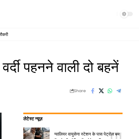
नौकरी
र्दी पहनने वाली दो बहनें
Share
लेटेस्ट न्यूज़
ग्वालियर वायुसेना स्टेशन के पास पेट्रोल बम