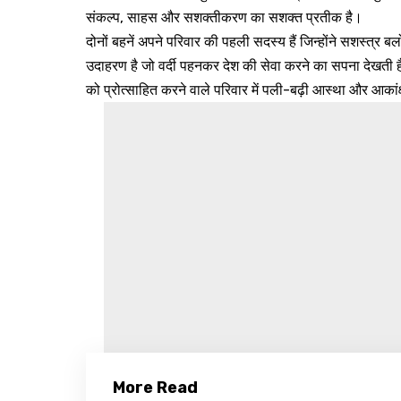
संकल्प, साहस और सशक्तीकरण का सशक्त प्रतीक है।
दोनों बहनें अपने परिवार की पहली सदस्य हैं जिन्होंने सशस्त्र ब
उदाहरण है जो वर्दी पहनकर देश की सेवा करने का सपना देखती है
को प्रोत्साहित करने वाले परिवार में पली-बढ़ी आस्था और आकां
More Read