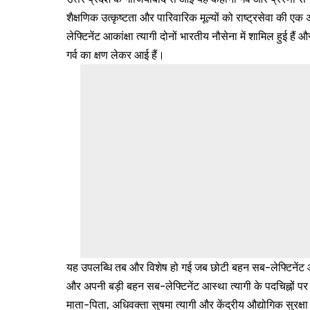
शैक्षणिक उत्कृष्टता और पारिवारिक मूल्यों को राष्ट्रसेवा की 
लेफ्टिनेंट आकांक्षा त्यागी दोनों भारतीय नौसेना में शामिल हुई है
गर्व का क्षण लेकर आई हैं।
यह उपलब्धि तब और विशेष हो गई जब छोटी बहन सब-लेफ्टिनेंट आ
और अपनी बड़ी बहन सब-लेफ्टिनेंट आस्था त्यागी के पदचिह्नों प
माता-पिता, अधिवक्ता सुषमा त्यागी और केंद्रीय औद्योगिक सुरक्षा