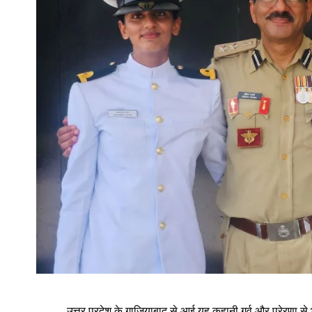
उत्तर प्रदेश के गाजियाबाद से आई यह कहानी गर्व और प्रेरणा स