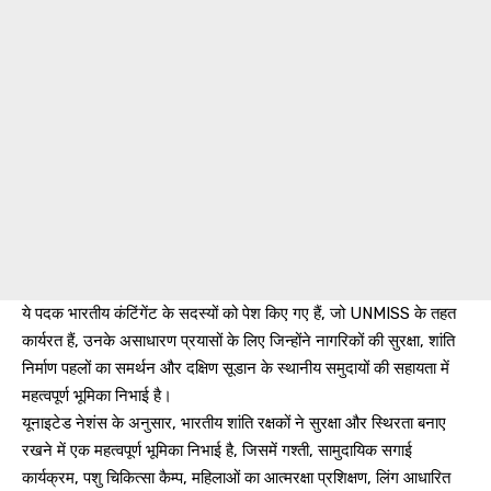
ये पदक भारतीय कंटिंगेंट के सदस्यों को पेश किए गए हैं, जो UNMISS के तहत
कार्यरत हैं, उनके असाधारण प्रयासों के लिए जिन्होंने नागरिकों की सुरक्षा, शांति
निर्माण पहलों का समर्थन और दक्षिण सूडान के स्थानीय समुदायों की सहायता में
महत्वपूर्ण भूमिका निभाई है।
यूनाइटेड नेशंस के अनुसार, भारतीय शांति रक्षकों ने सुरक्षा और स्थिरता बनाए
रखने में एक महत्वपूर्ण भूमिका निभाई है, जिसमें गश्ती, सामुदायिक सगाई
कार्यक्रम, पशु चिकित्सा कैम्प, महिलाओं का आत्मरक्षा प्रशिक्षण, लिंग आधारित