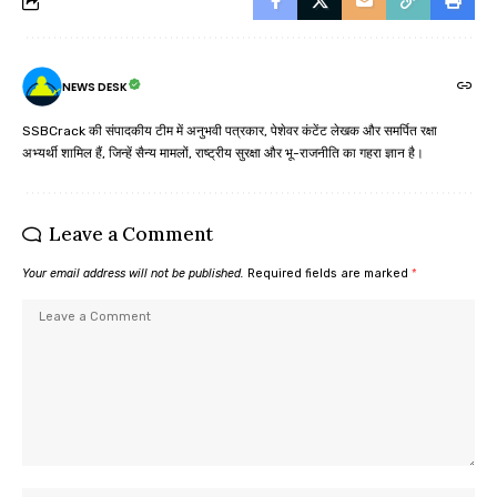
NEWS DESK
SSBCrack की संपादकीय टीम में अनुभवी पत्रकार, पेशेवर कंटेंट लेखक और समर्पित रक्षा
अभ्यर्थी शामिल हैं, जिन्हें सैन्य मामलों, राष्ट्रीय सुरक्षा और भू-राजनीति का गहरा ज्ञान है।
Leave a Comment
Your email address will not be published.
Required fields are marked
*