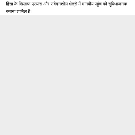
हिंसा के खिलाफ प्रयास और संवेदनशील क्षेत्रों में मानवीय पहुंच को सुविधाजनक
बनाना शामिल है।