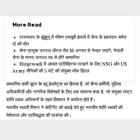
More Read
राजस्थान के झुंझुनूं में भीषण एसयूवी हादसे में सेना के हवलदार समेत
दो की मौत
सेना प्रमुख जनरल धीरज सेठ 16 अगस्त से नेपाल जाएंगे, नेपाली
सेना के मानद जनरल पद से होंगे सम्मानित
Hinjewadi में आपात प्रतिक्रिया परखने के लिए NSG और US
Army सैनिकों की 5 घंटे की संयुक्त मॉक ड्रिल
सम्मानित कर्मी यूएन के ब्लू हेलमेट्स का हिस्सा हैं, जो सैन्य कर्मियों, पुलिस
अधिकारियों और नागरिक विशेषज्ञों के लिए एक सामान्य शब्द है, जो संयुक्त राष्ट्र
शांति रक्षक अभियानों के तहत विश्वभर में कार्यरत होते हैं।
भारतीय स्थायी मिशन ने कंटिंगेंट को बधाई देते हुए भारतीय शांति रक्षकों की
पेशेवरता और प्रतिबद्धता की प्रशंसा की।