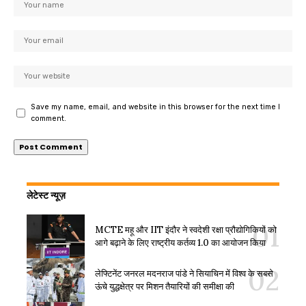
Save my name, email, and website in this browser for the next time I
comment.
लेटेस्ट न्यूज़
MCTE महू और IIT इंदौर ने स्वदेशी रक्षा प्रौद्योगिकियों को
आगे बढ़ाने के लिए राष्ट्रीय कर्तव्य 1.0 का आयोजन किया
लेफ्टिनेंट जनरल मदनराज पांडे ने सियाचिन में विश्व के सबसे
ऊंचे युद्धक्षेत्र पर मिशन तैयारियों की समीक्षा की