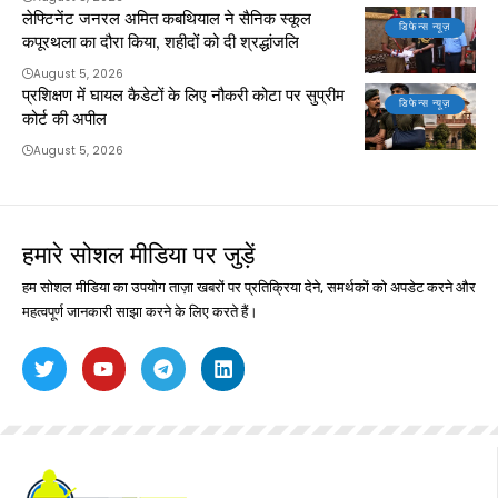
लेफ्टिनेंट जनरल अमित कबथियाल ने सैनिक स्कूल
डिफेन्स न्यूज़
कपूरथला का दौरा किया, शहीदों को दी श्रद्धांजलि
August 5, 2026
प्रशिक्षण में घायल कैडेटों के लिए नौकरी कोटा पर सुप्रीम
डिफेन्स न्यूज़
कोर्ट की अपील
August 5, 2026
हमारे सोशल मीडिया पर जुड़ें
हम सोशल मीडिया का उपयोग ताज़ा खबरों पर प्रतिक्रिया देने, समर्थकों को अपडेट करने और
महत्वपूर्ण जानकारी साझा करने के लिए करते हैं।