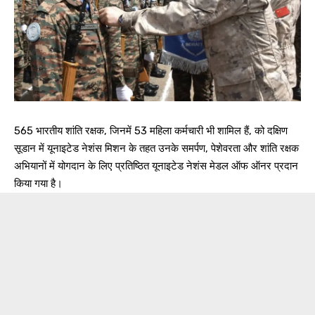
565 भारतीय शांति रक्षक, जिनमें 53 महिला कर्मचारी भी शामिल हैं, को दक्षिण
सूडान में यूनाइटेड नेशंस मिशन के तहत उनके समर्पण, पेशेवरता और शांति रक्षक
अभियानों में योगदान के लिए प्रतिष्ठित यूनाइटेड नेशंस मेडल ऑफ ऑनर प्रदान
किया गया है।