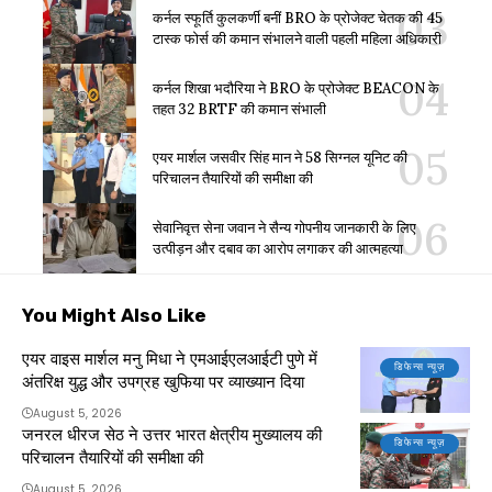
कर्नल स्फूर्ति कुलकर्णी बनीं BRO के प्रोजेक्ट चेतक की 45
टास्क फोर्स की कमान संभालने वाली पहली महिला अधिकारी
कर्नल शिखा भदौरिया ने BRO के प्रोजेक्ट BEACON के
तहत 32 BRTF की कमान संभाली
एयर मार्शल जसवीर सिंह मान ने 58 सिग्नल यूनिट की
परिचालन तैयारियों की समीक्षा की
सेवानिवृत्त सेना जवान ने सैन्य गोपनीय जानकारी के लिए
उत्पीड़न और दबाव का आरोप लगाकर की आत्महत्या
You Might Also Like
एयर वाइस मार्शल मनु मिधा ने एमआईएलआईटी पुणे में
डिफेन्स न्यूज़
अंतरिक्ष युद्ध और उपग्रह खुफिया पर व्याख्यान दिया
August 5, 2026
जनरल धीरज सेठ ने उत्तर भारत क्षेत्रीय मुख्यालय की
डिफेन्स न्यूज़
परिचालन तैयारियों की समीक्षा की
August 5, 2026