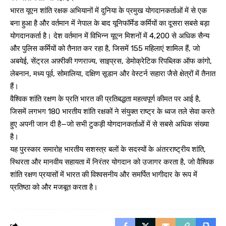
भारत यूएन शांति रक्षक अभियानों में दुनिया के प्रमुख योगदानकर्ताओं में से एक
बना हुआ है और वर्तमान में नेपाल के बाद यूनिफॉर्मेड कर्मियों का दूसरा सबसे बड़ा
योगदानकर्ता है। देश वर्तमान में विभिन्न यूएन मिशनों में 4,200 से अधिक सैन्य
और पुलिस कर्मियों को तैनात कर रहा है, जिसमें 155 महिलाएं शामिल हैं, जो
अबयेई, सेंट्रल अफ़्रीकी गणराज्य, साइप्रस, डेमोक्रेटिक रिपब्लिक ऑफ कांगो,
लेबनान, मध्य पूर्व, सोमालिया, दक्षिण सूडान और वेस्टर्न सहारा जैसे क्षेत्रों में तैनात
हैं।
वैश्विक शांति रक्षण के प्रति भारत की प्रतिबद्धता महत्वपूर्ण कीमत पर आई है,
जिसमें लगभग 180 भारतीय शांति रक्षकों ने संयुक्त राष्ट्र के ध्वज तले सेवा करते
हुए अपनी जान दी है—जो सभी टुकड़ी योगदानकर्ताओं में से सबसे अधिक संख्या
है।
यह पुरस्कार समारोह भारतीय सशस्त्र बलों के सदस्यों के अंतरराष्ट्रीय शांति,
स्थिरता और मानवीय सहायता में निरंतर योगदान को उजागर करता है, जो वैश्विक
शांति रक्षण प्रयासों में भारत की विश्वसनीय और समर्पित भागीदार के रूप में
प्रतिष्ठा को और मजबूत करता है।