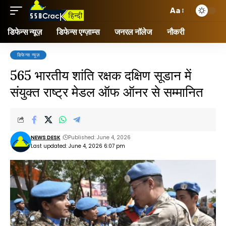
Aa
डिफेन्स न्यूज़
डिफेन्स एग्ज़ाम्स
जनरल नॉलेज
नौकरी
डिफेन्स न्यूज़
565 भारतीय शांति रक्षक दक्षिण सूडान में
संयुक्त राष्ट्र मेडल ऑफ ऑनर से सम्मानित
NEWS DESK
Published: June 4, 2026
Last updated: June 4, 2026 6:07 pm