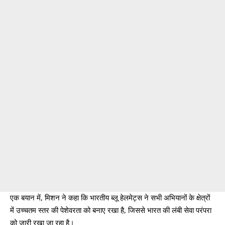
एक बयान में, मिशन ने कहा कि भारतीय ब्लू हेलमेट्स ने सभी अभियानों के क्षेत्रों
में उच्चतम स्तर की पेशेवरता को बनाए रखा है, जिससे भारत की लंबी सेवा परंपरा
को जारी रखा जा रहा है।