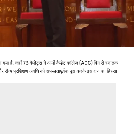
या गया है, जहाँ 73 कैडेट्स ने आर्मी कैडेट कॉलेज (ACC) विंग से स्नातक
िक और सैन्य प्रशिक्षण अवधि को सफलतापूर्वक पूरा करके इस क्षण का हिस्सा