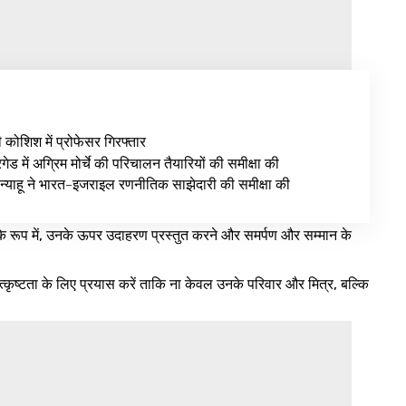
ी कोशिश में प्रोफेसर गिरफ्तार
ेड में अग्रिम मोर्चे की परिचालन तैयारियों की समीक्षा की
न्याहू ने भारत-इजराइल रणनीतिक साझेदारी की समीक्षा की
ं के रूप में, उनके ऊपर उदाहरण प्रस्तुत करने और समर्पण और सम्मान के
 में उत्कृष्टता के लिए प्रयास करें ताकि ना केवल उनके परिवार और मित्र, बल्कि