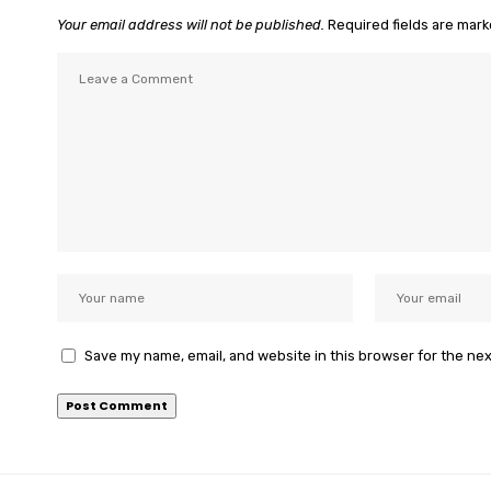
Your email address will not be published.
Required fields are mar
Save my name, email, and website in this browser for the ne