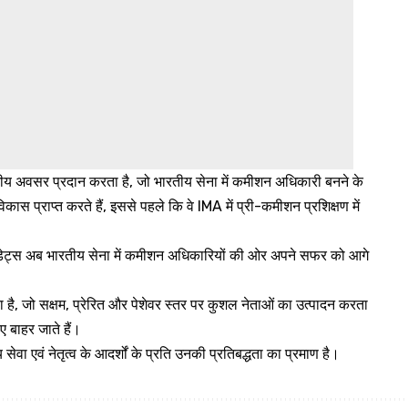
वितीय अवसर प्रदान करता है, जो भारतीय सेना में कमीशन अधिकारी बनने के
िकास प्राप्त करते हैं, इससे पहले कि वे IMA में प्री-कमीशन प्रशिक्षण में
ैडेट्स अब भारतीय सेना में कमीशन अधिकारियों की ओर अपने सफर को आगे
है, जो सक्षम, प्रेरित और पेशेवर स्तर पर कुशल नेताओं का उत्पादन करता
िए बाहर जाते हैं।
वा एवं नेतृत्व के आदर्शों के प्रति उनकी प्रतिबद्धता का प्रमाण है।