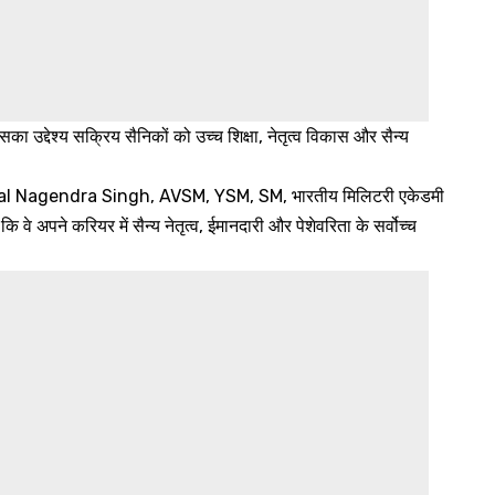
 उद्देश्य सक्रिय सैनिकों को उच्च शिक्षा, नेतृत्व विकास और सैन्य
neral Nagendra Singh, AVSM, YSM, SM, भारतीय मिलिटरी एकेडमी
कि वे अपने करियर में सैन्य नेतृत्व, ईमानदारी और पेशेवरिता के सर्वोच्च