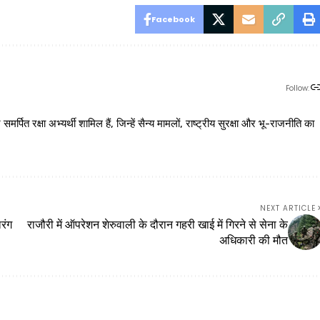
Facebook
Follow:
 रक्षा अभ्यर्थी शामिल हैं, जिन्हें सैन्य मामलों, राष्ट्रीय सुरक्षा और भू-राजनीति का
NEXT ARTICLE
ारंग
राजौरी में ऑपरेशन शेरुवाली के दौरान गहरी खाई में गिरने से सेना के
अधिकारी की मौत