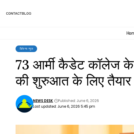
CONTACT
BLOG
Ho
डिफेन्स न्यूज़
73 आर्मी कैडेट कॉलेज के
की शुरुआत के लिए तैयार
NEWS DESK
Published: June 6, 2026
Last updated: June 6, 2026 5:45 pm