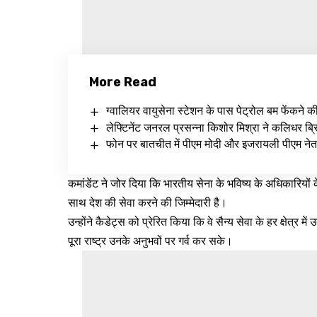
More Read
ग्वालियर वायुसेना स्टेशन के पास पेट्रोल बम फेंकने क
लेफ्टिनेंट जनरल प्रसन्ना किशोर मिश्रा ने कलिधर ब्रिग
फोन पर बातचीत में पीएम मोदी और इजरायली पीएम नेत
कमांडेंट ने जोर दिया कि भारतीय सेना के भविष्य के अधिकारियो
साथ देश की सेवा करने की जिम्मेदारी है।
उन्होंने कैडेट्स को प्रेरित किया कि वे सैन्य सेवा के हर क्षेत्र
पूरा राष्ट्र उनके अनुभवों पर गर्व कर सके।