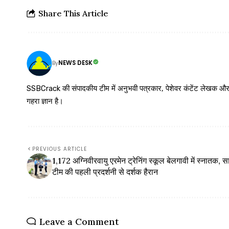
Share This Article
NEWS DESK
By
SSBCrack की संपादकीय टीम में अनुभवी पत्रकार, पेशेवर कंटेंट लेखक और समर्पित
गहरा ज्ञान है।
PREVIOUS ARTICLE
1,172 अग्निवीरवायु एरमेन ट्रेनिंग स्कूल बेलगावी में स्नातक, स
टीम की पहली प्रदर्शनी से दर्शक हैरान
Leave a Comment