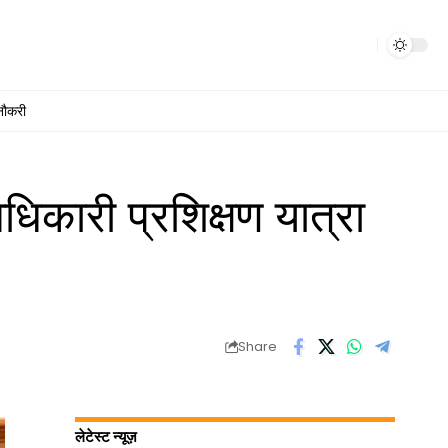
नौकरी
िकारी प्रशिक्षण यात्रा
Share
लेटेस्ट न्यूज़