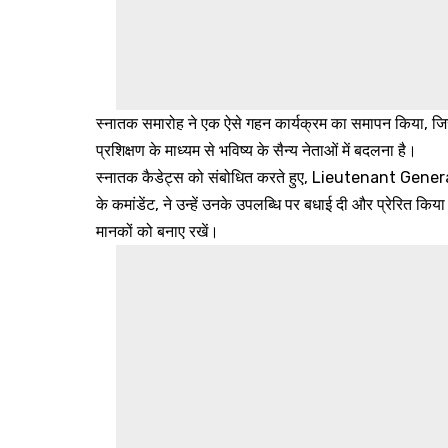
स्नातक समारोह ने एक ऐसे गहन कार्यक्रम का समापन किया, जिसका
प्रशिक्षण के माध्यम से भविष्य के सैन्य नेताओं में बदलना है।
स्नातक कैडेट्स को संबोधित करते हुए, Lieutenant Ge
के कमांडेंट, ने उन्हें उनके उपलब्धि पर बधाई दी और प्रेरित किया 
मानकों को बनाए रखें।