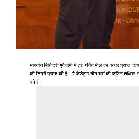
भारतीय मिलिटरी एकेडमी में एक गर्वित मील का पत्थर प्राप्त कि
की डिग्री प्राप्त की है। ये कैडेट्स तीन वर्षों की कठिन शैक्ष
बने हैं।