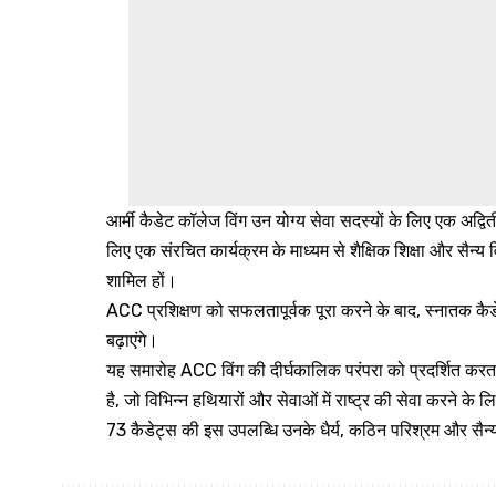
आर्मी कैडेट कॉलेज विंग उन योग्य सेवा सदस्यों के लिए एक अद्
लिए एक संरचित कार्यक्रम के माध्यम से शैक्षिक शिक्षा और सैन्य व
शामिल हों।
ACC प्रशिक्षण को सफलतापूर्वक पूरा करने के बाद, स्नातक क
बढ़ाएंगे।
यह समारोह ACC विंग की दीर्घकालिक परंपरा को प्रदर्शित करता 
है, जो विभिन्न हथियारों और सेवाओं में राष्ट्र की सेवा करने के ल
73 कैडेट्स की इस उपलब्धि उनके धैर्य, कठिन परिश्रम और सैन्य से