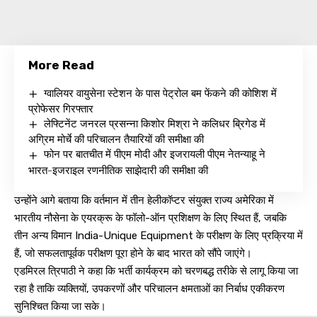
More Read
ग्वालियर वायुसेना स्टेशन के पास पेट्रोल बम फेंकने की कोशिश में
प्रोफेसर गिरफ्तार
लेफ्टिनेंट जनरल प्रसन्ना किशोर मिश्रा ने कलिधर ब्रिगेड में
अग्रिम मोर्चे की परिचालन तैयारियों की समीक्षा की
फोन पर बातचीत में पीएम मोदी और इजरायली पीएम नेतन्याहू ने
भारत-इजराइल रणनीतिक साझेदारी की समीक्षा की
उन्होंने आगे बताया कि वर्तमान में तीन हेलीकॉप्टर संयुक्त राज्य अमेरिका में
भारतीय नौसेना के एयरक्रू के फॉलो-ऑन प्रशिक्षण के लिए स्थित हैं, जबकि
तीन अन्य विमान India-Unique Equipment के परीक्षण के लिए प्रक्रिया में
हैं, जो सफलतापूर्वक परीक्षण पूरा होने के बाद भारत को सौंपे जाएंगे।
एडमिरल त्रिपाठी ने कहा कि भर्ती कार्यक्रम को चरणबद्ध तरीके से लागू किया जा
रहा है ताकि व्यक्तियों, उपकरणों और परिचालन क्षमताओं का निर्बाध एकीकरण
सुनिश्चित किया जा सके।