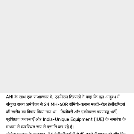
ANI के साथ एक साक्षात्कार में, एडमिरल त्रिपाठी ने कहा कि मूल अनुबंध में
संयुक्त राज्य अमेरिका से 24 MH-60R रोमियो-क्लास मल्टी-रोल हेलीकॉप्टर्स
की खरीद का विचार किया गया था। डिलीवरी और एकीकरण चरणबद्ध भर्ती,
प्रशिक्षण व्यवस्थाएँ और India-Unique Equipment (IUE) के समावेश के
माध्यम से व्यवस्थित रूप से प्रगति कर रहे हैं।