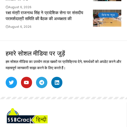
August 6, 2026
रक्षा मंत्री राजनाथ सिंह ने प्रादेशिक सेना पर संसदीय
डिफेन्स न्यूज़
परामर्शदात्री समिति की बैठक की अध्यक्षता की
August 6, 2026
हमारे सोशल मीडिया पर जुड़ें
हम सोशल मीडिया का उपयोग ताज़ा खबरों पर प्रतिक्रिया देने, समर्थकों को अपडेट करने और
महत्वपूर्ण जानकारी साझा करने के लिए करते हैं।