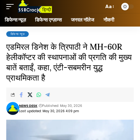
Aa
डिफेन्स न्यूज़
डिफेन्स एग्ज़ाम्स
जनरल नॉलेज
नौकरी
डिफेन्स न्यूज़
एडमिरल डिनेश के त्रिपाठी ने MH-60R
हेलीकॉप्टर की स्थापनाओं की प्रगति की मुख्य
बातें बताईं, कहा, एंटी-सबमरीन युद्ध
प्राथमिकता है
NEWS DESK
Published: May 30, 2026
Last updated: May 30, 2026 4:09 pm