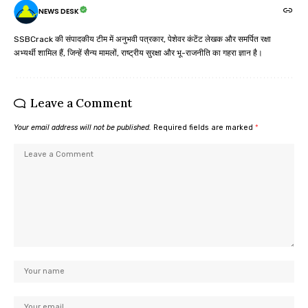
NEWS DESK
SSBCrack की संपादकीय टीम में अनुभवी पत्रकार, पेशेवर कंटेंट लेखक और समर्पित रक्षा
अभ्यर्थी शामिल हैं, जिन्हें सैन्य मामलों, राष्ट्रीय सुरक्षा और भू-राजनीति का गहरा ज्ञान है।
Leave a Comment
Your email address will not be published.
Required fields are marked
*