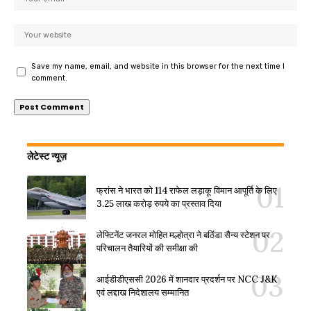
Save my name, email, and website in this browser for the next time I
comment.
लेटेस्ट न्यूज़
फ्रांस ने भारत को 114 राफेल लड़ाकू विमान आपूर्ति के लिए
3.25 लाख करोड़ रुपये का प्रस्ताव दिया
लेफ्टिनेंट जनरल मोहित मल्होत्रा ने बठिंडा सैन्य स्टेशन पर
परिचालन तैयारियों की समीक्षा की
आईडीडीएससी 2026 में शानदार प्रदर्शन पर NCC J&K
एवं लद्दाख निदेशालय सम्मानित