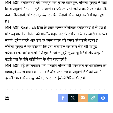
MH-60R हेलीकॉप्टरों को महत्वपूर्ण बल गुणक बताते हुए, नौसेना प्रमुख ने कहा
कि ये समुद्री निगरानी, एंटी-सबमरीन वारफेयर, एंटी-सर्फेस वारफेयर, खोज और
बचाव ऑपरेशनों, और समग्र बेड़ा समर्थन मिशनों को मजबूत करने में महत्वपूर्ण
हैं।
MH-60R Seahawk विश्व के सबसे उन्नत नौसैनिक हेलीकॉप्टरों में से एक है
और यह भारतीय नौसेना की भारतीय महासागर क्षेत्र में संचालित सबमरीन का पता
लगाने, ट्रैक करने और उन पर हमला करने की क्षमता को काफी बढ़ाता है।
नौसेना प्रमुख ने यह दोहराया कि एंटी-सबमरीन वारफेयर सेवा की प्रमुख
परिचालन प्राथमिकताओं में से एक है, जो समुद्री सुरक्षा चुनौतियों और क्षेत्र में
बढ़ती जल के नीचे गतिविधियों के बीच महत्वपूर्ण है।
MH-60R बेड़े की लगातार भर्ती भारतीय नौसेना की परिचालन प्रभावशीलता को
महत्वपूर्ण रूप से बढ़ाने की उम्मीद है और यह भारत के समुद्री हितों की रक्षा में
इसकी क्षमता को मजबूत करेगा, खासकर इंडो-पैसिफिक क्षेत्र में।