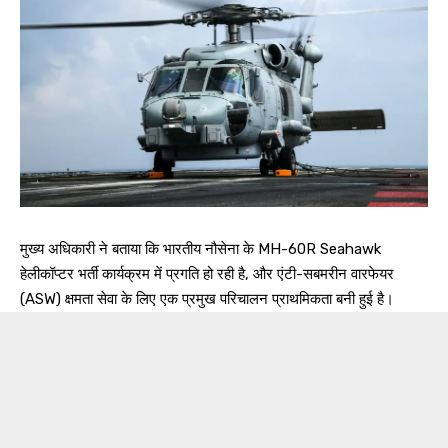
मुख्य अधिकारी ने बताया कि भारतीय नौसेना के MH-60R Seahawk
हेलीकॉप्टर भर्ती कार्यक्रम में प्रगति हो रही है, और एंटी-सबमरीन वारफेयर
(ASW) क्षमता सेवा के लिए एक प्रमुख परिचालन प्राथमिकता बनी हुई है।