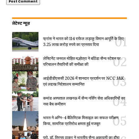
लेटेस्ट न्यूज़
फ्रांस ने भारत को 114 राफेल लड़ाकू विमान आपूर्ति के लिए
3.25 लाख करोड़ रुपये का प्रस्ताव दिया
लेफ्टिनेंट जनरल मोहित मल्होत्रा ने बठिंडा सैन्य स्टेशन पर
परिचालन तैयारियों की समीक्षा की
आईडीडीएससी 2026 में शानदार प्रदर्शन पर NCC J&K
एवं लद्दाख निदेशालय सम्मानित
कमांड अस्पताल लखनऊ में सैन्य नर्सिंग सेवा अधिकारियों का
नया बैच कमीशन
भारत ने अग्नि-4 बैलिस्टिक मिसाइल का सफल परीक्षण
किया, सामरिक प्रतिरोध क्षमता हुई मजबूत
प्रो. डॉ. त्रिप्ता ठाकुर ने भारतीय सैन्य अकादमी का दौरा