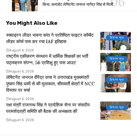
किया, कमांडेंट लेफ्टिनेंट जनरल नागेंद्र सिंह से मिलीं
You Might Also Like
स्क्वाड्रन लीडर भावना कांत ने प्रतिष्ठित फाइटर कॉम्बैट
डिफेन्स न्यूज़
लीडर कोर्स पास कर रचा IAF इतिहास
August 6, 2026
राष्ट्रीय एकीकरण संस्थान में धार्मिक शिक्षकों का भर्ती
डिफेन्स न्यूज़
पाठ्यक्रम संपन्न, 56 प्रशिक्षु हुए पास आउट
August 6, 2026
लेफ्टिनेंट जनरल वीरेंद्र वत्स ने उत्तराखंड मुख्यमंत्री
डिफेन्स न्यूज़
पुष्कर सिंह धामी से की मुलाकात, सीमावर्ती क्षेत्रों में NCC
विस्तार पर चर्चा
August 6, 2026
रक्षा मंत्री राजनाथ सिंह ने प्रादेशिक सेना पर संसदीय
डिफेन्स न्यूज़
परामर्शदात्री समिति की बैठक की अध्यक्षता की
August 6, 2026