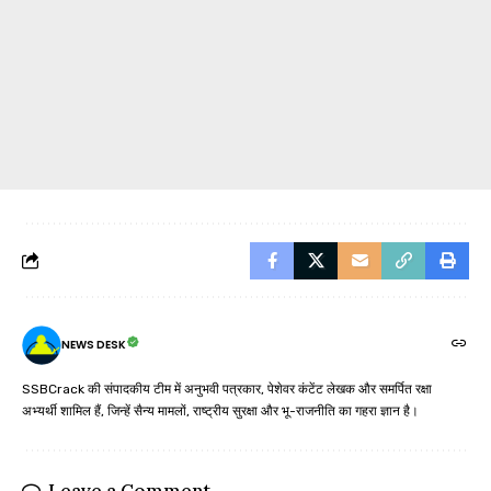
NEWS DESK
SSBCrack की संपादकीय टीम में अनुभवी पत्रकार, पेशेवर कंटेंट लेखक और समर्पित रक्षा
अभ्यर्थी शामिल हैं, जिन्हें सैन्य मामलों, राष्ट्रीय सुरक्षा और भू-राजनीति का गहरा ज्ञान है।
Leave a Comment