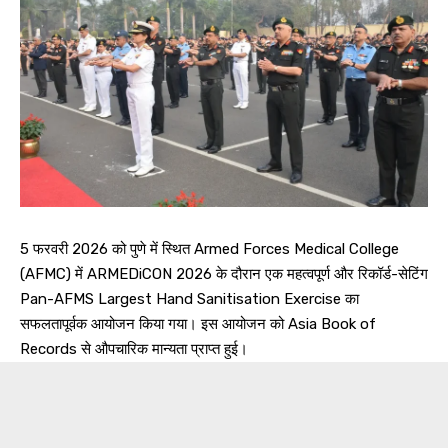
5 फरवरी 2026 को पुणे में स्थित Armed Forces Medical College
(AFMC) में ARMEDiCON 2026 के दौरान एक महत्वपूर्ण और रिकॉर्ड-सेटिंग
Pan-AFMS Largest Hand Sanitisation Exercise का
सफलतापूर्वक आयोजन किया गया। इस आयोजन को Asia Book of
Records से औपचारिक मान्यता प्राप्त हुई।