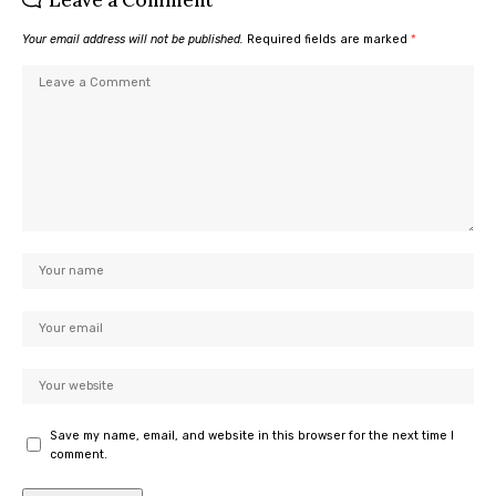
Your email address will not be published.
Required fields are marked
*
Save my name, email, and website in this browser for the next time I
comment.