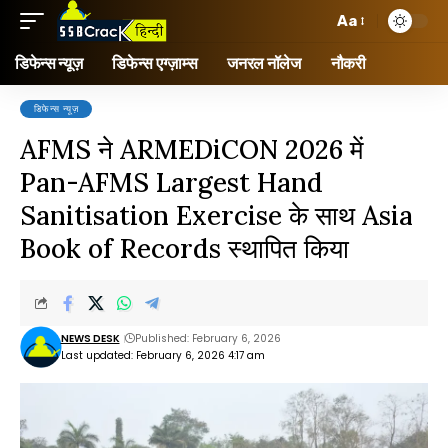
Aa
डिफेन्स न्यूज़
डिफेन्स एग्ज़ाम्स
जनरल नॉलेज
नौकरी
डिफेन्स न्यूज़
AFMS ने ARMEDiCON 2026 में
Pan-AFMS Largest Hand
Sanitisation Exercise के साथ Asia
Book of Records स्थापित किया
NEWS DESK
Published: February 6, 2026
Last updated: February 6, 2026 4:17 am