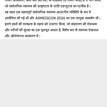
नर्सिंग अधिकारी, कर्मी और AFMC के मेडिकल एवं नर्सिंग कैडेट्स ने भाग लिया,
जो सार्वजनिक स्वास्थ्य की उत्कृष्टता के प्रति एकजुटता का प्रतीक है।
यह पहल एक महत्वपूर्ण सार्वजनिक स्वास्थ्य आउटरीच गतिविधि के रूप में
आयोजित की गई थी और ARMEDiCON 2026 का एक प्रमुख आकर्षण थी।
इसने हाथों की स्वच्छता के महत्व को उजागर किया, जो संक्रमण की रोकथाम
और मरीजों की सुरक्षा का एक मूलभूत आधार है, विशेष रूप से स्वास्थ्य देखभाल
और ऑपरेशनल वातावरण में।