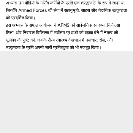
अभ्यास उन पीढ़ियों के नर्सिंग कर्मियों के प्रति एक श्रद्धांजलि के रूप में खड़ा था,
जिन्होंने Armed Forces की सेवा में सहानुभूति, साहस और नैदानिक उत्कृष्टता
को प्रदर्शित किया।
इस अभ्यास के सफल आयोजन ने AFMS की सार्वजनिक स्वास्थ्य, चिकित्सा
शिक्षा, और निवारक चिकित्सा में सर्वोत्तम प्रथाओं को बढ़ावा देने में नेतृत्व की
भूमिका की पुष्टि की, जबकि सैन्य स्वास्थ्य देखभाल में नवाचार, सेवा, और
उत्कृष्टता के प्रति अपनी जारी प्रतिबद्धता को भी मजबूत किया।