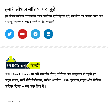
हमारे सोशल मीडिया पर जुड़ें
हम सोशल मीडिया का उपयोग ताज़ा खबरों पर प्रतिक्रिया देने, समर्थकों को अपडेट करने और
महत्वपूर्ण जानकारी साझा करने के लिए करते हैं।
SSBCrack Hindi पर पढ़ें भारतीय सेना, नौसेना और वायुसेना से जुड़ी हर
ताज़ा खबर, भर्ती नोटिफिकेशन, परीक्षा अपडेट, SSB इंटरव्यू गाइड और डिफेंस
करियर टिप्स – सब कुछ हिंदी में।
Contact Us