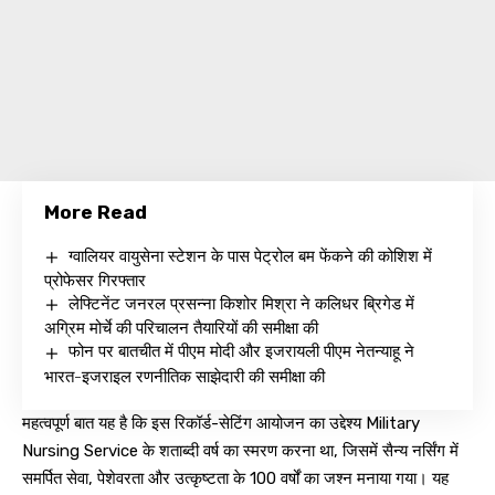
More Read
ग्वालियर वायुसेना स्टेशन के पास पेट्रोल बम फेंकने की कोशिश में
प्रोफेसर गिरफ्तार
लेफ्टिनेंट जनरल प्रसन्ना किशोर मिश्रा ने कलिधर ब्रिगेड में
अग्रिम मोर्चे की परिचालन तैयारियों की समीक्षा की
फोन पर बातचीत में पीएम मोदी और इजरायली पीएम नेतन्याहू ने
भारत-इजराइल रणनीतिक साझेदारी की समीक्षा की
महत्वपूर्ण बात यह है कि इस रिकॉर्ड-सेटिंग आयोजन का उद्देश्य Military
Nursing Service के शताब्दी वर्ष का स्मरण करना था, जिसमें सैन्य नर्सिंग में
समर्पित सेवा, पेशेवरता और उत्कृष्टता के 100 वर्षों का जश्न मनाया गया। यह