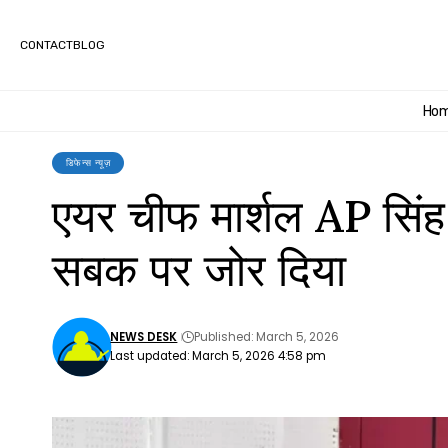
CONTACT
BLOG
Ho
डिफेन्स न्यूज़
एयर चीफ मार्शल AP सिंह
सबक पर जोर दिया
NEWS DESK
Published: March 5, 2026
Last updated: March 5, 2026 4:58 pm