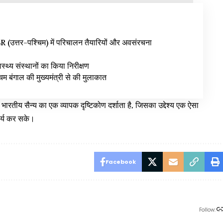
उत्तर-पश्चिम) में परिचालन तैयारियों और अवसंरचना
वास्थ्य संस्थानों का किया निरीक्षण
िम बंगाल की मुख्यमंत्री से की मुलाकात
रतीय सैन्य का एक व्यापक दृष्टिकोण दर्शाता है, जिसका उद्देश्य एक ऐसा
 कार्य कर सके।
Facebook
Follow: