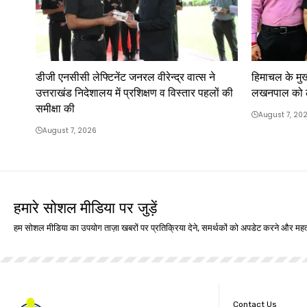
डीजी एनसीसी लेफ्टिनेंट जनरल वीरेन्द्र वात्स ने
हिमाचल के मुख्
उत्तराखंड निदेशालय में प्रशिक्षण व विस्तार पहलों की
लखनपाल को लेफ
समीक्षा की
August 7, 20
August 7, 2026
हमारे सोशल मीडिया पर जुड़ें
हम सोशल मीडिया का उपयोग ताज़ा खबरों पर प्रतिक्रिया देने, समर्थकों को अपडेट करने और महत्
Contact Us