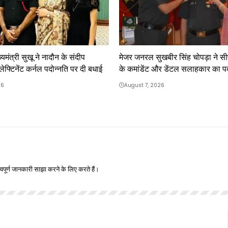
यमंत्री सुखू ने नादौन के संदीप
मेजर जनरल सुखबीर सिंह चोपड़ा ने 
्टिनेंट कर्नल पदोन्नति पर दी बधाई
के कमांडेंट और डेंटल सलाहकार का प
26
August 7, 2026
वपूर्ण जानकारी साझा करने के लिए करते हैं।