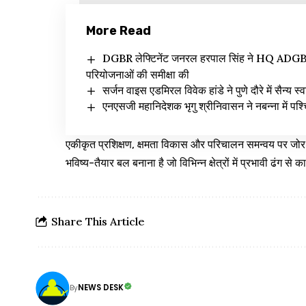
More Read
DGBR लेफ्टिनेंट जनरल हरपाल सिंह ने HQ ADGBR (
परियोजनाओं की समीक्षा की
सर्जन वाइस एडमिरल विवेक हांडे ने पुणे दौरे में सैन्य स्
एनएसजी महानिदेशक भृगु श्रीनिवासन ने नबन्ना में पश्च
एकीकृत प्रशिक्षण, क्षमता विकास और परिचालन समन्वय पर जोर भा
भविष्य-तैयार बल बनाना है जो विभिन्न क्षेत्रों में प्रभावी ढंग से
Share This Article
NEWS DESK
By