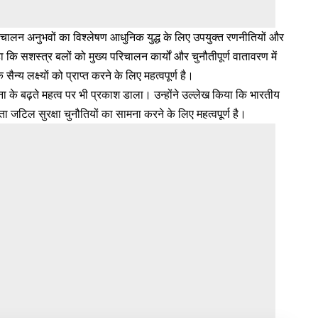
रिचालन अनुभवों का विश्लेषण आधुनिक युद्ध के लिए उपयुक्त रणनीतियों और
कि सशस्त्र बलों को मुख्य परिचालन कार्यों और चुनौतीपूर्ण वातावरण में
ैन्य लक्ष्यों को प्राप्त करने के लिए महत्वपूर्ण है।
ा के बढ़ते महत्व पर भी प्रकाश डाला। उन्होंने उल्लेख किया कि भारतीय
जटिल सुरक्षा चुनौतियों का सामना करने के लिए महत्वपूर्ण है।