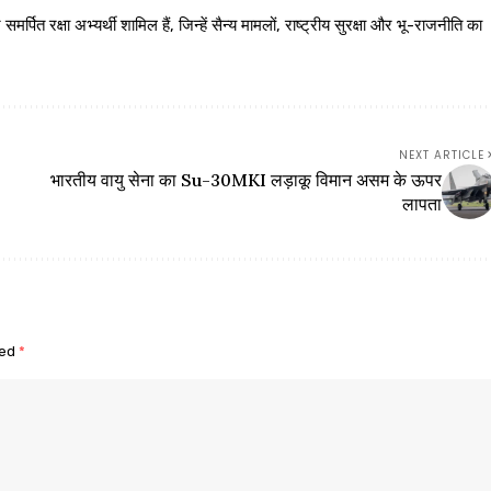
 रक्षा अभ्यर्थी शामिल हैं, जिन्हें सैन्य मामलों, राष्ट्रीय सुरक्षा और भू-राजनीति का
NEXT ARTICLE
भारतीय वायु सेना का Su-30MKI लड़ाकू विमान असम के ऊपर
लापता
ked
*