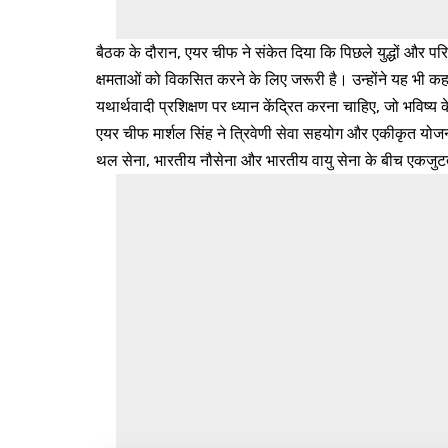
बैठक के दौरान, एयर चीफ ने संकेत दिया कि पिछले युद्धों और प
क्षमताओं को विकसित करने के लिए जरूरी है। उन्होंने यह भी कहा 
यथार्थवादी प्रशिक्षण पर ध्यान केंद्रित करना चाहिए, जो भविष्य के स
एयर चीफ मार्शल सिंह ने त्रिवेणी सेवा सहयोग और एकीकृत योजन
थल सेना, भारतीय नौसेना और भारतीय वायु सेना के बीच एकजुटता 