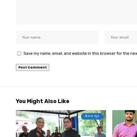
Save my name, email, and website in this browser for the ne
You Might Also Like
डिफेन्स न्यूज़