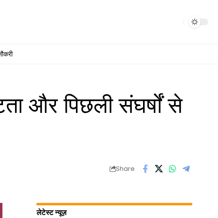
नौकरी
 और पिछली संघर्षों से
Share
लेटेस्ट न्यूज़