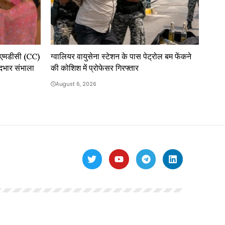
सीएमडीसी (CC)
ग्वालियर वायुसेना स्टेशन के पास पेट्रोल बम फेंकने
दभार संभाला
की कोशिश में प्रोफेसर गिरफ्तार
August 6, 2026