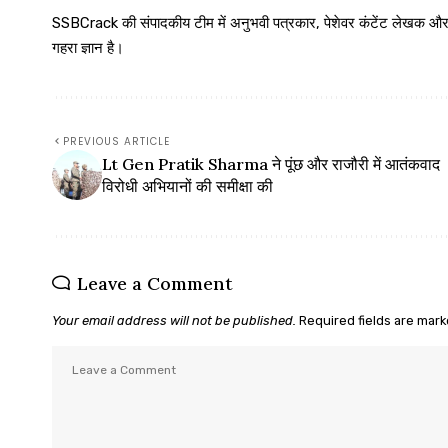
SSBCrack की संपादकीय टीम में अनुभवी पत्रकार, पेशेवर कंटेंट लेखक और समर्पित
गहरा ज्ञान है।
PREVIOUS ARTICLE
Lt Gen Pratik Sharma ने पूंछ और राजौरी में आतंकवाद
विरोधी अभियानों की समीक्षा की
Leave a Comment
Your email address will not be published.
Required fields are mar