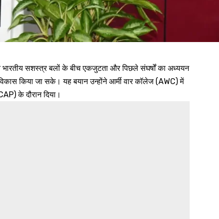
भारतीय सशस्त्र बलों के बीच एकजुटता और पिछले संघर्षों का अध्ययन
ा विकास किया जा सके। यह बयान उन्होंने आर्मी वार कॉलेज (AWC) में
OCAP) के दौरान दिया।