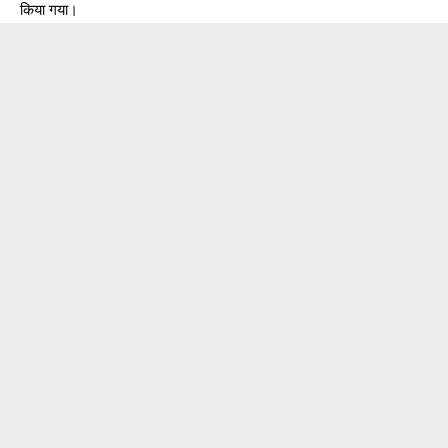
किया गया।