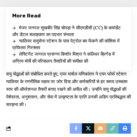
More Read
मेजर जनरल सुखबीर सिंह चोपड़ा ने सीएमडीसी (CC) के कमांडेंट
और डेंटल सलाहकार का पदभार संभाला
ग्वालियर वायुसेना स्टेशन के पास पेट्रोल बम फेंकने की कोशिश में
प्रोफेसर गिरफ्तार
लेफ्टिनेंट जनरल प्रसन्ना किशोर मिश्रा ने कलिधर ब्रिगेड में
अग्रिम मोर्चे की परिचालन तैयारियों की समीक्षा की
वायु योद्धाओं को संबोधित करते हुए, एयर मार्शल मणिकांतन ने एयर फोर्स स्टेशन
ग्वालियर के रणनीतिक महत्व पर जोर दिया और कर्मचारियों से हर समय उच्चतम
स्तर की ऑपरेशनल तैयारी बनाए रखने की अपील की। उन्होंने वायु योद्धाओं की
पेशेवरता, अनुशासन, और सेवा में उत्कृष्टता के प्रति उनकी अडिग प्रतिबद्धता की
सराहना की।