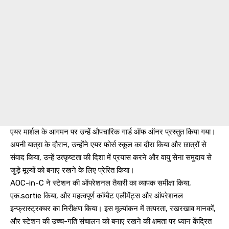
एयर मार्शल के आगमन पर उन्हें औपचारिक गार्ड ऑफ ऑनर प्रस्तुत किया गया।
अपनी यात्रा के दौरान, उन्होंने एयर फोर्स स्कूल का दौरा किया और छात्रों से
संवाद किया, उन्हें उत्कृष्टता की दिशा में प्रयास करने और वायु सेना समुदाय से
जुड़े मूल्यों को बनाए रखने के लिए प्रेरित किया।
AOC-in-C ने स्टेशन की ऑपरेशनल तैयारी का व्यापक समीक्षा किया,
एक.sortie किया, और महत्वपूर्ण कॉम्बैट एलीमेंट्स और ऑपरेशनल
इन्फ्रास्ट्रक्चर का निरीक्षण किया। इस मूल्यांकन में तत्परता, रखरखाव मानकों,
और स्टेशन की उच्च-गति संचालन को बनाए रखने की क्षमता पर ध्यान केंद्रित