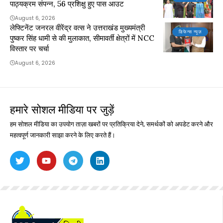
पाठ्यक्रम संपन्न, 56 प्रशिक्षु हुए पास आउट
August 6, 2026
लेफ्टिनेंट जनरल वीरेंद्र वत्स ने उत्तराखंड मुख्यमंत्री
डिफेन्स न्यूज़
पुष्कर सिंह धामी से की मुलाकात, सीमावर्ती क्षेत्रों में NCC
विस्तार पर चर्चा
August 6, 2026
हमारे सोशल मीडिया पर जुड़ें
हम सोशल मीडिया का उपयोग ताज़ा खबरों पर प्रतिक्रिया देने, समर्थकों को अपडेट करने और
महत्वपूर्ण जानकारी साझा करने के लिए करते हैं।