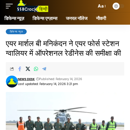
Aa
डिफेन्स न्यूज़
डिफेन्स एग्ज़ाम्स
जनरल नॉलेज
नौकरी
डिफेन्स न्यूज़
एयर मार्शल बी मनिकंदन ने एयर फोर्स स्टेशन
ग्वालियर में ऑपरेशनल रेडीनेस की समीक्षा की
NEWS DESK
Published: February 14, 2026
Last updated: February 14, 2026 3:21 pm