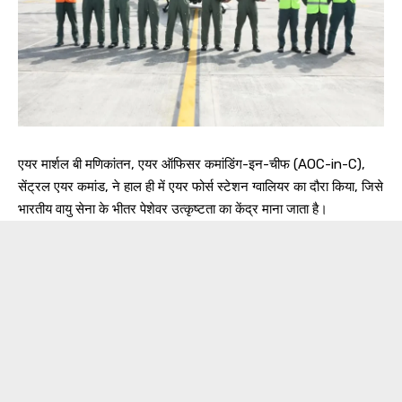
एयर मार्शल बी मणिकांतन, एयर ऑफिसर कमांडिंग-इन-चीफ (AOC-in-C),
सेंट्रल एयर कमांड, ने हाल ही में एयर फोर्स स्टेशन ग्वालियर का दौरा किया, जिसे
भारतीय वायु सेना के भीतर पेशेवर उत्कृष्टता का केंद्र माना जाता है।