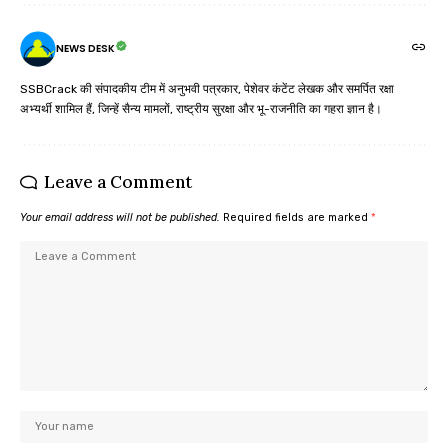
NEWS DESK
SSBCrack की संपादकीय टीम में अनुभवी पत्रकार, पेशेवर कंटेंट लेखक और समर्पित रक्षा
अभ्यर्थी शामिल हैं, जिन्हें सैन्य मामलों, राष्ट्रीय सुरक्षा और भू-राजनीति का गहरा ज्ञान है।
Leave a Comment
Your email address will not be published.
Required fields are marked
*