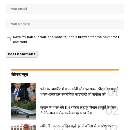
Save my name, email, and website in this browser for the next time I
comment.
लेटेस्ट न्यूज़
फोन पर बातचीत में पीएम मोदी और इजरायली पीएम नेतन्याहू ने
भारत-इजराइल रणनीतिक साझेदारी की समीक्षा की
फ्रांस ने भारत को 114 राफेल लड़ाकू विमान आपूर्ति के लिए
3.25 लाख करोड़ रुपये का प्रस्ताव दिया
लेफ्टिनेंट जनरल मोहित मल्होत्रा ने बठिंडा सैन्य स्टेशन पर