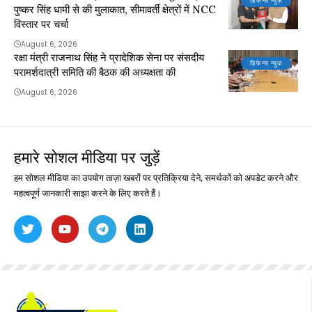
डिफेन्स न्यूज़
पुष्कर सिंह धामी से की मुलाकात, सीमावर्ती क्षेत्रों में NCC
विस्तार पर चर्चा
August 6, 2026
रक्षा मंत्री राजनाथ सिंह ने प्रादेशिक सेना पर संसदीय
डिफेन्स न्यूज़
परामर्शदात्री समिति की बैठक की अध्यक्षता की
August 6, 2026
हमारे सोशल मीडिया पर जुड़ें
हम सोशल मीडिया का उपयोग ताज़ा खबरों पर प्रतिक्रिया देने, समर्थकों को अपडेट करने और
महत्वपूर्ण जानकारी साझा करने के लिए करते हैं।