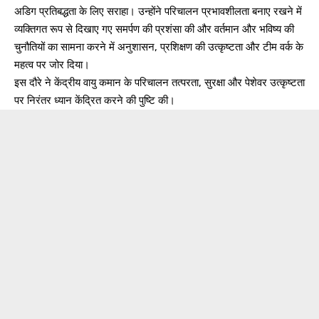
अडिग प्रतिबद्धता के लिए सराहा। उन्होंने परिचालन प्रभावशीलता बनाए रखने में
व्यक्तिगत रूप से दिखाए गए समर्पण की प्रशंसा की और वर्तमान और भविष्य की
चुनौतियों का सामना करने में अनुशासन, प्रशिक्षण की उत्कृष्टता और टीम वर्क के
महत्व पर जोर दिया।
इस दौरे ने केंद्रीय वायु कमान के परिचालन तत्परता, सुरक्षा और पेशेवर उत्कृष्टता
पर निरंतर ध्यान केंद्रित करने की पुष्टि की।