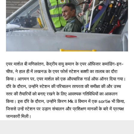
एयर मार्शल बी मणिकांतन, केंद्रीय वायु कमान के एयर ऑफिसर कमांडिंग-इन-
चीफ, ने हाल ही में लखनऊ के एयर फोर्स स्टेशन बक्शी का तालाब का दौरा
किया। आगमन पर, एयर मार्शल को एक औपचारिक गार्ड ऑफ ऑनर दिया गया।
दौरे के दौरान, उन्होंने स्टेशन की परिचालन तत्परता की समीक्षा की और उच्च
स्तर की तैयारियों को बनाए रखने के लिए आवश्यक गतिविधियों का आकलन
किया। इस दौरे के दौरान, उन्होंने किरण Mk II विमान में एक sortie भी किया,
जिससे उन्हें स्टेशन पर उड़ान संचालन और प्रशिक्षण मानकों के बारे में प्रत्यक्ष
जानकारी मिली।