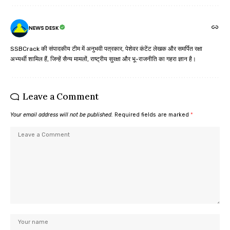
NEWS DESK
SSBCrack की संपादकीय टीम में अनुभवी पत्रकार, पेशेवर कंटेंट लेखक और समर्पित रक्षा
अभ्यर्थी शामिल हैं, जिन्हें सैन्य मामलों, राष्ट्रीय सुरक्षा और भू-राजनीति का गहरा ज्ञान है।
Leave a Comment
Your email address will not be published.
Required fields are marked
*