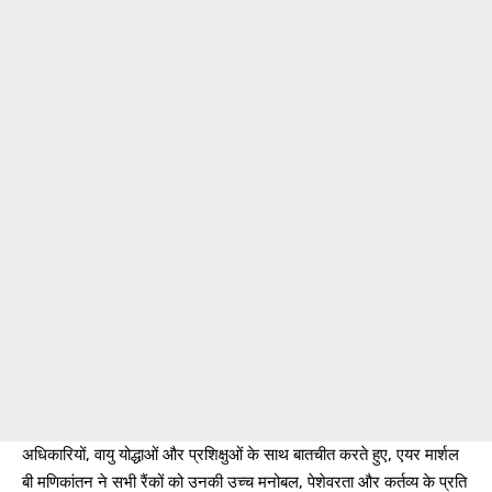
अधिकारियों, वायु योद्धाओं और प्रशिक्षुओं के साथ बातचीत करते हुए, एयर मार्शल
बी मणिकांतन ने सभी रैंकों को उनकी उच्च मनोबल, पेशेवरता और कर्तव्य के प्रति