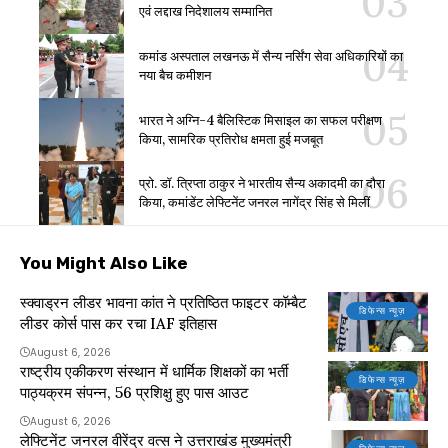
एवं लद्दाख निदेशालय सम्मानित
कमांड अस्पताल लखनऊ में सैन्य नर्सिंग सेवा अधिकारियों का
नया बैच कमीशन
भारत ने अग्नि-4 बैलिस्टिक मिसाइल का सफल परीक्षण
किया, सामरिक प्रतिरोध क्षमता हुई मजबूत
प्रो. डॉ. त्रिप्ता ठाकुर ने भारतीय सैन्य अकादमी का दौरा
किया, कमांडेंट लेफ्टिनेंट जनरल नागेंद्र सिंह से मिलीं
You Might Also Like
स्क्वाड्रन लीडर भावना कांत ने प्रतिष्ठित फाइटर कॉम्बैट
डिफेन्स न्यूज़
लीडर कोर्स पास कर रचा IAF इतिहास
August 6, 2026
राष्ट्रीय एकीकरण संस्थान में धार्मिक शिक्षकों का भर्ती
डिफेन्स न्यूज़
पाठ्यक्रम संपन्न, 56 प्रशिक्षु हुए पास आउट
August 6, 2026
लेफ्टिनेंट जनरल वीरेंद्र वत्स ने उत्तराखंड मुख्यमंत्री