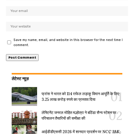
Save my name, email, and website in this browser for the next time I
comment.
लेटेस्ट न्यूज़
फ्रांस ने भारत को 114 राफेल लड़ाकू विमान आपूर्ति के लिए
3.25 लाख करोड़ रुपये का प्रस्ताव दिया
लेफ्टिनेंट जनरल मोहित मल्होत्रा ने बठिंडा सैन्य स्टेशन पर
परिचालन तैयारियों की समीक्षा की
आईडीडीएससी 2026 में शानदार प्रदर्शन पर NCC J&K