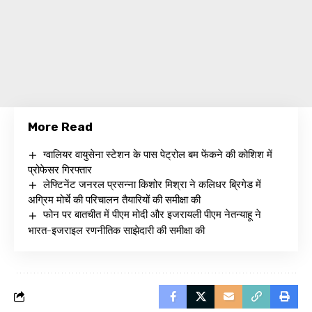
More Read
ग्वालियर वायुसेना स्टेशन के पास पेट्रोल बम फेंकने की कोशिश में
प्रोफेसर गिरफ्तार
लेफ्टिनेंट जनरल प्रसन्ना किशोर मिश्रा ने कलिधर ब्रिगेड में
अग्रिम मोर्चे की परिचालन तैयारियों की समीक्षा की
फोन पर बातचीत में पीएम मोदी और इजरायली पीएम नेतन्याहू ने
भारत-इजराइल रणनीतिक साझेदारी की समीक्षा की