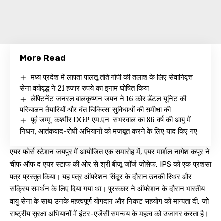
More Read
मध्य प्रदेश में लापता पालतू तोते गोपी की तलाश के लिए सेवानिवृत्त
सेना वयोवृद्ध ने 21 हजार रुपये का इनाम घोषित किया
लेफ्टिनेंट जनरल बालकृष्णन जयन ने 16 कोर डेंटल यूनिट की
परिचालन तैयारियों और दंत चिकित्सा सुविधाओं की समीक्षा की
पूर्व जम्मू-कश्मीर DGP एम.एन. सभरवाल का 86 वर्ष की आयु में
निधन, आतंकवाद-रोधी अभियानों को मजबूत करने के लिए याद किए गए
एयर फोर्स स्टेशन जयपुर में आयोजित एक समारोह में, एयर मार्शल नागेश कपूर ने
चीफ ऑफ द एयर स्टाफ की ओर से श्री बीजू जॉर्ज जोसेफ, IPS को एक प्रशंसा
पत्र प्रस्तुत किया। यह पत्र ऑपरेशन सिंदूर के दौरान उनकी स्थिर और
सक्रिय समर्थन के लिए दिया गया था। पुरस्कार ने ऑपरेशन के दौरान भारतीय
वायु सेना के साथ उनके महत्वपूर्ण योगदान और निकट सहयोग को मान्यता दी, जो
राष्ट्रीय सुरक्षा अभियानों में इंटर-एजेंसी समन्वय के महत्व को उजागर करता है।