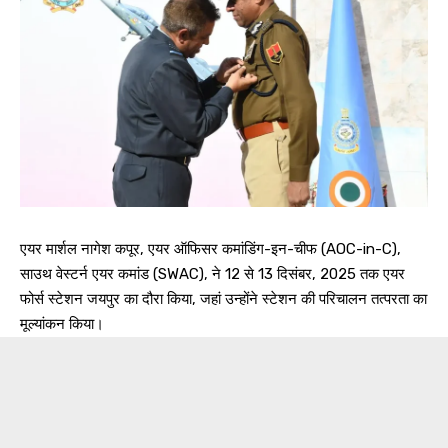
एयर मार्शल नागेश कपूर, एयर ऑफिसर कमांडिंग-इन-चीफ (AOC-in-C),
साउथ वेस्टर्न एयर कमांड (SWAC), ने 12 से 13 दिसंबर, 2025 तक एयर
फोर्स स्टेशन जयपुर का दौरा किया, जहां उन्होंने स्टेशन की परिचालन तत्परता का
मूल्यांकन किया।