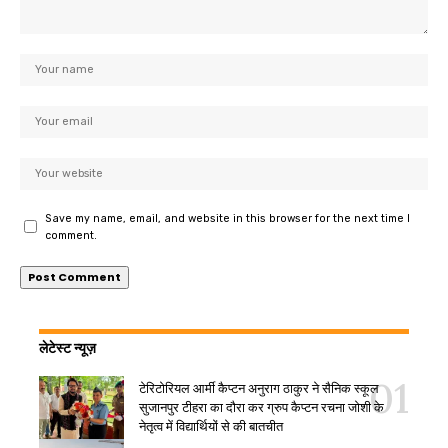
Save my name, email, and website in this browser for the next time I
comment.
लेटेस्ट न्यूज़
टेरिटोरियल आर्मी कैप्टन अनुराग ठाकुर ने सैनिक स्कूल
सुजानपुर टीहरा का दौरा कर ग्रुप कैप्टन रचना जोशी के
नेतृत्व में विद्यार्थियों से की बातचीत