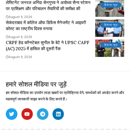
लेफ्टिनेंट जनरल अनिंद्य सेनगुप्ता ने अयोध्या सैन्य स्टेशन
डिफेन्स न्यूज़
पर प्रशिक्षण और परिचालन तैयारियों की समीक्षा की
August 9, 2026
सेकंदराबाद में कॉलेज ऑफ डिफेंस मैनेजमेंट ने आइवरी
डिफेन्स न्यूज़
कोस्ट का राष्ट्रीय दिवस मनाया
August 9, 2026
CRPF हेड कॉन्स्टेबल सुनील के बेटे ने UPSC CAPF
डिफेन्स न्यूज़
(AC) 2025 में हासिल की दूसरी रैंक
August 9, 2026
हमारे सोशल मीडिया पर जुड़ें
हम सोशल मीडिया का उपयोग ताज़ा खबरों पर प्रतिक्रिया देने, समर्थकों को अपडेट करने और
महत्वपूर्ण जानकारी साझा करने के लिए करते हैं।