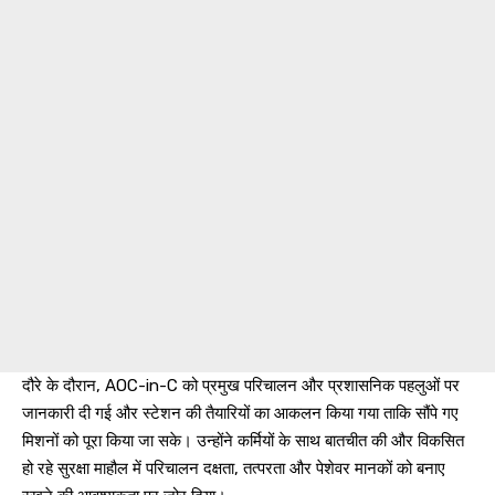
दौरे के दौरान, AOC-in-C को प्रमुख परिचालन और प्रशासनिक पहलुओं पर
जानकारी दी गई और स्टेशन की तैयारियों का आकलन किया गया ताकि सौंपे गए
मिशनों को पूरा किया जा सके। उन्होंने कर्मियों के साथ बातचीत की और विकसित
हो रहे सुरक्षा माहौल में परिचालन दक्षता, तत्परता और पेशेवर मानकों को बनाए