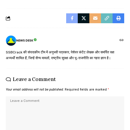
NEWS DESK
SSBCrack की संपादकीय टीम में अनुभवी पत्रकार, पेशेवर कंटेंट लेखक और समर्पित रक्षा
अभ्यर्थी शामिल हैं, जिन्हें सैन्य मामलों, राष्ट्रीय सुरक्षा और भू-राजनीति का गहरा ज्ञान है।
Leave a Comment
Your email address will not be published.
Required fields are marked
*