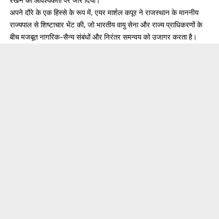
रखने की आवश्यकता पर जोर दिया।
अपने दौरे के एक हिस्से के रूप में, एयर मार्शल कपूर ने राजस्थान के माननीय
राज्यपाल से शिष्टाचार भेंट की, जो भारतीय वायु सेना और राज्य प्राधिकरणों के
बीच मजबूत नागरिक-सैन्य संबंधों और निरंतर समन्वय को उजागर करता है।