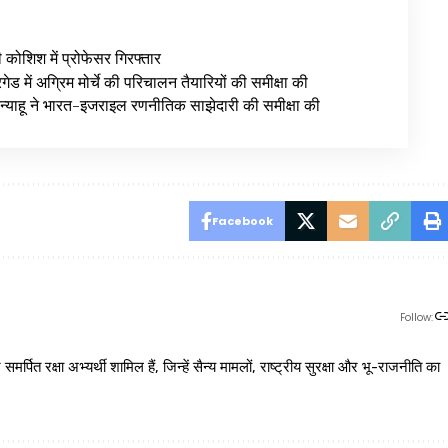
ी कोशिश में प्रोफेसर गिरफ्तार
ेड में अग्रिम मोर्चे की परिचालन तैयारियों की समीक्षा की
न्याहू ने भारत-इजराइल रणनीतिक साझेदारी की समीक्षा की
Facebook
Follow:
 रक्षा अभ्यर्थी शामिल हैं, जिन्हें सैन्य मामलों, राष्ट्रीय सुरक्षा और भू-राजनीति का