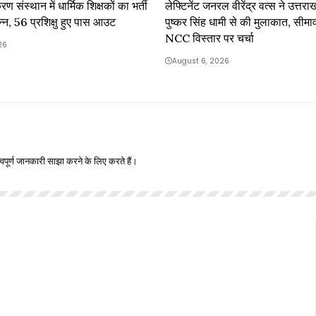
ण संस्थान में धार्मिक शिक्षकों का भर्ती
लेफ्टिनेंट जनरल वीरेंद्र वत्स ने उत्तराख
न्न, 56 प्रशिक्षु हुए पास आउट
पुष्कर सिंह धामी से की मुलाकात, सीमावर्ती 
NCC विस्तार पर चर्चा
26
August 6, 2026
वपूर्ण जानकारी साझा करने के लिए करते हैं।