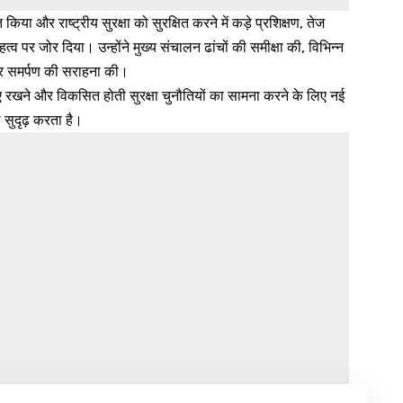
या और राष्ट्रीय सुरक्षा को सुरक्षित करने में कड़े प्रशिक्षण, तेज
पर जोर दिया। उन्होंने मुख्य संचालन ढांचों की समीक्षा की, विभिन्न
और समर्पण की सराहना की।
ाए रखने और विकसित होती सुरक्षा चुनौतियों का सामना करने के लिए नई
 सुदृढ़ करता है।