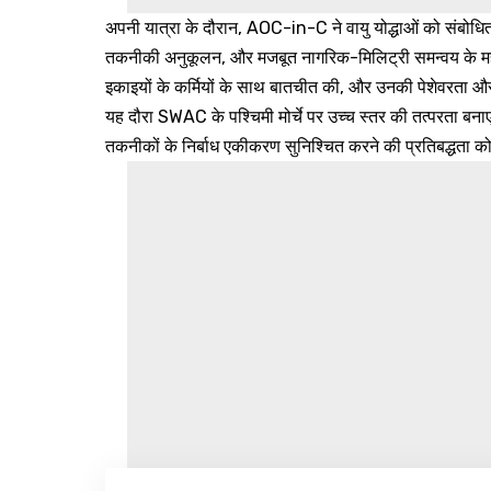
अपनी यात्रा के दौरान, AOC-in-C ने वायु योद्धाओं को संबोधित कि
तकनीकी अनुकूलन, और मजबूत नागरिक-मिलिट्री समन्वय के महत्व 
इकाइयों के कर्मियों के साथ बातचीत की, और उनकी पेशेवरता 
यह दौरा SWAC के पश्चिमी मोर्चे पर उच्च स्तर की तत्परता बन
तकनीकों के निर्बाध एकीकरण सुनिश्चित करने की प्रतिबद्धता को