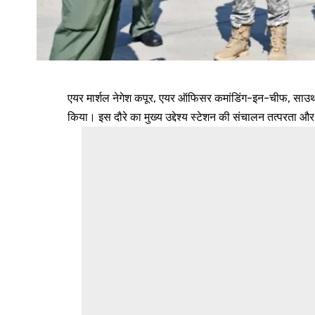
एयर मार्शल नेगेश कपूर, एयर ऑफिसर कमांडिंग-इन-चीफ, साउथ व
किया। इस दौरे का मुख्य उद्देश्य स्टेशन की संचालन तत्परता