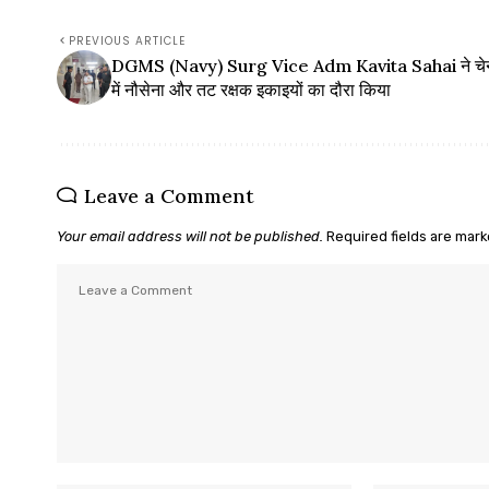
PREVIOUS ARTICLE
DGMS (Navy) Surg Vice Adm Kavita Sahai ने चेन
में नौसेना और तट रक्षक इकाइयों का दौरा किया
Leave a Comment
Your email address will not be published.
Required fields are mar