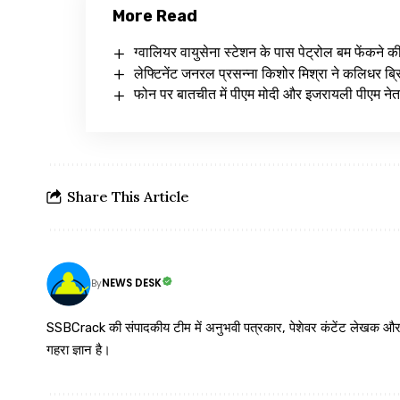
More Read
ग्वालियर वायुसेना स्टेशन के पास पेट्रोल बम फेंकने क
लेफ्टिनेंट जनरल प्रसन्ना किशोर मिश्रा ने कलिधर ब्रिग
फोन पर बातचीत में पीएम मोदी और इजरायली पीएम नेत
Share This Article
NEWS DESK
By
SSBCrack की संपादकीय टीम में अनुभवी पत्रकार, पेशेवर कंटेंट लेखक और समर्पित
गहरा ज्ञान है।