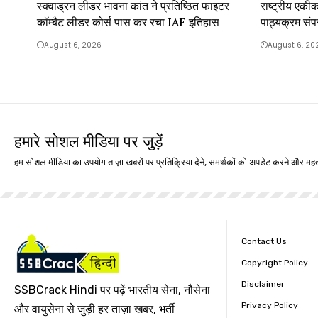
स्क्वाड्रन लीडर भावना कांत ने प्रतिष्ठित फाइटर
राष्ट्रीय एकीकर
कॉम्बैट लीडर कोर्स पास कर रचा IAF इतिहास
पाठ्यक्रम संप
August 6, 2026
August 6, 20
हमारे सोशल मीडिया पर जुड़ें
हम सोशल मीडिया का उपयोग ताज़ा खबरों पर प्रतिक्रिया देने, समर्थकों को अपडेट करने और महत्
Contact Us
Copyright Policy
Disclaimer
SSBCrack Hindi पर पढ़ें भारतीय सेना, नौसेना
Privacy Policy
और वायुसेना से जुड़ी हर ताज़ा खबर, भर्ती