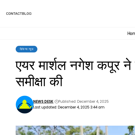
CONTACT
BLOG
Ho
डिफेन्स न्यूज़
एयर मार्शल नगेश कपूर ने
समीक्षा की
NEWS DESK
Published: December 4, 2025
Last updated: December 4, 2025 3:44 am