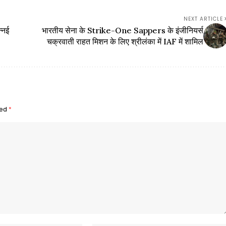
NEXT ARTICLE
्नई
भारतीय सेना के Strike-One Sappers के इंजीनियर्स
चक्रवाती राहत मिशन के लिए श्रीलंका में IAF में शामिल
ked
*