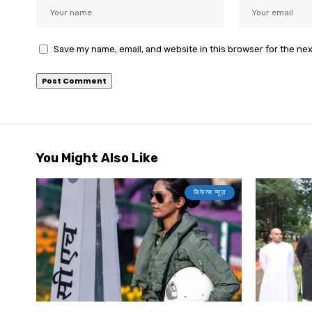
Save my name, email, and website in this browser for the ne
You Might Also Like
डिफेन्स न्यूज़