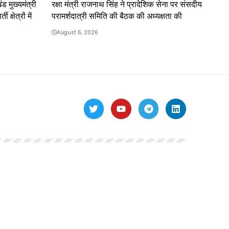
ंड मुख्यमंत्री
रक्षा मंत्री राजनाथ सिंह ने प्रादेशिक सेना पर संसदीय
क्षेत्रों में
परामर्शदात्री समिति की बैठक की अध्यक्षता की
August 6, 2026