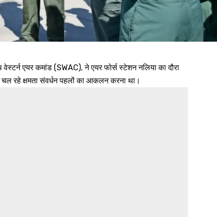
ेस्टर्न एयर कमांड (SWAC), ने एयर फोर्स स्टेशन नलिया का दौरा
 और चल रहे क्षमता संवर्धन पहलों का आकलन करना था।