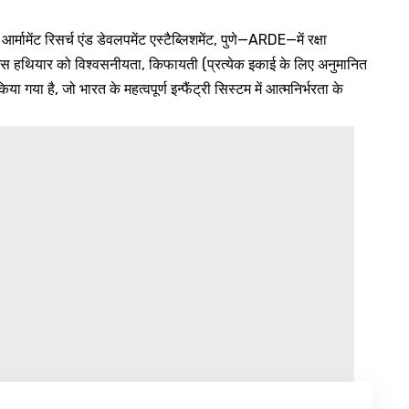
ामेंट रिसर्च एंड डेवलपमेंट एस्टैब्लिशमेंट, पुणे—ARDE—में रक्षा
 हथियार को विश्वसनीयता, किफायती (प्रत्येक इकाई के लिए अनुमानित
या है, जो भारत के महत्वपूर्ण इन्फैंट्री सिस्टम में आत्मनिर्भरता के