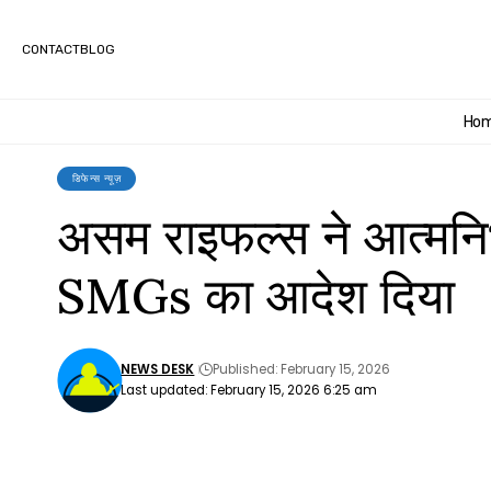
CONTACT
BLOG
Ho
डिफेन्स न्यूज़
असम राइफल्स ने आत्मनिर्
SMGs का आदेश दिया
NEWS DESK
Published: February 15, 2026
Last updated: February 15, 2026 6:25 am