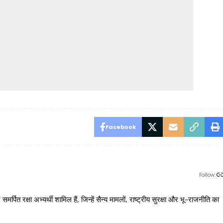
Facebook
Follow:
 रक्षा अभ्यर्थी शामिल हैं, जिन्हें सैन्य मामलों, राष्ट्रीय सुरक्षा और भू-राजनीति का