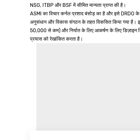
NSG, ITBP और BSF में सीमित मान्यता प्राप्त की है।
ASMI का विचार कर्नल प्रशाद बंसोड़ का है और इसे DRDO के आर्म
अनुसंधान और विकास संगठन के तहत विकसित किया गया है। इस
₹50,000 से कम) और निर्यात के लिए आकर्षण के लिए डिज़ाइन किया ग
प्रयास को रेखांकित करता है।