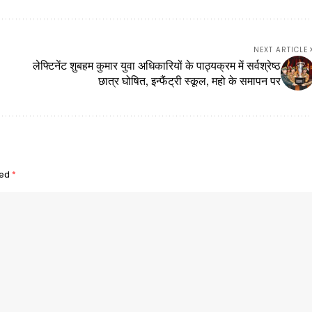
NEXT ARTICLE
लेफ्टिनेंट शुबहम कुमार युवा अधिकारियों के पाठ्यक्रम में सर्वश्रेष्ठ
छात्र घोषित, इन्फैंट्री स्कूल, महो के समापन पर
ked
*