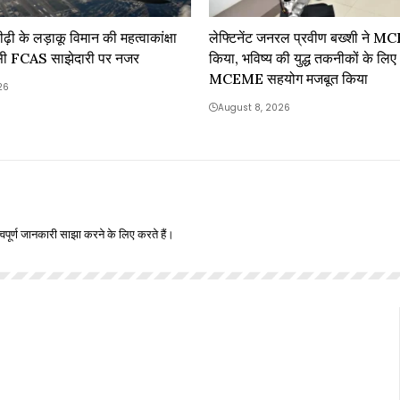
ढ़ी के लड़ाकू विमान की महत्वाकांक्षा
लेफ्टिनेंट जनरल प्रवीण बख्शी ने 
सीसी FCAS साझेदारी पर नजर
किया, भविष्य की युद्ध तकनीकों के 
MCEME सहयोग मजबूत किया
26
August 8, 2026
वपूर्ण जानकारी साझा करने के लिए करते हैं।