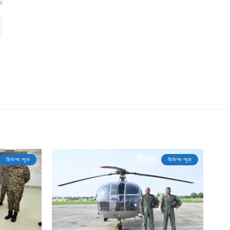
डिफेन्स न्यूज़
डिफेन्स न्यूज़