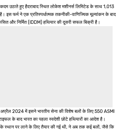
पूर्ण कदम उठाते हुए हैदराबाद स्थित लोकेश मशीनर्स लिमिटेड के साथ 1,013
 फर्म ने एक प्रतिस्पर्धात्मक तकनीकी-वाणिज्यिक मूल्यांकन के बाद
िकसित और निर्मित (IDDM) हथियार की दूसरी सफल बिक्री है।
अप्रैल 2024 में इसने भारतीय सेना की विशेष बलों के लिए 550 ASMI
ाइफल के बाद भारत का पहला स्वदेशी छोटे हथियारों का आदेश है।
ाइन के स्थान पर लाने के लिए तैयार की गई थी, ने अब तक कई बलों, जैसे कि