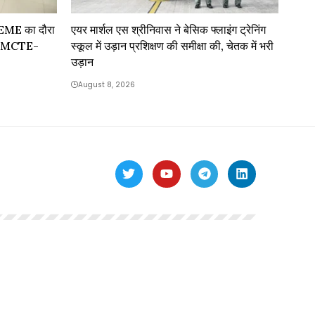
MCEME का दौरा
एयर मार्शल एस श्रीनिवास ने बेसिक फ्लाइंग ट्रेनिंग
लिए MCTE-
स्कूल में उड़ान प्रशिक्षण की समीक्षा की, चेतक में भरी
उड़ान
August 8, 2026