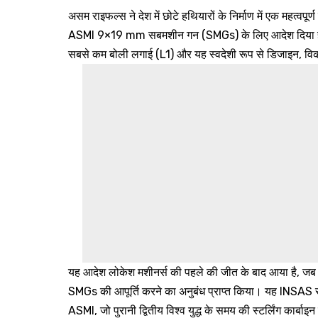
असम राइफल्स ने देश में छोटे हथियारों के निर्माण में एक महत्व
ASMI 9×19 mm सबमशीन गन (SMGs) के लिए आदेश दिया है। इस
सबसे कम बोली लगाई (L1) और यह स्वदेशी रूप से डिजाइन, व
यह आदेश लोकेश मशीनर्स की पहले की जीत के बाद आया है, जब 
SMGs की आपूर्ति करने का अनुबंध प्राप्त किया। यह INSAS र
ASMI, जो पुरानी द्वितीय विश्व युद्ध के समय की स्टर्लिंग कार्ब