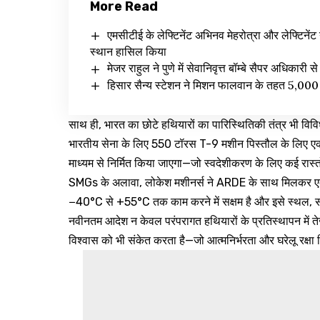
More Read
एमसीटीई के लेफ्टिनेंट अभिनव मेहरोत्रा और लेफ्टिनेंट 
स्थान हासिल किया
मेजर राहुल ने पुणे में सेवानिवृत्त बॉम्बे सैपर अधिकारी 
हिसार सैन्य स्टेशन ने मिशन फालवान के तहत 5,000 
साथ ही, भारत का छोटे हथियारों का पारिस्थितिकी तंत्र भी वि
भारतीय सेना के लिए 550 टॉरस T-9 मशीन पिस्तौल के लिए एक अलग
माध्यम से निर्मित किया जाएगा—जो स्वदेशीकरण के लिए कई रास्
SMGs के अलावा, लोकेश मशीनर्स ने ARDE के साथ मिलकर ए
−40°C से +55°C तक काम करने में सक्षम है और इसे स्थल, समु
नवीनतम आदेश न केवल परंपरागत हथियारों के प्रतिस्थापन में ते
विश्वास को भी संकेत करता है—जो आत्मनिर्भरता और घरेलू रक्षा