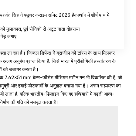
यशवंत सिंह ने फ्यूचर क्राइम समिट 2026 हैकाथॉन में शीर्ष पांच में
से की मुलाकात, पूर्व सैनिकों से अटूट नाता दोहराया
पेड़ लगाए
विधता ला रहा है। जिन्दल डिफेंस ने ब्राजील की टॉरस के साथ मिलकर
 अनुबंध प्राप्त किया है, जिसे भारत में प्रौद्योगिकी हस्तांतरण के
तों को उजागर करता है।
क 7.62×51 mm बेल्ट-फीडेड मीडियम मशीन गन भी विकसित की है, जो
द्री और हवाई प्लेटफार्मों के अनुकूल बनाया गया है। असम राइफल्स का
जी लाता है, बल्कि भारतीय-डिज़ाइन किए गए हथियारों में बढ़ती आत्म-
 निर्माण की गति को मजबूत करता है।