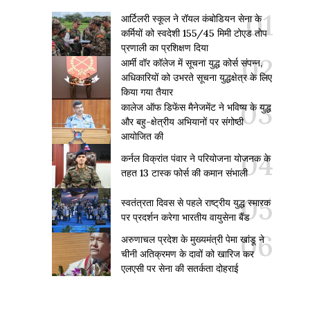
आर्टिलरी स्कूल ने रॉयल कंबोडियन सेना के
कर्मियों को स्वदेशी 155/45 मिमी टोएड तोप
प्रणाली का प्रशिक्षण दिया
आर्मी वॉर कॉलेज में सूचना युद्ध कोर्स संपन्न,
अधिकारियों को उभरते सूचना युद्धक्षेत्र के लिए
किया गया तैयार
कालेज ऑफ डिफेंस मैनेजमेंट ने भविष्य के युद्ध
और बहु-क्षेत्रीय अभियानों पर संगोष्ठी
आयोजित की
कर्नल विक्रांत पंवार ने परियोजना योजनक के
तहत 13 टास्क फोर्स की कमान संभाली
स्वतंत्रता दिवस से पहले राष्ट्रीय युद्ध स्मारक
पर प्रदर्शन करेगा भारतीय वायुसेना बैंड
अरुणाचल प्रदेश के मुख्यमंत्री पेमा खांडू ने
चीनी अतिक्रमण के दावों को खारिज कर
एलएसी पर सेना की सतर्कता दोहराई