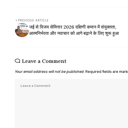
PREVIOUS ARTICLE
जई से विजय सेमिनार 2026 दक्षिणी कमान में संयुक्तता,
आत्मनिर्भरता और नवाचार को आगे बढ़ाने के लिए शुरू हुआ
Leave a Comment
Your email address will not be published.
Required fields are mar