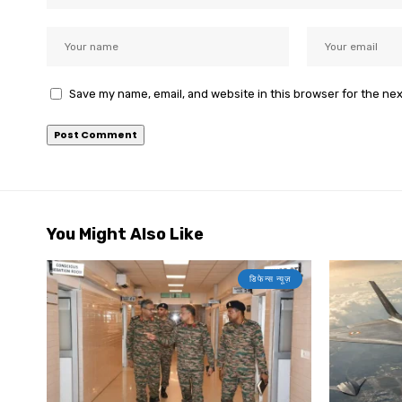
Save my name, email, and website in this browser for the ne
You Might Also Like
डिफेन्स न्यूज़