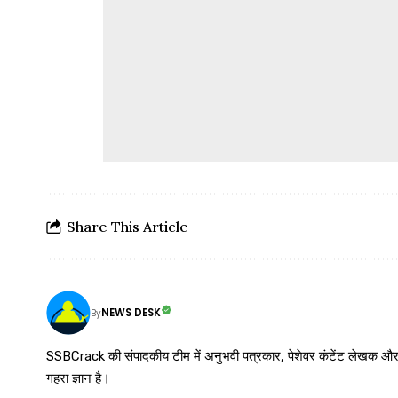
Share This Article
NEWS DESK
By
SSBCrack की संपादकीय टीम में अनुभवी पत्रकार, पेशेवर कंटेंट लेखक और समर्पित
गहरा ज्ञान है।