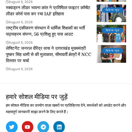
August 6, 2026
स्क्वाड्रन लीडर भावना कांत ने प्रतिष्ठित फाइटर कॉम्बैट
डिफेन्स न्यूज़
लीडर कोर्स पास कर रचा IAF इतिहास
August 6, 2026
राष्ट्रीय एकीकरण संस्थान में धार्मिक शिक्षकों का भर्ती
डिफेन्स न्यूज़
पाठ्यक्रम संपन्न, 56 प्रशिक्षु हुए पास आउट
August 6, 2026
लेफ्टिनेंट जनरल वीरेंद्र वत्स ने उत्तराखंड मुख्यमंत्री
डिफेन्स न्यूज़
पुष्कर सिंह धामी से की मुलाकात, सीमावर्ती क्षेत्रों में NCC
विस्तार पर चर्चा
August 6, 2026
हमारे सोशल मीडिया पर जुड़ें
हम सोशल मीडिया का उपयोग ताज़ा खबरों पर प्रतिक्रिया देने, समर्थकों को अपडेट करने और
महत्वपूर्ण जानकारी साझा करने के लिए करते हैं।