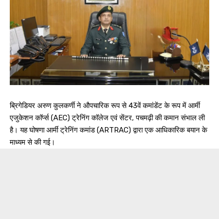
ब्रिगेडियर अरुण कुलकर्णी ने औपचारिक रूप से 43वें कमांडेंट के रूप में आर्मी
एजुकेशन कॉर्प्स (AEC) ट्रेनिंग कॉलेज एवं सेंटर, पचमढ़ी की कमान संभाल ली
है। यह घोषणा आर्मी ट्रेनिंग कमांड (ARTRAC) द्वारा एक आधिकारिक बयान के
माध्यम से की गई।