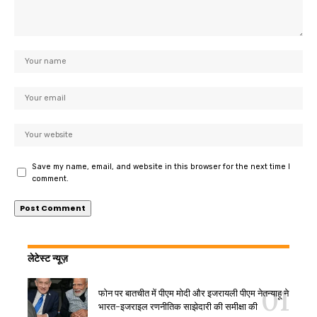
Save my name, email, and website in this browser for the next time I
comment.
लेटेस्ट न्यूज़
फोन पर बातचीत में पीएम मोदी और इजरायली पीएम नेतन्याहू ने
भारत-इजराइल रणनीतिक साझेदारी की समीक्षा की