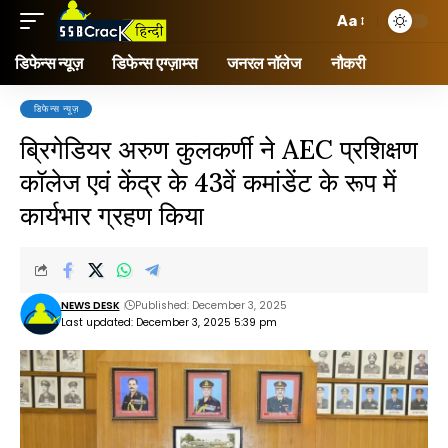
Aa
डिफेन्स न्यूज़
डिफेन्स एग्ज़ाम्स
जनरल नॉलेज
नौकरी
डिफेन्स न्यूज़
ब्रिगेडियर अरुण कुलकर्णी ने AEC प्रशिक्षण
कॉलेज एवं केंद्र के 43वें कमांडेंट के रूप में
कार्यभार ग्रहण किया
NEWS DESK
Published: December 3, 2025
Last updated: December 3, 2025 5:39 pm