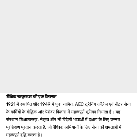
शैक्षिक उत्कृष्टता की एक विरासत
1921 में स्थापित और 1949 में पुनः नामित, AEC ट्रेनिंग कॉलेज एवं सेंटर सेना
के कर्मियों के बौद्धिक और पेशेवर विकास में महत्वपूर्ण भूमिका निभाता है। यह
संस्थान शिक्षाशास्त्र, नेतृत्व और नौ विदेशी भाषाओं में दक्षता के लिए उन्नत
प्रशिक्षण प्रदान करता है, जो वैश्विक अभियानों के लिए सेना की क्षमताओं में
महत्वपूर्ण वृद्धि करता है।