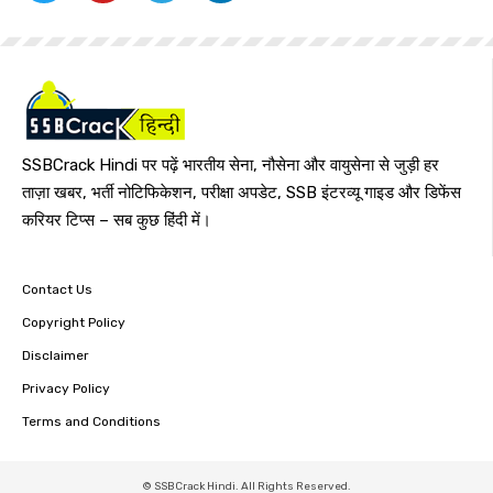
SSBCrack Hindi पर पढ़ें भारतीय सेना, नौसेना और वायुसेना से जुड़ी हर
ताज़ा खबर, भर्ती नोटिफिकेशन, परीक्षा अपडेट, SSB इंटरव्यू गाइड और डिफेंस
करियर टिप्स – सब कुछ हिंदी में।
Contact Us
Copyright Policy
Disclaimer
Privacy Policy
Terms and Conditions
© SSBCrack Hindi. All Rights Reserved.