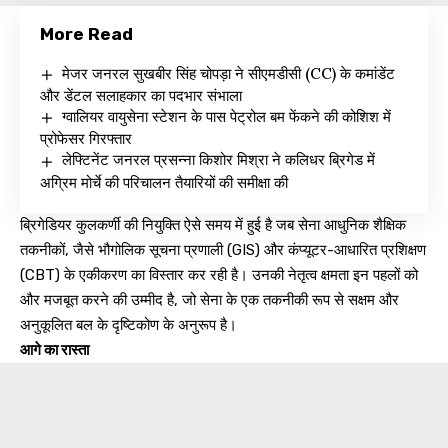
More Read
मेजर जनरल सुखबीर सिंह चोपड़ा ने सीएमडीसी (CC) के कमांडेंट
और डेंटल सलाहकार का पदभार संभाला
ग्वालियर वायुसेना स्टेशन के पास पेट्रोल बम फेंकने की कोशिश में
प्रोफेसर गिरफ्तार
लेफ्टिनेंट जनरल प्रसन्ना किशोर मिश्रा ने कलिधर ब्रिगेड में
अग्रिम मोर्चे की परिचालन तैयारियों की समीक्षा की
ब्रिगेडियर कुलकर्णी की नियुक्ति ऐसे समय में हुई है जब सेना आधुनिक शैक्षिक
तकनीकों, जैसे भौगोलिक सूचना प्रणाली (GIS) और कंप्यूटर-आधारित प्रशिक्षण
(CBT) के एकीकरण का विस्तार कर रही है। उनकी नेतृत्व क्षमता इन पहलों को
और मजबूत करने की उम्मीद है, जो सेना के एक तकनीकी रूप से सक्षम और
अनुकूलित बल के दृष्टिकोण के अनुरूप है।
आगे का रास्ता