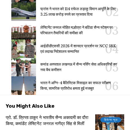
फ्रांस ने भारत को 114 राफेल लड़ाकू विमान आपूर्ति के लिए
3.25 लाख करोड़ रुपये का प्रस्ताव दिया
लेफ्टिनेंट जनरल मोहित मल्होत्रा ने बठिंडा सैन्य स्टेशन पर
परिचालन तैयारियों की समीक्षा की
आईडीडीएससी 2026 में शानदार प्रदर्शन पर NCC J&K
एवं लद्दाख निदेशालय सम्मानित
कमांड अस्पताल लखनऊ में सैन्य नर्सिंग सेवा अधिकारियों का
नया बैच कमीशन
भारत ने अग्नि-4 बैलिस्टिक मिसाइल का सफल परीक्षण
किया, सामरिक प्रतिरोध क्षमता हुई मजबूत
You Might Also Like
प्रो. डॉ. त्रिप्ता ठाकुर ने भारतीय सैन्य अकादमी का दौरा
डिफेन्स न्यूज़
किया, कमांडेंट लेफ्टिनेंट जनरल नागेंद्र सिंह से मिलीं