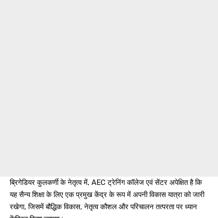
ब्रिगेडियर कुलकर्णी के नेतृत्व में, AEC ट्रेनिंग कॉलेज एवं सेंटर अपेक्षित है कि
यह सैन्य शिक्षा के लिए एक प्रमुख केंद्र के रूप में अपनी विकास यात्रा को जारी
रखेगा, जिसमें बौद्धिक विकास, नेतृत्व कौशल और परिचालन तत्परता पर ध्यान