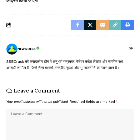
केंद्रित किया जाएगा।
NEWS DESK
SSBCrack की संपादकीय टीम में अनुभवी पत्रकार, पेशेवर कंटेंट लेखक और समर्पित रक्षा
अभ्यर्थी शामिल हैं, जिन्हें सैन्य मामलों, राष्ट्रीय सुरक्षा और भू-राजनीति का गहरा ज्ञान है।
Leave a Comment
Your email address will not be published.
Required fields are marked
*