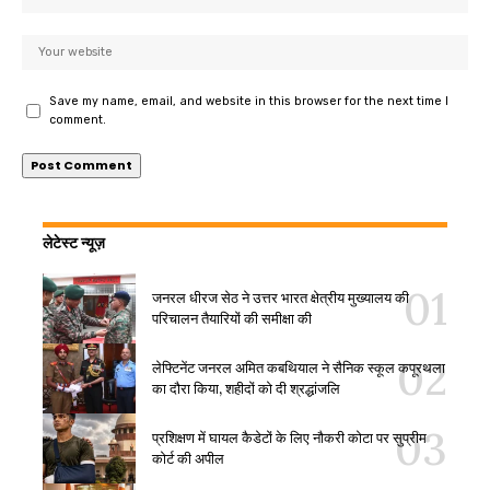
Save my name, email, and website in this browser for the next time I
comment.
लेटेस्ट न्यूज़
जनरल धीरज सेठ ने उत्तर भारत क्षेत्रीय मुख्यालय की
परिचालन तैयारियों की समीक्षा की
लेफ्टिनेंट जनरल अमित कबथियाल ने सैनिक स्कूल कपूरथला
का दौरा किया, शहीदों को दी श्रद्धांजलि
प्रशिक्षण में घायल कैडेटों के लिए नौकरी कोटा पर सुप्रीम
कोर्ट की अपील