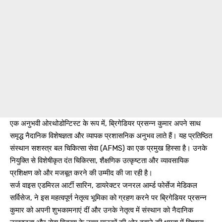
एक अनुभवी ओरथोडोन्टिस्ट के रूप में, ब्रिगेडियर प्रसन्न कुमार अपने साथ
समृद्ध नैदानिक विशेषज्ञता और व्यापक प्रशासनिक अनुभव लाते हैं। यह प्रतिष्ठित
संस्थान सशस्त्र बल चिकित्सा सेवा (AFMS) का एक प्रमुख हिस्सा है। उनके
नियुक्ति से विशेषीकृत दंत चिकित्सा, शैक्षणिक उत्कृष्टता और व्यावसायिक
प्रशिक्षण को और मजबूत करने की उम्मीद की जा रही है।
सर्ज वाइस एडमिरल आर्टी सारिन, डायरेक्टर जनरल आर्म्ड फोर्सेज मेडिकल
सर्विसेज, ने इस महत्वपूर्ण नेतृत्व भूमिका को ग्रहण करने पर ब्रिगेडियर प्रसन्न
कुमार को अपनी शुभकामनाएं दीं और उनके नेतृत्व में संस्थान को नैदानिक